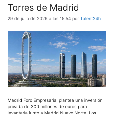
Torres de Madrid
29 de julio de 2026 a las 15:54
por
Talent24h
Madrid Foro Empresarial plantea una inversión
privada de 300 millones de euros para
levantarla junto a Madrid Nuevo Norte. Los