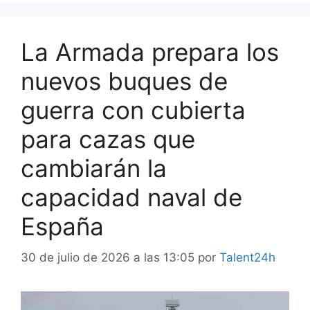
La Armada prepara los
nuevos buques de
guerra con cubierta
para cazas que
cambiarán la
capacidad naval de
España
30 de julio de 2026 a las 13:05
por
Talent24h