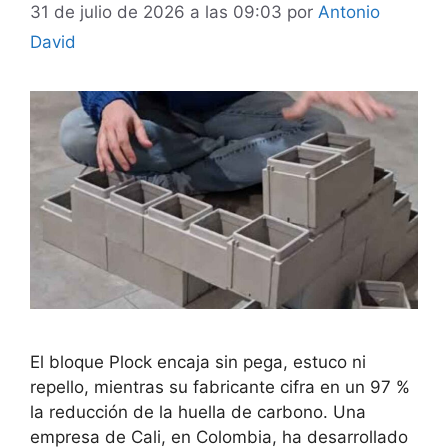
31 de julio de 2026 a las 09:03
por
Antonio
David
El bloque Plock encaja sin pega, estuco ni
repello, mientras su fabricante cifra en un 97 %
la reducción de la huella de carbono. Una
empresa de Cali, en Colombia, ha desarrollado