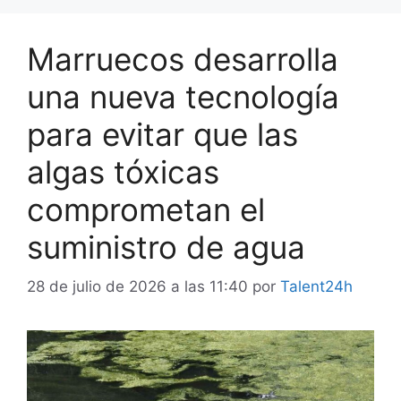
Marruecos desarrolla
una nueva tecnología
para evitar que las
algas tóxicas
comprometan el
suministro de agua
28 de julio de 2026 a las 11:40
por
Talent24h