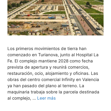
Los primeros movimientos de tierra han
comenzado en Turianova, junto al Hospital La
Fe. El complejo mantiene 2028 como fecha
prevista de apertura y reunirá comercios,
restauración, ocio, alojamiento y oficinas. Las
obras del centro comercial Infinity en Valencia
ya han pasado del plano al terreno. La
maquinaria trabaja sobre la parcela destinada
al complejo, …
Leer más