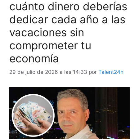
cuánto dinero deberías
dedicar cada año a las
vacaciones sin
comprometer tu
economía
29 de julio de 2026 a las 14:33
por
Talent24h