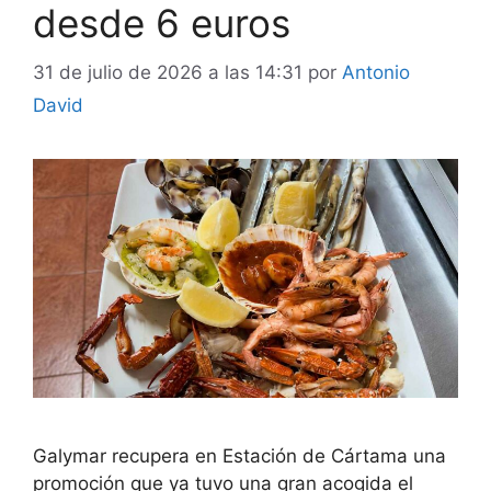
desde 6 euros
31 de julio de 2026 a las 14:31
por
Antonio
David
Galymar recupera en Estación de Cártama una
promoción que ya tuvo una gran acogida el