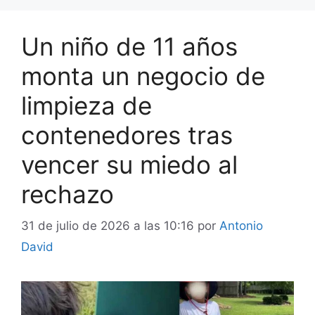
Un niño de 11 años
monta un negocio de
limpieza de
contenedores tras
vencer su miedo al
rechazo
31 de julio de 2026 a las 10:16
por
Antonio
David