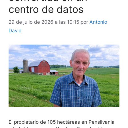
centro de datos
29 de julio de 2026 a las 10:15
por
Antonio
David
El propietario de 105 hectáreas en Pensilvania