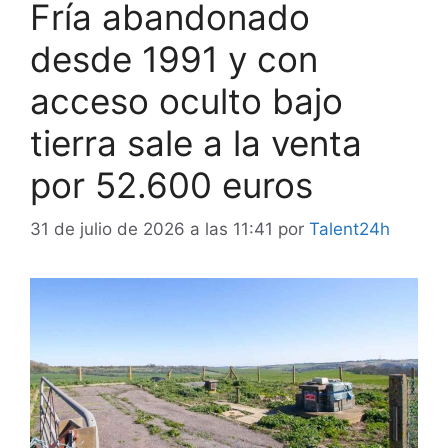
Fría abandonado
desde 1991 y con
acceso oculto bajo
tierra sale a la venta
por 52.600 euros
31 de julio de 2026 a las 11:41
por
Talent24h