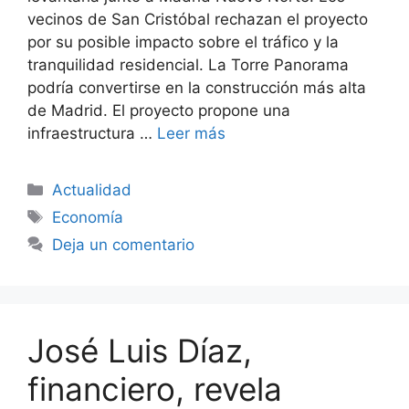
vecinos de San Cristóbal rechazan el proyecto
por su posible impacto sobre el tráfico y la
tranquilidad residencial. La Torre Panorama
podría convertirse en la construcción más alta
de Madrid. El proyecto propone una
infraestructura …
Leer más
Categorías
Actualidad
Etiquetas
Economía
Deja un comentario
José Luis Díaz,
financiero, revela