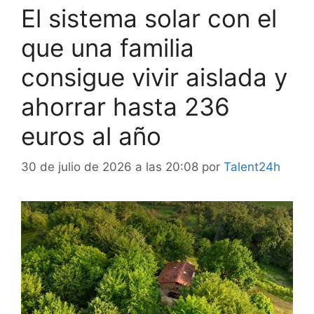
El sistema solar con el
que una familia
consigue vivir aislada y
ahorrar hasta 236
euros al año
30 de julio de 2026 a las 20:08
por
Talent24h