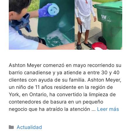
Ashton Meyer comenzó en mayo recorriendo su
barrio canadiense y ya atiende a entre 30 y 40
clientes con ayuda de su familia. Ashton Meyer,
un niño de 11 años residente en la región de
York, en Ontario, ha convertido la limpieza de
contenedores de basura en un pequeño
negocio que ha atraído la atención …
Leer más
Categorías
Actualidad