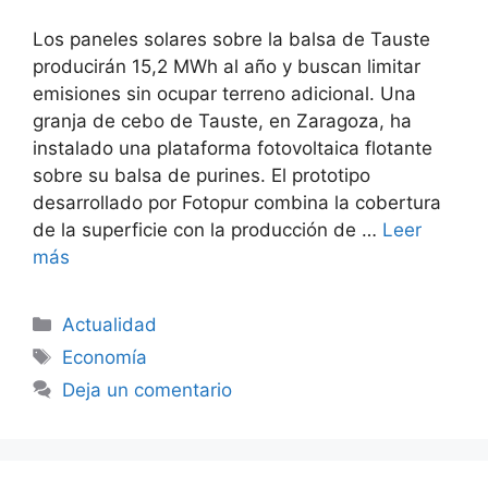
Los paneles solares sobre la balsa de Tauste
producirán 15,2 MWh al año y buscan limitar
emisiones sin ocupar terreno adicional. Una
granja de cebo de Tauste, en Zaragoza, ha
instalado una plataforma fotovoltaica flotante
sobre su balsa de purines. El prototipo
desarrollado por Fotopur combina la cobertura
de la superficie con la producción de …
Leer
más
Categorías
Actualidad
Etiquetas
Economía
Deja un comentario