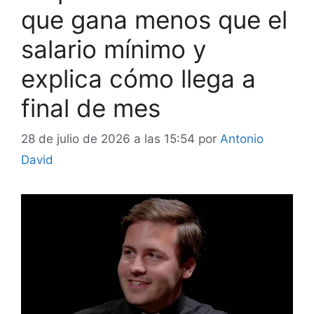
que gana menos que el
salario mínimo y
explica cómo llega a
final de mes
28 de julio de 2026 a las 15:54
por
Antonio
David