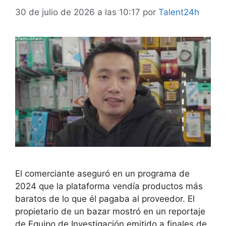
30 de julio de 2026 a las 10:17
por
Talent24h
El comerciante aseguró en un programa de
2024 que la plataforma vendía productos más
baratos de lo que él pagaba al proveedor. El
propietario de un bazar mostró en un reportaje
de Equipo de Investigación emitido a finales de