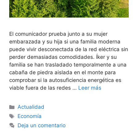
El comunicador prueba junto a su mujer
embarazada y su hija si una familia moderna
puede vivir desconectada de la red eléctrica sin
perder demasiadas comodidades. Íker y su
familia se han trasladado temporalmente a una
cabaña de piedra aislada en el monte para
comprobar si la autosuficiencia energética es
viable fuera de las redes …
Leer más
Categorías
Actualidad
Etiquetas
Economía
Deja un comentario