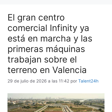
El gran centro
comercial Infinity ya
está en marcha y las
primeras máquinas
trabajan sobre el
terreno en Valencia
29 de julio de 2026 a las 11:42
por
Talent24h