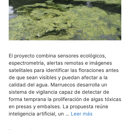
El proyecto combina sensores ecológicos,
espectrometría, alertas remotas e imágenes
satelitales para identificar las floraciones antes
de que sean visibles y puedan afectar a la
calidad del agua. Marruecos desarrolla un
sistema de vigilancia capaz de detectar de
forma temprana la proliferación de algas tóxicas
en presas y embalses. La propuesta reúne
inteligencia artificial, un …
Leer más