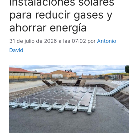
instalaciones solares
para reducir gases y
ahorrar energía
31 de julio de 2026 a las 07:02
por
Antonio
David