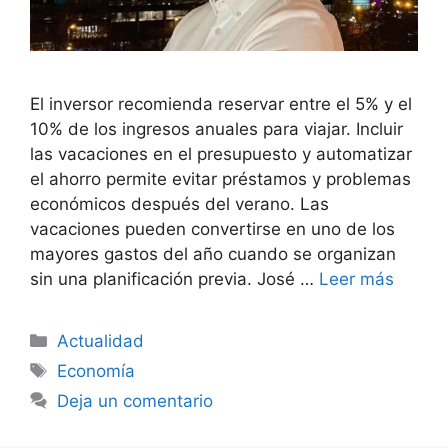
El inversor recomienda reservar entre el 5% y el
10% de los ingresos anuales para viajar. Incluir
las vacaciones en el presupuesto y automatizar
el ahorro permite evitar préstamos y problemas
económicos después del verano. Las
vacaciones pueden convertirse en uno de los
mayores gastos del año cuando se organizan
sin una planificación previa. José …
Leer más
Categorías
Actualidad
Etiquetas
Economía
Deja un comentario