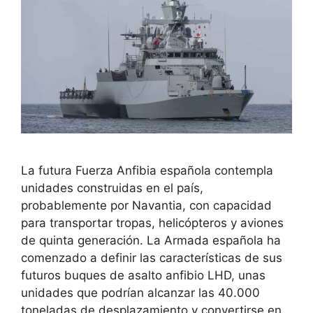
La futura Fuerza Anfibia española contempla
unidades construidas en el país,
probablemente por Navantia, con capacidad
para transportar tropas, helicópteros y aviones
de quinta generación. La Armada española ha
comenzado a definir las características de sus
futuros buques de asalto anfibio LHD, unas
unidades que podrían alcanzar las 40.000
toneladas de desplazamiento y convertirse en