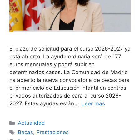
El plazo de solicitud para el curso 2026-2027 ya
está abierto. La ayuda ordinaria será de 177
euros mensuales y podrá subir en
determinados casos. La Comunidad de Madrid
ha abierto la nueva convocatoria de becas para
el primer ciclo de Educación Infantil en centros
privados autorizados de cara al curso 2026-
2027. Estas ayudas están …
Leer más
Categorías
Actualidad
Etiquetas
Becas
,
Prestaciones