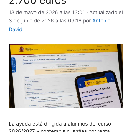
2.700 euros
13 de mayo de 2026 a las 13:01
· Actualizado el
3 de junio de 2026 a las 09:16
por
Antonio
David
La ayuda está dirigida a alumnos del curso
2026/2027 y contempla cuantías por renta