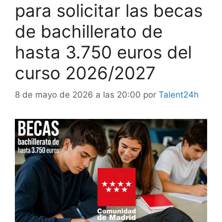
para solicitar las becas
de bachillerato de
hasta 3.750 euros del
curso 2026/2027
8 de mayo de 2026 a las 20:00
por
Talent24h