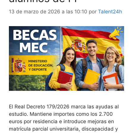
13 de marzo de 2026 a las 10:10
por
Talent24h
El Real Decreto 179/2026 marca las ayudas al
estudio. Mantiene importes como los 2.700
euros por residencia e introduce mejoras en
matrícula parcial universitaria, discapacidad y