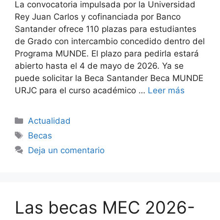
La convocatoria impulsada por la Universidad
Rey Juan Carlos y cofinanciada por Banco
Santander ofrece 110 plazas para estudiantes
de Grado con intercambio concedido dentro del
Programa MUNDE. El plazo para pedirla estará
abierto hasta el 4 de mayo de 2026. Ya se
puede solicitar la Beca Santander Beca MUNDE
URJC para el curso académico …
Leer más
Categorías
Actualidad
Etiquetas
Becas
Deja un comentario
Las becas MEC 2026-