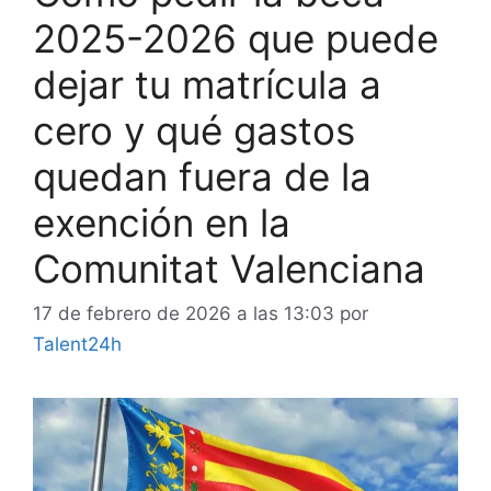
2025-2026 que puede
dejar tu matrícula a
cero y qué gastos
quedan fuera de la
exención en la
Comunitat Valenciana
17 de febrero de 2026 a las 13:03
por
Talent24h