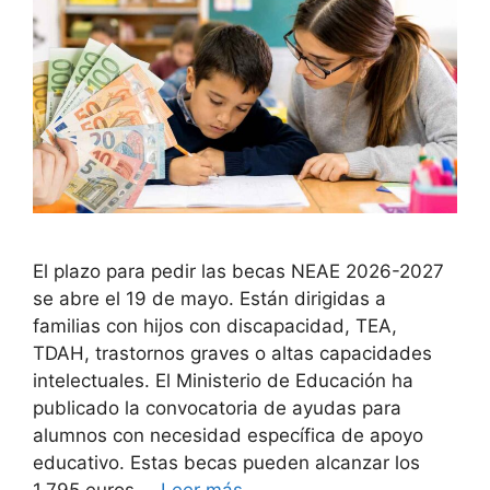
El plazo para pedir las becas NEAE 2026-2027
se abre el 19 de mayo. Están dirigidas a
familias con hijos con discapacidad, TEA,
TDAH, trastornos graves o altas capacidades
intelectuales. El Ministerio de Educación ha
publicado la convocatoria de ayudas para
alumnos con necesidad específica de apoyo
educativo. Estas becas pueden alcanzar los