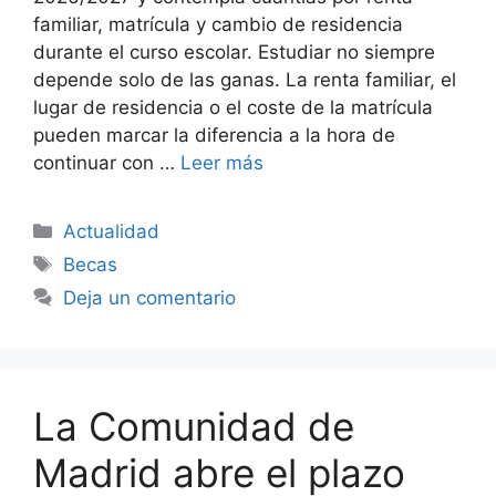
familiar, matrícula y cambio de residencia
durante el curso escolar. Estudiar no siempre
depende solo de las ganas. La renta familiar, el
lugar de residencia o el coste de la matrícula
pueden marcar la diferencia a la hora de
continuar con …
Leer más
Categorías
Actualidad
Etiquetas
Becas
Deja un comentario
La Comunidad de
Madrid abre el plazo