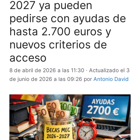
2027 ya pueden
pedirse con ayudas de
hasta 2.700 euros y
nuevos criterios de
acceso
8 de abril de 2026 a las 11:30
· Actualizado el
3
de junio de 2026 a las 09:26
por
Antonio David