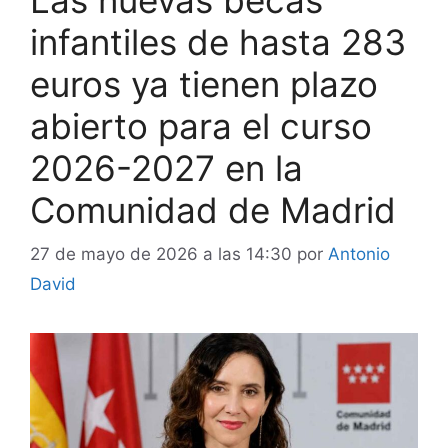
infantiles de hasta 283
euros ya tienen plazo
abierto para el curso
2026-2027 en la
Comunidad de Madrid
27 de mayo de 2026 a las 14:30
por
Antonio
David