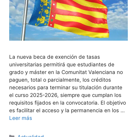
La nueva beca de exención de tasas
universitarias permitirá que estudiantes de
grado y máster en la Comunitat Valenciana no
paguen, total o parcialmente, los créditos
necesarios para terminar su titulación durante
el curso 2025-2026, siempre que cumplan los
requisitos fijados en la convocatoria. El objetivo
es facilitar el acceso y la permanencia en los …
Leer más
Categorías