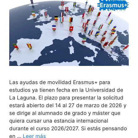
Las ayudas de movilidad Erasmus+ para
estudios ya tienen fecha en la Universidad de
La Laguna. El plazo para presentar la solicitud
estará abierto del 14 al 27 de marzo de 2026 y
se dirige al alumnado de grado y máster que
quiera cursar una estancia internacional
durante el curso 2026/2027. Si estás pensando
en …
Leer más