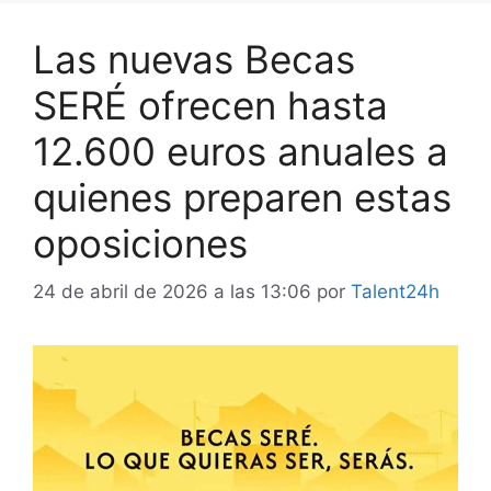
Las nuevas Becas
SERÉ ofrecen hasta
12.600 euros anuales a
quienes preparen estas
oposiciones
24 de abril de 2026 a las 13:06
por
Talent24h