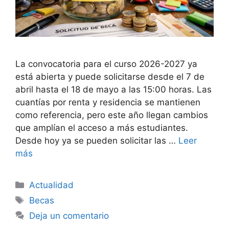
La convocatoria para el curso 2026-2027 ya
está abierta y puede solicitarse desde el 7 de
abril hasta el 18 de mayo a las 15:00 horas. Las
cuantías por renta y residencia se mantienen
como referencia, pero este año llegan cambios
que amplían el acceso a más estudiantes.
Desde hoy ya se pueden solicitar las …
Leer
más
Categorías
Actualidad
Etiquetas
Becas
Deja un comentario