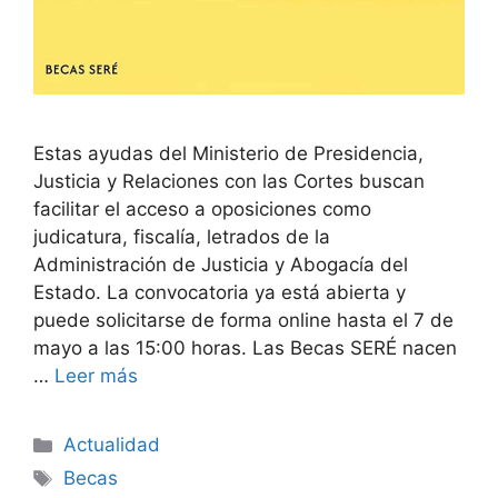
Estas ayudas del Ministerio de Presidencia,
Justicia y Relaciones con las Cortes buscan
facilitar el acceso a oposiciones como
judicatura, fiscalía, letrados de la
Administración de Justicia y Abogacía del
Estado. La convocatoria ya está abierta y
puede solicitarse de forma online hasta el 7 de
mayo a las 15:00 horas. Las Becas SERÉ nacen
…
Leer más
Categorías
Actualidad
Etiquetas
Becas