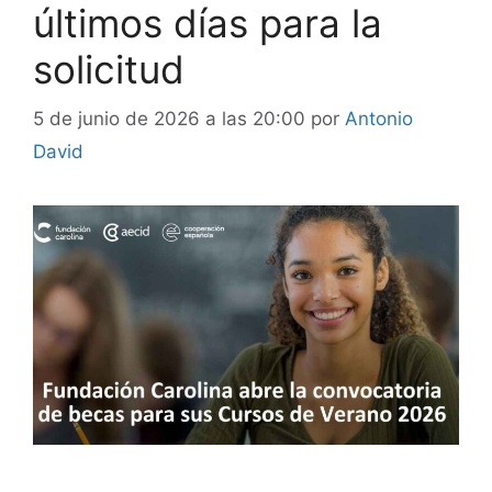
últimos días para la
solicitud
5 de junio de 2026 a las 20:00
por
Antonio
David