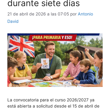
durante siete días
21 de abril de 2026 a las 07:05
por
Antonio
David
La convocatoria para el curso 2026/2027 ya
está abierta a solicitud desde el 15 de abril de