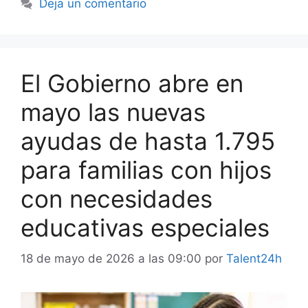
Deja un comentario
El Gobierno abre en
mayo las nuevas
ayudas de hasta 1.795
para familias con hijos
con necesidades
educativas especiales
18 de mayo de 2026 a las 09:00
por
Talent24h