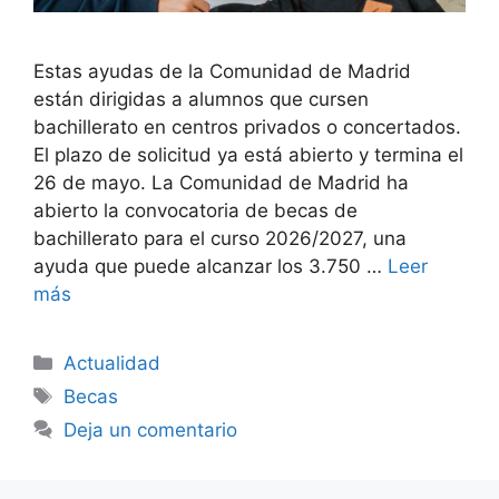
Estas ayudas de la Comunidad de Madrid
están dirigidas a alumnos que cursen
bachillerato en centros privados o concertados.
El plazo de solicitud ya está abierto y termina el
26 de mayo. La Comunidad de Madrid ha
abierto la convocatoria de becas de
bachillerato para el curso 2026/2027, una
ayuda que puede alcanzar los 3.750 …
Leer
más
Categorías
Actualidad
Etiquetas
Becas
Deja un comentario