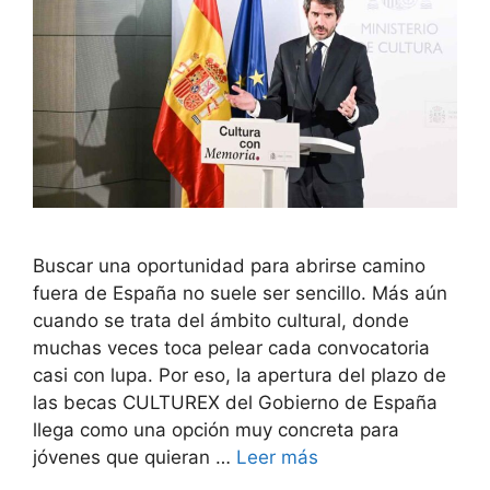
Buscar una oportunidad para abrirse camino
fuera de España no suele ser sencillo. Más aún
cuando se trata del ámbito cultural, donde
muchas veces toca pelear cada convocatoria
casi con lupa. Por eso, la apertura del plazo de
las becas CULTUREX del Gobierno de España
llega como una opción muy concreta para
jóvenes que quieran …
Leer más