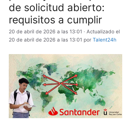
de solicitud abierto:
requisitos a cumplir
20 de abril de 2026 a las 13:01
· Actualizado el
20 de abril de 2026 a las 13:01
por
Talent24h