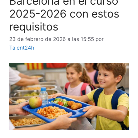
Barcelona en el curso
2025-2026 con estos
requisitos
23 de febrero de 2026 a las 15:55
por
Talent24h