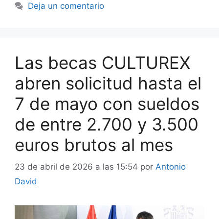
Deja un comentario
Las becas CULTUREX
abren solicitud hasta el
7 de mayo con sueldos
de entre 2.700 y 3.500
euros brutos al mes
23 de abril de 2026 a las 15:54
por
Antonio
David