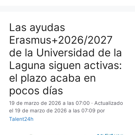
Las ayudas
Erasmus+2026/2027
de la Universidad de la
Laguna siguen activas:
el plazo acaba en
pocos días
19 de marzo de 2026 a las 07:00
· Actualizado
el
19 de marzo de 2026 a las 07:09
por
Talent24h