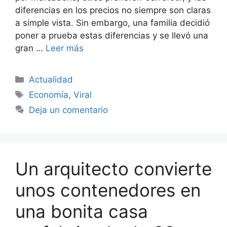
diferencias en los precios no siempre son claras
a simple vista. Sin embargo, una familia decidió
poner a prueba estas diferencias y se llevó una
gran …
Leer más
Categorías
Actualidad
Etiquetas
Economía
,
Viral
Deja un comentario
Un arquitecto convierte
unos contenedores en
una bonita casa