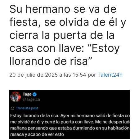
Su hermano se va de
fiesta, se olvida de él y
cierra la puerta de la
casa con llave: “Estoy
llorando de risa”
20 de julio de 2025 a las 15:54
por
Talent24h