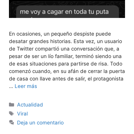
En ocasiones, un pequeño despiste puede
desatar grandes historias. Esta vez, un usuario
de Twitter compartió una conversación que, a
pesar de ser un lío familiar, terminó siendo una
de esas situaciones para partirse de risa. Todo
comenzó cuando, en su afán de cerrar la puerta
de casa con llave antes de salir, el protagonista
…
Leer más
Categorías
Actualidad
Etiquetas
Viral
Deja un comentario