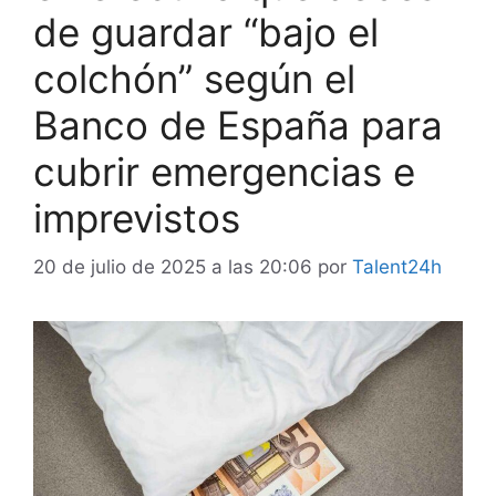
de guardar “bajo el
colchón” según el
Banco de España para
cubrir emergencias e
imprevistos
20 de julio de 2025 a las 20:06
por
Talent24h