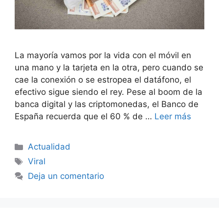
La mayoría vamos por la vida con el móvil en
una mano y la tarjeta en la otra, pero cuando se
cae la conexión o se estropea el datáfono, el
efectivo sigue siendo el rey. Pese al boom de la
banca digital y las criptomonedas, el Banco de
España recuerda que el 60 % de …
Leer más
Categorías
Actualidad
Etiquetas
Viral
Deja un comentario