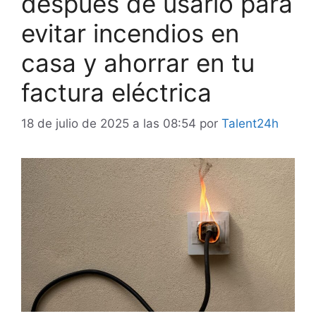
después de usarlo para
evitar incendios en
casa y ahorrar en tu
factura eléctrica
18 de julio de 2025 a las 08:54
por
Talent24h