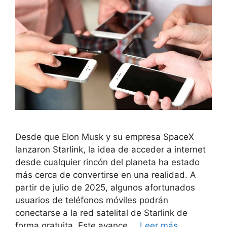
Desde que Elon Musk y su empresa SpaceX
lanzaron Starlink, la idea de acceder a internet
desde cualquier rincón del planeta ha estado
más cerca de convertirse en una realidad. A
partir de julio de 2025, algunos afortunados
usuarios de teléfonos móviles podrán
conectarse a la red satelital de Starlink de
forma gratuita. Este avance …
Leer más