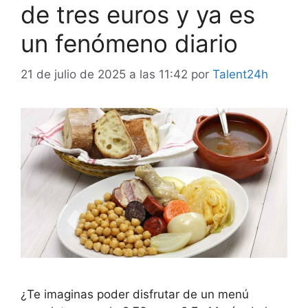
de tres euros y ya es
un fenómeno diario
21 de julio de 2025 a las 11:42
por
Talent24h
¿Te imaginas poder disfrutar de un menú