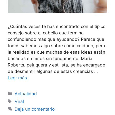
¿Cuántas veces te has encontrado con el típico
consejo sobre el cabello que termina
confundiendo más que ayudando? Parece que
todos sabemos algo sobre cómo cuidarlo, pero
la realidad es que muchas de esas ideas están
basadas en mitos sin fundamento. María
Roberts, peluquera y estilista, se ha encargado
de desmentir algunas de estas creencias …
Leer más
Categorías
Actualidad
Etiquetas
Viral
Deja un comentario