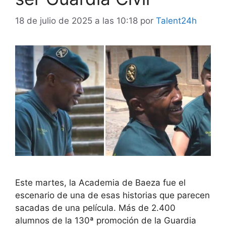
18 de julio de 2025 a las 10:18
por
Talent24h
Este martes, la Academia de Baeza fue el
escenario de una de esas historias que parecen
sacadas de una película. Más de 2.400
alumnos de la 130ª promoción de la Guardia