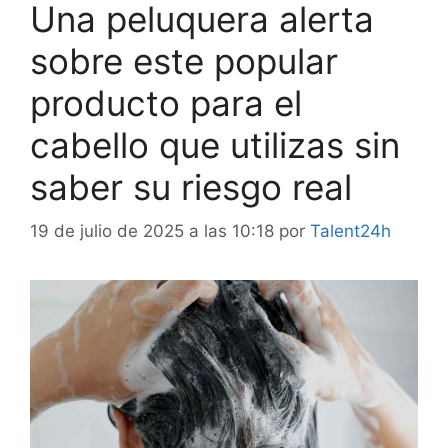
Una peluquera alerta
sobre este popular
producto para el
cabello que utilizas sin
saber su riesgo real
19 de julio de 2025 a las 10:18
por
Talent24h