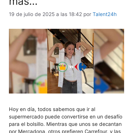
más…”
19 de julio de 2025 a las 18:42
por
Talent24h
Hoy en día, todos sabemos que ir al
supermercado puede convertirse en un desafío
para el bolsillo. Mientras que unos se decantan
por Mercadona, otros prefieren Carrefour, y las