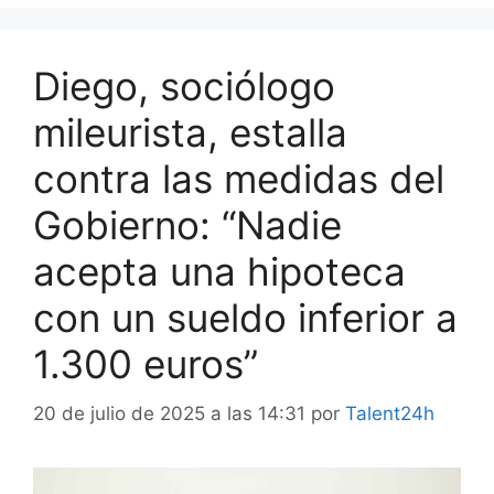
Diego, sociólogo
mileurista, estalla
contra las medidas del
Gobierno: “Nadie
acepta una hipoteca
con un sueldo inferior a
1.300 euros”
20 de julio de 2025 a las 14:31
por
Talent24h