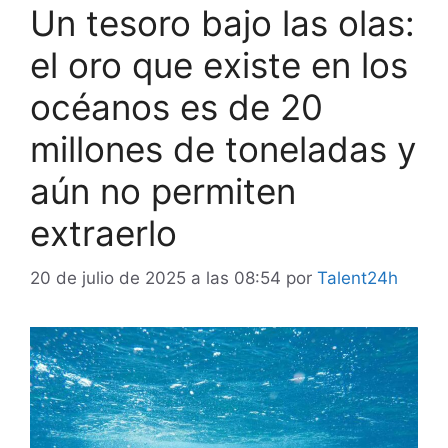
Un tesoro bajo las olas:
el oro que existe en los
océanos es de 20
millones de toneladas y
aún no permiten
extraerlo
20 de julio de 2025 a las 08:54
por
Talent24h