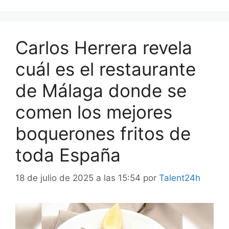
Carlos Herrera revela
cuál es el restaurante
de Málaga donde se
comen los mejores
boquerones fritos de
toda España
18 de julio de 2025 a las 15:54
por
Talent24h