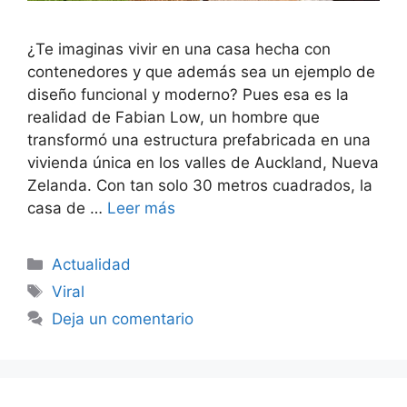
¿Te imaginas vivir en una casa hecha con
contenedores y que además sea un ejemplo de
diseño funcional y moderno? Pues esa es la
realidad de Fabian Low, un hombre que
transformó una estructura prefabricada en una
vivienda única en los valles de Auckland, Nueva
Zelanda. Con tan solo 30 metros cuadrados, la
casa de …
Leer más
Categorías
Actualidad
Etiquetas
Viral
Deja un comentario