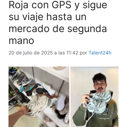
Roja con GPS y sigue
su viaje hasta un
mercado de segunda
mano
20 de julio de 2025 a las 11:42
por
Talent24h