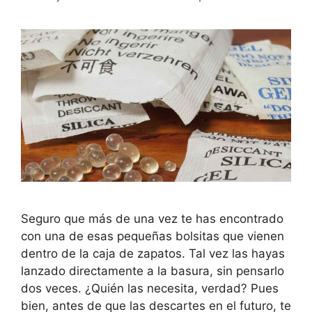
Seguro que más de una vez te has encontrado
con una de esas pequeñas bolsitas que vienen
dentro de la caja de zapatos. Tal vez las hayas
lanzado directamente a la basura, sin pensarlo
dos veces. ¿Quién las necesita, verdad? Pues
bien, antes de que las descartes en el futuro, te