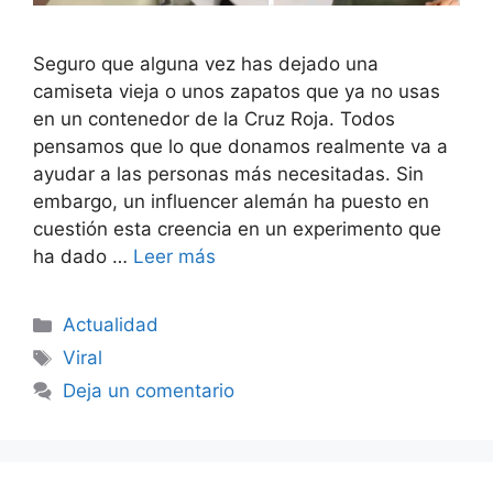
Seguro que alguna vez has dejado una
camiseta vieja o unos zapatos que ya no usas
en un contenedor de la Cruz Roja. Todos
pensamos que lo que donamos realmente va a
ayudar a las personas más necesitadas. Sin
embargo, un influencer alemán ha puesto en
cuestión esta creencia en un experimento que
ha dado …
Leer más
Categorías
Actualidad
Etiquetas
Viral
Deja un comentario