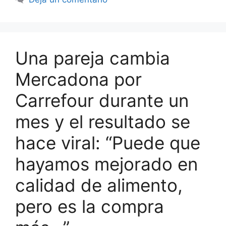
Una pareja cambia
Mercadona por
Carrefour durante un
mes y el resultado se
hace viral: “Puede que
hayamos mejorado en
calidad de alimento,
pero es la compra