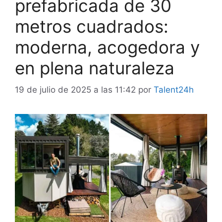
prefabricada de 30
metros cuadrados:
moderna, acogedora y
en plena naturaleza
19 de julio de 2025 a las 11:42
por
Talent24h