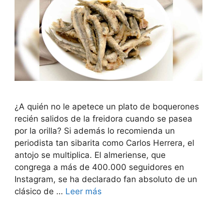
¿A quién no le apetece un plato de boquerones
recién salidos de la freidora cuando se pasea
por la orilla? Si además lo recomienda un
periodista tan sibarita como Carlos Herrera, el
antojo se multiplica. El almeriense, que
congrega a más de 400.000 seguidores en
Instagram, se ha declarado fan absoluto de un
clásico de …
Leer más