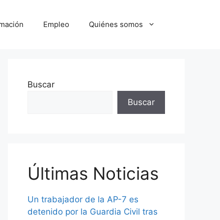
mación
Empleo
Quiénes somos
Buscar
Buscar
Últimas Noticias
Un trabajador de la AP-7 es
detenido por la Guardia Civil tras