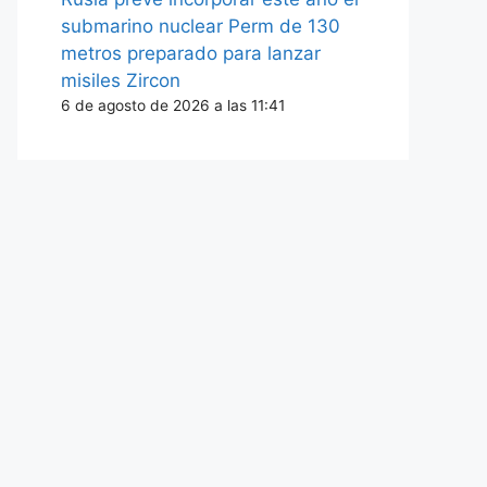
submarino nuclear Perm de 130
metros preparado para lanzar
misiles Zircon
6 de agosto de 2026 a las 11:41