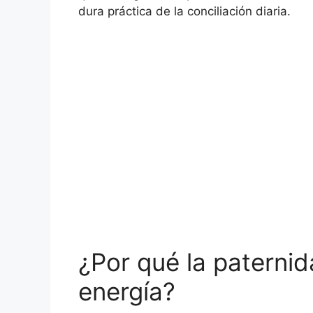
dura práctica de la conciliación diaria.
¿Por qué la paternid
energía?