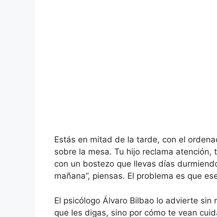
Estás en mitad de la tarde, con el orden
sobre la mesa. Tu hijo reclama atención, 
con un bostezo que llevas días durmiendo 
mañana”, piensas. El problema es que ese
El psicólogo Álvaro Bilbao lo advierte sin
que les digas, sino por cómo te vean cuid