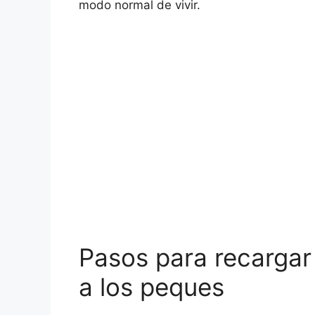
modo normal de vivir.
Pasos para recargar 
a los peques