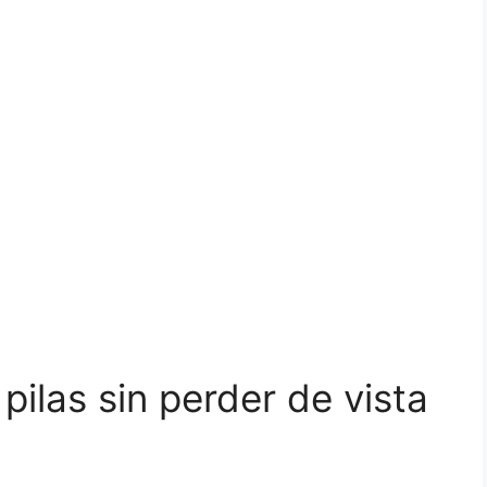
pilas sin perder de vista