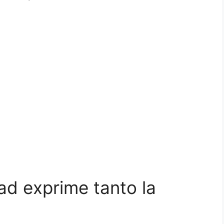
ad exprime tanto la