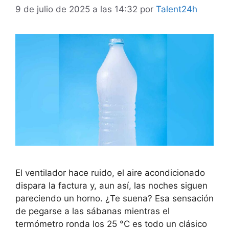
9 de julio de 2025 a las 14:32
por
Talent24h
El ventilador hace ruido, el aire acondicionado
dispara la factura y, aun así, las noches siguen
pareciendo un horno. ¿Te suena? Esa sensación
de pegarse a las sábanas mientras el
termómetro ronda los 25 °C es todo un clásico