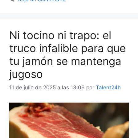
Ni tocino ni trapo: el
truco infalible para que
tu jamón se mantenga
jugoso
11 de julio de 2025 a las 13:06
por
Talent24h