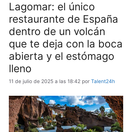
Lagomar: el único
restaurante de España
dentro de un volcán
que te deja con la boca
abierta y el estómago
lleno
11 de julio de 2025 a las 18:42
por
Talent24h