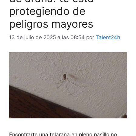
protegiendo de
peligros mayores
13 de julio de 2025 a las 08:54
por
Talent24h
Encontrarte una telaraña en pleno pasillo no