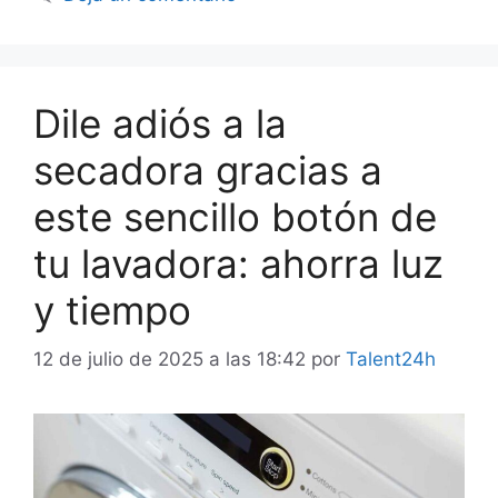
Dile adiós a la
secadora gracias a
este sencillo botón de
tu lavadora: ahorra luz
y tiempo
12 de julio de 2025 a las 18:42
por
Talent24h