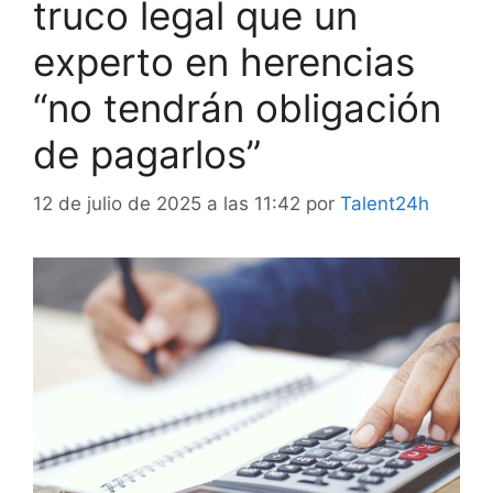
truco legal que un
experto en herencias
“no tendrán obligación
de pagarlos”
12 de julio de 2025 a las 11:42
por
Talent24h