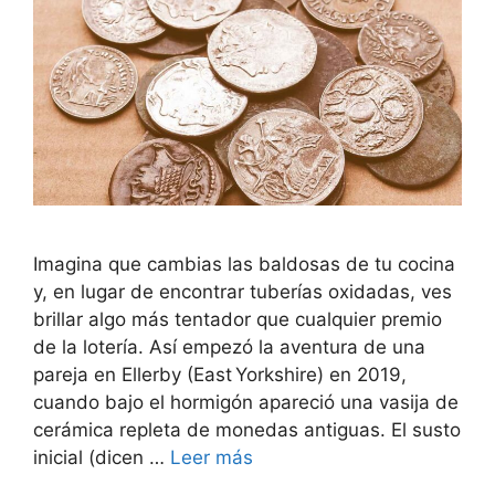
Imagina que cambias las baldosas de tu cocina
y, en lugar de encontrar tuberías oxidadas, ves
brillar algo más tentador que cualquier premio
de la lotería. Así empezó la aventura de una
pareja en Ellerby (East Yorkshire) en 2019,
cuando bajo el hormigón apareció una vasija de
cerámica repleta de monedas antiguas. El susto
inicial (dicen …
Leer más