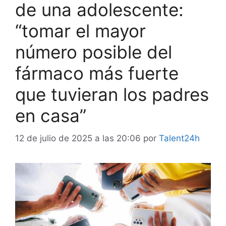
de una adolescente:
“tomar el mayor
número posible del
fármaco más fuerte
que tuvieran los padres
en casa”
12 de julio de 2025 a las 20:06
por
Talent24h