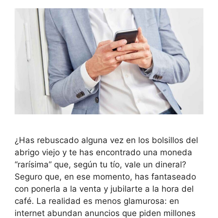
¿Has rebuscado alguna vez en los bolsillos del
abrigo viejo y te has encontrado una moneda
“rarísima” que, según tu tío, vale un dineral?
Seguro que, en ese momento, has fantaseado
con ponerla a la venta y jubilarte a la hora del
café. La realidad es menos glamurosa: en
internet abundan anuncios que piden millones