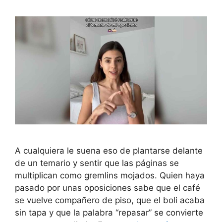
A cualquiera le suena eso de plantarse delante
de un temario y sentir que las páginas se
multiplican como gremlins mojados. Quien haya
pasado por unas oposiciones sabe que el café
se vuelve compañero de piso, que el boli acaba
sin tapa y que la palabra “repasar” se convierte