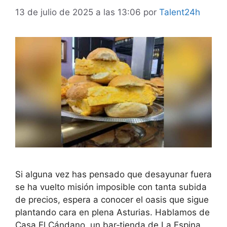
13 de julio de 2025 a las 13:06
por
Talent24h
Si alguna vez has pensado que desayunar fuera
se ha vuelto misión imposible con tanta subida
de precios, espera a conocer el oasis que sigue
plantando cara en plena Asturias. Hablamos de
Casa El Cándano, un bar‑tienda de La Espina