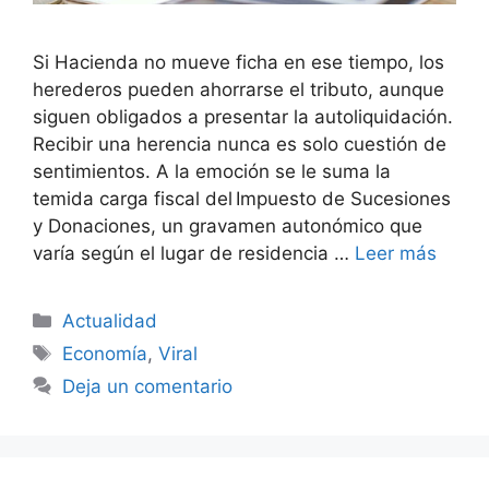
Si Hacienda no mueve ficha en ese tiempo, los
herederos pueden ahorrarse el tributo, aunque
siguen obligados a presentar la autoliquidación.
Recibir una herencia nunca es solo cuestión de
sentimientos. A la emoción se le suma la
temida carga fiscal del Impuesto de Sucesiones
y Donaciones, un gravamen autonómico que
varía según el lugar de residencia …
Leer más
Categorías
Actualidad
Etiquetas
Economía
,
Viral
Deja un comentario