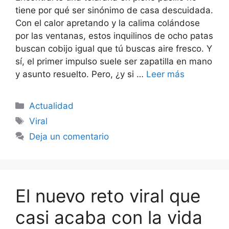
tiene por qué ser sinónimo de casa descuidada.
Con el calor apretando y la calima colándose
por las ventanas, estos inquilinos de ocho patas
buscan cobijo igual que tú buscas aire fresco. Y
sí, el primer impulso suele ser zapatilla en mano
y asunto resuelto. Pero, ¿y si …
Leer más
Categorías
Actualidad
Etiquetas
Viral
Deja un comentario
El nuevo reto viral que
casi acaba con la vida