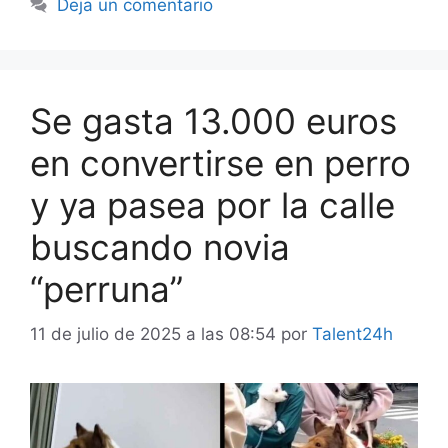
Deja un comentario
Se gasta 13.000 euros
en convertirse en perro
y ya pasea por la calle
buscando novia
“perruna”
11 de julio de 2025 a las 08:54
por
Talent24h