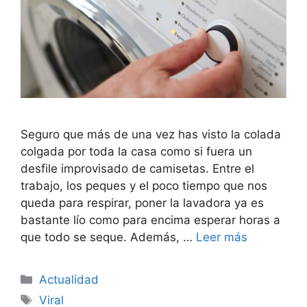
Seguro que más de una vez has visto la colada
colgada por toda la casa como si fuera un
desfile improvisado de camisetas. Entre el
trabajo, los peques y el poco tiempo que nos
queda para respirar, poner la lavadora ya es
bastante lío como para encima esperar horas a
que todo se seque. Además, …
Leer más
Categorías
Actualidad
Etiquetas
Viral