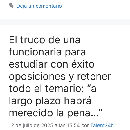
Deja un comentario
El truco de una
funcionaria para
estudiar con éxito
oposiciones y retener
todo el temario: “a
largo plazo habrá
merecido la pena…”
12 de julio de 2025 a las 15:54
por
Talent24h