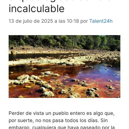
incalculable
13 de julio de 2025 a las 10:18
por
Talent24h
Perder de vista un pueblo entero es algo que,
por suerte, no nos pasa todos los días. Sin
embargo, cualquiera que haya paseado por la