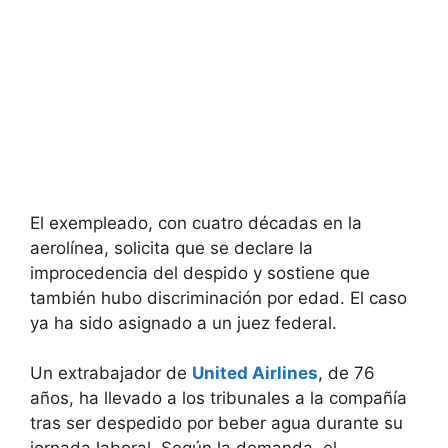
El exempleado, con cuatro décadas en la
aerolínea, solicita que se declare la
improcedencia del despido y sostiene que
también hubo discriminación por edad. El caso
ya ha sido asignado a un juez federal.
Un extrabajador de
United Airlines
, de 76
años, ha llevado a los tribunales a la compañía
tras ser despedido por beber agua durante su