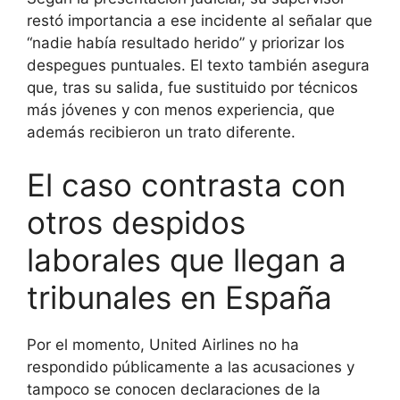
restó importancia a ese incidente al señalar que
“nadie había resultado herido” y priorizar los
despegues puntuales. El texto también asegura
que, tras su salida, fue sustituido por técnicos
más jóvenes y con menos experiencia, que
además recibieron un trato diferente.
El caso contrasta con
otros despidos
laborales que llegan a
tribunales en España
Por el momento, United Airlines no ha
respondido públicamente a las acusaciones y
tampoco se conocen declaraciones de la