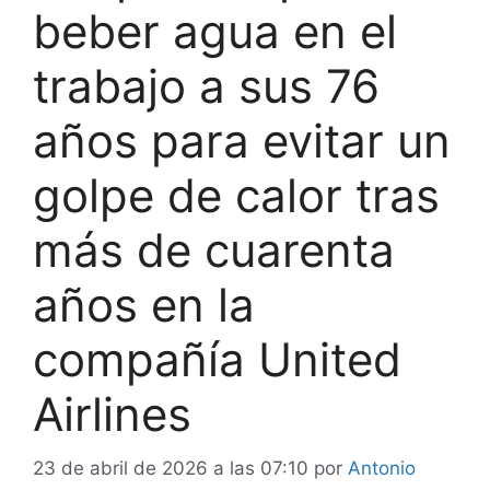
beber agua en el
trabajo a sus 76
años para evitar un
golpe de calor tras
más de cuarenta
años en la
compañía United
Airlines
23 de abril de 2026 a las 07:10
por
Antonio