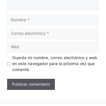
Nombre
Correo
electrónico
Web
Guarda mi nombre, correo electrónico y web
en este navegador para la próxima vez que
comente.