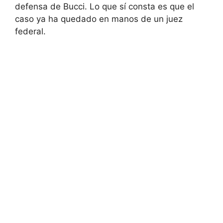
defensa de Bucci. Lo que sí consta es que el
caso ya ha quedado en manos de un juez
federal.