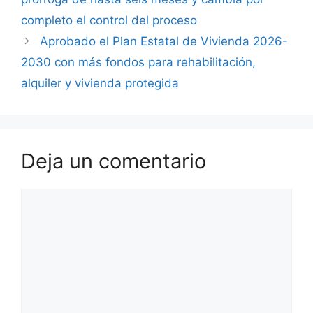
completo el control del proceso
Aprobado el Plan Estatal de Vivienda 2026-
2030 con más fondos para rehabilitación,
alquiler y vivienda protegida
Deja un comentario
Comentario