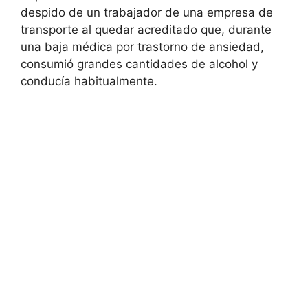
despido de un trabajador de una empresa de
transporte al quedar acreditado que, durante
una baja médica por trastorno de ansiedad,
consumió grandes cantidades de alcohol y
conducía habitualmente.