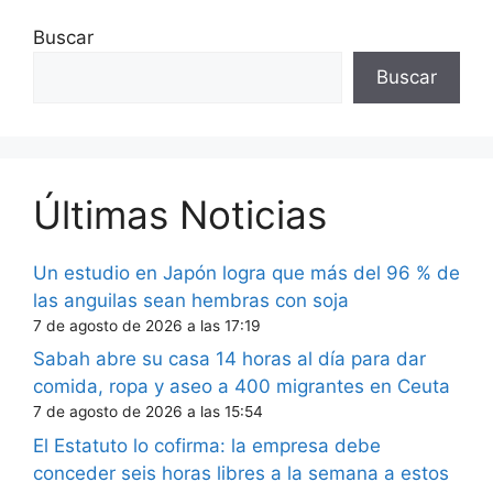
Buscar
Buscar
Últimas Noticias
Un estudio en Japón logra que más del 96 % de
las anguilas sean hembras con soja
7 de agosto de 2026 a las 17:19
Sabah abre su casa 14 horas al día para dar
comida, ropa y aseo a 400 migrantes en Ceuta
7 de agosto de 2026 a las 15:54
El Estatuto lo cofirma: la empresa debe
conceder seis horas libres a la semana a estos