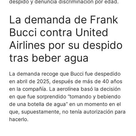
despido y denuncia discriminación por edad.
La demanda de Frank
Bucci contra United
Airlines por su despido
tras beber agua
La demanda recoge que Bucci fue despedido
en abril de 2025, después de más de 40 años
en la compañía. La aerolínea basó la decisión
en que fue sorprendido “tomando y bebiendo
de una botella de agua” en un momento en el
que, supuestamente, no tenía autorización para
hacerlo.