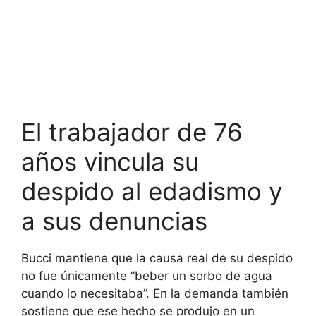
El trabajador de 76
años vincula su
despido al edadismo y
a sus denuncias
Bucci mantiene que la causa real de su despido
no fue únicamente “beber un sorbo de agua
cuando lo necesitaba”. En la demanda también
sostiene que ese hecho se produjo en un