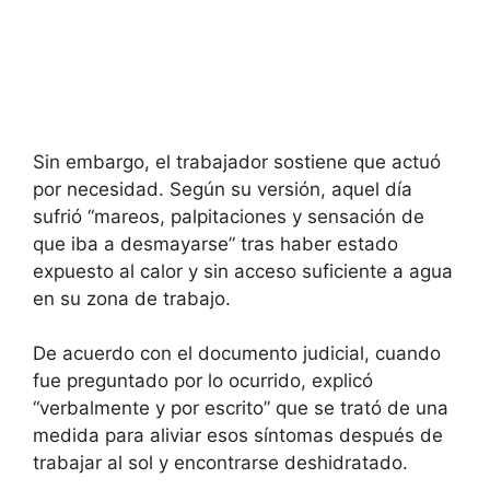
Sin embargo, el trabajador sostiene que actuó
por necesidad. Según su versión, aquel día
sufrió “mareos, palpitaciones y sensación de
que iba a desmayarse” tras haber estado
expuesto al calor y sin acceso suficiente a agua
en su zona de trabajo.
De acuerdo con el documento judicial, cuando
fue preguntado por lo ocurrido, explicó
“verbalmente y por escrito” que se trató de una
medida para aliviar esos síntomas después de
trabajar al sol y encontrarse deshidratado.