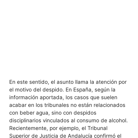
En este sentido, el asunto llama la atención por
el motivo del despido. En España, según la
información aportada, los casos que suelen
acabar en los tribunales no están relacionados
con beber agua, sino con despidos
disciplinarios vinculados al consumo de alcohol.
Recientemente, por ejemplo, el Tribunal
Superior de Justicia de Andalucía confirmó el