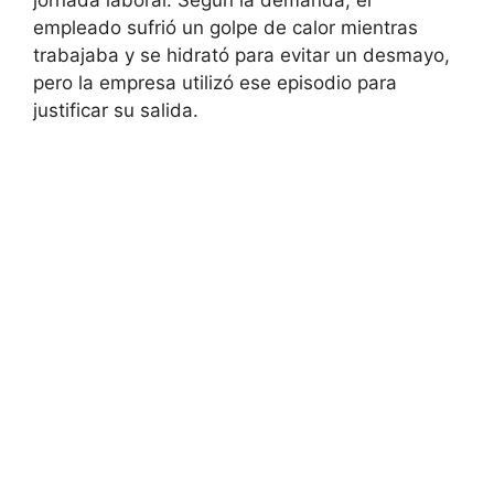
jornada laboral. Según la demanda, el
empleado sufrió un golpe de calor mientras
trabajaba y se hidrató para evitar un desmayo,
pero la empresa utilizó ese episodio para
justificar su salida.