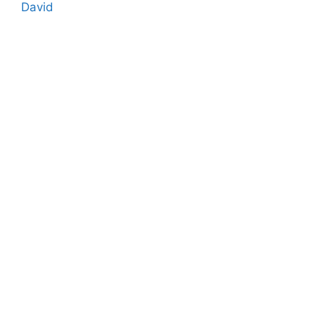
David