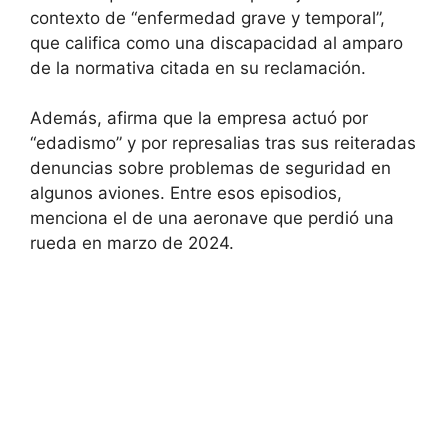
contexto de “enfermedad grave y temporal”,
que califica como una discapacidad al amparo
de la normativa citada en su reclamación.
Además, afirma que la empresa actuó por
“edadismo” y por represalias tras sus reiteradas
denuncias sobre problemas de seguridad en
algunos aviones. Entre esos episodios,
menciona el de una aeronave que perdió una
rueda en marzo de 2024.