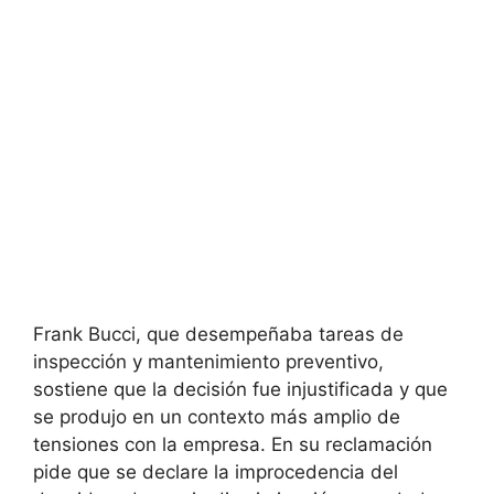
Frank Bucci, que desempeñaba tareas de
inspección y mantenimiento preventivo,
sostiene que la decisión fue injustificada y que
se produjo en un contexto más amplio de
tensiones con la empresa. En su reclamación
pide que se declare la improcedencia del