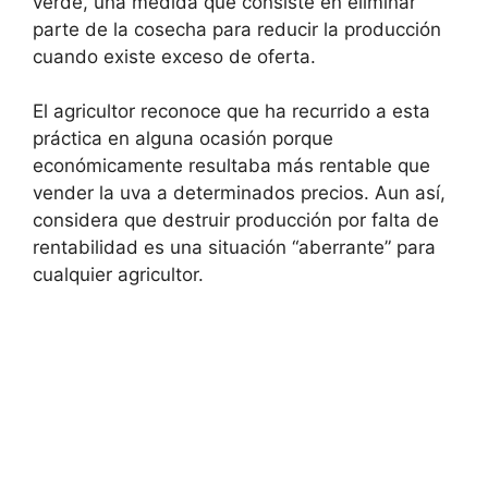
verde, una medida que consiste en eliminar
parte de la cosecha para reducir la producción
cuando existe exceso de oferta.
El agricultor reconoce que ha recurrido a esta
práctica en alguna ocasión porque
económicamente resultaba más rentable que
vender la uva a determinados precios. Aun así,
considera que destruir producción por falta de
rentabilidad es una situación “aberrante” para
cualquier agricultor.