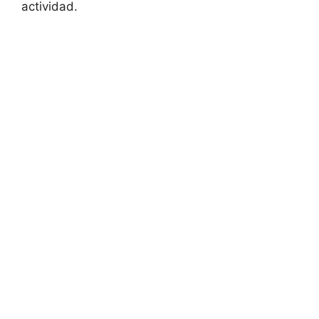
actividad.