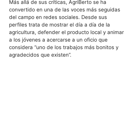
Más allá de sus críticas, AgriBerto se ha
convertido en una de las voces más seguidas
del campo en redes sociales. Desde sus
perfiles trata de mostrar el día a día de la
agricultura, defender el producto local y animar
a los jóvenes a acercarse a un oficio que
considera “uno de los trabajos más bonitos y
agradecidos que existen”.