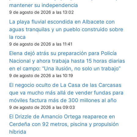
mantener su independencia
9 de agosto de 2026 a las 13:02
La playa fluvial escondida en Albacete con
aguas tranquilas y un pueblo construido sobre
la roca
9 de agosto de 2026 a las 11:41
Elena dejó atrás su preparación para Policía
Nacional y ahora trabaja hasta 15 horas diarias
en el campo: “Una ilusión, no solo un trabajo”
9 de agosto de 2026 a las 10:19
El negocio oculto de La Casa de las Carcasas
que va mucho más allá de vender fundas para
móviles factura más de 300 millones al año
9 de agosto de 2026 a las 09:03
El Drizzle de Amancio Ortega reaparece en
Cerdeña con 92 metros, piscina y propulsión
híbrida