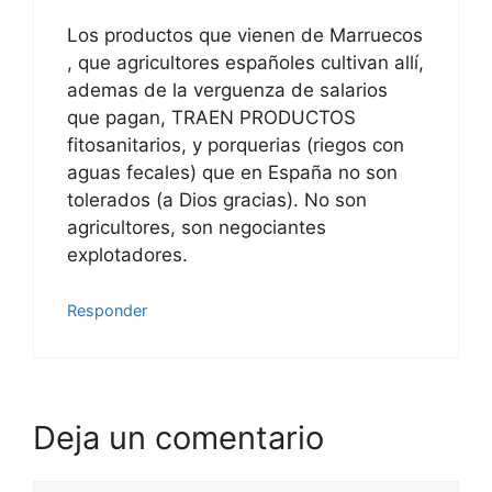
Los productos que vienen de Marruecos
, que agricultores españoles cultivan allí,
ademas de la verguenza de salarios
que pagan, TRAEN PRODUCTOS
fitosanitarios, y porquerias (riegos con
aguas fecales) que en España no son
tolerados (a Dios gracias). No son
agricultores, son negociantes
explotadores.
Responder
Deja un comentario