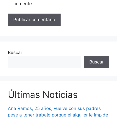
comente.
Buscar
Buscar
Últimas Noticias
Ana Ramos, 25 años, vuelve con sus padres
pese a tener trabajo porque el alquiler le impide