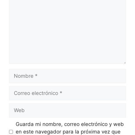
Comentario
Nombre
Correo
electrónico
Web
Guarda mi nombre, correo electrónico y web
en este navegador para la próxima vez que