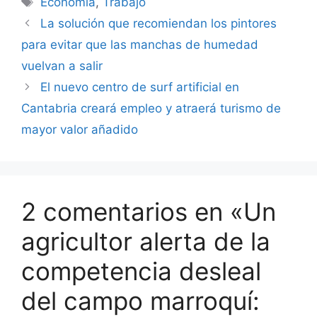
Economía
,
Trabajo
La solución que recomiendan los pintores
para evitar que las manchas de humedad
vuelvan a salir
El nuevo centro de surf artificial en
Cantabria creará empleo y atraerá turismo de
mayor valor añadido
2 comentarios en «Un
agricultor alerta de la
competencia desleal
del campo marroquí: