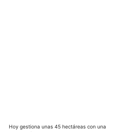
Hoy gestiona unas 45 hectáreas con una