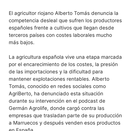
El agricultor riojano Alberto Tomás denuncia la
competencia desleal que sufren los productores
españoles frente a cultivos que llegan desde
terceros países con costes laborales mucho
más bajos.
La agricultura española vive una etapa marcada
por el encarecimiento de los costes, la presión
de las importaciones y la dificultad para
mantener explotaciones rentables. Alberto
Tomás, conocido en redes sociales como
AgriBerto, ha denunciado esta situación
durante su intervención en el podcast de
Germán Agrolife, donde cargó contra las
empresas que trasladan parte de su producción
a Marruecos y después venden esos productos
en España.