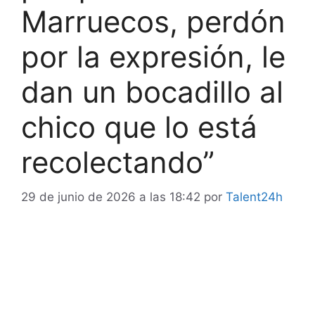
Marruecos, perdón
por la expresión, le
dan un bocadillo al
chico que lo está
recolectando”
29 de junio de 2026 a las 18:42
por
Talent24h