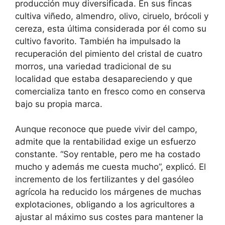
producción muy diversificada. En sus fincas
cultiva viñedo, almendro, olivo, ciruelo, brócoli y
cereza, esta última considerada por él como su
cultivo favorito. También ha impulsado la
recuperación del pimiento del cristal de cuatro
morros, una variedad tradicional de su
localidad que estaba desapareciendo y que
comercializa tanto en fresco como en conserva
bajo su propia marca.
Aunque reconoce que puede vivir del campo,
admite que la rentabilidad exige un esfuerzo
constante. “Soy rentable, pero me ha costado
mucho y además me cuesta mucho”, explicó. El
incremento de los fertilizantes y del gasóleo
agrícola ha reducido los márgenes de muchas
explotaciones, obligando a los agricultores a
ajustar al máximo sus costes para mantener la