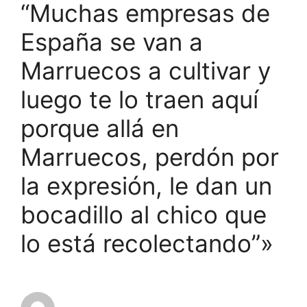
“Muchas empresas de
España se van a
Marruecos a cultivar y
luego te lo traen aquí
porque allá en
Marruecos, perdón por
la expresión, le dan un
bocadillo al chico que
lo está recolectando”»