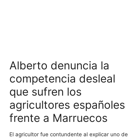
Alberto denuncia la
competencia desleal
que sufren los
agricultores españoles
frente a Marruecos
El agricultor fue contundente al explicar uno de