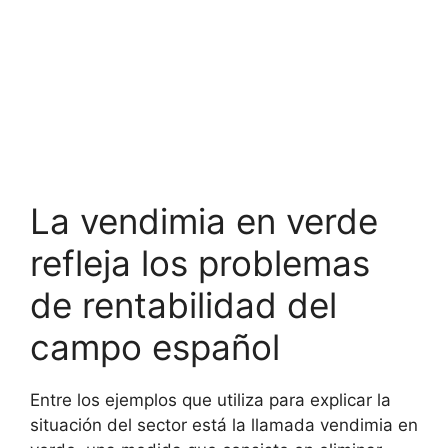
La vendimia en verde
refleja los problemas
de rentabilidad del
campo español
Entre los ejemplos que utiliza para explicar la
situación del sector está la llamada vendimia en