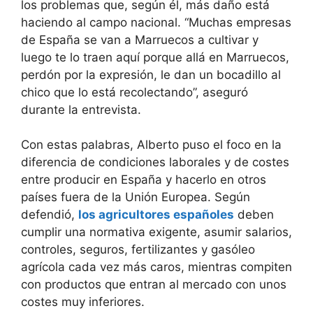
los problemas que, según él, más daño está
haciendo al campo nacional. “Muchas empresas
de España se van a Marruecos a cultivar y
luego te lo traen aquí porque allá en Marruecos,
perdón por la expresión, le dan un bocadillo al
chico que lo está recolectando”, aseguró
durante la entrevista.
Con estas palabras, Alberto puso el foco en la
diferencia de condiciones laborales y de costes
entre producir en España y hacerlo en otros
países fuera de la Unión Europea. Según
defendió,
los agricultores españoles
deben
cumplir una normativa exigente, asumir salarios,
controles, seguros, fertilizantes y gasóleo
agrícola cada vez más caros, mientras compiten
con productos que entran al mercado con unos
costes muy inferiores.