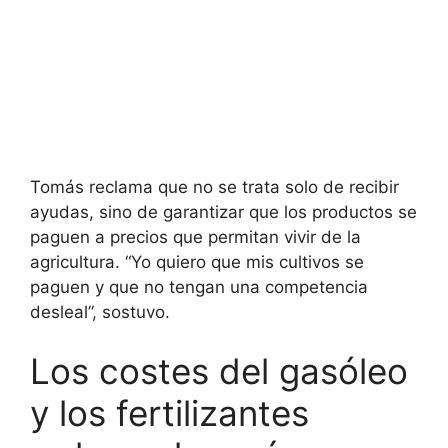
Tomás reclama que no se trata solo de recibir
ayudas, sino de garantizar que los productos se
paguen a precios que permitan vivir de la
agricultura. “Yo quiero que mis cultivos se
paguen y que no tengan una competencia
desleal”, sostuvo.
Los costes del gasóleo
y los fertilizantes