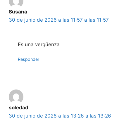
Susana
30 de junio de 2026 a las 11:57 a las 11:57
Es una vergüenza
Responder
soledad
30 de junio de 2026 a las 13:26 a las 13:26