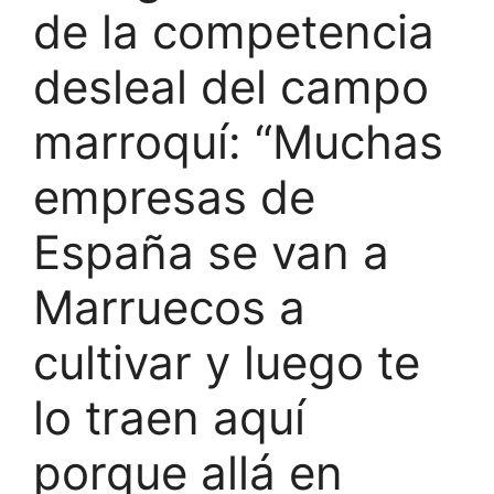
de la competencia
desleal del campo
marroquí: “Muchas
empresas de
España se van a
Marruecos a
cultivar y luego te
lo traen aquí
porque allá en