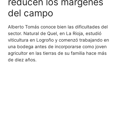
reducen los márgenes
del campo
Alberto Tomás conoce bien las dificultades del
sector. Natural de Quel, en La Rioja, estudió
viticultura en Logroño y comenzó trabajando en
una bodega antes de incorporarse como joven
agricultor en las tierras de su familia hace más
de diez años.