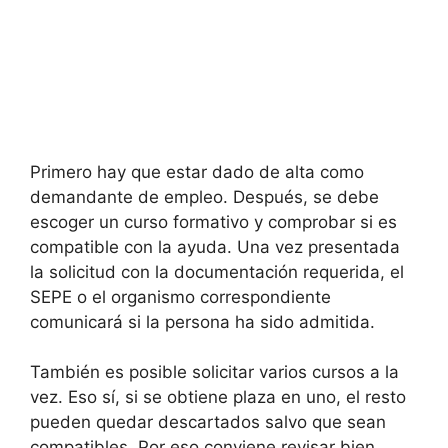
Primero hay que estar dado de alta como
demandante de empleo. Después, se debe
escoger un curso formativo y comprobar si es
compatible con la ayuda. Una vez presentada
la solicitud con la documentación requerida, el
SEPE o el organismo correspondiente
comunicará si la persona ha sido admitida.
También es posible solicitar varios cursos a la
vez. Eso sí, si se obtiene plaza en uno, el resto
pueden quedar descartados salvo que sean
compatibles. Por eso conviene revisar bien