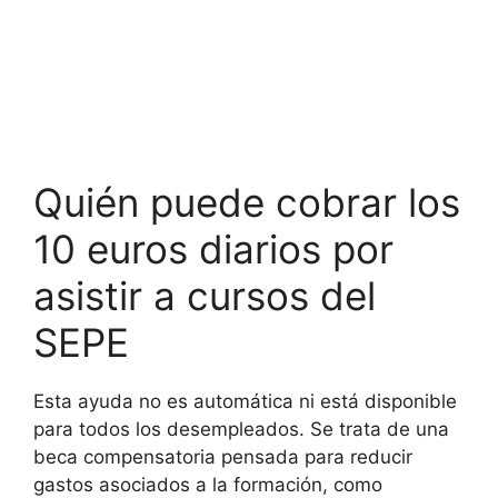
Quién puede cobrar los
10 euros diarios por
asistir a cursos del
SEPE
Esta ayuda no es automática ni está disponible
para todos los desempleados. Se trata de una
beca compensatoria pensada para reducir
gastos asociados a la formación, como