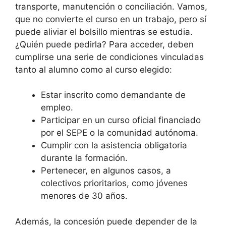
transporte, manutención o conciliación. Vamos,
que no convierte el curso en un trabajo, pero sí
puede aliviar el bolsillo mientras se estudia.
¿Quién puede pedirla? Para acceder, deben
cumplirse una serie de condiciones vinculadas
tanto al alumno como al curso elegido:
Estar inscrito como demandante de
empleo.
Participar en un curso oficial financiado
por el SEPE o la comunidad autónoma.
Cumplir con la asistencia obligatoria
durante la formación.
Pertenecer, en algunos casos, a
colectivos prioritarios, como jóvenes
menores de 30 años.
Además, la concesión puede depender de la