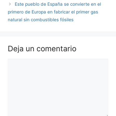
Este pueblo de España se convierte en el
primero de Europa en fabricar el primer gas
natural sin combustibles fósiles
Deja un comentario
Comentario