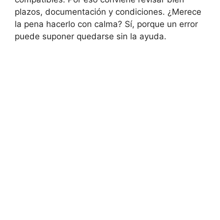
plazos, documentación y condiciones. ¿Merece
la pena hacerlo con calma? Sí, porque un error
puede suponer quedarse sin la ayuda.