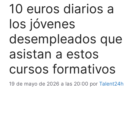
10 euros diarios a
los jóvenes
desempleados que
asistan a estos
cursos formativos
19 de mayo de 2026 a las 20:00
por
Talent24h