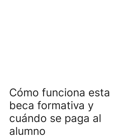
Cómo funciona esta
beca formativa y
cuándo se paga al
alumno