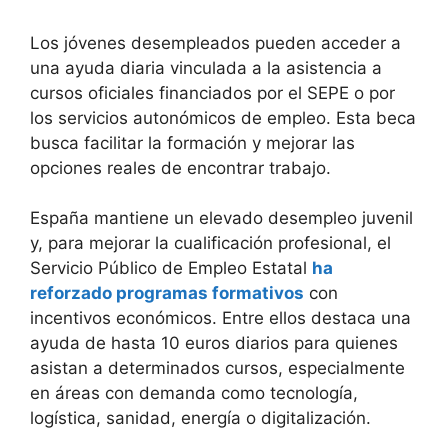
Los jóvenes desempleados pueden acceder a
una ayuda diaria vinculada a la asistencia a
cursos oficiales financiados por el SEPE o por
los servicios autonómicos de empleo. Esta beca
busca facilitar la formación y mejorar las
opciones reales de encontrar trabajo.
España mantiene un elevado desempleo juvenil
y, para mejorar la cualificación profesional, el
Servicio Público de Empleo Estatal
ha
reforzado programas formativos
con
incentivos económicos. Entre ellos destaca una
ayuda de hasta 10 euros diarios para quienes
asistan a determinados cursos, especialmente
en áreas con demanda como tecnología,
logística, sanidad, energía o digitalización.