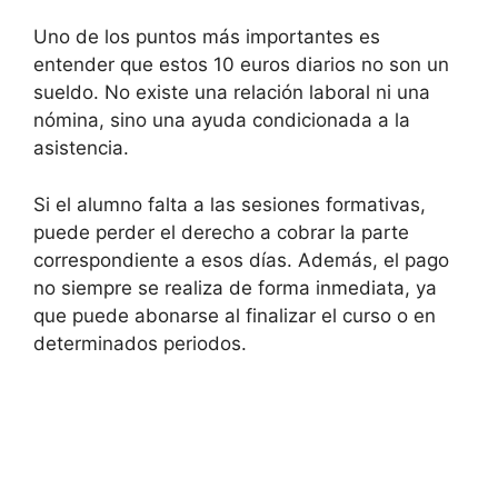
Uno de los puntos más importantes es
entender que estos 10 euros diarios no son un
sueldo. No existe una relación laboral ni una
nómina, sino una ayuda condicionada a la
asistencia.
Si el alumno falta a las sesiones formativas,
puede perder el derecho a cobrar la parte
correspondiente a esos días. Además, el pago
no siempre se realiza de forma inmediata, ya
que puede abonarse al finalizar el curso o en
determinados periodos.