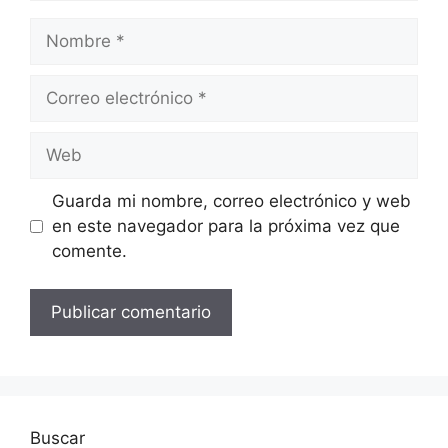
Nombre
Correo
electrónico
Web
Guarda mi nombre, correo electrónico y web
en este navegador para la próxima vez que
comente.
Buscar