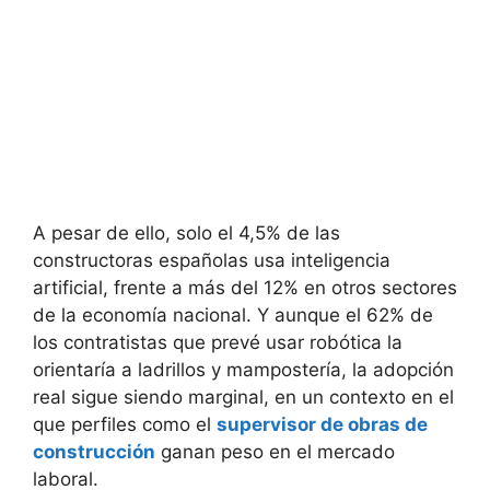
A pesar de ello, solo el 4,5% de las
constructoras españolas usa inteligencia
artificial, frente a más del 12% en otros sectores
de la economía nacional. Y aunque el 62% de
los contratistas que prevé usar robótica la
orientaría a ladrillos y mampostería, la adopción
real sigue siendo marginal, en un contexto en el
que perfiles como el
supervisor de obras de
construcción
ganan peso en el mercado
laboral.