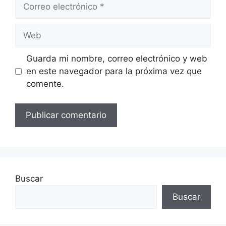
Correo
electrónico
Web
Guarda mi nombre, correo electrónico y web
en este navegador para la próxima vez que
comente.
Buscar
Buscar