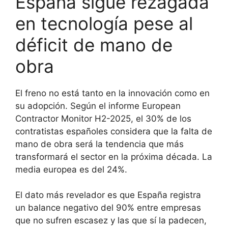
España sigue rezagada
en tecnología pese al
déficit de mano de
obra
El freno no está tanto en la innovación como en
su adopción. Según el informe European
Contractor Monitor H2-2025, el 30% de los
contratistas españoles considera que la falta de
mano de obra será la tendencia que más
transformará el sector en la próxima década. La
media europea es del 24%.
El dato más revelador es que España registra
un balance negativo del 90% entre empresas
que no sufren escasez y las que sí la padecen,