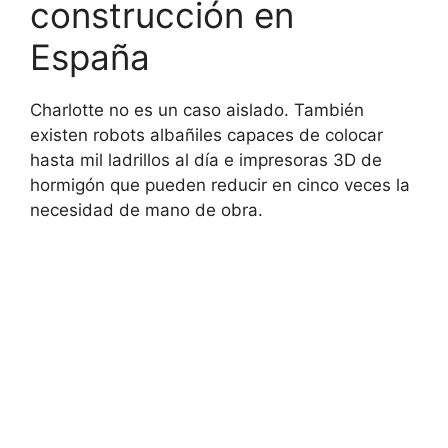
construcción en
España
Charlotte no es un caso aislado. También
existen robots albañiles capaces de colocar
hasta mil ladrillos al día e impresoras 3D de
hormigón que pueden reducir en cinco veces la
necesidad de mano de obra.