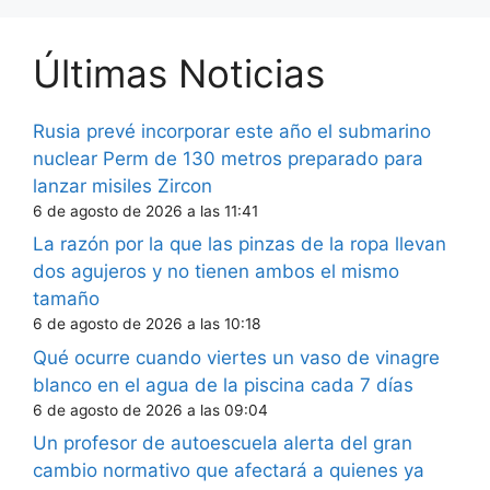
Últimas Noticias
Rusia prevé incorporar este año el submarino
nuclear Perm de 130 metros preparado para
lanzar misiles Zircon
6 de agosto de 2026 a las 11:41
La razón por la que las pinzas de la ropa llevan
dos agujeros y no tienen ambos el mismo
tamaño
6 de agosto de 2026 a las 10:18
Qué ocurre cuando viertes un vaso de vinagre
blanco en el agua de la piscina cada 7 días
6 de agosto de 2026 a las 09:04
Un profesor de autoescuela alerta del gran
cambio normativo que afectará a quienes ya