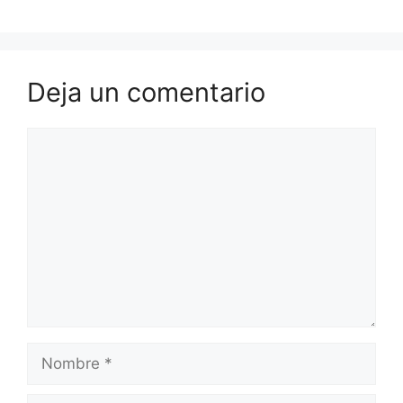
Deja un comentario
Comentario
Nombre