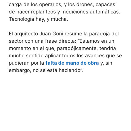
carga de los operarios, y los drones, capaces
de hacer replanteos y mediciones automáticas.
Tecnología hay, y mucha.
El arquitecto Juan Goñi resume la paradoja del
sector con una frase directa: “Estamos en un
momento en el que, paradójicamente, tendría
mucho sentido aplicar todos los avances que se
pudieran por la
falta de mano de obra
y, sin
embargo, no se está haciendo”.