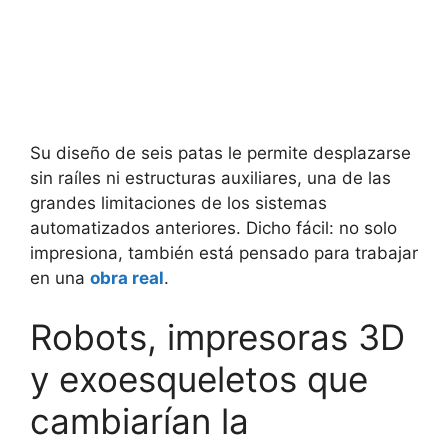
Su diseño de seis patas le permite desplazarse
sin raíles ni estructuras auxiliares, una de las
grandes limitaciones de los sistemas
automatizados anteriores. Dicho fácil: no solo
impresiona, también está pensado para trabajar
en una
obra real
.
Robots, impresoras 3D
y exoesqueletos que
cambiarían la