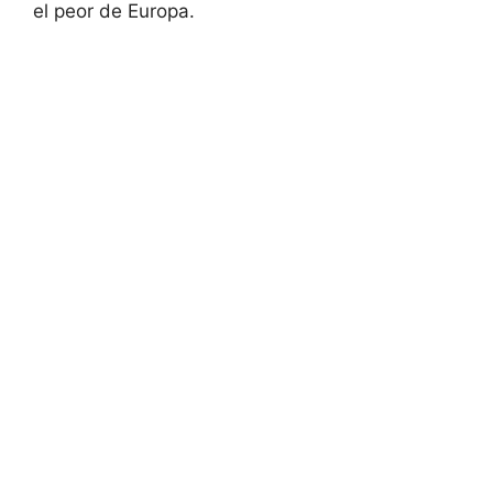
el peor de Europa.