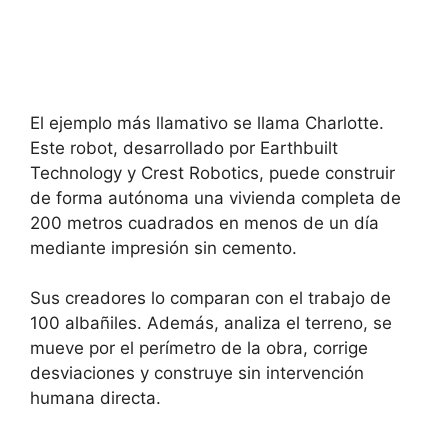
El ejemplo más llamativo se llama Charlotte.
Este robot, desarrollado por Earthbuilt
Technology y Crest Robotics, puede construir
de forma autónoma una vivienda completa de
200 metros cuadrados en menos de un día
mediante impresión sin cemento.
Sus creadores lo comparan con el trabajo de
100 albañiles. Además, analiza el terreno, se
mueve por el perímetro de la obra, corrige
desviaciones y construye sin intervención
humana directa.