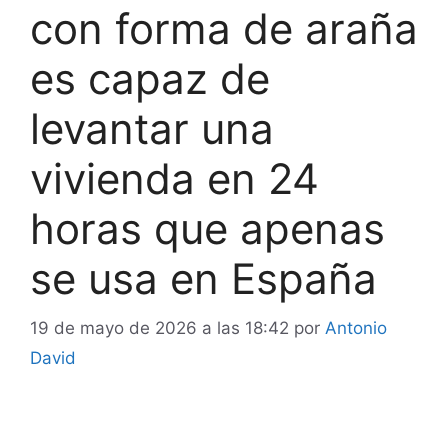
con forma de araña
es capaz de
levantar una
vivienda en 24
horas que apenas
se usa en España
19 de mayo de 2026 a las 18:42
por
Antonio
David