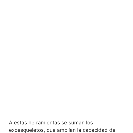
A estas herramientas se suman los
exoesqueletos, que amplían la capacidad de