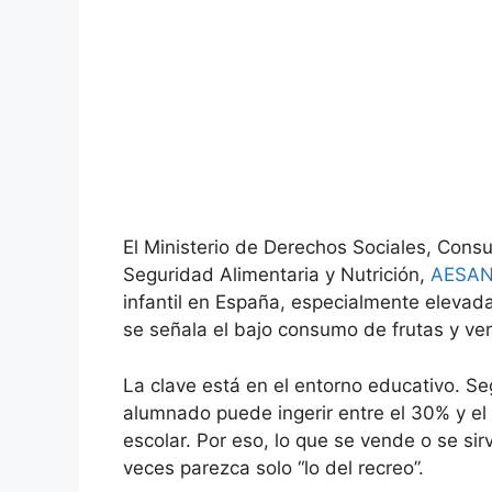
El Ministerio de Derechos Sociales, Con
Seguridad Alimentaria y Nutrición,
AESA
infantil en España, especialmente eleva
se señala el bajo consumo de frutas y ver
La clave está en el entorno educativo. Seg
alumnado puede ingerir entre el 30% y el
escolar. Por eso, lo que se vende o se si
veces parezca solo “lo del recreo”.