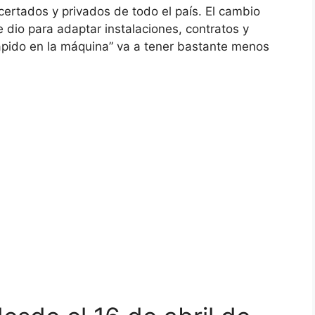
certados y privados de todo el país. El cambio
se dio para adaptar instalaciones, contratos y
rápido en la máquina” va a tener bastante menos