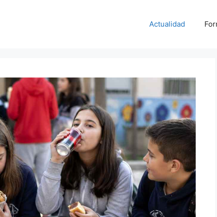
Actualidad
For