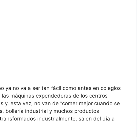
eo ya no va a ser tan fácil como antes en colegios
6, las máquinas expendedoras de los centros
s y, esta vez, no van de “comer mejor cuando se
s, bollería industrial y muchos productos
transformados industrialmente, salen del día a