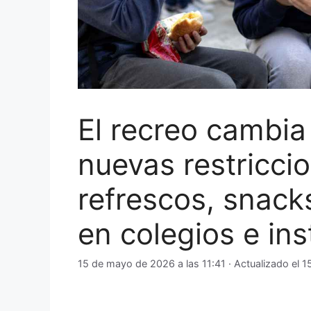
El recreo cambia
nuevas restriccio
refrescos, snacks
en colegios e ins
15 de mayo de 2026 a las 11:41
· Actualizado el
1