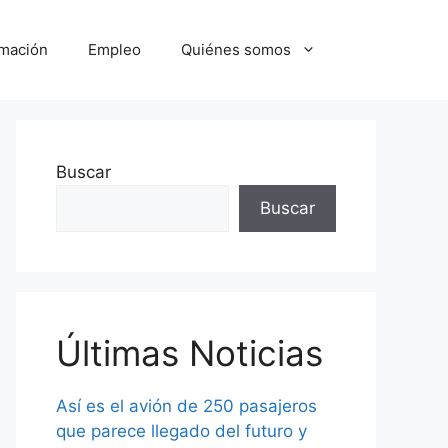
mación
Empleo
Quiénes somos
Buscar
Buscar
Últimas Noticias
Así es el avión de 250 pasajeros
que parece llegado del futuro y