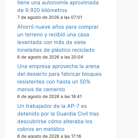
tiene una autonomía aproximada
de 9.920 kilómetros
7 de agosto de 2026 a las 07:01
Ahorró nueve años para comprar
un terreno y recibió una casa
levantada con más de siete
toneladas de plástico reciclado
6 de agosto de 2026 a las 20:04
Una empresa aprovecha la arena
del desierto para fabricar bloques
resistentes con hasta un 50%
menos de cemento
6 de agosto de 2026 a las 18:41
Un trabajador de la AP-7 es
detenido por la Guardia Civil tras
descubrirse cómo alteraba los
cobros en metálico
6 de agosto de 2026 a las 17:16