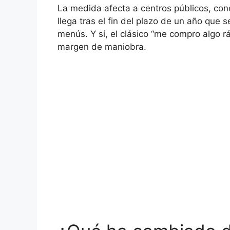
La medida afecta a centros públicos, con
llega tras el fin del plazo de un año que 
menús. Y sí, el clásico “me compro algo 
margen de maniobra.