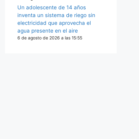
Un adolescente de 14 años
inventa un sistema de riego sin
electricidad que aprovecha el
agua presente en el aire
6 de agosto de 2026 a las 15:55