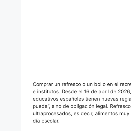
Comprar un refresco o un bollo en el recr
e institutos. Desde el 16 de abril de 202
educativos españoles tienen nuevas regla
pueda”, sino de obligación legal. Refresco
ultraprocesados, es decir, alimentos muy 
día escolar.