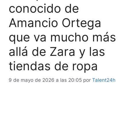
conocido de
Amancio Ortega
que va mucho más
allá de Zara y las
tiendas de ropa
9 de mayo de 2026 a las 20:05
por
Talent24h