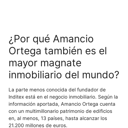
¿Por qué Amancio
Ortega también es el
mayor magnate
inmobiliario del mundo?
La parte menos conocida del fundador de
Inditex está en el negocio inmobiliario. Según la
información aportada, Amancio Ortega cuenta
con un multimillonario patrimonio de edificios
en, al menos, 13 países, hasta alcanzar los
21.200 millones de euros.