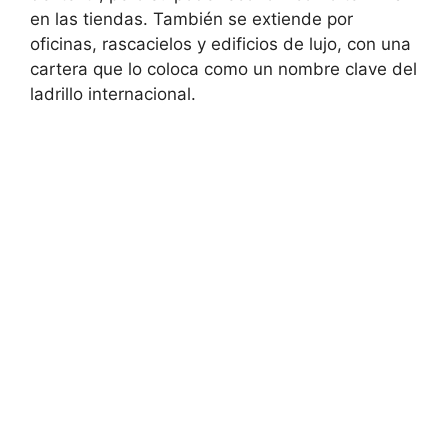
en las tiendas. También se extiende por
oficinas, rascacielos y edificios de lujo, con una
cartera que lo coloca como un nombre clave del
ladrillo internacional.