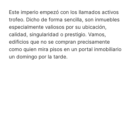
Este imperio empezó con los llamados activos
trofeo. Dicho de forma sencilla, son inmuebles
especialmente valiosos por su ubicación,
calidad, singularidad o prestigio. Vamos,
edificios que no se compran precisamente
como quien mira pisos en un portal inmobiliario
un domingo por la tarde.