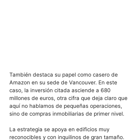
También destaca su papel como casero de
Amazon en su sede de Vancouver. En este
caso, la inversión citada asciende a 680
millones de euros, otra cifra que deja claro que
aquí no hablamos de pequeñas operaciones,
sino de compras inmobiliarias de primer nivel.
La estrategia se apoya en edificios muy
reconocibles y con inquilinos de gran tamaño.