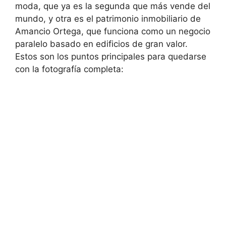
moda, que ya es la segunda que más vende del
mundo, y otra es el patrimonio inmobiliario de
Amancio Ortega, que funciona como un negocio
paralelo basado en edificios de gran valor.
Estos son los puntos principales para quedarse
con la fotografía completa: