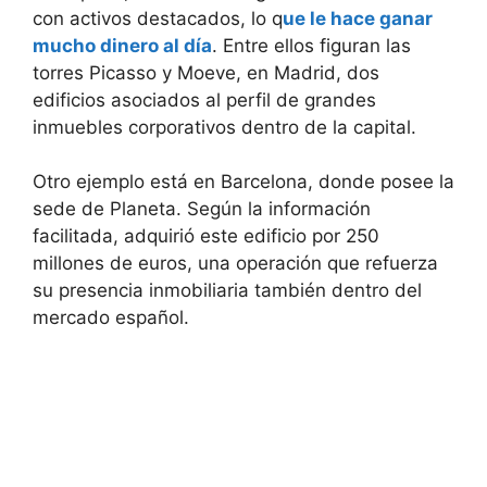
con activos destacados, lo q
ue le hace ganar
mucho dinero al día
. Entre ellos figuran las
torres Picasso y Moeve, en Madrid, dos
edificios asociados al perfil de grandes
inmuebles corporativos dentro de la capital.
Otro ejemplo está en Barcelona, donde posee la
sede de Planeta. Según la información
facilitada, adquirió este edificio por 250
millones de euros, una operación que refuerza
su presencia inmobiliaria también dentro del
mercado español.