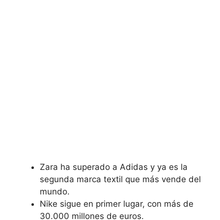
Zara ha superado a Adidas y ya es la
segunda marca textil que más vende del
mundo.
Nike sigue en primer lugar, con más de
30.000 millones de euros.