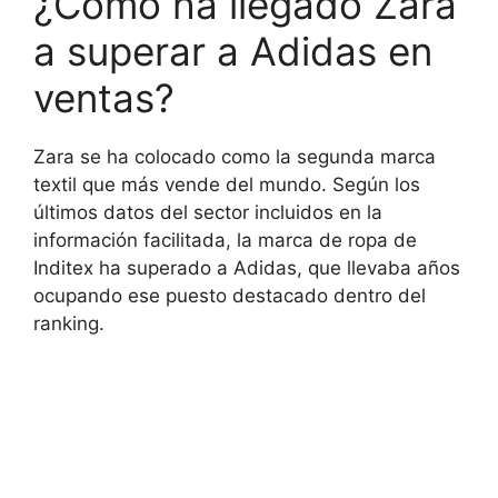
¿Cómo ha llegado Zara
a superar a Adidas en
ventas?
Zara se ha colocado como la segunda marca
textil que más vende del mundo. Según los
últimos datos del sector incluidos en la
información facilitada, la marca de ropa de
Inditex ha superado a Adidas, que llevaba años
ocupando ese puesto destacado dentro del
ranking.