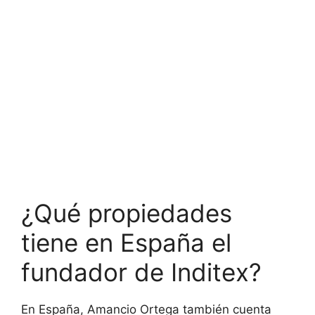
¿Qué propiedades
tiene en España el
fundador de Inditex?
En España, Amancio Ortega también cuenta