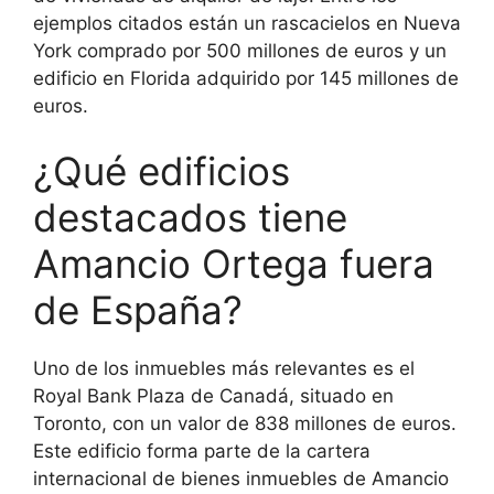
ejemplos citados están un rascacielos en Nueva
York comprado por 500 millones de euros y un
edificio en Florida adquirido por 145 millones de
euros.
¿Qué edificios
destacados tiene
Amancio Ortega fuera
de España?
Uno de los inmuebles más relevantes es el
Royal Bank Plaza de Canadá, situado en
Toronto, con un valor de 838 millones de euros.
Este edificio forma parte de la cartera
internacional de bienes inmuebles de Amancio