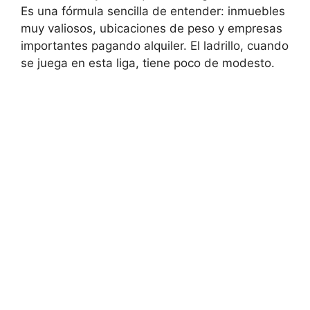
Es una fórmula sencilla de entender: inmuebles
muy valiosos, ubicaciones de peso y empresas
importantes pagando alquiler. El ladrillo, cuando
se juega en esta liga, tiene poco de modesto.