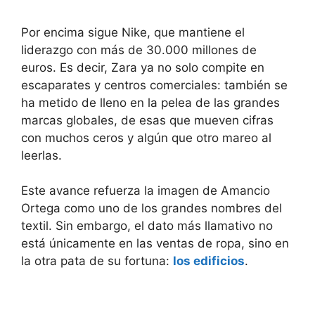
Por encima sigue Nike, que mantiene el
liderazgo con más de 30.000 millones de
euros. Es decir, Zara ya no solo compite en
escaparates y centros comerciales: también se
ha metido de lleno en la pelea de las grandes
marcas globales, de esas que mueven cifras
con muchos ceros y algún que otro mareo al
leerlas.
Este avance refuerza la imagen de Amancio
Ortega como uno de los grandes nombres del
textil. Sin embargo, el dato más llamativo no
está únicamente en las ventas de ropa, sino en
la otra pata de su fortuna:
los edificios
.