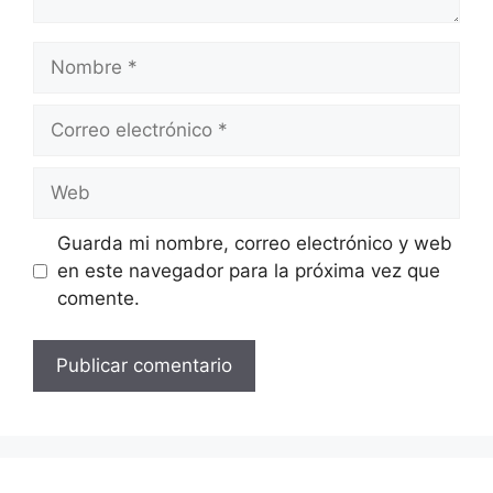
Nombre
Correo
electrónico
Web
Guarda mi nombre, correo electrónico y web
en este navegador para la próxima vez que
comente.