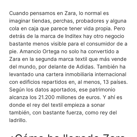
Cuando pensamos en Zara, lo normal es
imaginar tiendas, perchas, probadores y alguna
cola en caja que parece tener vida propia. Pero
detrás de la marca de Inditex hay otro negocio
bastante menos visible para el consumidor de a
pie. Amancio Ortega no solo ha convertido a
Zara en la segunda marca textil que más vende
del mundo, por delante de Adidas. También ha
levantado una cartera inmobiliaria internacional
con edificios repartidos en, al menos, 13 países.
Según los datos aportados, ese patrimonio
alcanza los 21.200 millones de euros. Y ahí es
donde el rey del textil empieza a sonar
también, con bastante fuerza, como rey del
ladrillo.