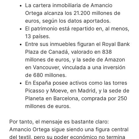
La cartera inmobiliaria de Amancio
Ortega alcanza los 21.200 millones de
euros, según los datos aportados.
El patrimonio está repartido en, al menos,
13 países.
Entre sus inmuebles figuran el Royal Bank
Plaza de Canadá, valorado en 838
millones de euros, y la sede de Amazon
en Vancouver, vinculada a una inversión
de 680 millones.
En España posee activos como las torres
Picasso y Moeve, en Madrid, y la sede de
Planeta en Barcelona, comprada por 250
millones de euros.
Por tanto, el mensaje es bastante claro:
Amancio Ortega sigue siendo una figura central
del textil, pero su poder económico no termina