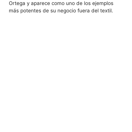
Ortega y aparece como uno de los ejemplos
más potentes de su negocio fuera del textil.