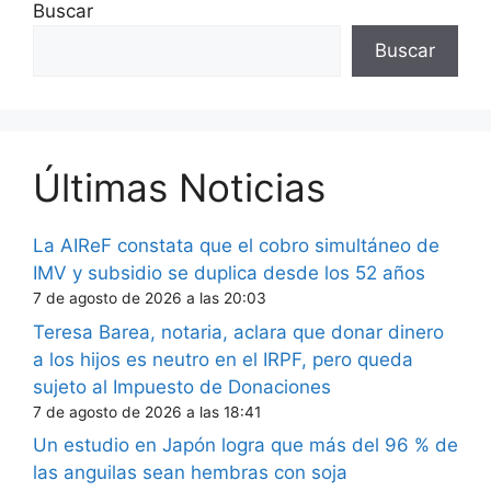
Buscar
Buscar
Últimas Noticias
La AIReF constata que el cobro simultáneo de
IMV y subsidio se duplica desde los 52 años
7 de agosto de 2026 a las 20:03
Teresa Barea, notaria, aclara que donar dinero
a los hijos es neutro en el IRPF, pero queda
sujeto al Impuesto de Donaciones
7 de agosto de 2026 a las 18:41
Un estudio en Japón logra que más del 96 % de
las anguilas sean hembras con soja