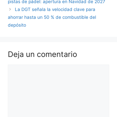
pistas de pádel: apertura en Navidad de 2027
La DGT señala la velocidad clave para
ahorrar hasta un 50 % de combustible del
depósito
Deja un comentario
Comentario