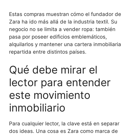
Estas compras muestran cómo el fundador de
Zara ha ido más allá de la industria textil. Su
negocio no se limita a vender ropa: también
pasa por poseer edificios emblemáticos,
alquilarlos y mantener una cartera inmobiliaria
repartida entre distintos países.
Qué debe mirar el
lector para entender
este movimiento
inmobiliario
Para cualquier lector, la clave está en separar
dos ideas. Una cosa es Zara como marca de