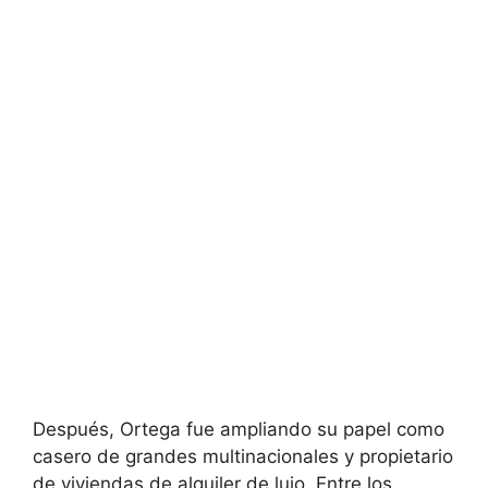
Después, Ortega fue ampliando su papel como
casero de grandes multinacionales y propietario
de viviendas de alquiler de lujo. Entre los