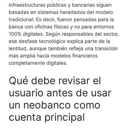
infraestructuras públicas y bancarias siguen
basadas en sistemas heredados del modelo
tradicional. Es decir, fueron pensadas para la
banca con oficinas físicas y no para entornos
100% digitales. Según responsables del sector,
ese desfase tecnológico explica parte de la
lentitud, aunque también refleja una transición
más amplia hacia modelos financieros
completamente digitales.
Qué debe revisar el
usuario antes de usar
un neobanco como
cuenta principal