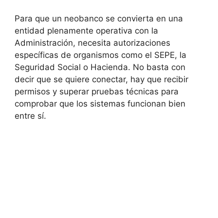
Para que un neobanco se convierta en una
entidad plenamente operativa con la
Administración, necesita autorizaciones
específicas de organismos como el SEPE, la
Seguridad Social o Hacienda. No basta con
decir que se quiere conectar, hay que recibir
permisos y superar pruebas técnicas para
comprobar que los sistemas funcionan bien
entre sí.