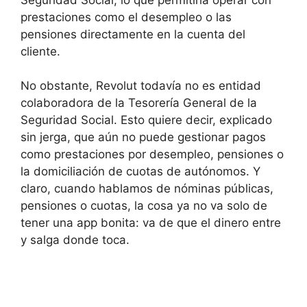
prestaciones como el desempleo o las
pensiones directamente en la cuenta del
cliente.
No obstante, Revolut todavía no es entidad
colaboradora de la Tesorería General de la
Seguridad Social. Esto quiere decir, explicado
sin jerga, que aún no puede gestionar pagos
como prestaciones por desempleo, pensiones o
la domiciliación de cuotas de autónomos. Y
claro, cuando hablamos de nóminas públicas,
pensiones o cuotas, la cosa ya no va solo de
tener una app bonita: va de que el dinero entre
y salga donde toca.