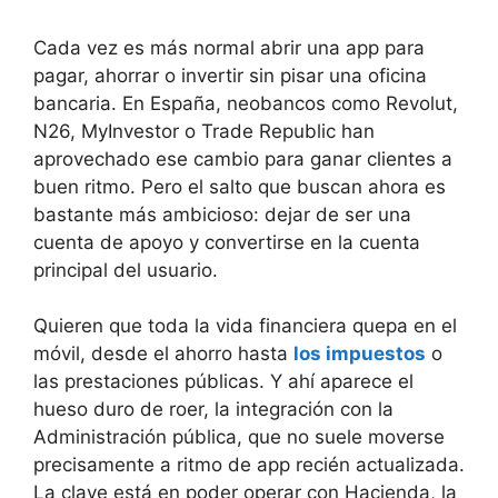
Cada vez es más normal abrir una app para
pagar, ahorrar o invertir sin pisar una oficina
bancaria. En España, neobancos como Revolut,
N26, MyInvestor o Trade Republic han
aprovechado ese cambio para ganar clientes a
buen ritmo. Pero el salto que buscan ahora es
bastante más ambicioso: dejar de ser una
cuenta de apoyo y convertirse en la cuenta
principal del usuario.
Quieren que toda la vida financiera quepa en el
móvil, desde el ahorro hasta
los impuestos
o
las prestaciones públicas. Y ahí aparece el
hueso duro de roer, la integración con la
Administración pública, que no suele moverse
precisamente a ritmo de app recién actualizada.
La clave está en poder operar con Hacienda, la