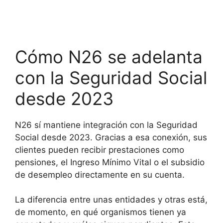
Cómo N26 se adelanta
con la Seguridad Social
desde 2023
N26 sí mantiene integración con la Seguridad
Social desde 2023. Gracias a esa conexión, sus
clientes pueden recibir prestaciones como
pensiones, el Ingreso Mínimo Vital o el subsidio
de desempleo directamente en su cuenta.
La diferencia entre unas entidades y otras está,
de momento, en qué organismos tienen ya