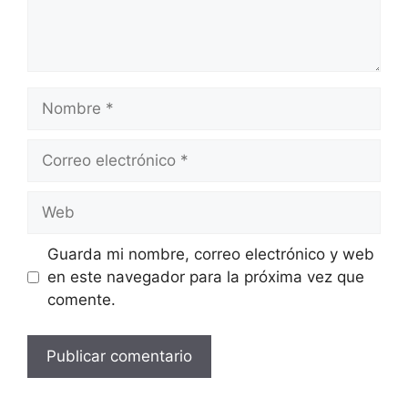
Nombre
Correo
electrónico
Web
Guarda mi nombre, correo electrónico y web
en este navegador para la próxima vez que
comente.