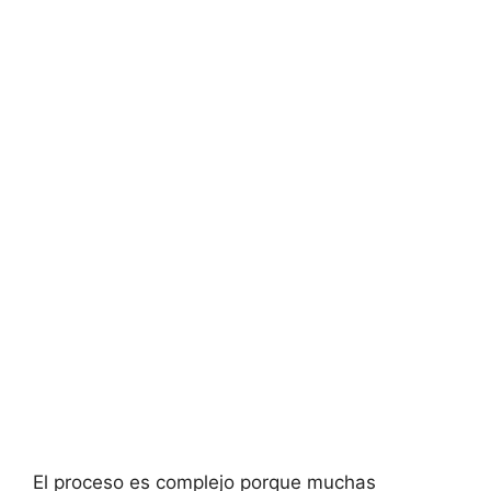
El proceso es complejo porque muchas