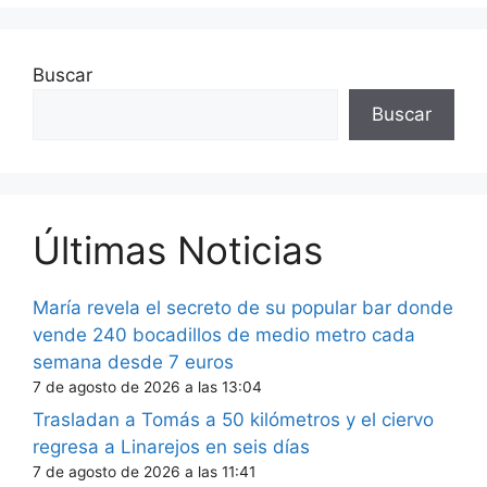
Buscar
Buscar
Últimas Noticias
María revela el secreto de su popular bar donde
vende 240 bocadillos de medio metro cada
semana desde 7 euros
7 de agosto de 2026 a las 13:04
Trasladan a Tomás a 50 kilómetros y el ciervo
regresa a Linarejos en seis días
7 de agosto de 2026 a las 11:41