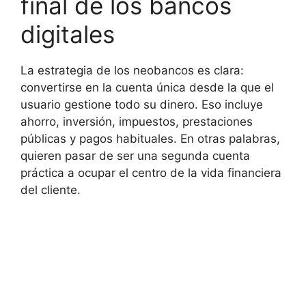
final de los bancos
digitales
La estrategia de los neobancos es clara:
convertirse en la cuenta única desde la que el
usuario gestione todo su dinero. Eso incluye
ahorro, inversión, impuestos, prestaciones
públicas y pagos habituales. En otras palabras,
quieren pasar de ser una segunda cuenta
práctica a ocupar el centro de la vida financiera
del cliente.