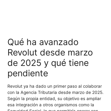
Qué ha avanzado
Revolut desde marzo
de 2025 y qué tiene
pendiente
Revolut ya ha dado un primer paso al colaborar
con la Agencia Tributaria desde marzo de 2025.
Según la propia entidad, su objetivo es ampliar
esa integración a otros organismos como la
Seguridad Social, lo que permitiría operar con