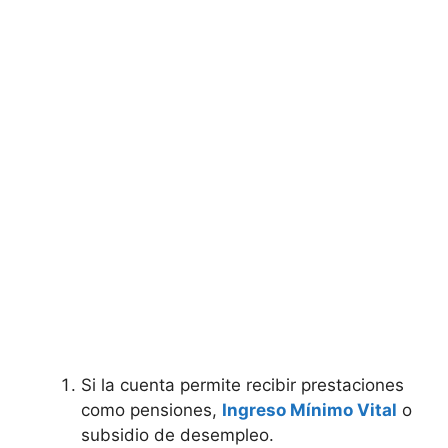
Si la cuenta permite recibir prestaciones
como pensiones,
Ingreso Mínimo Vital
o
subsidio de desempleo.