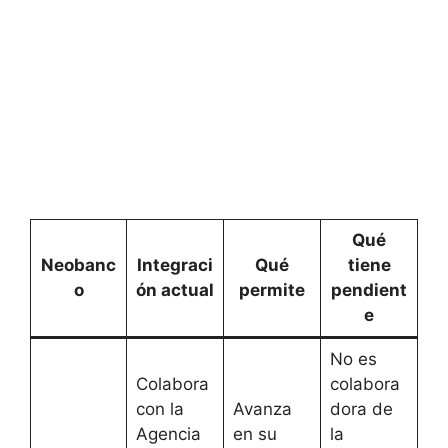
Qué
Neobanc
Integraci
Qué
tiene
o
ón actual
permite
pendient
e
No es
Colabora
colabora
con la
Avanza
dora de
Agencia
en su
la