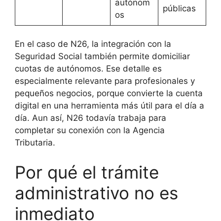
autónom
públicas
os
En el caso de N26, la integración con la
Seguridad Social también permite domiciliar
cuotas de autónomos. Ese detalle es
especialmente relevante para profesionales y
pequeños negocios, porque convierte la cuenta
digital en una herramienta más útil para el día a
día. Aun así, N26 todavía trabaja para
completar su conexión con la Agencia
Tributaria.
Por qué el trámite
administrativo no es
inmediato