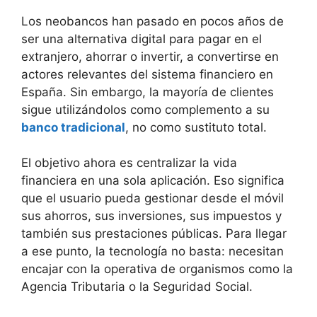
Los neobancos han pasado en pocos años de
ser una alternativa digital para pagar en el
extranjero, ahorrar o invertir, a convertirse en
actores relevantes del sistema financiero en
España. Sin embargo, la mayoría de clientes
sigue utilizándolos como complemento a su
banco tradicional
, no como sustituto total.
El objetivo ahora es centralizar la vida
financiera en una sola aplicación. Eso significa
que el usuario pueda gestionar desde el móvil
sus ahorros, sus inversiones, sus impuestos y
también sus prestaciones públicas. Para llegar
a ese punto, la tecnología no basta: necesitan
encajar con la operativa de organismos como la
Agencia Tributaria o la Seguridad Social.