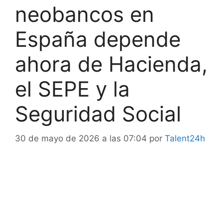
neobancos en
España depende
ahora de Hacienda,
el SEPE y la
Seguridad Social
30 de mayo de 2026 a las 07:04
por
Talent24h