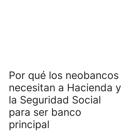
Por qué los neobancos
necesitan a Hacienda y
la Seguridad Social
para ser banco
principal