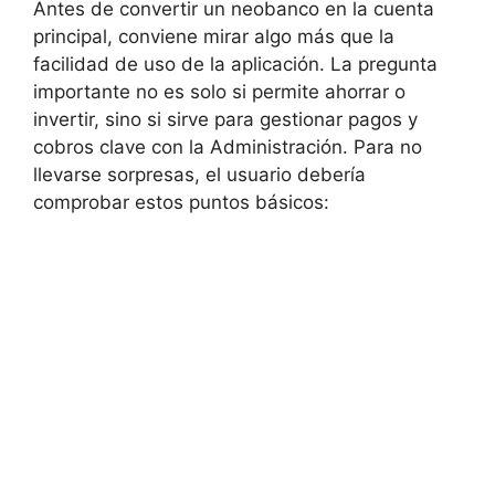
Antes de convertir un neobanco en la cuenta
principal, conviene mirar algo más que la
facilidad de uso de la aplicación. La pregunta
importante no es solo si permite ahorrar o
invertir, sino si sirve para gestionar pagos y
cobros clave con la Administración. Para no
llevarse sorpresas, el usuario debería
comprobar estos puntos básicos: