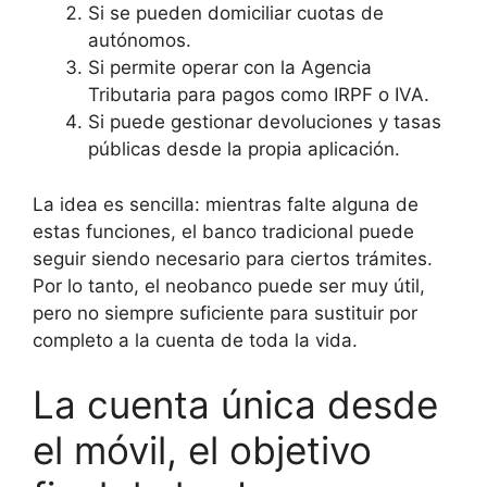
Si se pueden domiciliar cuotas de
autónomos.
Si permite operar con la Agencia
Tributaria para pagos como IRPF o IVA.
Si puede gestionar devoluciones y tasas
públicas desde la propia aplicación.
La idea es sencilla: mientras falte alguna de
estas funciones, el banco tradicional puede
seguir siendo necesario para ciertos trámites.
Por lo tanto, el neobanco puede ser muy útil,
pero no siempre suficiente para sustituir por
completo a la cuenta de toda la vida.
La cuenta única desde
el móvil, el objetivo