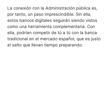
La conexión con la Administración pública es,
por tanto, un paso imprescindible. Sin ella,
estos bancos digitales seguirán siendo vistos
como una herramienta complementaria. Con
ella, podrían competir de tú a tú con la banca
tradicional en el mercado español, que es justo
el salto que llevan tiempo preparando.