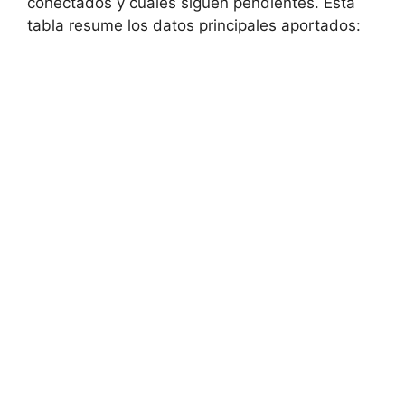
conectados y cuáles siguen pendientes. Esta
tabla resume los datos principales aportados: