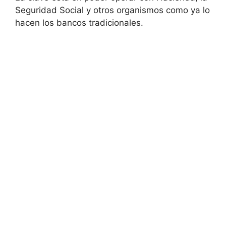
Seguridad Social y otros organismos como ya lo
hacen los bancos tradicionales.