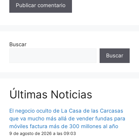
Buscar
Buscar
Últimas Noticias
El negocio oculto de La Casa de las Carcasas
que va mucho más allá de vender fundas para
móviles factura más de 300 millones al año
9 de agosto de 2026 a las 09:03