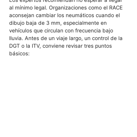
Los expertos recomiendan no esperar a llegar
al mínimo legal. Organizaciones como el RACE
aconsejan cambiar los neumáticos cuando el
dibujo baja de 3 mm, especialmente en
vehículos que circulan con frecuencia bajo
lluvia. Antes de un viaje largo, un control de la
DGT o la ITV, conviene revisar tres puntos
básicos: