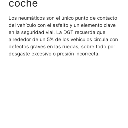
coche
Los neumáticos son el único punto de contacto
del vehículo con el asfalto y un elemento clave
en la seguridad vial. La DGT recuerda que
alrededor de un 5% de los vehículos circula con
defectos graves en las ruedas, sobre todo por
desgaste excesivo o presión incorrecta.