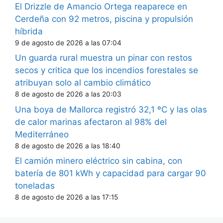
El Drizzle de Amancio Ortega reaparece en
Cerdeña con 92 metros, piscina y propulsión
híbrida
9 de agosto de 2026 a las 07:04
Un guarda rural muestra un pinar con restos
secos y critica que los incendios forestales se
atribuyan solo al cambio climático
8 de agosto de 2026 a las 20:03
Una boya de Mallorca registró 32,1 ºC y las olas
de calor marinas afectaron al 98% del
Mediterráneo
8 de agosto de 2026 a las 18:40
El camión minero eléctrico sin cabina, con
batería de 801 kWh y capacidad para cargar 90
toneladas
8 de agosto de 2026 a las 17:15