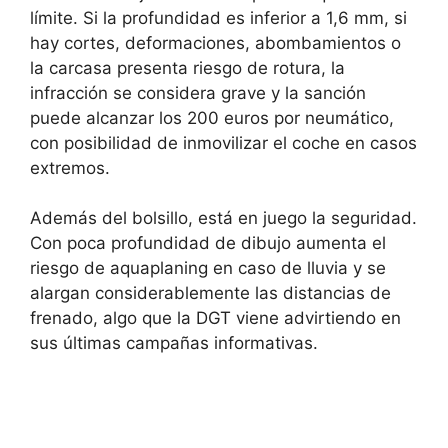
límite. Si la profundidad es inferior a 1,6 mm, si
hay cortes, deformaciones, abombamientos o
la carcasa presenta riesgo de rotura, la
infracción se considera grave y la sanción
puede alcanzar los 200 euros por neumático,
con posibilidad de inmovilizar el coche en casos
extremos.
Además del bolsillo, está en juego la seguridad.
Con poca profundidad de dibujo aumenta el
riesgo de aquaplaning en caso de lluvia y se
alargan considerablemente las distancias de
frenado, algo que la DGT viene advirtiendo en
sus últimas campañas informativas.