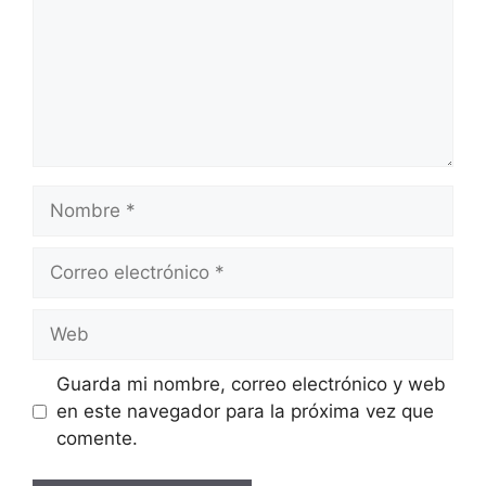
Nombre
Correo
electrónico
Web
Guarda mi nombre, correo electrónico y web
en este navegador para la próxima vez que
comente.