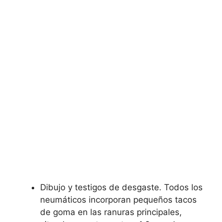
Dibujo y testigos de desgaste. Todos los
neumáticos incorporan pequeños tacos
de goma en las ranuras principales,