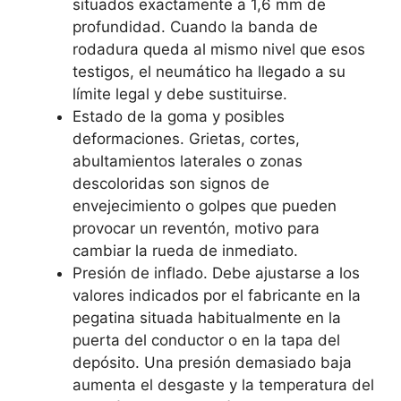
situados exactamente a 1,6 mm de
profundidad. Cuando la banda de
rodadura queda al mismo nivel que esos
testigos, el neumático ha llegado a su
límite legal y debe sustituirse.
Estado de la goma y posibles
deformaciones. Grietas, cortes,
abultamientos laterales o zonas
descoloridas son signos de
envejecimiento o golpes que pueden
provocar un reventón, motivo para
cambiar la rueda de inmediato.
Presión de inflado. Debe ajustarse a los
valores indicados por el fabricante en la
pegatina situada habitualmente en la
puerta del conductor o en la tapa del
depósito. Una presión demasiado baja
aumenta el desgaste y la temperatura del