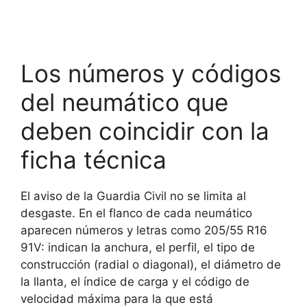
Los números y códigos
del neumático que
deben coincidir con la
ficha técnica
El aviso de la Guardia Civil no se limita al
desgaste. En el flanco de cada neumático
aparecen números y letras como 205/55 R16
91V: indican la anchura, el perfil, el tipo de
construcción (radial o diagonal), el diámetro de
la llanta, el índice de carga y el código de
velocidad máxima para la que está