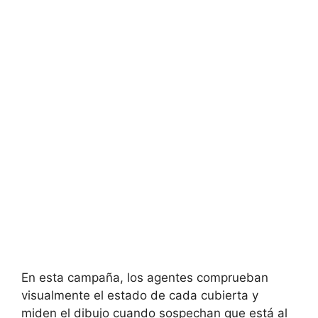
En esta campaña, los agentes comprueban
visualmente el estado de cada cubierta y
miden el dibujo cuando sospechan que está al