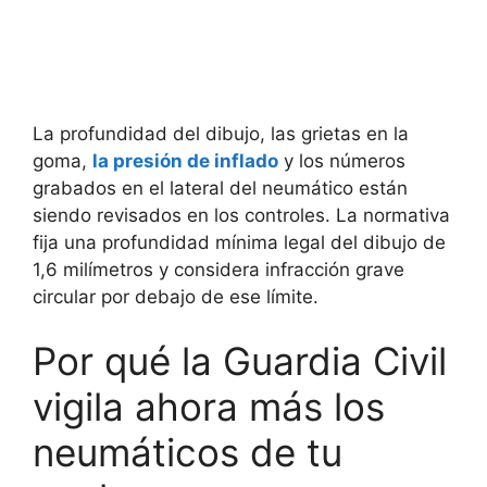
La profundidad del dibujo, las grietas en la
goma,
la presión de inflado
y los números
grabados en el lateral del neumático están
siendo revisados en los controles. La normativa
fija una profundidad mínima legal del dibujo de
1,6 milímetros y considera infracción grave
circular por debajo de ese límite.
Por qué la Guardia Civil
vigila ahora más los
neumáticos de tu