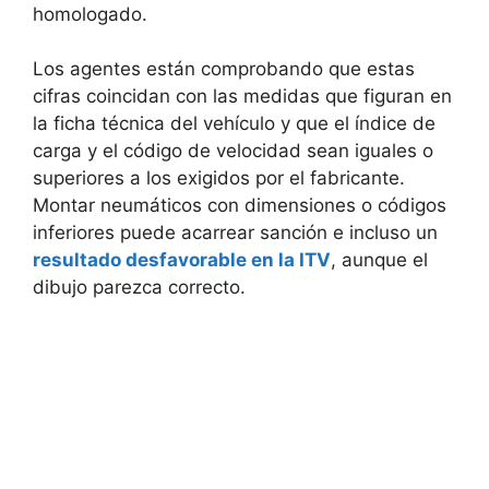
homologado.
Los agentes están comprobando que estas
cifras coincidan con las medidas que figuran en
la ficha técnica del vehículo y que el índice de
carga y el código de velocidad sean iguales o
superiores a los exigidos por el fabricante.
Montar neumáticos con dimensiones o códigos
inferiores puede acarrear sanción e incluso un
resultado desfavorable en la ITV
, aunque el
dibujo parezca correcto.