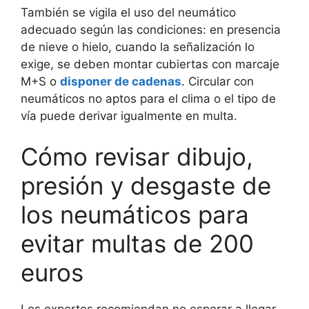
También se vigila el uso del neumático
adecuado según las condiciones: en presencia
de nieve o hielo, cuando la señalización lo
exige, se deben montar cubiertas con marcaje
M+S o
disponer de cadenas
. Circular con
neumáticos no aptos para el clima o el tipo de
vía puede derivar igualmente en multa.
Cómo revisar dibujo,
presión y desgaste de
los neumáticos para
evitar multas de 200
euros