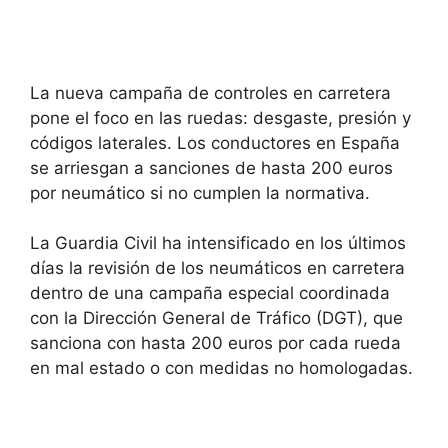
La nueva campaña de controles en carretera
pone el foco en las ruedas: desgaste, presión y
códigos laterales. Los conductores en España
se arriesgan a sanciones de hasta 200 euros
por neumático si no cumplen la normativa.
La Guardia Civil ha intensificado en los últimos
días la revisión de los neumáticos en carretera
dentro de una campaña especial coordinada
con la Dirección General de Tráfico (DGT), que
sanciona con hasta 200 euros por cada rueda
en mal estado o con medidas no homologadas.