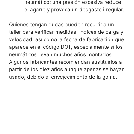
neumático; una presión excesiva reduce
el agarre y provoca un desgaste irregular.
Quienes tengan dudas pueden recurrir a un
taller para verificar medidas, índices de carga y
velocidad, así como la fecha de fabricación que
aparece en el código DOT, especialmente si los
neumáticos llevan muchos años montados.
Algunos fabricantes recomiendan sustituirlos a
partir de los diez años aunque apenas se hayan
usado, debido al envejecimiento de la goma.