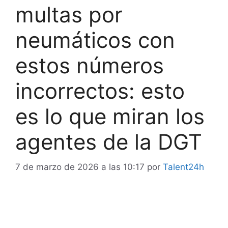
multas por
neumáticos con
estos números
incorrectos: esto
es lo que miran los
agentes de la DGT
7 de marzo de 2026 a las 10:17
por
Talent24h