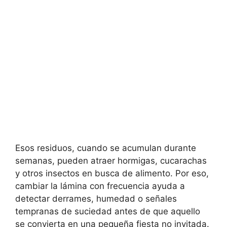
Esos residuos, cuando se acumulan durante
semanas, pueden atraer hormigas, cucarachas
y otros insectos en busca de alimento. Por eso,
cambiar la lámina con frecuencia ayuda a
detectar derrames, humedad o señales
tempranas de suciedad antes de que aquello
se convierta en una pequeña fiesta no invitada.