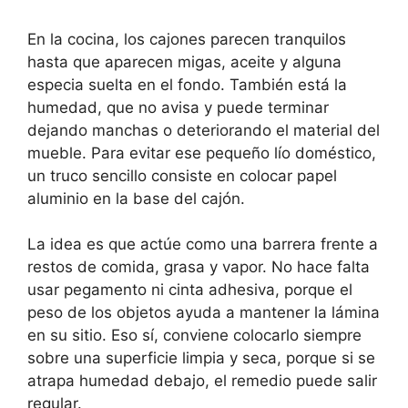
En la cocina, los cajones parecen tranquilos
hasta que aparecen migas, aceite y alguna
especia suelta en el fondo. También está la
humedad, que no avisa y puede terminar
dejando manchas o deteriorando el material del
mueble. Para evitar ese pequeño lío doméstico,
un truco sencillo consiste en colocar papel
aluminio en la base del cajón.
La idea es que actúe como una barrera frente a
restos de comida, grasa y vapor. No hace falta
usar pegamento ni cinta adhesiva, porque el
peso de los objetos ayuda a mantener la lámina
en su sitio. Eso sí, conviene colocarlo siempre
sobre una superficie limpia y seca, porque si se
atrapa humedad debajo, el remedio puede salir
regular.