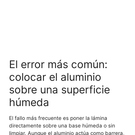
El error más común:
colocar el aluminio
sobre una superficie
húmeda
El fallo más frecuente es poner la lámina
directamente sobre una base húmeda o sin
limpiar. Aunque el aluminio actúa como barrera,