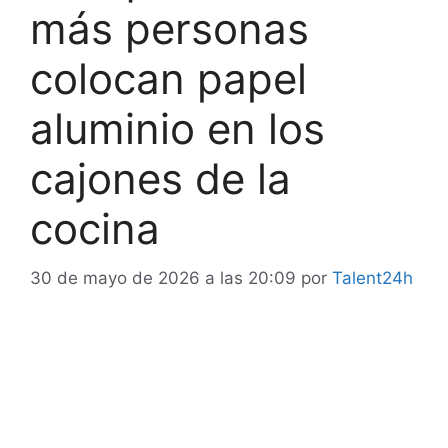
más personas
colocan papel
aluminio en los
cajones de la
cocina
30 de mayo de 2026 a las 20:09
por
Talent24h