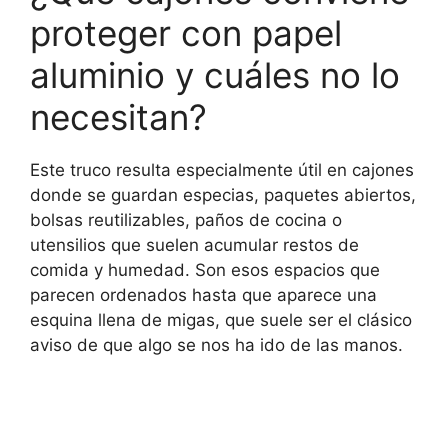
proteger con papel
aluminio y cuáles no lo
necesitan?
Este truco resulta especialmente útil en cajones
donde se guardan especias, paquetes abiertos,
bolsas reutilizables, paños de cocina o
utensilios que suelen acumular restos de
comida y humedad. Son esos espacios que
parecen ordenados hasta que aparece una
esquina llena de migas, que suele ser el clásico
aviso de que algo se nos ha ido de las manos.