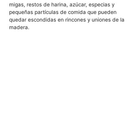
migas, restos de harina, azúcar, especias y
pequeñas partículas de comida que pueden
quedar escondidas en rincones y uniones de la
madera.