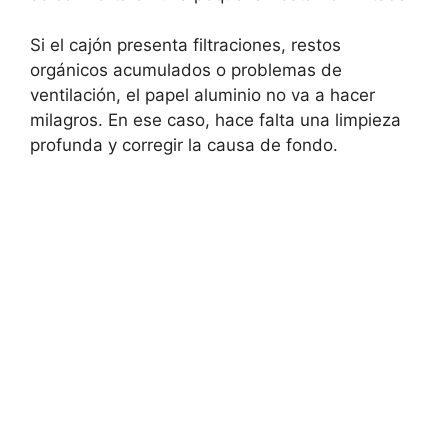
Si el cajón presenta filtraciones, restos
orgánicos acumulados o problemas de
ventilación, el papel aluminio no va a hacer
milagros. En ese caso, hace falta una limpieza
profunda y corregir la causa de fondo.