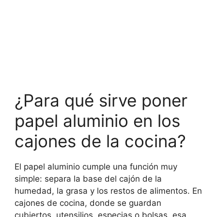
¿Para qué sirve poner
papel aluminio en los
cajones de la cocina?
El papel aluminio cumple una función muy
simple: separa la base del cajón de la
humedad, la grasa y los restos de alimentos. En
cajones de cocina, donde se guardan
cubiertos, utensilios, especias o bolsas, esa