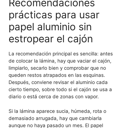
Recomendaciones
prácticas para usar
papel aluminio sin
estropear el cajón
La recomendación principal es sencilla: antes
de colocar la lámina, hay que vaciar el cajón,
limpiarlo, secarlo bien y comprobar que no
queden restos atrapados en las esquinas.
Después, conviene revisar el aluminio cada
cierto tiempo, sobre todo si el cajón se usa a
diario o está cerca de zonas con vapor.
Si la lámina aparece sucia, húmeda, rota o
demasiado arrugada, hay que cambiarla
aunque no haya pasado un mes. El papel