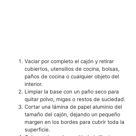
Vaciar por completo el cajón y retirar
cubiertos, utensilios de cocina, bolsas,
paños de cocina o cualquier objeto del
interior.
Limpiar la base con un paño seco para
quitar polvo, migas o restos de suciedad.
Cortar una lámina de papel aluminio del
tamaño del cajón, dejando un pequeño
margen en los bordes para cubrir toda la
superficie.