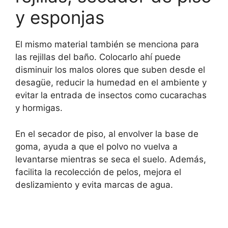
y esponjas
El mismo material también se menciona para
las rejillas del baño. Colocarlo ahí puede
disminuir los malos olores que suben desde el
desagüe, reducir la humedad en el ambiente y
evitar la entrada de insectos como cucarachas
y hormigas.
En el secador de piso, al envolver la base de
goma, ayuda a que el polvo no vuelva a
levantarse mientras se seca el suelo. Además,
facilita la recolección de pelos, mejora el
deslizamiento y evita marcas de agua.