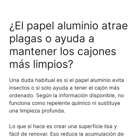
¿El papel aluminio atrae
plagas o ayuda a
mantener los cajones
más limpios?
Una duda habitual es si el papel aluminio evita
insectos o si solo ayuda a tener el cajón más
ordenado. Según la información disponible, no
funciona como repelente químico ni sustituye
una limpieza profunda.
Lo que sí hace es crear una superficie lisa y
fácil de renovar. Eso reduce la acumulación de