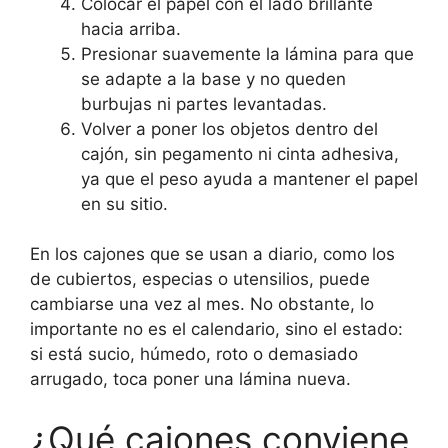
Colocar el papel con el lado brillante
hacia arriba.
Presionar suavemente la lámina para que
se adapte a la base y no queden
burbujas ni partes levantadas.
Volver a poner los objetos dentro del
cajón, sin pegamento ni cinta adhesiva,
ya que el peso ayuda a mantener el papel
en su sitio.
En los cajones que se usan a diario, como los
de cubiertos, especias o utensilios, puede
cambiarse una vez al mes. No obstante, lo
importante no es el calendario, sino el estado:
si está sucio, húmedo, roto o demasiado
arrugado, toca poner una lámina nueva.
¿Qué cajones conviene