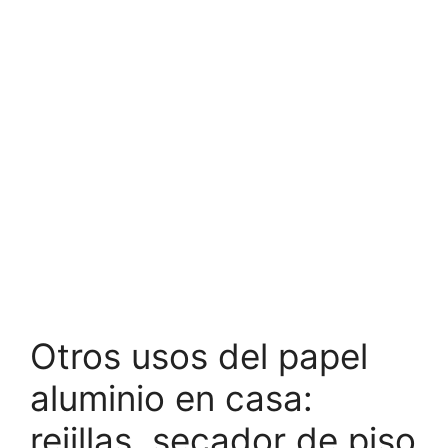
Otros usos del papel
aluminio en casa:
rejillas, secador de piso