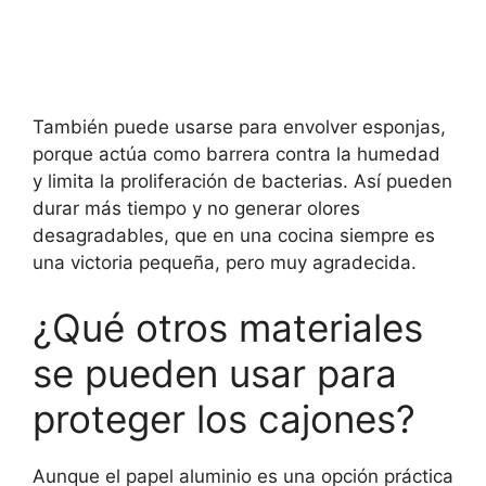
También puede usarse para envolver esponjas,
porque actúa como barrera contra la humedad
y limita la proliferación de bacterias. Así pueden
durar más tiempo y no generar olores
desagradables, que en una cocina siempre es
una victoria pequeña, pero muy agradecida.
¿Qué otros materiales
se pueden usar para
proteger los cajones?
Aunque el papel aluminio es una opción práctica