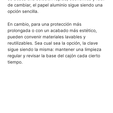
de cambiar, el papel aluminio sigue siendo una
opción sencilla.
En cambio, para una protección más
prolongada o con un acabado más estético,
pueden convenir materiales lavables y
reutilizables. Sea cual sea la opción, la clave
sigue siendo la misma: mantener una limpieza
regular y revisar la base del cajón cada cierto
tiempo.