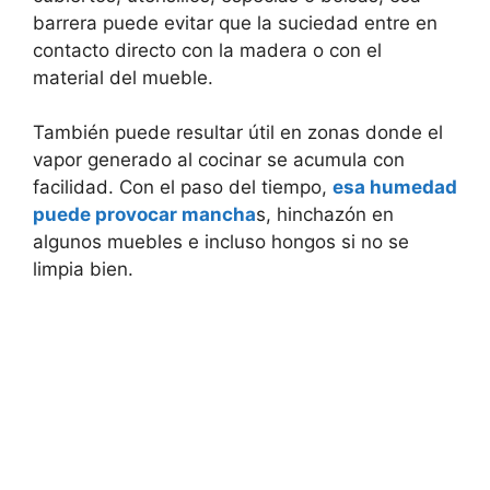
barrera puede evitar que la suciedad entre en
contacto directo con la madera o con el
material del mueble.
También puede resultar útil en zonas donde el
vapor generado al cocinar se acumula con
facilidad. Con el paso del tiempo,
esa humedad
puede provocar mancha
s, hinchazón en
algunos muebles e incluso hongos si no se
limpia bien.