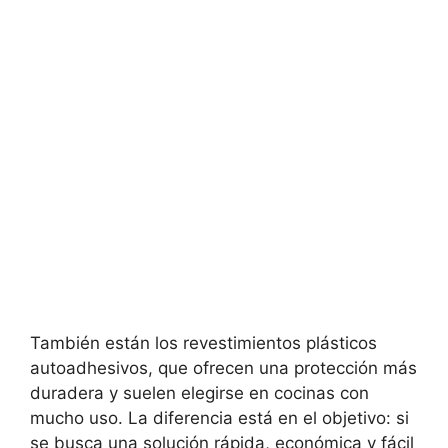
También están los revestimientos plásticos
autoadhesivos, que ofrecen una protección más
duradera y suelen elegirse en cocinas con
mucho uso. La diferencia está en el objetivo: si
se busca una solución rápida, económica y fácil