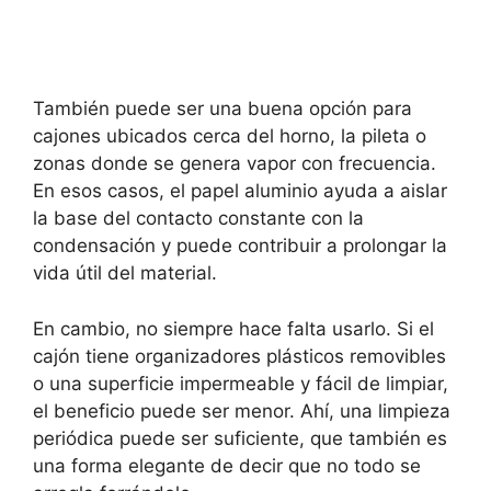
También puede ser una buena opción para
cajones ubicados cerca del horno, la pileta o
zonas donde se genera vapor con frecuencia.
En esos casos, el papel aluminio ayuda a aislar
la base del contacto constante con la
condensación y puede contribuir a prolongar la
vida útil del material.
En cambio, no siempre hace falta usarlo. Si el
cajón tiene organizadores plásticos removibles
o una superficie impermeable y fácil de limpiar,
el beneficio puede ser menor. Ahí, una limpieza
periódica puede ser suficiente, que también es
una forma elegante de decir que no todo se