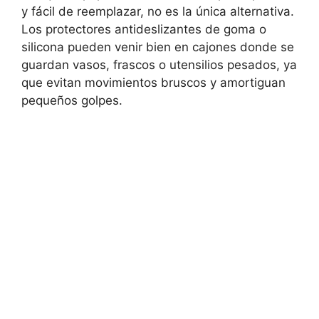
y fácil de reemplazar, no es la única alternativa.
Los protectores antideslizantes de goma o
silicona pueden venir bien en cajones donde se
guardan vasos, frascos o utensilios pesados, ya
que evitan movimientos bruscos y amortiguan
pequeños golpes.