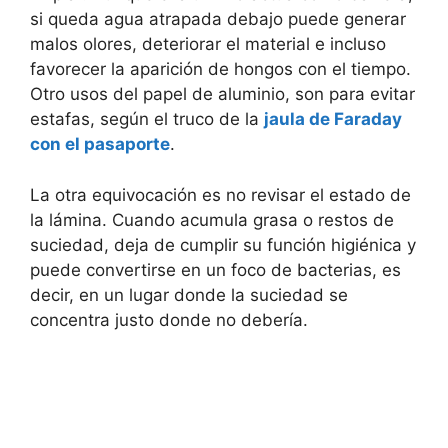
si queda agua atrapada debajo puede generar
malos olores, deteriorar el material e incluso
favorecer la aparición de hongos con el tiempo.
Otro usos del papel de aluminio, son para evitar
estafas, según el truco de la
jaula de Faraday
con el pasaporte
.
La otra equivocación es no revisar el estado de
la lámina. Cuando acumula grasa o restos de
suciedad, deja de cumplir su función higiénica y
puede convertirse en un foco de bacterias, es
decir, en un lugar donde la suciedad se
concentra justo donde no debería.