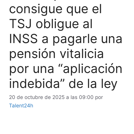
consigue que el
TSJ obligue al
INSS a pagarle una
pensión vitalicia
por una “aplicación
indebida” de la ley
20 de octubre de 2025 a las 09:00
por
Talent24h