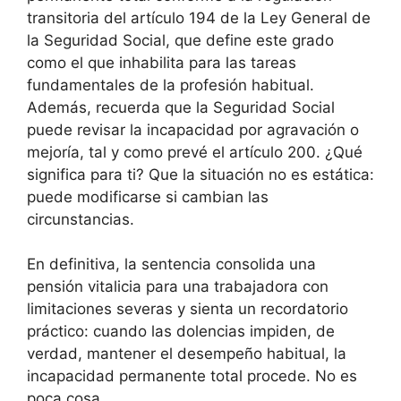
transitoria del artículo 194 de la Ley General de
la Seguridad Social, que define este grado
como el que inhabilita para las tareas
fundamentales de la profesión habitual.
Además, recuerda que la Seguridad Social
puede revisar la incapacidad por agravación o
mejoría, tal y como prevé el artículo 200. ¿Qué
significa para ti? Que la situación no es estática:
puede modificarse si cambian las
circunstancias.
En definitiva, la sentencia consolida una
pensión vitalicia para una trabajadora con
limitaciones severas y sienta un recordatorio
práctico: cuando las dolencias impiden, de
verdad, mantener el desempeño habitual, la
incapacidad permanente total procede. No es
poca cosa.