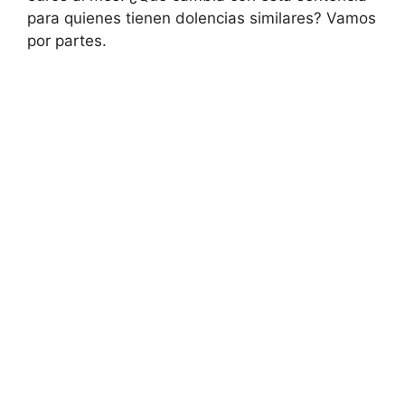
para quienes tienen dolencias similares? Vamos
por partes.