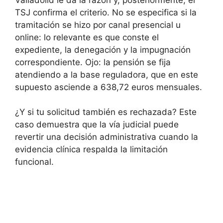
TSJ confirma el criterio. No se especifica si la
tramitación se hizo por canal presencial u
online: lo relevante es que conste el
expediente, la denegación y la impugnación
correspondiente. Ojo: la pensión se fija
atendiendo a la base reguladora, que en este
supuesto asciende a 638,72 euros mensuales.
¿Y si tu solicitud también es rechazada? Este
caso demuestra que la vía judicial puede
revertir una decisión administrativa cuando la
evidencia clínica respalda la limitación
funcional.