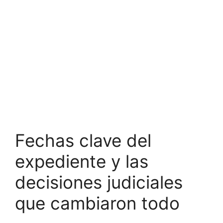
Fechas clave del
expediente y las
decisiones judiciales
que cambiaron todo