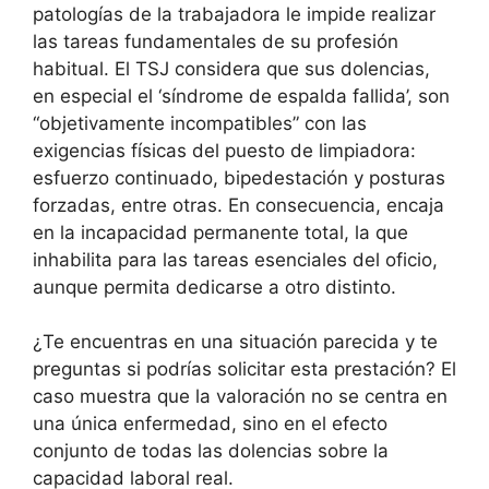
patologías de la trabajadora le impide realizar
las tareas fundamentales de su profesión
habitual. El TSJ considera que sus dolencias,
en especial el ‘síndrome de espalda fallida’, son
“objetivamente incompatibles” con las
exigencias físicas del puesto de limpiadora:
esfuerzo continuado, bipedestación y posturas
forzadas, entre otras. En consecuencia, encaja
en la incapacidad permanente total, la que
inhabilita para las tareas esenciales del oficio,
aunque permita dedicarse a otro distinto.
¿Te encuentras en una situación parecida y te
preguntas si podrías solicitar esta prestación? El
caso muestra que la valoración no se centra en
una única enfermedad, sino en el efecto
conjunto de todas las dolencias sobre la
capacidad laboral real.