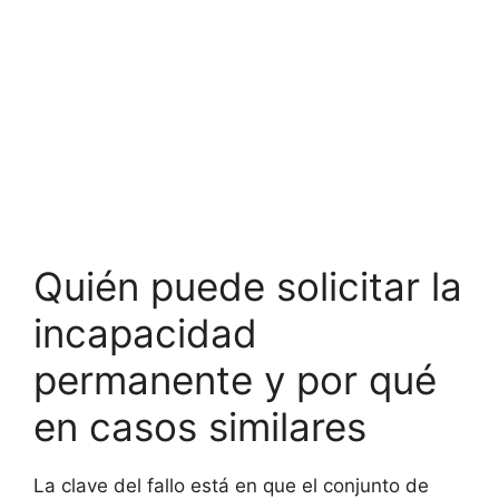
Quién puede solicitar la
incapacidad
permanente y por qué
en casos similares
La clave del fallo está en que el conjunto de