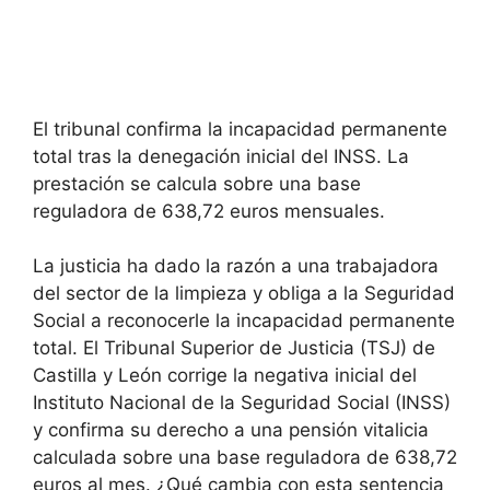
El tribunal confirma la incapacidad permanente
total tras la denegación inicial del INSS. La
prestación se calcula sobre una base
reguladora de 638,72 euros mensuales.
La justicia ha dado la razón a una trabajadora
del sector de la limpieza y obliga a la Seguridad
Social a reconocerle la incapacidad permanente
total. El Tribunal Superior de Justicia (TSJ) de
Castilla y León corrige la negativa inicial del
Instituto Nacional de la Seguridad Social (INSS)
y confirma su derecho a una pensión vitalicia
calculada sobre una base reguladora de 638,72
euros al mes. ¿Qué cambia con esta sentencia