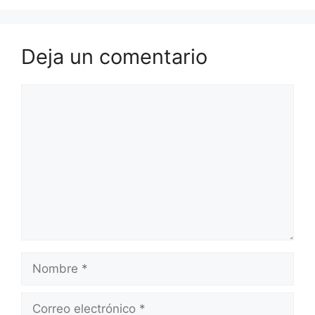
Deja un comentario
Comentario
Nombre
Correo