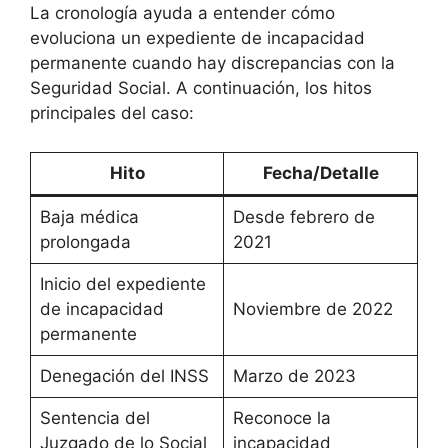
La cronología ayuda a entender cómo
evoluciona un expediente de incapacidad
permanente cuando hay discrepancias con la
Seguridad Social. A continuación, los hitos
principales del caso:
Hito
Fecha/Detalle
Baja médica
Desde febrero de
prolongada
2021
Inicio del expediente
de incapacidad
Noviembre de 2022
permanente
Denegación del INSS
Marzo de 2023
Sentencia del
Reconoce la
Juzgado de lo Social
incapacidad