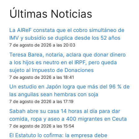
Últimas Noticias
La AIReF constata que el cobro simultáneo de
IMV y subsidio se duplica desde los 52 años
7 de agosto de 2026 a las 20:03
Teresa Barea, notaria, aclara que donar dinero
a los hijos es neutro en el IRPF, pero queda
sujeto al Impuesto de Donaciones
7 de agosto de 2026 a las 18:41
Un estudio en Japón logra que más del 96 % de
las anguilas sean hembras con soja
7 de agosto de 2026 a las 17:19
Sabah abre su casa 14 horas al día para dar
comida, ropa y aseo a 400 migrantes en Ceuta
7 de agosto de 2026 a las 15:54
El Estatuto lo cofirma: la empresa debe