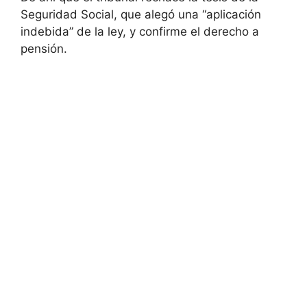
Seguridad Social, que alegó una “aplicación
indebida” de la ley, y confirme el derecho a
pensión.