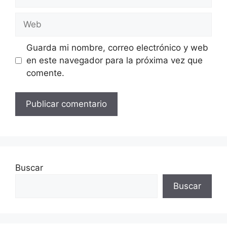
electrónico
Web
Guarda mi nombre, correo electrónico y web
en este navegador para la próxima vez que
comente.
Buscar
Buscar