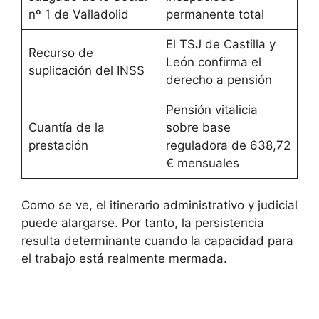
nº 1 de Valladolid
permanente total
El TSJ de Castilla y
Recurso de
León confirma el
suplicación del INSS
derecho a pensión
Pensión vitalicia
Cuantía de la
sobre base
prestación
reguladora de 638,72
€ mensuales
Como se ve, el itinerario administrativo y judicial
puede alargarse. Por tanto, la persistencia
resulta determinante cuando la capacidad para
el trabajo está realmente mermada.