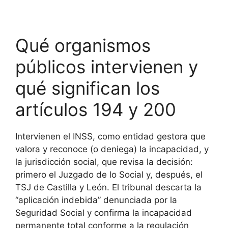
Qué organismos
públicos intervienen y
qué significan los
artículos 194 y 200
Intervienen el INSS, como entidad gestora que
valora y reconoce (o deniega) la incapacidad, y
la jurisdicción social, que revisa la decisión:
primero el Juzgado de lo Social y, después, el
TSJ de Castilla y León. El tribunal descarta la
“aplicación indebida” denunciada por la
Seguridad Social y confirma la incapacidad
permanente total conforme a la regulación