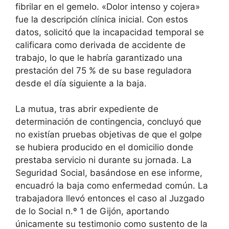
fibrilar en el gemelo. «Dolor intenso y cojera»
fue la descripción clínica inicial. Con estos
datos, solicitó que la incapacidad temporal se
calificara como derivada de accidente de
trabajo, lo que le habría garantizado una
prestación del 75 % de su base reguladora
desde el día siguiente a la baja.
La mutua, tras abrir expediente de
determinación de contingencia, concluyó que
no existían pruebas objetivas de que el golpe
se hubiera producido en el domicilio donde
prestaba servicio ni durante su jornada. La
Seguridad Social, basándose en ese informe,
encuadró la baja como enfermedad común. La
trabajadora llevó entonces el caso al Juzgado
de lo Social n.º 1 de Gijón, aportando
únicamente su testimonio como sustento de la