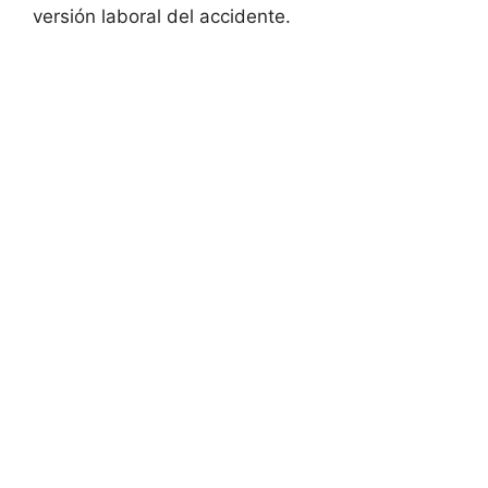
versión laboral del accidente.