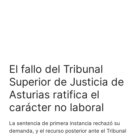
El fallo del Tribunal
Superior de Justicia de
Asturias ratifica el
carácter no laboral
La sentencia de primera instancia rechazó su
demanda, y el recurso posterior ante el Tribunal