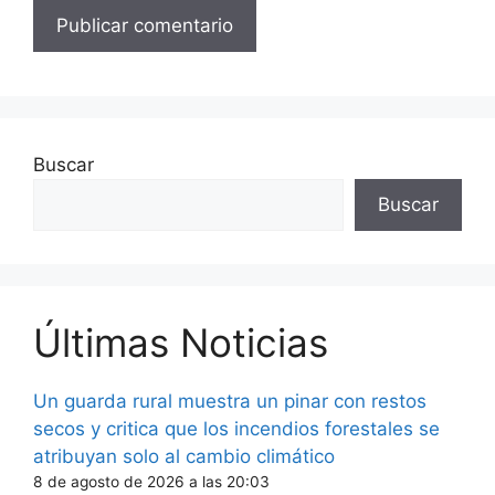
Buscar
Buscar
Últimas Noticias
Un guarda rural muestra un pinar con restos
secos y critica que los incendios forestales se
atribuyan solo al cambio climático
8 de agosto de 2026 a las 20:03