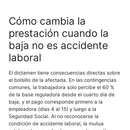
Cómo cambia la
prestación cuando la
baja no es accidente
laboral
El dictamen tiene consecuencias directas sobre
el bolsillo de la afectada. En las contingencias
comunes, la trabajadora solo percibe el 60 %
de la base reguladora desde el cuarto día de
baja, y el pago corresponde primero a la
empleadora (días 4 al 15) y luego a la
Seguridad Social. Al no reconocerse la
condición de accidente laboral, la mutua