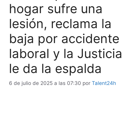
hogar sufre una
lesión, reclama la
baja por accidente
laboral y la Justicia
le da la espalda
6 de julio de 2025 a las 07:30
por
Talent24h