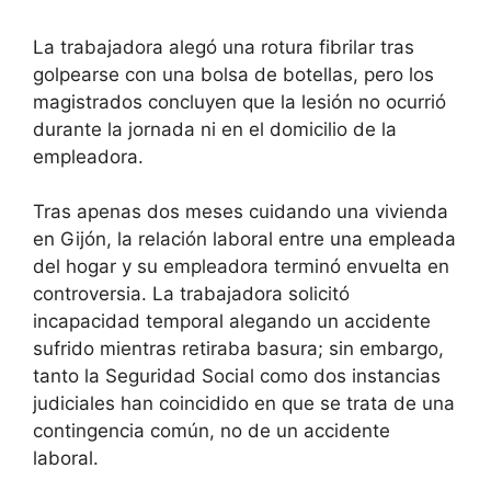
La trabajadora alegó una rotura fibrilar tras
golpearse con una bolsa de botellas, pero los
magistrados concluyen que la lesión no ocurrió
durante la jornada ni en el domicilio de la
empleadora.
Tras apenas dos meses cuidando una vivienda
en Gijón, la relación laboral entre una empleada
del hogar y su empleadora terminó envuelta en
controversia. La trabajadora solicitó
incapacidad temporal alegando un accidente
sufrido mientras retiraba basura; sin embargo,
tanto la Seguridad Social como dos instancias
judiciales han coincidido en que se trata de una
contingencia común, no de un accidente
laboral.