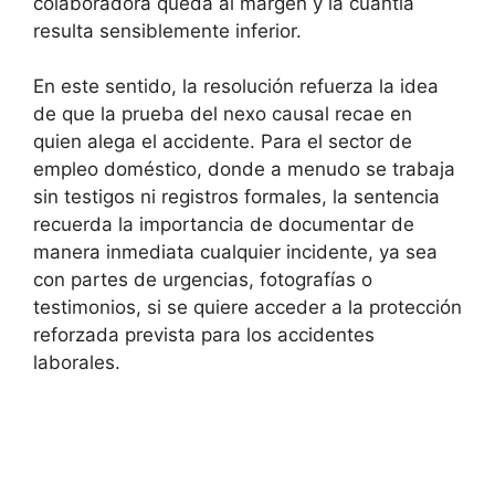
colaboradora queda al margen y la cuantía
resulta sensiblemente inferior.
En este sentido, la resolución refuerza la idea
de que la prueba del nexo causal recae en
quien alega el accidente. Para el sector de
empleo doméstico, donde a menudo se trabaja
sin testigos ni registros formales, la sentencia
recuerda la importancia de documentar de
manera inmediata cualquier incidente, ya sea
con partes de urgencias, fotografías o
testimonios, si se quiere acceder a la protección
reforzada prevista para los accidentes
laborales.