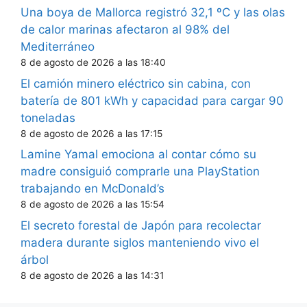
Una boya de Mallorca registró 32,1 ºC y las olas
de calor marinas afectaron al 98% del
Mediterráneo
8 de agosto de 2026 a las 18:40
El camión minero eléctrico sin cabina, con
batería de 801 kWh y capacidad para cargar 90
toneladas
8 de agosto de 2026 a las 17:15
Lamine Yamal emociona al contar cómo su
madre consiguió comprarle una PlayStation
trabajando en McDonald’s
8 de agosto de 2026 a las 15:54
El secreto forestal de Japón para recolectar
madera durante siglos manteniendo vivo el
árbol
8 de agosto de 2026 a las 14:31