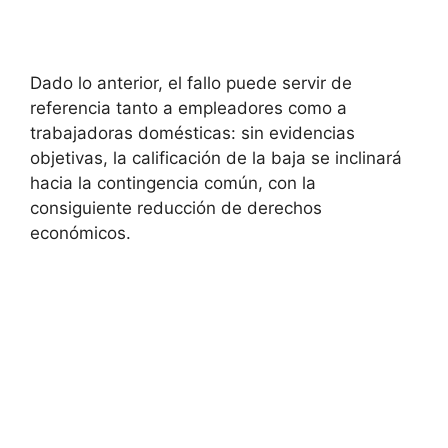
Dado lo anterior, el fallo puede servir de
referencia tanto a empleadores como a
trabajadoras domésticas: sin evidencias
objetivas, la calificación de la baja se inclinará
hacia la contingencia común, con la
consiguiente reducción de derechos
económicos.