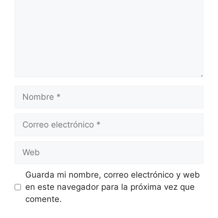
Nombre
Correo
electrónico
Web
Guarda mi nombre, correo electrónico y web
en este navegador para la próxima vez que
comente.