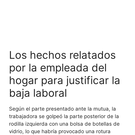
Los hechos relatados
por la empleada del
hogar para justificar la
baja laboral
Según el parte presentado ante la mutua, la
trabajadora se golpeó la parte posterior de la
rodilla izquierda con una bolsa de botellas de
vidrio, lo que habría provocado una rotura