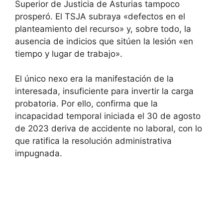
Superior de Justicia de Asturias tampoco
prosperó. El TSJA subraya «defectos en el
planteamiento del recurso» y, sobre todo, la
ausencia de indicios que sitúen la lesión «en
tiempo y lugar de trabajo».
El único nexo era la manifestación de la
interesada, insuficiente para invertir la carga
probatoria. Por ello, confirma que la
incapacidad temporal iniciada el 30 de agosto
de 2023 deriva de accidente no laboral, con lo
que ratifica la resolución administrativa
impugnada.