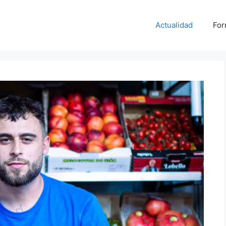
Actualidad
For