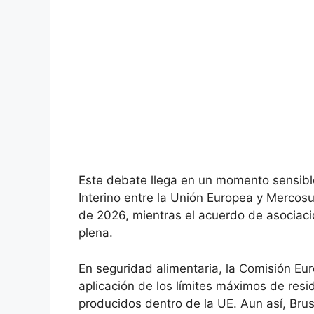
Este debate llega en un momento sensib
Interino entre la Unión Europea y Mercos
de 2026, mientras el acuerdo de asociaci
plena.
En seguridad alimentaria, la Comisión Eu
aplicación de los límites máximos de res
producidos dentro de la UE. Aun así, Brus