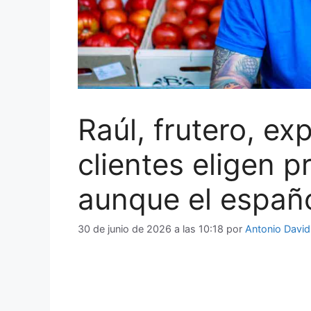
Raúl, frutero, e
clientes eligen 
aunque el españ
30 de junio de 2026 a las 10:18
por
Antonio David