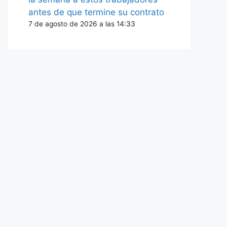
antes de que termine su contrato
7 de agosto de 2026 a las 14:33