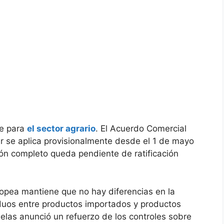
le para
el sector agrario
. El Acuerdo Comercial
ur se aplica provisionalmente desde el 1 de mayo
ón completo queda pendiente de ratificación
ropea mantiene que no hay diferencias en la
iduos entre productos importados y productos
elas anunció un refuerzo de los controles sobre