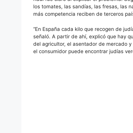
los tomates, las sandías, las fresas, las
más competencia reciben de terceros paí
“En España cada kilo que recogen de judí
señaló. A partir de ahí, explicó que hay 
del agricultor, el asentador de mercado y 
el consumidor puede encontrar judías verd