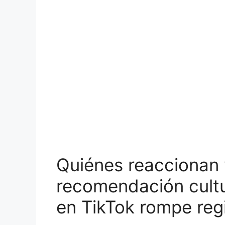
Quiénes reaccionan 
recomendación cult
en TikTok rompe reg