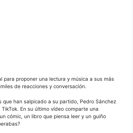
nal para proponer una lectura y música a sus más
miles de reacciones y conversación.
s que han salpicado a su partido, Pedro Sánchez
 TikTok. En su último vídeo comparte una
un cómic, un libro que piensa leer y un guiño
sperabas?