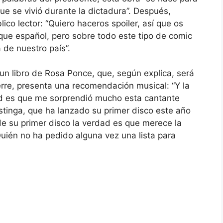
ue se vivió durante la dictadura”. Después,
lico lector: “Quiero haceros spoiler, así que os
que español, pero sobre todo este tipo de comic
 de nuestro país”.
un libro de Rosa Ponce, que, según explica, será
erre, presenta una recomendación musical: “Y la
d es que me sorprendió mucho esta cantante
stinga, que ha lanzado su primer disco este año
e su primer disco la verdad es que merece la
Quién no ha pedido alguna vez una lista para