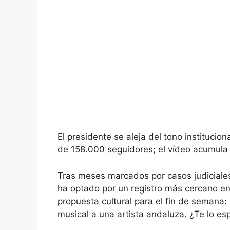
El presidente se aleja del tono institucio
de 158.000 seguidores; el vídeo acumula 
Tras meses marcados por casos judiciale
ha optado por un registro más cercano en
propuesta cultural para el fin de semana: 
musical a una artista andaluza. ¿Te lo e