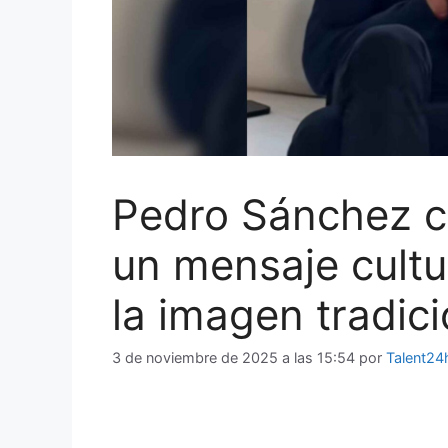
Pedro Sánchez c
un mensaje cult
la imagen tradici
3 de noviembre de 2025 a las 15:54
por
Talent24