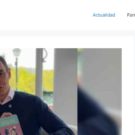
Actualidad
For