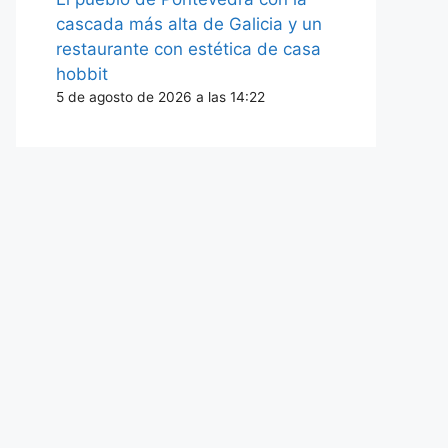
cascada más alta de Galicia y un
restaurante con estética de casa
hobbit
5 de agosto de 2026 a las 14:22