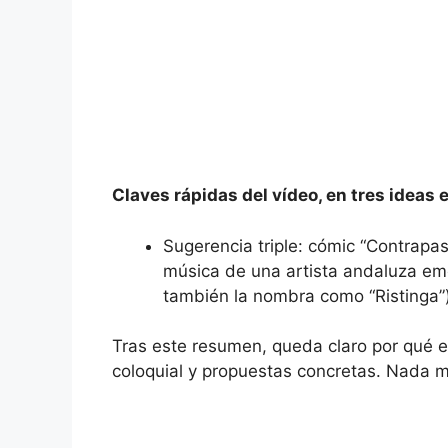
Claves rápidas del vídeo, en tres ideas 
Sugerencia triple: cómic “Contrapas
música de una artista andaluza eme
también la nombra como “Ristinga”)
Tras este resumen, queda claro por qué el
coloquial y propuestas concretas. Nada m