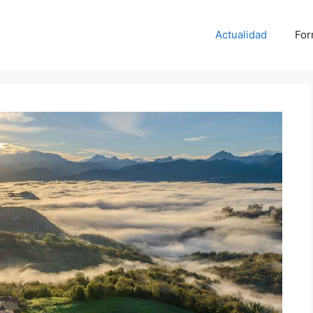
Actualidad
For