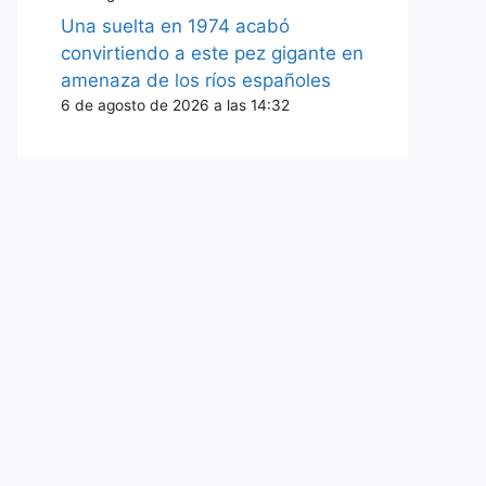
Una suelta en 1974 acabó
convirtiendo a este pez gigante en
amenaza de los ríos españoles
6 de agosto de 2026 a las 14:32