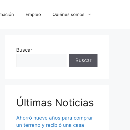
mación
Empleo
Quiénes somos
Buscar
Buscar
Últimas Noticias
Ahorró nueve años para comprar
un terreno y recibió una casa