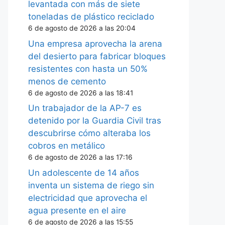
levantada con más de siete
toneladas de plástico reciclado
6 de agosto de 2026 a las 20:04
Una empresa aprovecha la arena
del desierto para fabricar bloques
resistentes con hasta un 50%
menos de cemento
6 de agosto de 2026 a las 18:41
Un trabajador de la AP-7 es
detenido por la Guardia Civil tras
descubrirse cómo alteraba los
cobros en metálico
6 de agosto de 2026 a las 17:16
Un adolescente de 14 años
inventa un sistema de riego sin
electricidad que aprovecha el
agua presente en el aire
6 de agosto de 2026 a las 15:55