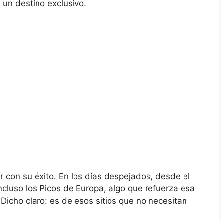
 un destino exclusivo.
 con su éxito. En los días despejados, desde el
ncluso los Picos de Europa, algo que refuerza esa
 Dicho claro: es de esos sitios que no necesitan