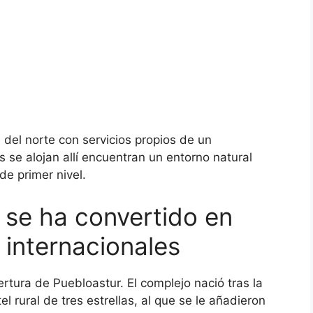
 del norte con servicios propios de un
s se alojan allí encuentran un entorno natural
de primer nivel.
 se ha convertido en
s internacionales
tura de Puebloastur. El complejo nació tras la
l rural de tres estrellas, al que se le añadieron