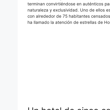
terminan convirtiéndose en auténticos pa
naturaleza y exclusividad. Uno de ellos e
con alrededor de 75 habitantes censados
ha llamado la atención de estrellas de Ho