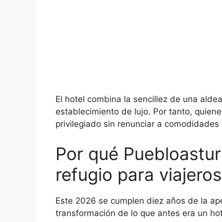
El hotel combina la sencillez de una aldea
establecimiento de lujo. Por tanto, quiene
privilegiado sin renunciar a comodidades 
Por qué Puebloastur
refugio para viajero
Este 2026 se cumplen diez años de la aper
transformación de lo que antes era un hote