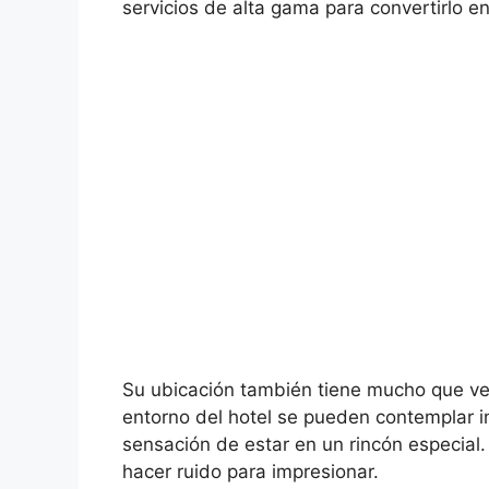
servicios de alta gama para convertirlo en
Su ubicación también tiene mucho que ver
entorno del hotel se pueden contemplar i
sensación de estar en un rincón especial.
hacer ruido para impresionar.