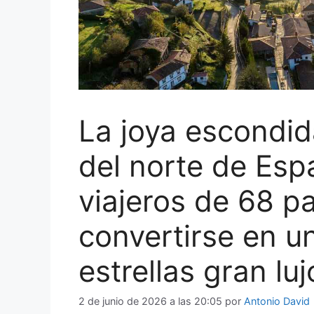
La joya escondi
del norte de Esp
viajeros de 68 pa
convertirse en un
estrellas gran luj
2 de junio de 2026 a las 20:05
por
Antonio David