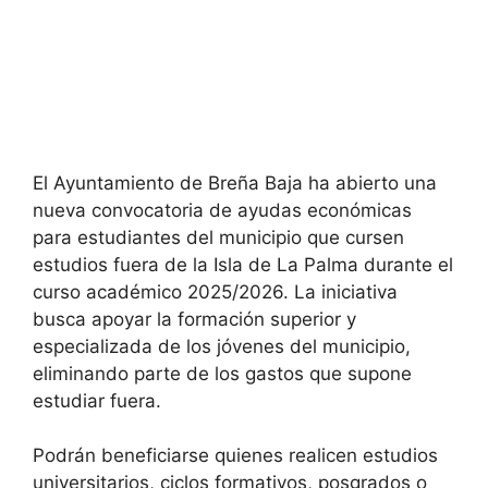
El Ayuntamiento de Breña Baja ha abierto una
nueva convocatoria de ayudas económicas
para estudiantes del municipio que cursen
estudios fuera de la Isla de La Palma durante el
curso académico 2025/2026. La iniciativa
busca apoyar la formación superior y
especializada de los jóvenes del municipio,
eliminando parte de los gastos que supone
estudiar fuera.
Podrán beneficiarse quienes realicen estudios
universitarios, ciclos formativos, posgrados o