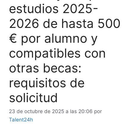
estudios 2025-
2026 de hasta 500
€ por alumno y
compatibles con
otras becas:
requisitos de
solicitud
23 de octubre de 2025 a las 20:06
por
Talent24h