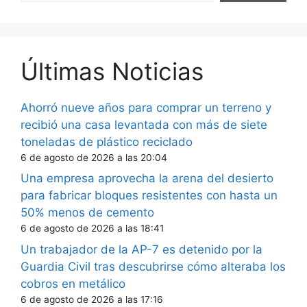
Últimas Noticias
Ahorró nueve años para comprar un terreno y
recibió una casa levantada con más de siete
toneladas de plástico reciclado
6 de agosto de 2026 a las 20:04
Una empresa aprovecha la arena del desierto
para fabricar bloques resistentes con hasta un
50% menos de cemento
6 de agosto de 2026 a las 18:41
Un trabajador de la AP-7 es detenido por la
Guardia Civil tras descubrirse cómo alteraba los
cobros en metálico
6 de agosto de 2026 a las 17:16