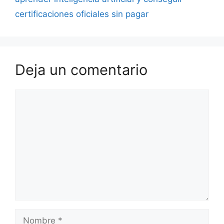
certificaciones oficiales sin pagar
Deja un comentario
Comentario
Nombre