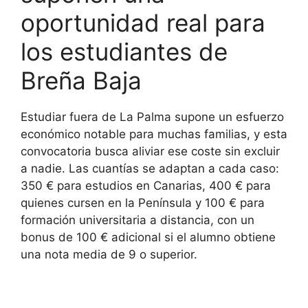
oportunidad real para
los estudiantes de
Breña Baja
Estudiar fuera de La Palma supone un esfuerzo
económico notable para muchas familias, y esta
convocatoria busca aliviar ese coste sin excluir
a nadie. Las cuantías se adaptan a cada caso:
350 € para estudios en Canarias, 400 € para
quienes cursen en la Península y 100 € para
formación universitaria a distancia, con un
bonus de 100 € adicional si el alumno obtiene
una nota media de 9 o superior.