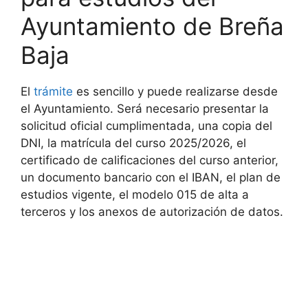
Ayuntamiento de Breña
Baja
El
trámite
es sencillo y puede realizarse desde
el Ayuntamiento. Será necesario presentar la
solicitud oficial cumplimentada, una copia del
DNI, la matrícula del curso 2025/2026, el
certificado de calificaciones del curso anterior,
un documento bancario con el IBAN, el plan de
estudios vigente, el modelo 015 de alta a
terceros y los anexos de autorización de datos.