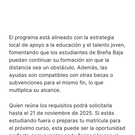
El programa está alineado con la estrategia
local de apoyo a la educación y el talento joven,
fomentando que los estudiantes de Breña Baja
puedan continuar su formación sin que la
distancia sea un obstáculo. Además, las
ayudas son compatibles con otras becas o
subvenciones para el mismo fin, lo que
multiplica su alcance.
Quien reúna los requisitos podrá solicitarla
hasta el 21 de noviembre de 2025. Si estás
estudiando fuera o preparas tu matrícula para
el próximo curso, esta puede ser la oportunidad