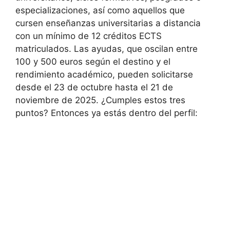
especializaciones, así como aquellos que
cursen enseñanzas universitarias a distancia
con un mínimo de 12 créditos ECTS
matriculados. Las ayudas, que oscilan entre
100 y 500 euros según el destino y el
rendimiento académico, pueden solicitarse
desde el 23 de octubre hasta el 21 de
noviembre de 2025. ¿Cumples estos tres
puntos? Entonces ya estás dentro del perfil: