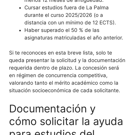
Cursar estudios fuera de La Palma
durante el curso 2025/2026 (o a
distancia con un mínimo de 12 ECTS).
Haber superado el 50 % de las
asignaturas matriculadas el año anterior.
Si te reconoces en esta breve lista, solo te
queda presentar la solicitud y la documentación
requerida dentro de plazo. La concesión será
en régimen de concurrencia competitiva,
valorando tanto el mérito académico como la
situación socioeconómica de cada solicitante.
Documentación y
cómo solicitar la ayuda
para estudios del