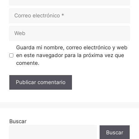
Correo
electrónico
Web
Guarda mi nombre, correo electrónico y web
en este navegador para la próxima vez que
comente.
Buscar
Buscar