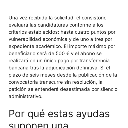
Una vez recibida la solicitud, el consistorio
evaluará las candidaturas conforme a los
criterios establecidos: hasta cuatro puntos por
vulnerabilidad económica y de uno a tres por
expediente académico. El importe máximo por
beneficiario será de 500 € y el abono se
realizará en un único pago por transferencia
bancaria tras la adjudicación definitiva. Si el
plazo de seis meses desde la publicación de la
convocatoria transcurre sin resolución, la
petición se entenderá desestimada por silencio
administrativo.
Por qué estas ayudas
suponen una