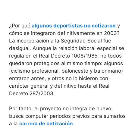
¿Por qué
algunos deportistas no cotizaron
y
cómo se integraron definitivamente en 2003?
La incorporación a la Seguridad Social fue
desigual. Aunque la relación laboral especial se
regula en el Real Decreto 1006/1985, no todos
quedaron protegidos al mismo tiempo: algunos
(ciclismo profesional, baloncesto y balonmano)
entraron antes, y otros no lo hicieron con
carácter general y definitivo hasta el Real
Decreto 287/2003.
Por tanto, el proyecto no integra de nuevo:
busca computar periodos previos para sumarlos
a la
carrera de cotización
.