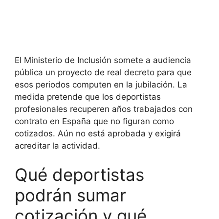
El Ministerio de Inclusión somete a audiencia
pública un proyecto de real decreto para que
esos periodos computen en la jubilación. La
medida pretende que los deportistas
profesionales recuperen años trabajados con
contrato en España que no figuran como
cotizados. Aún no está aprobada y exigirá
acreditar la actividad.
Qué deportistas
podrán sumar
cotización y qué