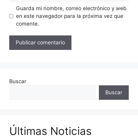
Guarda mi nombre, correo electrónico y web
en este navegador para la próxima vez que
comente.
Buscar
Buscar
Últimas Noticias