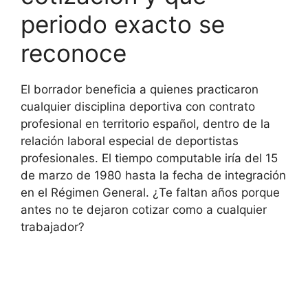
periodo exacto se
reconoce
El borrador beneficia a quienes practicaron
cualquier disciplina deportiva con contrato
profesional en territorio español, dentro de la
relación laboral especial de deportistas
profesionales. El tiempo computable iría del 15
de marzo de 1980 hasta la fecha de integración
en el Régimen General. ¿Te faltan años porque
antes no te dejaron cotizar como a cualquier
trabajador?