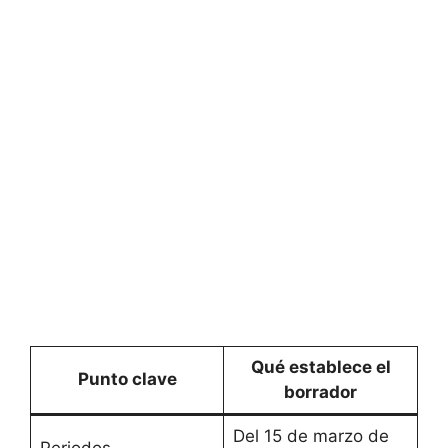
Qué establece el
Punto clave
borrador
Del 15 de marzo de
Periodos