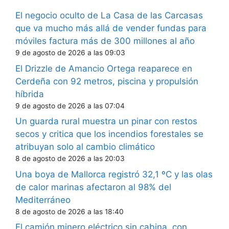
El negocio oculto de La Casa de las Carcasas
que va mucho más allá de vender fundas para
móviles factura más de 300 millones al año
9 de agosto de 2026 a las 09:03
El Drizzle de Amancio Ortega reaparece en
Cerdeña con 92 metros, piscina y propulsión
híbrida
9 de agosto de 2026 a las 07:04
Un guarda rural muestra un pinar con restos
secos y critica que los incendios forestales se
atribuyan solo al cambio climático
8 de agosto de 2026 a las 20:03
Una boya de Mallorca registró 32,1 ºC y las olas
de calor marinas afectaron al 98% del
Mediterráneo
8 de agosto de 2026 a las 18:40
El camión minero eléctrico sin cabina, con