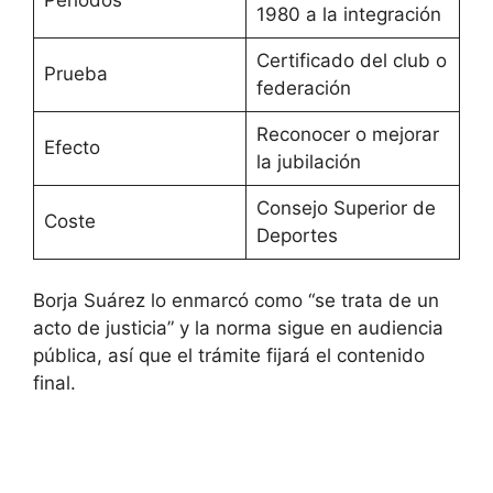
1980 a la integración
Certificado del club o
Prueba
federación
Reconocer o mejorar
Efecto
la jubilación
Consejo Superior de
Coste
Deportes
Borja Suárez lo enmarcó como “se trata de un
acto de justicia” y la norma sigue en audiencia
pública, así que el trámite fijará el contenido
final.