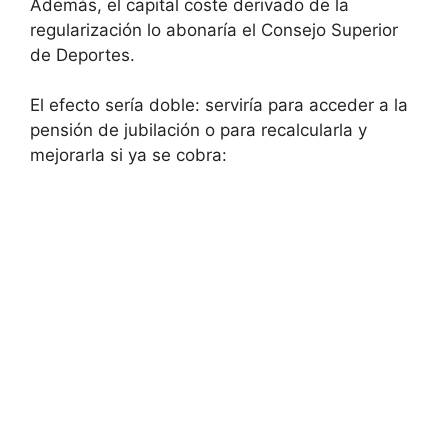
Además, el capital coste derivado de la
regularización lo abonaría el Consejo Superior
de Deportes.
El efecto sería doble: serviría para acceder a la
pensión de jubilación o para recalcularla y
mejorarla si ya se cobra: