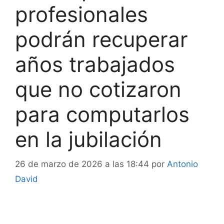
profesionales
podrán recuperar
años trabajados
que no cotizaron
para computarlos
en la jubilación
26 de marzo de 2026 a las 18:44
por
Antonio
David