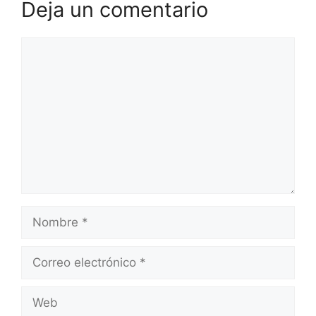
Deja un comentario
Comentario
Nombre
Correo
electrónico
Web