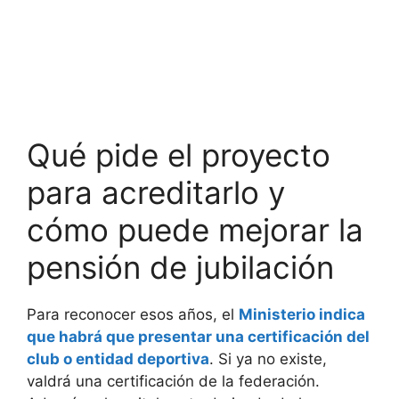
Qué pide el proyecto
para acreditarlo y
cómo puede mejorar la
pensión de jubilación
Para reconocer esos años, el
Ministerio indica
que habrá que presentar una certificación del
club o entidad deportiva
. Si ya no existe,
valdrá una certificación de la federación.