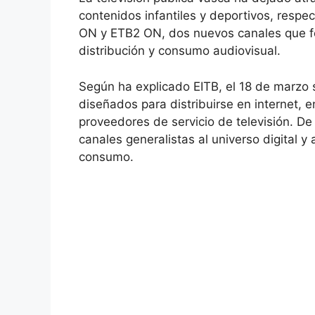
contenidos infantiles y deportivos, resp
ON y ETB2 ON, dos nuevos canales que f
distribución y consumo audiovisual.
Según ha explicado EITB, el 18 de marzo
diseñados para distribuirse en internet, 
proveedores de servicio de televisión. D
canales generalistas al universo digital y
consumo.