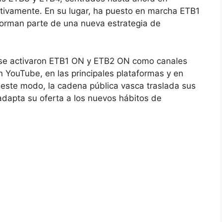
ectivamente. En su lugar, ha puesto en marcha ETB1
orman parte de una nueva estrategia de
 se activaron ETB1 ON y ETB2 ON como canales
en YouTube, en las principales plataformas y en
e este modo, la cadena pública vasca traslada sus
 adapta su oferta a los nuevos hábitos de