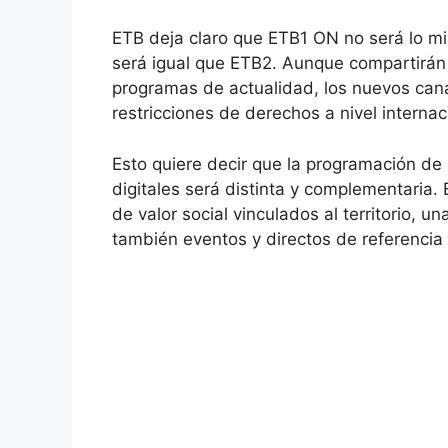
ETB deja claro que ETB1 ON no será lo 
será igual que ETB2. Aunque compartirán 
programas de actualidad, los nuevos cana
restricciones de derechos a nivel internac
Esto quiere decir que la programación de 
digitales será distinta y complementaria
de valor social vinculados al territorio, u
también eventos y directos de referencia 