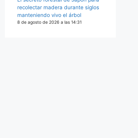
recolectar madera durante siglos
manteniendo vivo el árbol
8 de agosto de 2026 a las 14:31