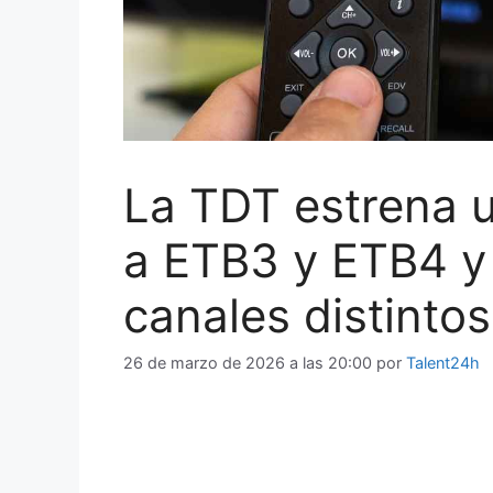
La TDT estrena u
a ETB3 y ETB4 y 
canales distintos
26 de marzo de 2026 a las 20:00
por
Talent24h