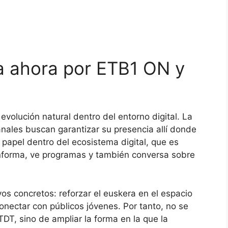
a ahora por ETB1 ON y
olución natural dentro del entorno digital. La
nales buscan garantizar su presencia allí donde
papel dentro del ecosistema digital, que es
nforma, ve programas y también conversa sobre
os concretos: reforzar el euskera en el espacio
 conectar con públicos jóvenes. Por tanto, no se
DT, sino de ampliar la forma en la que la