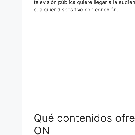
televisión pública quiere llegar a la audie
cualquier dispositivo con conexión.
Qué contenidos ofr
ON