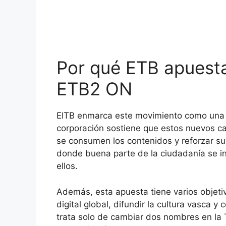
Por qué ETB apuest
ETB2 ON
EITB enmarca este movimiento como una ev
corporación sostiene que estos nuevos ca
se consumen los contenidos y reforzar su 
donde buena parte de la ciudadanía se i
ellos.
Además, esta apuesta tiene varios objetiv
digital global, difundir la cultura vasca y
trata solo de cambiar dos nombres en la T