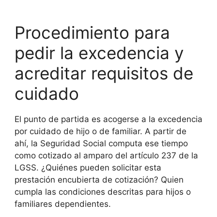
Procedimiento para
pedir la excedencia y
acreditar requisitos de
cuidado
El punto de partida es acogerse a la excedencia
por cuidado de hijo o de familiar. A partir de
ahí, la Seguridad Social computa ese tiempo
como cotizado al amparo del artículo 237 de la
LGSS. ¿Quiénes pueden solicitar esta
prestación encubierta de cotización? Quien
cumpla las condiciones descritas para hijos o
familiares dependientes.