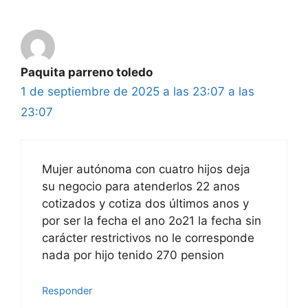
Paquita parreno toledo
1 de septiembre de 2025 a las 23:07 a las
23:07
Mujer autónoma con cuatro hijos deja
su negocio para atenderlos 22 anos
cotizados y cotiza dos últimos anos y
por ser la fecha el ano 2o21 la fecha sin
carácter restrictivos no le corresponde
nada por hijo tenido 270 pension
Responder