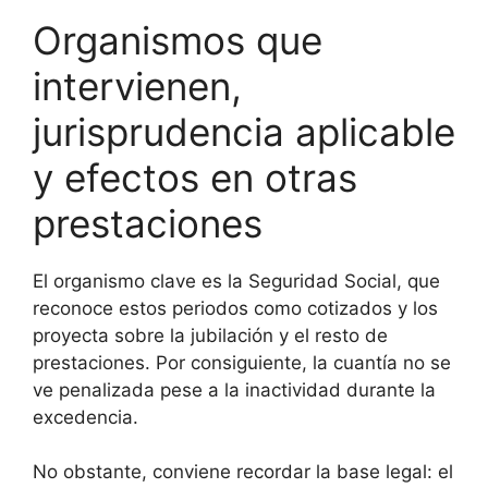
Organismos que
intervienen,
jurisprudencia aplicable
y efectos en otras
prestaciones
El organismo clave es la Seguridad Social, que
reconoce estos periodos como cotizados y los
proyecta sobre la jubilación y el resto de
prestaciones. Por consiguiente, la cuantía no se
ve penalizada pese a la inactividad durante la
excedencia.
No obstante, conviene recordar la base legal: el