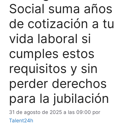
Social suma años
de cotización a tu
vida laboral si
cumples estos
requisitos y sin
perder derechos
para la jubilación
31 de agosto de 2025 a las 09:00
por
Talent24h