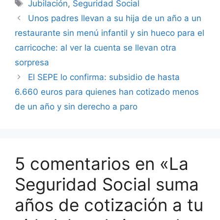
Etiquetas
Jubilación
,
Seguridad Social
Unos padres llevan a su hija de un año a un
restaurante sin menú infantil y sin hueco para el
carricoche: al ver la cuenta se llevan otra
sorpresa
El SEPE lo confirma: subsidio de hasta
6.660 euros para quienes han cotizado menos
de un año y sin derecho a paro
5 comentarios en «La
Seguridad Social suma
años de cotización a tu