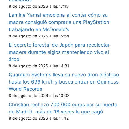
8 de agosto de 2026 a las 17:15
Lamine Yamal emociona al contar cómo su
madre consiguió comprarle una PlayStation
trabajando en McDonald’s
8 de agosto de 2026 a las 15:54
El secreto forestal de Japón para recolectar
madera durante siglos manteniendo vivo el
árbol
8 de agosto de 2026 a las 14:31
Quantum Systems lleva su nuevo dron eléctrico
hasta los 699 km/h y busca entrar en Guinness
World Records
8 de agosto de 2026 a las 13:03
Christian rechazó 700.000 euros por su huerta
de Madrid, más de 18 veces lo que pagó
8 de agosto de 2026 a las 11:42