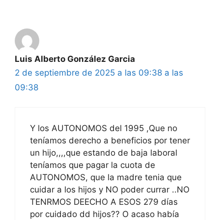
Luis Alberto González Garcia
2 de septiembre de 2025 a las 09:38 a las
09:38
Y los AUTONOMOS del 1995 ,Que no
teníamos derecho a beneficios por tener
un hijo,,,,que estando de baja laboral
teníamos que pagar la cuota de
AUTONOMOS, que la madre tenia que
cuidar a los hijos y NO poder currar ..NO
TENRMOS DEECHO A ESOS 279 días
por cuidado dd hijos?? O acaso había