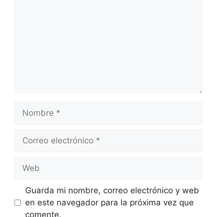
Nombre
Correo
electrónico
Web
Guarda mi nombre, correo electrónico y web
en este navegador para la próxima vez que
comente.