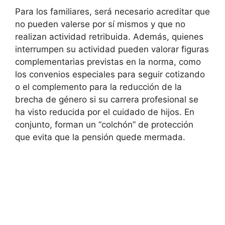
Para los familiares, será necesario acreditar que
no pueden valerse por sí mismos y que no
realizan actividad retribuida. Además, quienes
interrumpen su actividad pueden valorar figuras
complementarias previstas en la norma, como
los convenios especiales para seguir cotizando
o el complemento para la reducción de la
brecha de género si su carrera profesional se
ha visto reducida por el cuidado de hijos. En
conjunto, forman un “colchón” de protección
que evita que la pensión quede mermada.