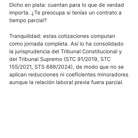
Dicho en plata: cuentan para lo que de verdad
importa. ¿Te preocupa si tenías un contrato a
tiempo parcial?
Tranquilidad: estas cotizaciones computan
como jornada completa. Así lo ha consolidado
la jurisprudencia del Tribunal Constitucional y
del Tribunal Supremo (STC 91/2019, STC
155/2021, STS 689/2024), de modo que no se
aplican reducciones ni coeficientes minoradores
aunque la relación laboral previa fuera parcial.