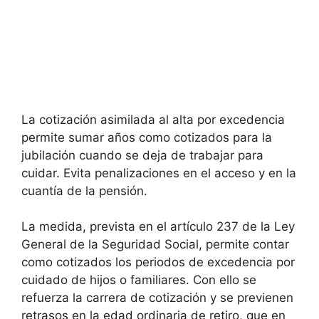
La cotización asimilada al alta por excedencia
permite sumar años como cotizados para la
jubilación cuando se deja de trabajar para
cuidar. Evita penalizaciones en el acceso y en la
cuantía de la pensión.
La medida, prevista en el artículo 237 de la Ley
General de la Seguridad Social, permite contar
como cotizados los periodos de excedencia por
cuidado de hijos o familiares. Con ello se
refuerza la carrera de cotización y se previenen
retrasos en la edad ordinaria de retiro, que en