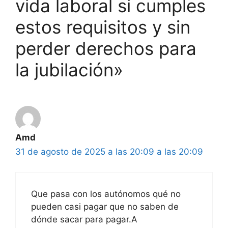
vida laboral si cumples
estos requisitos y sin
perder derechos para
la jubilación»
Amd
31 de agosto de 2025 a las 20:09 a las 20:09
Que pasa con los autónomos qué no
pueden casi pagar que no saben de
dónde sacar para pagar.A