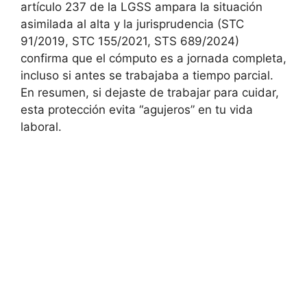
artículo 237 de la LGSS ampara la situación
asimilada al alta y la jurisprudencia (STC
91/2019, STC 155/2021, STS 689/2024)
confirma que el cómputo es a jornada completa,
incluso si antes se trabajaba a tiempo parcial.
En resumen, si dejaste de trabajar para cuidar,
esta protección evita “agujeros” en tu vida
laboral.