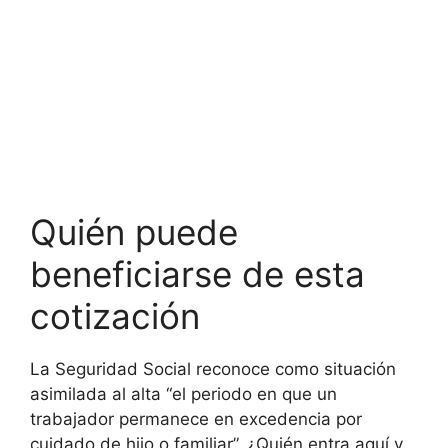
Quién puede
beneficiarse de esta
cotización
La Seguridad Social reconoce como situación
asimilada al alta “el periodo en que un
trabajador permanece en excedencia por
cuidado de hijo o familiar”. ¿Quién entra aquí y