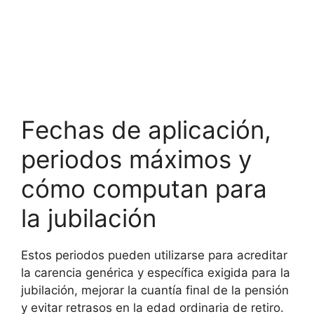
Fechas de aplicación,
periodos máximos y
cómo computan para
la jubilación
Estos periodos pueden utilizarse para acreditar
la carencia genérica y específica exigida para la
jubilación, mejorar la cuantía final de la pensión
y evitar retrasos en la edad ordinaria de retiro.