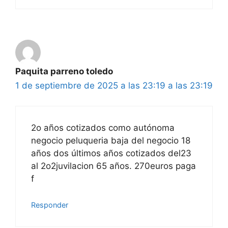
Paquita parreno toledo
1 de septiembre de 2025 a las 23:19 a las 23:19
2o años cotizados como autónoma
negocio peluqueria baja del negocio 18
años dos últimos años cotizados del23
al 2o2juvilacion 65 años. 270euros paga
f
Responder