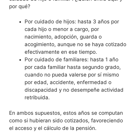
por qué?
Por cuidado de hijos: hasta 3 años por
cada hijo o menor a cargo, por
nacimiento, adopción, guarda o
acogimiento, aunque no se haya cotizado
efectivamente en ese tiempo.
Por cuidado de familiares: hasta 1 año
por cada familiar hasta segundo grado,
cuando no pueda valerse por sí mismo
por edad, accidente, enfermedad o
discapacidad y no desempeñe actividad
retribuida.
En ambos supuestos, estos años se computan
como si hubieran sido cotizados, favoreciendo
el acceso y el cálculo de la pensión.