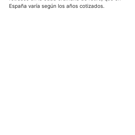
España varía según los años cotizados.