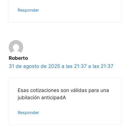
Responder
Roberto
31 de agosto de 2025 a las 21:37 a las 21:37
Esas cotizaciones son válidas para una
jubilación anticipadA
Responder