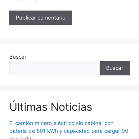
Buscar
Buscar
Últimas Noticias
El camión minero eléctrico sin cabina, con
batería de 801 kWh y capacidad para cargar 90
toneladas