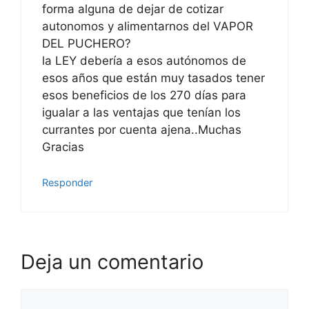
forma alguna de dejar de cotizar
autonomos y alimentarnos del VAPOR
DEL PUCHERO?
la LEY debería a esos autónomos de
esos años que están muy tasados tener
esos beneficios de los 270 días para
igualar a las ventajas que tenían los
currantes por cuenta ajena..Muchas
Gracias
Responder
Deja un comentario
Comentario