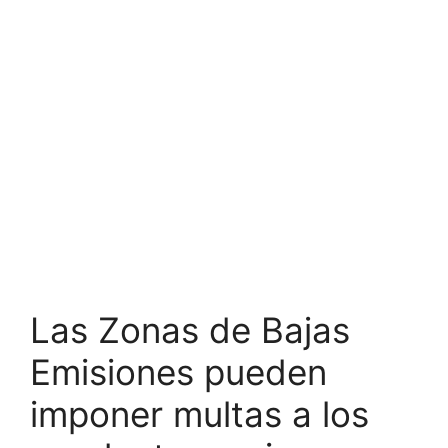
Las Zonas de Bajas
Emisiones pueden
imponer multas a los