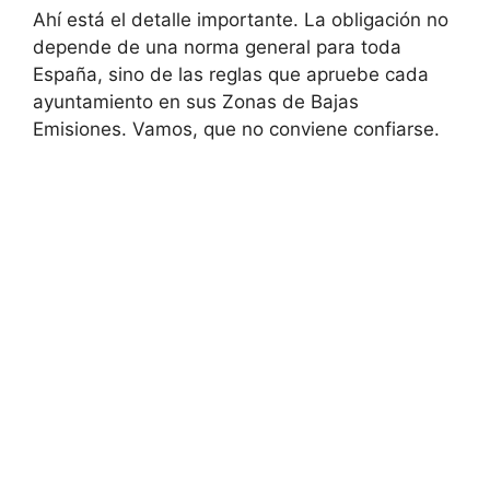
Ahí está el detalle importante. La obligación no
depende de una norma general para toda
España, sino de las reglas que apruebe cada
ayuntamiento en sus Zonas de Bajas
Emisiones. Vamos, que no conviene confiarse.