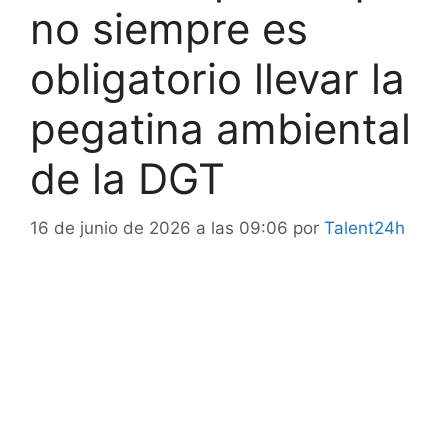
no siempre es
obligatorio llevar la
pegatina ambiental
de la DGT
16 de junio de 2026 a las 09:06
por
Talent24h