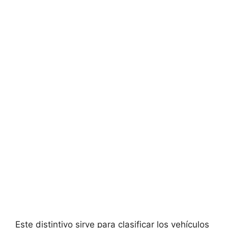
Este distintivo sirve para clasificar los vehículos