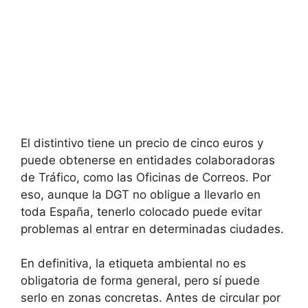
El distintivo tiene un precio de cinco euros y
puede obtenerse en entidades colaboradoras
de Tráfico, como las Oficinas de Correos. Por
eso, aunque la DGT no obligue a llevarlo en
toda España, tenerlo colocado puede evitar
problemas al entrar en determinadas ciudades.
En definitiva, la etiqueta ambiental no es
obligatoria de forma general, pero sí puede
serlo en zonas concretas. Antes de circular por