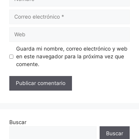
Correo
electrónico
Web
Guarda mi nombre, correo electrónico y web
en este navegador para la próxima vez que
comente.
Buscar
Buscar