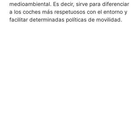
medioambiental. Es decir, sirve para diferenciar
a los coches más respetuosos con el entorno y
facilitar determinadas políticas de movilidad.