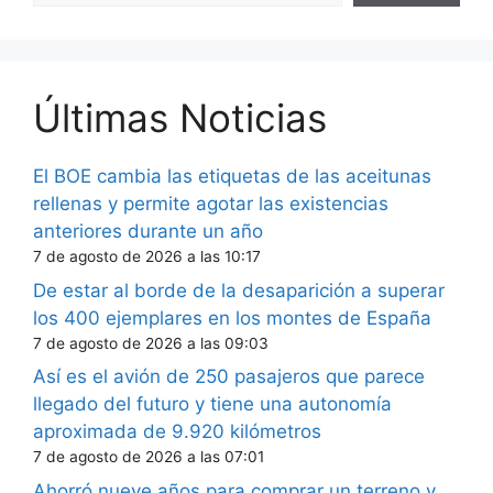
Últimas Noticias
El BOE cambia las etiquetas de las aceitunas
rellenas y permite agotar las existencias
anteriores durante un año
7 de agosto de 2026 a las 10:17
De estar al borde de la desaparición a superar
los 400 ejemplares en los montes de España
7 de agosto de 2026 a las 09:03
Así es el avión de 250 pasajeros que parece
llegado del futuro y tiene una autonomía
aproximada de 9.920 kilómetros
7 de agosto de 2026 a las 07:01
Ahorró nueve años para comprar un terreno y