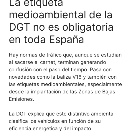
La etiqueta
medioambiental de la
DGT no es obligatoria
en toda España
Hay normas de tráfico que, aunque se estudian
al sacarse el carnet, terminan generando
confusión con el paso del tiempo. Pasa con
novedades como la baliza V16 y también con
las etiquetas medioambientales, especialmente
desde la implantación de las Zonas de Bajas
Emisiones.
La DGT explica que este distintivo ambiental
clasifica los vehículos en función de su
eficiencia energética y del impacto