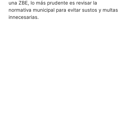
una ZBE, lo más prudente es revisar la
normativa municipal para evitar sustos y multas
innecesarias.