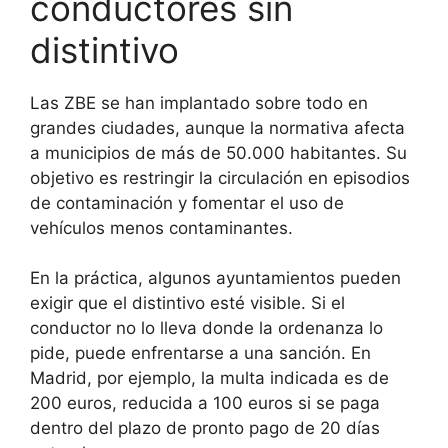
conductores sin
distintivo
Las ZBE se han implantado sobre todo en
grandes ciudades, aunque la normativa afecta
a municipios de más de 50.000 habitantes. Su
objetivo es restringir la circulación en episodios
de contaminación y fomentar el uso de
vehículos menos contaminantes.
En la práctica, algunos ayuntamientos pueden
exigir que el distintivo esté visible. Si el
conductor no lo lleva donde la ordenanza lo
pide, puede enfrentarse a una sanción. En
Madrid, por ejemplo, la multa indicada es de
200 euros, reducida a 100 euros si se paga
dentro del plazo de pronto pago de 20 días