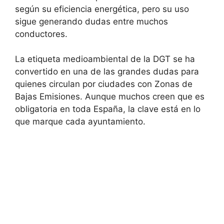
según su eficiencia energética, pero su uso
sigue generando dudas entre muchos
conductores.
La etiqueta medioambiental de la DGT se ha
convertido en una de las grandes dudas para
quienes circulan por ciudades con Zonas de
Bajas Emisiones. Aunque muchos creen que es
obligatoria en toda España, la clave está en lo
que marque cada ayuntamiento.