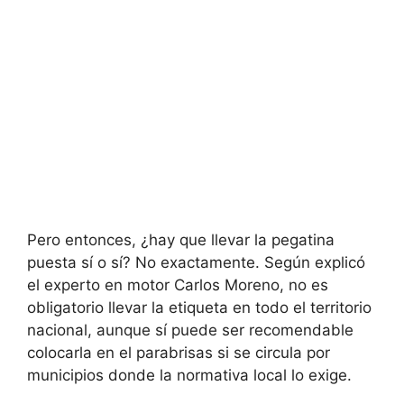
Pero entonces, ¿hay que llevar la pegatina
puesta sí o sí? No exactamente. Según explicó
el experto en motor Carlos Moreno, no es
obligatorio llevar la etiqueta en todo el territorio
nacional, aunque sí puede ser recomendable
colocarla en el parabrisas si se circula por
municipios donde la normativa local lo exige.