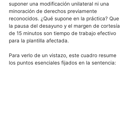
suponer una modificación unilateral ni una
minoración de derechos previamente
reconocidos. ¿Qué supone en la práctica? Que
la pausa del desayuno y el margen de cortesía
de 15 minutos son tiempo de trabajo efectivo
para la plantilla afectada.
Para verlo de un vistazo, este cuadro resume
los puntos esenciales fijados en la sentencia: