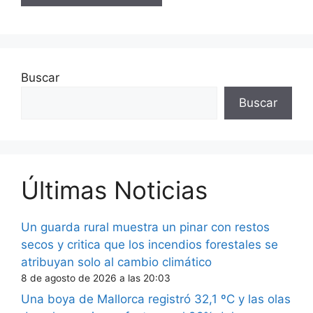
Buscar
Buscar
Últimas Noticias
Un guarda rural muestra un pinar con restos
secos y critica que los incendios forestales se
atribuyan solo al cambio climático
8 de agosto de 2026 a las 20:03
Una boya de Mallorca registró 32,1 ºC y las olas