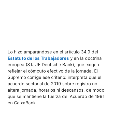
Lo hizo amparándose en el artículo 34.9 del
Estatuto de los Trabajadores
y en la doctrina
europea (STJUE Deutsche Bank), que exigen
reflejar el cómputo efectivo de la jornada. El
Supremo corrige ese criterio: interpreta que el
acuerdo sectorial de 2019 sobre registro no
altera jornada, horarios ni descansos, de modo
que se mantiene la fuerza del Acuerdo de 1991
en CaixaBank.