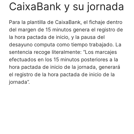
CaixaBank y su jornada
Para la plantilla de CaixaBank, el fichaje dentro
del margen de 15 minutos genera el registro de
la hora pactada de inicio, y la pausa del
desayuno computa como tiempo trabajado. La
sentencia recoge literalmente: “Los marcajes
efectuados en los 15 minutos posteriores a la
hora pactada de inicio de la jornada, generará
el registro de la hora pactada de inicio de la
jornada”.