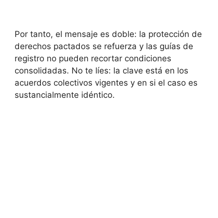
Por tanto, el mensaje es doble: la protección de
derechos pactados se refuerza y las guías de
registro no pueden recortar condiciones
consolidadas. No te líes: la clave está en los
acuerdos colectivos vigentes y en si el caso es
sustancialmente idéntico.