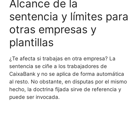
Alcance de la
sentencia y límites para
otras empresas y
plantillas
¿Te afecta si trabajas en otra empresa? La
sentencia se ciñe a los trabajadores de
CaixaBank y no se aplica de forma automática
al resto. No obstante, en disputas por el mismo
hecho, la doctrina fijada sirve de referencia y
puede ser invocada.