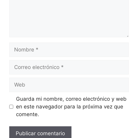
Nombre
Correo
electrónico
Web
Guarda mi nombre, correo electrónico y web
en este navegador para la próxima vez que
comente.