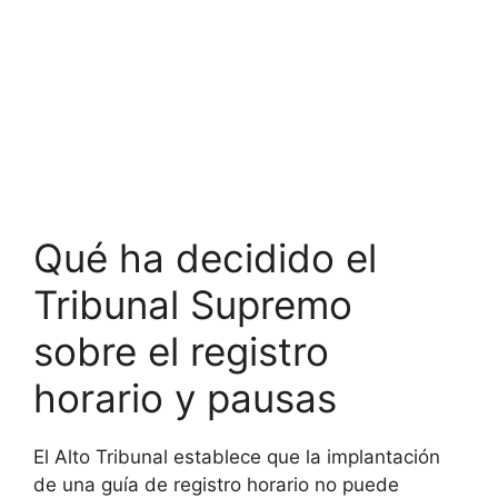
Qué ha decidido el
Tribunal Supremo
sobre el registro
horario y pausas
El Alto Tribunal establece que la implantación
de una guía de registro horario no puede