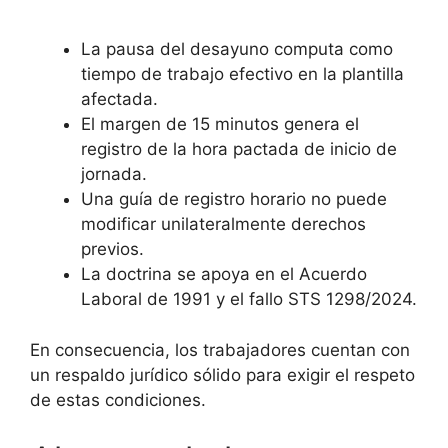
La pausa del desayuno computa como
tiempo de trabajo efectivo en la plantilla
afectada.
El margen de 15 minutos genera el
registro de la hora pactada de inicio de
jornada.
Una guía de registro horario no puede
modificar unilateralmente derechos
previos.
La doctrina se apoya en el Acuerdo
Laboral de 1991 y el fallo STS 1298/2024.
En consecuencia, los trabajadores cuentan con
un respaldo jurídico sólido para exigir el respeto
de estas condiciones.