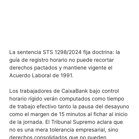
La sentencia STS 1298/2024 fija doctrina: la
guía de registro horario no puede recortar
derechos pactados y mantiene vigente el
Acuerdo Laboral de 1991.
Los trabajadores de CaixaBank bajo control
horario rígido verán computados como tiempo
de trabajo efectivo tanto la pausa del desayuno
como el margen de 15 minutos al fichar al inicio
de la jornada. El Tribunal Supremo aclara que
no es una mera tolerancia empresarial, sino
derechos consolidados que no pueden