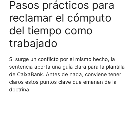
Pasos prácticos para
reclamar el cómputo
del tiempo como
trabajado
Si surge un conflicto por el mismo hecho, la
sentencia aporta una guía clara para la plantilla
de CaixaBank. Antes de nada, conviene tener
claros estos puntos clave que emanan de la
doctrina: