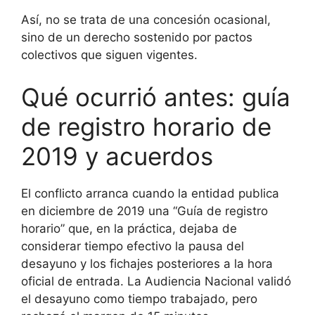
Así, no se trata de una concesión ocasional,
sino de un derecho sostenido por pactos
colectivos que siguen vigentes.
Qué ocurrió antes: guía
de registro horario de
2019 y acuerdos
El conflicto arranca cuando la entidad publica
en diciembre de 2019 una “Guía de registro
horario” que, en la práctica, dejaba de
considerar tiempo efectivo la pausa del
desayuno y los fichajes posteriores a la hora
oficial de entrada. La Audiencia Nacional validó
el desayuno como tiempo trabajado, pero