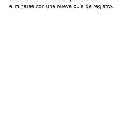
eliminarse con una nueva guía de registro.