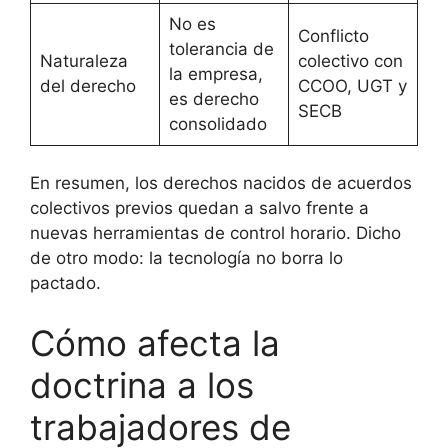
No es
Conflicto
tolerancia de
Naturaleza
colectivo con
la empresa,
del derecho
CCOO, UGT y
es derecho
SECB
consolidado
En resumen, los derechos nacidos de acuerdos
colectivos previos quedan a salvo frente a
nuevas herramientas de control horario. Dicho
de otro modo: la tecnología no borra lo
pactado.
Cómo afecta la
doctrina a los
trabajadores de