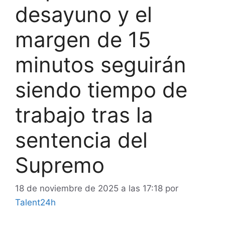
desayuno y el
margen de 15
minutos seguirán
siendo tiempo de
trabajo tras la
sentencia del
Supremo
18 de noviembre de 2025 a las 17:18
por
Talent24h