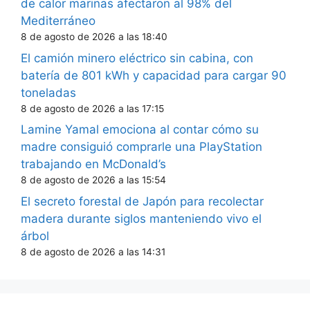
de calor marinas afectaron al 98% del
Mediterráneo
8 de agosto de 2026 a las 18:40
El camión minero eléctrico sin cabina, con
batería de 801 kWh y capacidad para cargar 90
toneladas
8 de agosto de 2026 a las 17:15
Lamine Yamal emociona al contar cómo su
madre consiguió comprarle una PlayStation
trabajando en McDonald’s
8 de agosto de 2026 a las 15:54
El secreto forestal de Japón para recolectar
madera durante siglos manteniendo vivo el
árbol
8 de agosto de 2026 a las 14:31