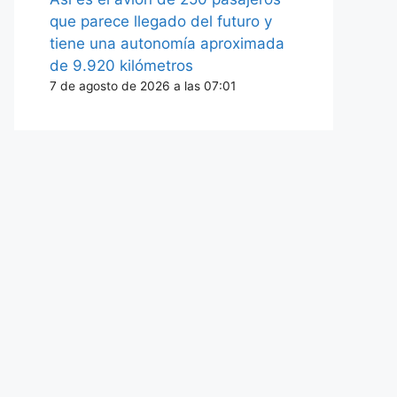
que parece llegado del futuro y
tiene una autonomía aproximada
de 9.920 kilómetros
7 de agosto de 2026 a las 07:01