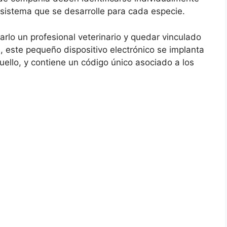
l sistema que se desarrolle para cada especie.
arlo un profesional veterinario y quedar vinculado
a, este pequeño dispositivo electrónico se implanta
uello, y contiene un código único asociado a los