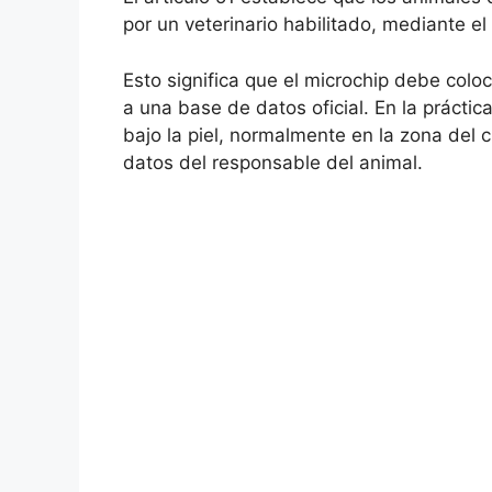
por un veterinario habilitado, mediante e
Esto significa que el microchip debe coloc
a una base de datos oficial. En la práctic
bajo la piel, normalmente en la zona del c
datos del responsable del animal.