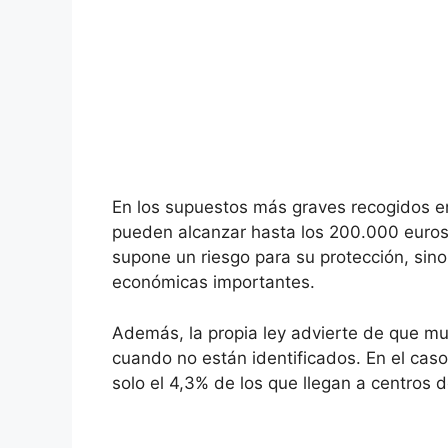
En los supuestos más graves recogidos en
pueden alcanzar hasta los 200.000 euros. P
supone un riesgo para su protección, sin
económicas importantes.
Además, la propia ley advierte de que mu
cuando no están identificados. En el cas
solo el 4,3% de los que llegan a centros 