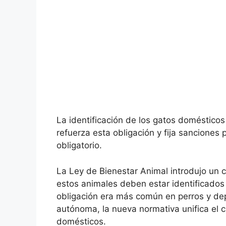
La identificación de los gatos doméstico
refuerza esta obligación y fija sanciones
obligatorio.
La Ley de Bienestar Animal introdujo un 
estos animales deben estar identificados
obligación era más común en perros y d
autónoma, la nueva normativa unifica el cr
domésticos.