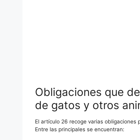
Obligaciones que deb
de gatos y otros an
El artículo 26 recoge varias obligacione
Entre las principales se encuentran: