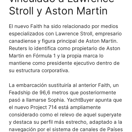
Stroll y Aston Martin
El nuevo Faith ha sido relacionado por medios
especializados con Lawrence Stroll, empresario
canadiense y figura principal de Aston Martin.
Reuters lo identifica como propietario de Aston
Martin en Fórmula 1 y la propia marca lo
mantiene como presidente ejecutivo dentro de
su estructura corporativa.
La embarcación sustituiría al anterior Faith, un
Feadship de 96,6 metros que posteriormente
pasó a llamarse Sophia. YachtBuyer apunta que
el nuevo Project 714 está ampliamente
considerado como el relevo de aquel superyate
y destaca su perfil más estrecho, adaptado a la
navegación por el sistema de canales de Países