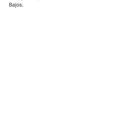
Bajos.