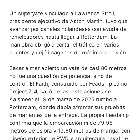
Un superyate vinculado a Lawrence Stroll,
presidente ejecutivo de Aston Martin, tuvo que
avanzar por canales holandeses con ayuda de
remolcadores hasta llegar a Rotterdam. La
maniobra obligó a cortar el tráfico en varios
puentes y dejó imágenes de máxima precisión.
Sacar a mar abierto un yate de casi 80 metros
no fue una cuestión de potencia, sino de
control. El Faith, construido por Feadship como
Project 714, salió de las instalaciones de
Aalsmeer el 19 de marzo de 2025 rumbo a
Rotterdam, donde debía afrontar sus pruebas
de mar antes de la entrega. La propia Feadship
confirma que la embarcación mide 79,95
metros de eslora y 13,60 metros de manga, con
diseño exterior de RWD y arquitectura naval de