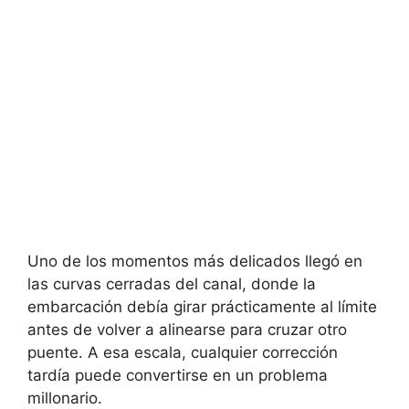
Uno de los momentos más delicados llegó en
las curvas cerradas del canal, donde la
embarcación debía girar prácticamente al límite
antes de volver a alinearse para cruzar otro
puente. A esa escala, cualquier corrección
tardía puede convertirse en un problema
millonario.