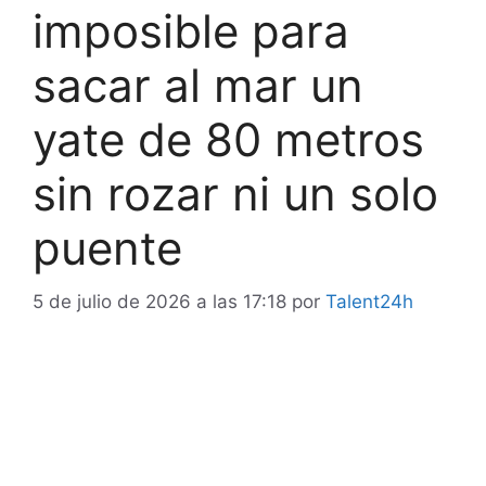
imposible para
sacar al mar un
yate de 80 metros
sin rozar ni un solo
puente
5 de julio de 2026 a las 17:18
por
Talent24h