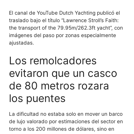
El canal de YouTube Dutch Yachting publicó el
traslado bajo el título “Lawrence Stroll’s Faith:
the transport of the 79.95m/262.3ft yacht”, con
imágenes del paso por zonas especialmente
ajustadas.
Los remolcadores
evitaron que un casco
de 80 metros rozara
los puentes
La dificultad no estaba solo en mover un barco
de lujo valorado por estimaciones del sector en
torno a los 200 millones de dólares, sino en