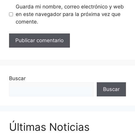
Guarda mi nombre, correo electrónico y web
en este navegador para la próxima vez que
comente.
Buscar
Buscar
Últimas Noticias