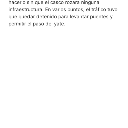
hacerlo sin que el casco rozara ninguna
infraestructura. En varios puntos, el tráfico tuvo
que quedar detenido para levantar puentes y
permitir el paso del yate.