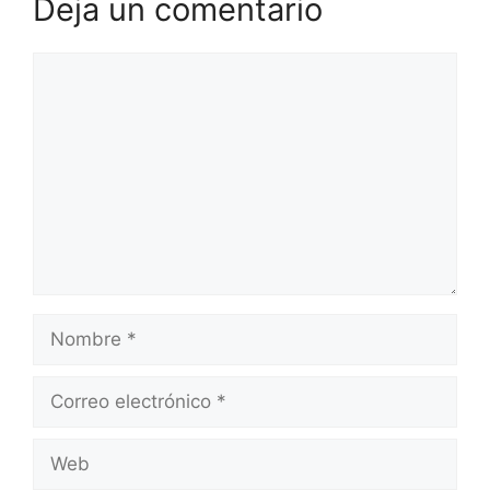
Deja un comentario
Comentario
Nombre
Correo
electrónico
Web