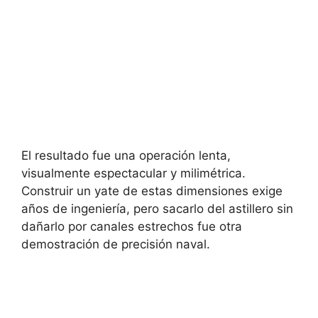
El resultado fue una operación lenta,
visualmente espectacular y milimétrica.
Construir un yate de estas dimensiones exige
años de ingeniería, pero sacarlo del astillero sin
dañarlo por canales estrechos fue otra
demostración de precisión naval.