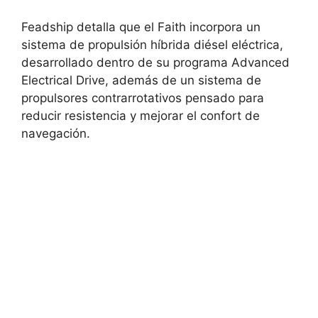
Feadship detalla que el Faith incorpora un
sistema de propulsión híbrida diésel eléctrica,
desarrollado dentro de su programa Advanced
Electrical Drive, además de un sistema de
propulsores contrarrotativos pensado para
reducir resistencia y mejorar el confort de
navegación.