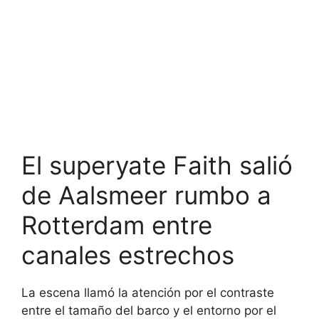
El superyate Faith salió
de Aalsmeer rumbo a
Rotterdam entre
canales estrechos
La escena llamó la atención por el contraste
entre el tamaño del barco y el entorno por el