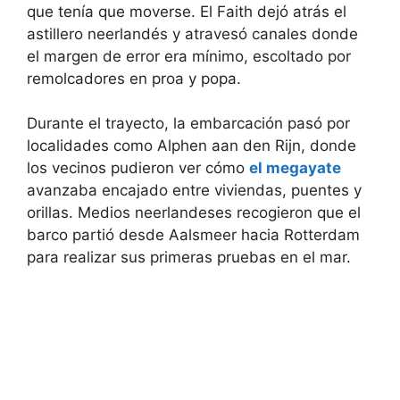
que tenía que moverse. El Faith dejó atrás el
astillero neerlandés y atravesó canales donde
el margen de error era mínimo, escoltado por
remolcadores en proa y popa.
Durante el trayecto, la embarcación pasó por
localidades como Alphen aan den Rijn, donde
los vecinos pudieron ver cómo
el megayate
avanzaba encajado entre viviendas, puentes y
orillas. Medios neerlandeses recogieron que el
barco partió desde Aalsmeer hacia Rotterdam
para realizar sus primeras pruebas en el mar.