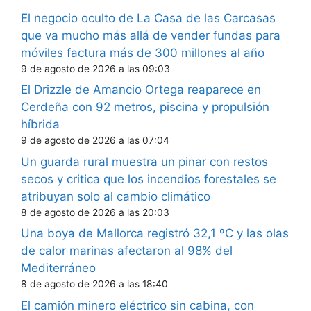
El negocio oculto de La Casa de las Carcasas
que va mucho más allá de vender fundas para
móviles factura más de 300 millones al año
9 de agosto de 2026 a las 09:03
El Drizzle de Amancio Ortega reaparece en
Cerdeña con 92 metros, piscina y propulsión
híbrida
9 de agosto de 2026 a las 07:04
Un guarda rural muestra un pinar con restos
secos y critica que los incendios forestales se
atribuyan solo al cambio climático
8 de agosto de 2026 a las 20:03
Una boya de Mallorca registró 32,1 ºC y las olas
de calor marinas afectaron al 98% del
Mediterráneo
8 de agosto de 2026 a las 18:40
El camión minero eléctrico sin cabina, con