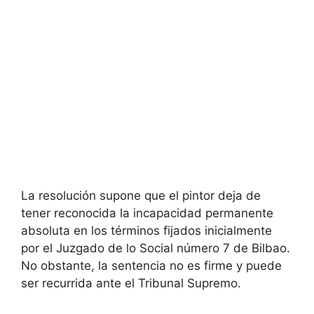
La resolución supone que el pintor deja de
tener reconocida la incapacidad permanente
absoluta en los términos fijados inicialmente
por el Juzgado de lo Social número 7 de Bilbao.
No obstante, la sentencia no es firme y puede
ser recurrida ante el Tribunal Supremo.