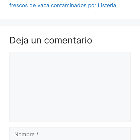
frescos de vaca contaminados por Listeria
Deja un comentario
Comentario
Nombre