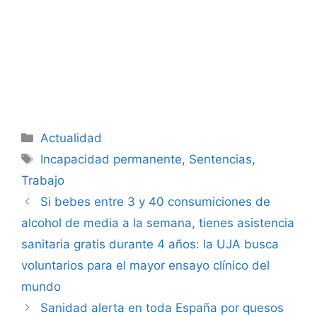
Categorías
Actualidad
Etiquetas
Incapacidad permanente
,
Sentencias
,
Trabajo
Si bebes entre 3 y 40 consumiciones de
alcohol de media a la semana, tienes asistencia
sanitaria gratis durante 4 años: la UJA busca
voluntarios para el mayor ensayo clínico del
mundo
Sanidad alerta en toda España por quesos