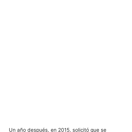
Un año después, en 2015, solicitó que se