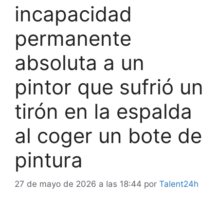
incapacidad
permanente
absoluta a un
pintor que sufrió un
tirón en la espalda
al coger un bote de
pintura
27 de mayo de 2026 a las 18:44
por
Talent24h