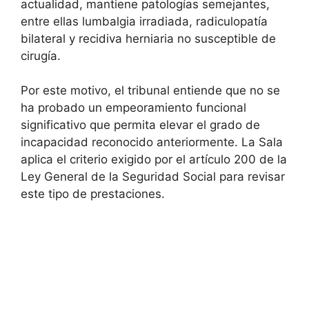
actualidad, mantiene patologías semejantes,
entre ellas lumbalgia irradiada, radiculopatía
bilateral y recidiva herniaria no susceptible de
cirugía.
Por este motivo, el tribunal entiende que no se
ha probado un empeoramiento funcional
significativo que permita elevar el grado de
incapacidad reconocido anteriormente. La Sala
aplica el criterio exigido por el artículo 200 de la
Ley General de la Seguridad Social para revisar
este tipo de prestaciones.