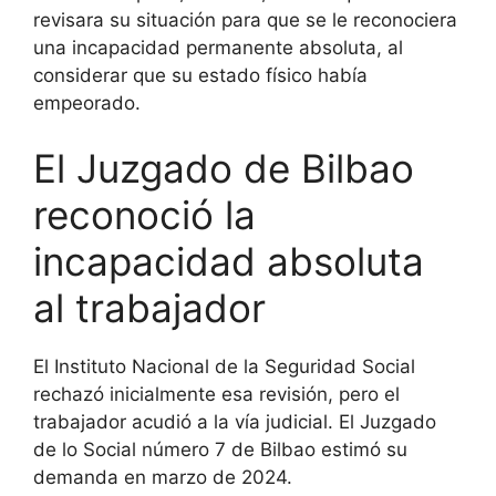
revisara su situación para que se le reconociera
una incapacidad permanente absoluta, al
considerar que su estado físico había
empeorado.
El Juzgado de Bilbao
reconoció la
incapacidad absoluta
al trabajador
El Instituto Nacional de la Seguridad Social
rechazó inicialmente esa revisión, pero el
trabajador acudió a la vía judicial. El Juzgado
de lo Social número 7 de Bilbao estimó su
demanda en marzo de 2024.