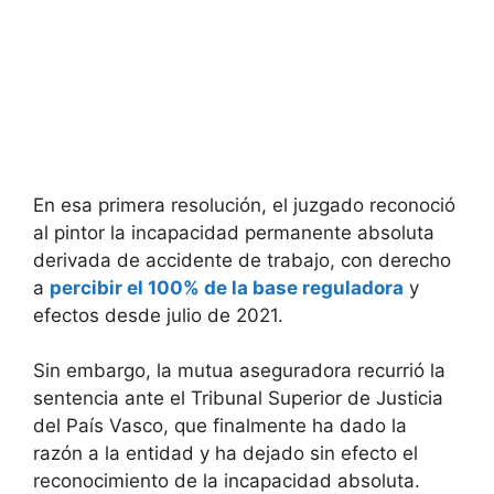
En esa primera resolución, el juzgado reconoció
al pintor la incapacidad permanente absoluta
derivada de accidente de trabajo, con derecho
a
percibir el 100% de la base reguladora
y
efectos desde julio de 2021.
Sin embargo, la mutua aseguradora recurrió la
sentencia ante el Tribunal Superior de Justicia
del País Vasco, que finalmente ha dado la
razón a la entidad y ha dejado sin efecto el
reconocimiento de la incapacidad absoluta.