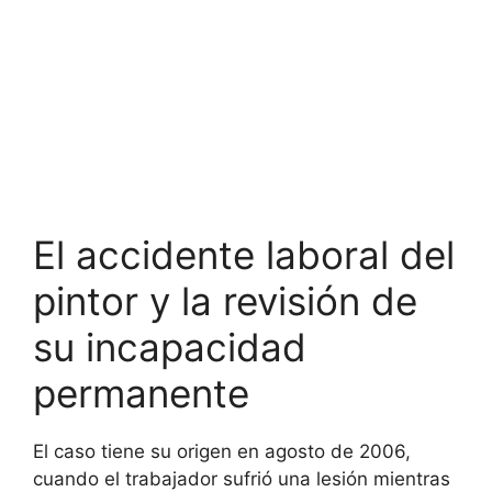
El accidente laboral del
pintor y la revisión de
su incapacidad
permanente
El caso tiene su origen en agosto de 2006,
cuando el trabajador sufrió una lesión mientras