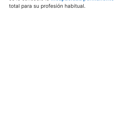
total para su profesión habitual.