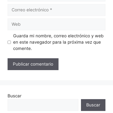
Correo
electrónico
Web
Guarda mi nombre, correo electrónico y web
en este navegador para la próxima vez que
comente.
Buscar
Buscar