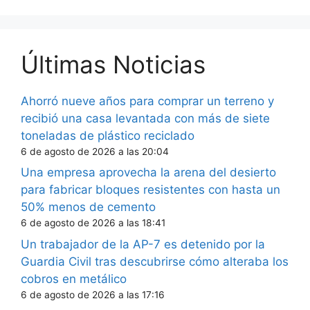
Últimas Noticias
Ahorró nueve años para comprar un terreno y
recibió una casa levantada con más de siete
toneladas de plástico reciclado
6 de agosto de 2026 a las 20:04
Una empresa aprovecha la arena del desierto
para fabricar bloques resistentes con hasta un
50% menos de cemento
6 de agosto de 2026 a las 18:41
Un trabajador de la AP-7 es detenido por la
Guardia Civil tras descubrirse cómo alteraba los
cobros en metálico
6 de agosto de 2026 a las 17:16