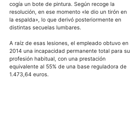
cogía un bote de pintura. Según recoge la
resolución, en ese momento «le dio un tirón en
la espalda», lo que derivó posteriormente en
distintas secuelas lumbares.
A raíz de esas lesiones, el empleado obtuvo en
2014 una incapacidad permanente total para su
profesión habitual, con una prestación
equivalente al 55% de una base reguladora de
1.473,64 euros.