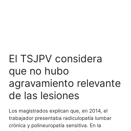
El TSJPV considera
que no hubo
agravamiento relevante
de las lesiones
Los magistrados explican que, en 2014, el
trabajador presentaba radiculopatía lumbar
crónica y polineuropatía sensitiva. En la