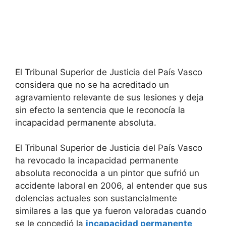
El Tribunal Superior de Justicia del País Vasco
considera que no se ha acreditado un
agravamiento relevante de sus lesiones y deja
sin efecto la sentencia que le reconocía la
incapacidad permanente absoluta.
El Tribunal Superior de Justicia del País Vasco
ha revocado la incapacidad permanente
absoluta reconocida a un pintor que sufrió un
accidente laboral en 2006, al entender que sus
dolencias actuales son sustancialmente
similares a las que ya fueron valoradas cuando
se le concedió la
incapacidad permanente