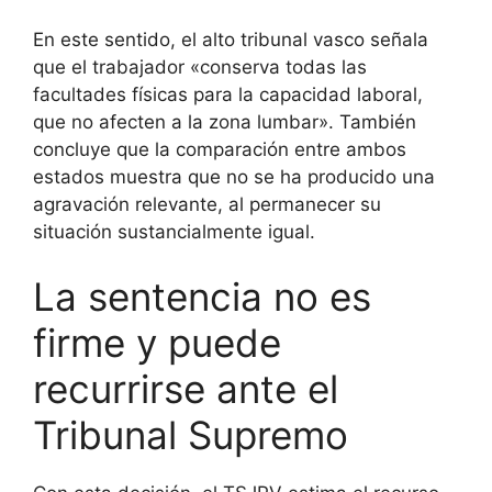
En este sentido, el alto tribunal vasco señala
que el trabajador «conserva todas las
facultades físicas para la capacidad laboral,
que no afecten a la zona lumbar». También
concluye que la comparación entre ambos
estados muestra que no se ha producido una
agravación relevante, al permanecer su
situación sustancialmente igual.
La sentencia no es
firme y puede
recurrirse ante el
Tribunal Supremo