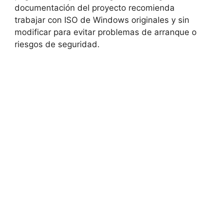
documentación del proyecto recomienda
trabajar con ISO de Windows originales y sin
modificar para evitar problemas de arranque o
riesgos de seguridad.