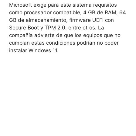
Microsoft exige para este sistema requisitos
como procesador compatible, 4 GB de RAM, 64
GB de almacenamiento, firmware UEFI con
Secure Boot y TPM 2.0, entre otros. La
compañía advierte de que los equipos que no
cumplan estas condiciones podrían no poder
instalar Windows 11.