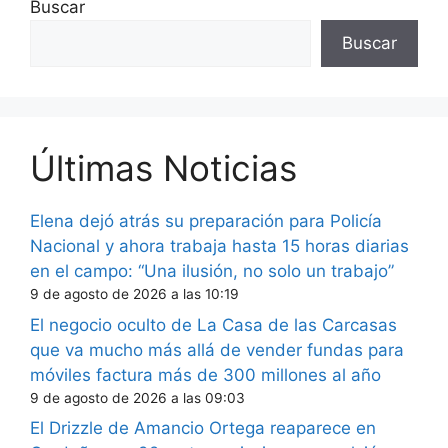
Buscar
Buscar
Últimas Noticias
Elena dejó atrás su preparación para Policía
Nacional y ahora trabaja hasta 15 horas diarias
en el campo: “Una ilusión, no solo un trabajo”
9 de agosto de 2026 a las 10:19
El negocio oculto de La Casa de las Carcasas
que va mucho más allá de vender fundas para
móviles factura más de 300 millones al año
9 de agosto de 2026 a las 09:03
El Drizzle de Amancio Ortega reaparece en