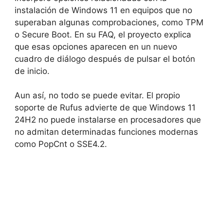
instalación de Windows 11 en equipos que no
superaban algunas comprobaciones, como TPM
o Secure Boot. En su FAQ, el proyecto explica
que esas opciones aparecen en un nuevo
cuadro de diálogo después de pulsar el botón
de inicio.
Aun así, no todo se puede evitar. El propio
soporte de Rufus advierte de que Windows 11
24H2 no puede instalarse en procesadores que
no admitan determinadas funciones modernas
como PopCnt o SSE4.2.