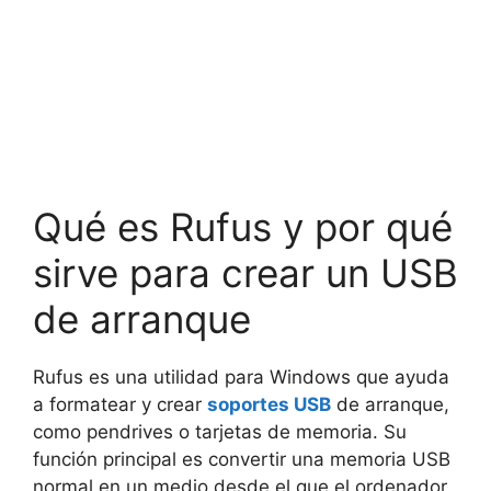
Qué es Rufus y por qué
sirve para crear un USB
de arranque
Rufus es una utilidad para Windows que ayuda
a formatear y crear
soportes USB
de arranque,
como pendrives o tarjetas de memoria. Su
función principal es convertir una memoria USB
normal en un medio desde el que el ordenador