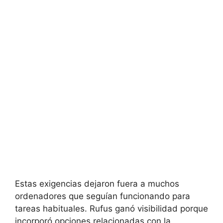
Estas exigencias dejaron fuera a muchos
ordenadores que seguían funcionando para
tareas habituales. Rufus ganó visibilidad porque
incorporó opciones relacionadas con la