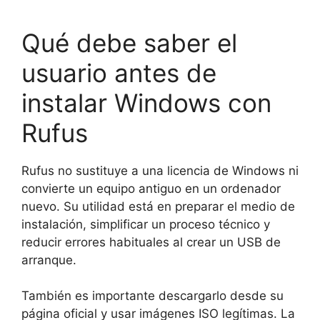
Qué debe saber el
usuario antes de
instalar Windows con
Rufus
Rufus no sustituye a una licencia de Windows ni
convierte un equipo antiguo en un ordenador
nuevo. Su utilidad está en preparar el medio de
instalación, simplificar un proceso técnico y
reducir errores habituales al crear un USB de
arranque.
También es importante descargarlo desde su
página oficial y usar imágenes ISO legítimas. La