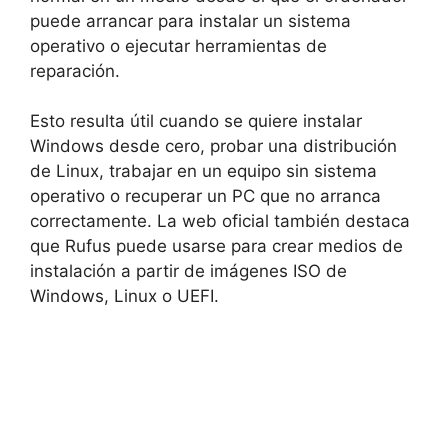
puede arrancar para instalar un sistema
operativo o ejecutar herramientas de
reparación.
Esto resulta útil cuando se quiere instalar
Windows desde cero, probar una distribución
de Linux, trabajar en un equipo sin sistema
operativo o recuperar un PC que no arranca
correctamente. La web oficial también destaca
que Rufus puede usarse para crear medios de
instalación a partir de imágenes ISO de
Windows, Linux o UEFI.