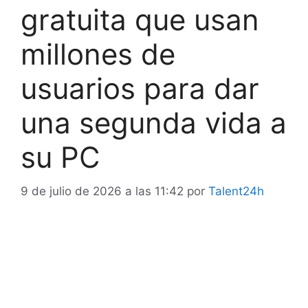
gratuita que usan
millones de
usuarios para dar
una segunda vida a
su PC
9 de julio de 2026 a las 11:42
por
Talent24h