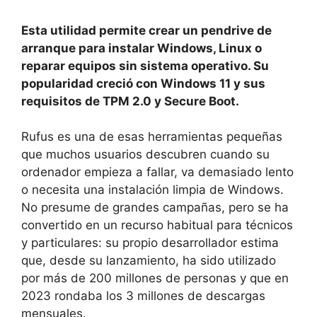
Esta utilidad permite crear un pendrive de
arranque para instalar Windows, Linux o
reparar equipos sin sistema operativo. Su
popularidad creció con Windows 11 y sus
requisitos de TPM 2.0 y Secure Boot.
Rufus es una de esas herramientas pequeñas
que muchos usuarios descubren cuando su
ordenador empieza a fallar, va demasiado lento
o necesita una instalación limpia de Windows.
No presume de grandes campañas, pero se ha
convertido en un recurso habitual para técnicos
y particulares: su propio desarrollador estima
que, desde su lanzamiento, ha sido utilizado
por más de 200 millones de personas y que en
2023 rondaba los 3 millones de descargas
mensuales.