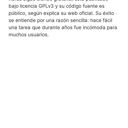
bajo licencia GPLv3 y su código fuente es
público, según explica su web oficial. Su éxito
se entiende por una razón sencilla: hace fácil
una tarea que durante años fue incómoda para
muchos usuarios.