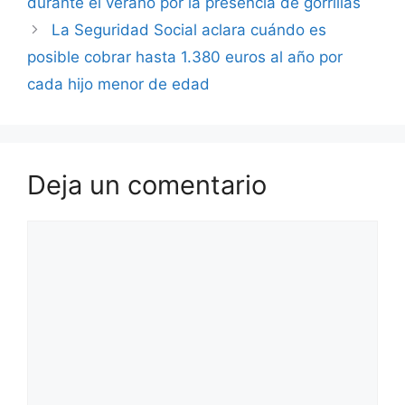
durante el verano por la presencia de gorrillas
La Seguridad Social aclara cuándo es
posible cobrar hasta 1.380 euros al año por
cada hijo menor de edad
Deja un comentario
Comentario