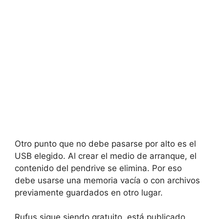
Otro punto que no debe pasarse por alto es el
USB elegido. Al crear el medio de arranque, el
contenido del pendrive se elimina. Por eso
debe usarse una memoria vacía o con archivos
previamente guardados en otro lugar.
Rufus sigue siendo gratuito, está publicado