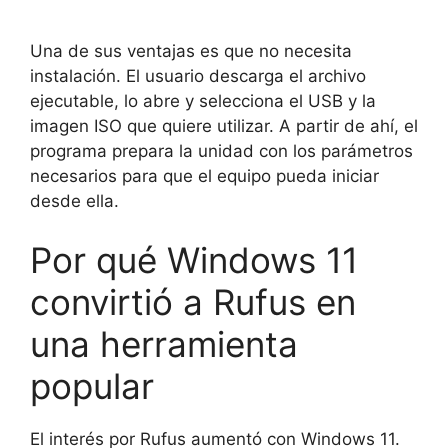
Una de sus ventajas es que no necesita
instalación. El usuario descarga el archivo
ejecutable, lo abre y selecciona el USB y la
imagen ISO que quiere utilizar. A partir de ahí, el
programa prepara la unidad con los parámetros
necesarios para que el equipo pueda iniciar
desde ella.
Por qué Windows 11
convirtió a Rufus en
una herramienta
popular
El interés por Rufus aumentó con Windows 11.