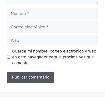
Nombre
Correo
electrónico
Web
Guarda mi nombre, correo electrónico y web
en este navegador para la próxima vez que
comente.