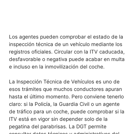
Los agentes pueden comprobar el estado de la
inspección técnica de un vehículo mediante los
registros oficiales. Circular con la ITV caducada,
desfavorable o negativa puede acabar en multa
e incluso en la inmovilización del coche.
La Inspección Técnica de Vehículos es uno de
esos trámites que muchos conductores apuran
hasta el último momento. Pero conviene tenerlo
claro: si la Policía, la Guardia Civil o un agente
de tráfico para un coche, puede comprobar si la
ITV está en vigor sin depender solo de la
pegatina del parabrisas. La DGT permite