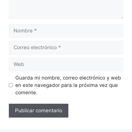
Nombre
Correo
electrónico
Web
Guarda mi nombre, correo electrónico y web
en este navegador para la próxima vez que
comente.