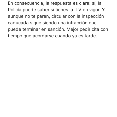
En consecuencia, la respuesta es clara: sí, la
Policía puede saber si tienes la ITV en vigor. Y
aunque no te paren, circular con la inspección
caducada sigue siendo una infracción que
puede terminar en sanción. Mejor pedir cita con
tiempo que acordarse cuando ya es tarde.