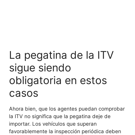
La pegatina de la ITV
sigue siendo
obligatoria en estos
casos
Ahora bien, que los agentes puedan comprobar
la ITV no significa que la pegatina deje de
importar. Los vehículos que superan
favorablemente la inspección periódica deben