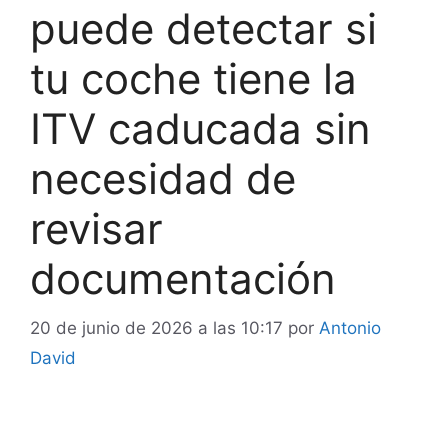
puede detectar si
tu coche tiene la
ITV caducada sin
necesidad de
revisar
documentación
20 de junio de 2026 a las 10:17
por
Antonio
David