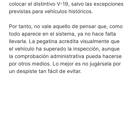
colocar el distintivo V-19, salvo las excepciones
previstas para vehículos históricos.
Por tanto, no vale aquello de pensar que, como
todo aparece en el sistema, ya no hace falta
llevarla. La pegatina acredita visualmente que
el vehículo ha superado la inspección, aunque
la comprobación administrativa pueda hacerse
por otros medios. Lo mejor es no jugársela por
un despiste tan fácil de evitar.