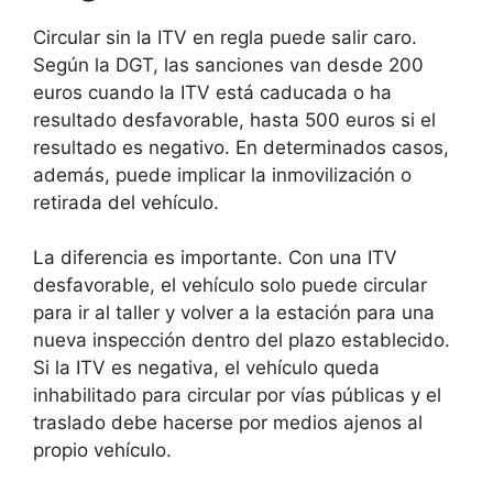
Circular sin la ITV en regla puede salir caro.
Según la DGT, las sanciones van desde 200
euros cuando la ITV está caducada o ha
resultado desfavorable, hasta 500 euros si el
resultado es negativo. En determinados casos,
además, puede implicar la inmovilización o
retirada del vehículo.
La diferencia es importante. Con una ITV
desfavorable, el vehículo solo puede circular
para ir al taller y volver a la estación para una
nueva inspección dentro del plazo establecido.
Si la ITV es negativa, el vehículo queda
inhabilitado para circular por vías públicas y el
traslado debe hacerse por medios ajenos al
propio vehículo.