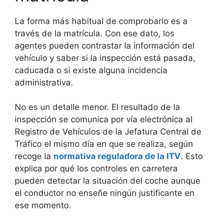
La forma más habitual de comprobarlo es a
través de la matrícula. Con ese dato, los
agentes pueden contrastar la información del
vehículo y saber si la inspección está pasada,
caducada o si existe alguna incidencia
administrativa.
No es un detalle menor. El resultado de la
inspección se comunica por vía electrónica al
Registro de Vehículos de la Jefatura Central de
Tráfico el mismo día en que se realiza, según
recoge la
normativa reguladora de la ITV
. Esto
explica por qué los controles en carretera
pueden detectar la situación del coche aunque
el conductor no enseñe ningún justificante en
ese momento.