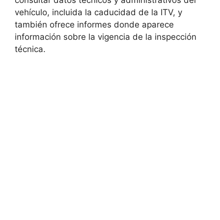
consultar datos técnicos y administrativos del
vehículo, incluida la caducidad de la ITV, y
también ofrece informes donde aparece
información sobre la vigencia de la inspección
técnica.