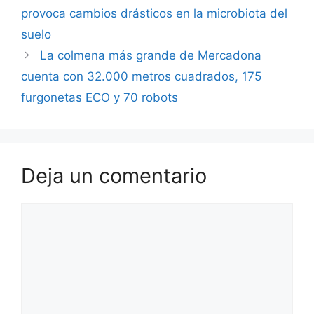
provoca cambios drásticos en la microbiota del
suelo
La colmena más grande de Mercadona
cuenta con 32.000 metros cuadrados, 175
furgonetas ECO y 70 robots
Deja un comentario
Comentario