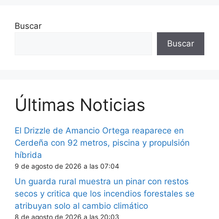
Buscar
Buscar
Últimas Noticias
El Drizzle de Amancio Ortega reaparece en
Cerdeña con 92 metros, piscina y propulsión
híbrida
9 de agosto de 2026 a las 07:04
Un guarda rural muestra un pinar con restos
secos y critica que los incendios forestales se
atribuyan solo al cambio climático
8 de agosto de 2026 a las 20:03