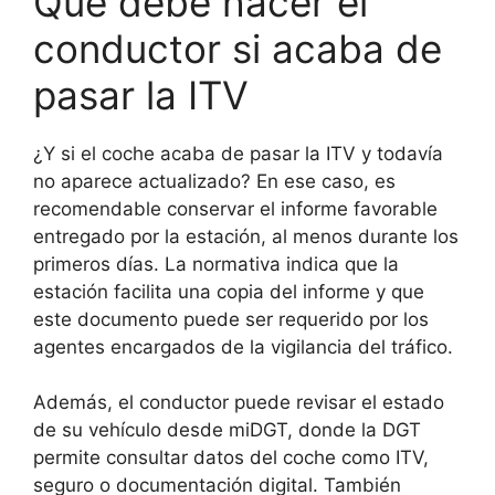
Qué debe hacer el
conductor si acaba de
pasar la ITV
¿Y si el coche acaba de pasar la ITV y todavía
no aparece actualizado? En ese caso, es
recomendable conservar el informe favorable
entregado por la estación, al menos durante los
primeros días. La normativa indica que la
estación facilita una copia del informe y que
este documento puede ser requerido por los
agentes encargados de la vigilancia del tráfico.
Además, el conductor puede revisar el estado
de su vehículo desde miDGT, donde la DGT
permite consultar datos del coche como ITV,
seguro o documentación digital. También