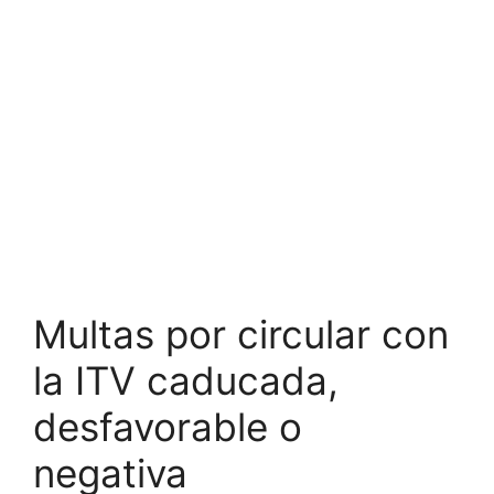
Multas por circular con
la ITV caducada,
desfavorable o
negativa