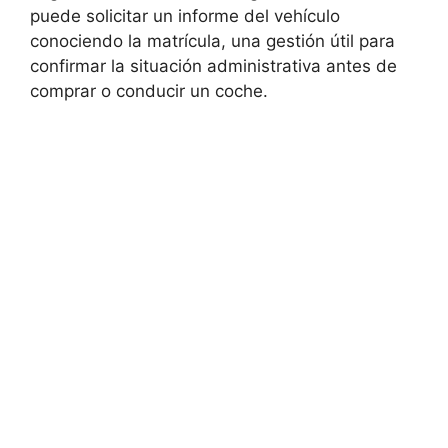
puede solicitar un informe del vehículo
conociendo la matrícula, una gestión útil para
confirmar la situación administrativa antes de
comprar o conducir un coche.