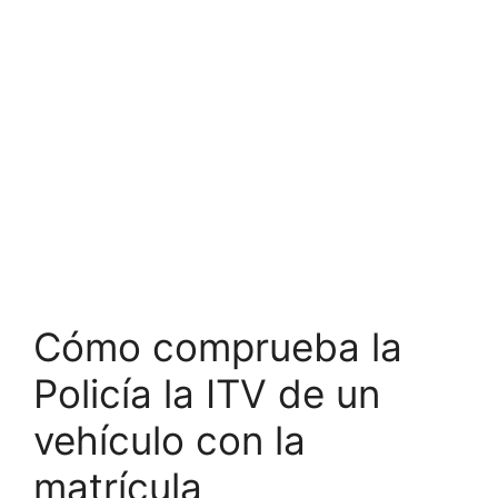
Cómo comprueba la
Policía la ITV de un
vehículo con la
matrícula