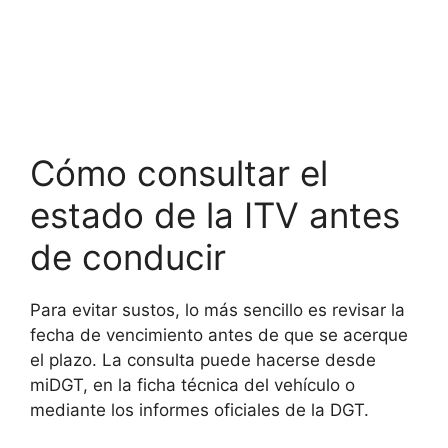
Cómo consultar el
estado de la ITV antes
de conducir
Para evitar sustos, lo más sencillo es revisar la
fecha de vencimiento antes de que se acerque
el plazo. La consulta puede hacerse desde
miDGT, en la ficha técnica del vehículo o
mediante los informes oficiales de la DGT.