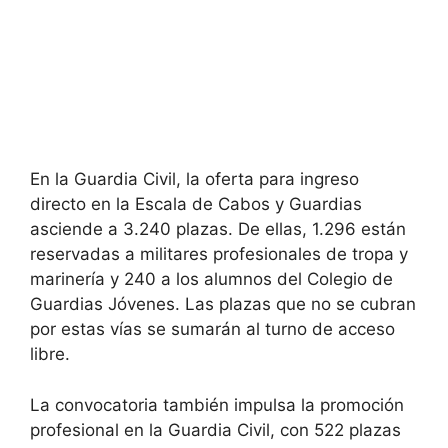
En la Guardia Civil, la oferta para ingreso
directo en la Escala de Cabos y Guardias
asciende a 3.240 plazas. De ellas, 1.296 están
reservadas a militares profesionales de tropa y
marinería y 240 a los alumnos del Colegio de
Guardias Jóvenes. Las plazas que no se cubran
por estas vías se sumarán al turno de acceso
libre.
La convocatoria también impulsa la promoción
profesional en la Guardia Civil, con 522 plazas