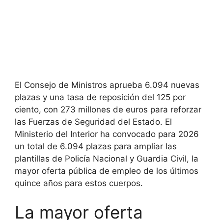
El Consejo de Ministros aprueba 6.094 nuevas
plazas y una tasa de reposición del 125 por
ciento, con 273 millones de euros para reforzar
las Fuerzas de Seguridad del Estado. El
Ministerio del Interior ha convocado para 2026
un total de 6.094 plazas para ampliar las
plantillas de Policía Nacional y Guardia Civil, la
mayor oferta pública de empleo de los últimos
quince años para estos cuerpos.
La mayor oferta