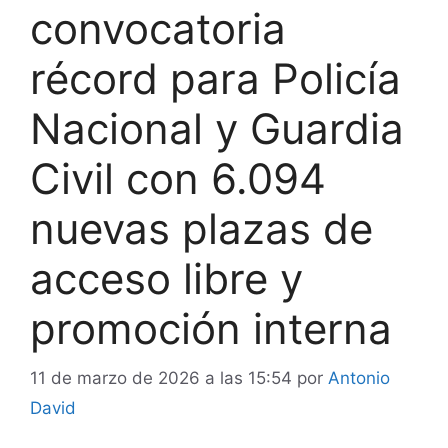
convocatoria
récord para Policía
Nacional y Guardia
Civil con 6.094
nuevas plazas de
acceso libre y
promoción interna
11 de marzo de 2026 a las 15:54
por
Antonio
David