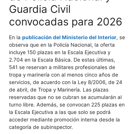
Guardia Civil
convocadas para 2026
En la
publicación del Ministerio del Interior
, se
observa que en la Policía Nacional, la oferta
incluye 150 plazas en la Escala Ejecutiva y
2.704 en la Escala Básica. De estas últimas,
541 se reservan a militares profesionales de
tropa y marinería con al menos cinco años de
servicios, de acuerdo con la Ley 8/2006, de 24
de abril, de Tropa y Marinería. Las plazas
reservadas que no se cubran se acumularán al
turno libre. Además, se convocan 225 plazas en
la Escala Ejecutiva a las que solo se podrá
acceder mediante promoción interna desde la
categoría de subinspector.