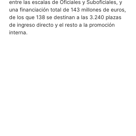
entre las escalas de Oficiales y Suboficiales, y
una financiación total de 143 millones de euros,
de los que 138 se destinan a las 3.240 plazas
de ingreso directo y el resto a la promoción
interna.