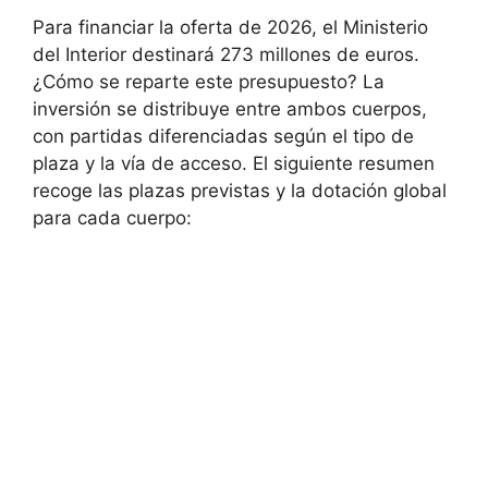
Para financiar la oferta de 2026, el Ministerio
del Interior destinará 273 millones de euros.
¿Cómo se reparte este presupuesto? La
inversión se distribuye entre ambos cuerpos,
con partidas diferenciadas según el tipo de
plaza y la vía de acceso. El siguiente resumen
recoge las plazas previstas y la dotación global
para cada cuerpo: