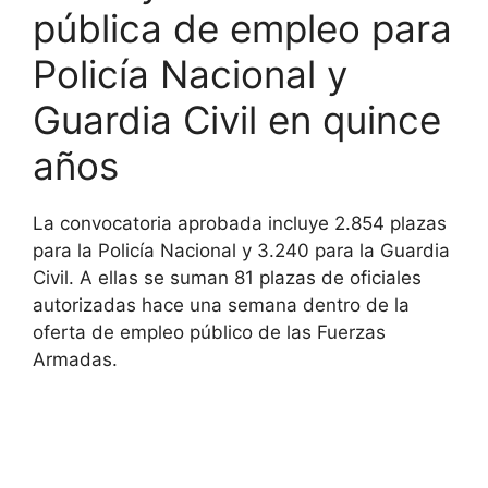
pública de empleo para
Policía Nacional y
Guardia Civil en quince
años
La convocatoria aprobada incluye 2.854 plazas
para la Policía Nacional y 3.240 para la Guardia
Civil. A ellas se suman 81 plazas de oficiales
autorizadas hace una semana dentro de la
oferta de empleo público de las Fuerzas
Armadas.