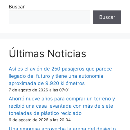
Buscar
Buscar
Últimas Noticias
Así es el avión de 250 pasajeros que parece
llegado del futuro y tiene una autonomía
aproximada de 9.920 kilómetros
7 de agosto de 2026 a las 07:01
Ahorró nueve años para comprar un terreno y
recibió una casa levantada con más de siete
toneladas de plástico reciclado
6 de agosto de 2026 a las 20:04
Una empresa aprovecha la arena del desierto