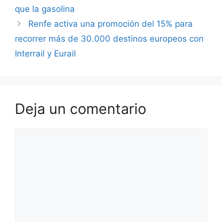
que la gasolina
Renfe activa una promoción del 15% para
recorrer más de 30.000 destinos europeos con
Interrail y Eurail
Deja un comentario
Comentario