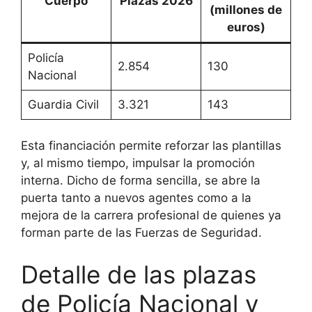
Cuerpo
Plazas 2026
(millones de
euros)
Policía
2.854
130
Nacional
Guardia Civil
3.321
143
Esta financiación permite reforzar las plantillas
y, al mismo tiempo, impulsar la promoción
interna. Dicho de forma sencilla, se abre la
puerta tanto a nuevos agentes como a la
mejora de la carrera profesional de quienes ya
forman parte de las Fuerzas de Seguridad.
Detalle de las plazas
de Policía Nacional y