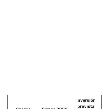
Inversión
prevista