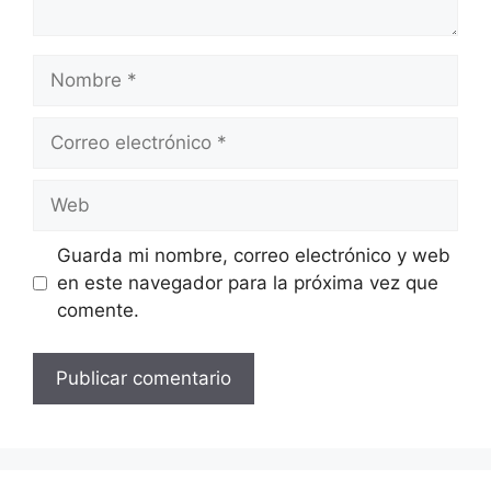
Nombre
Correo
electrónico
Web
Guarda mi nombre, correo electrónico y web
en este navegador para la próxima vez que
comente.