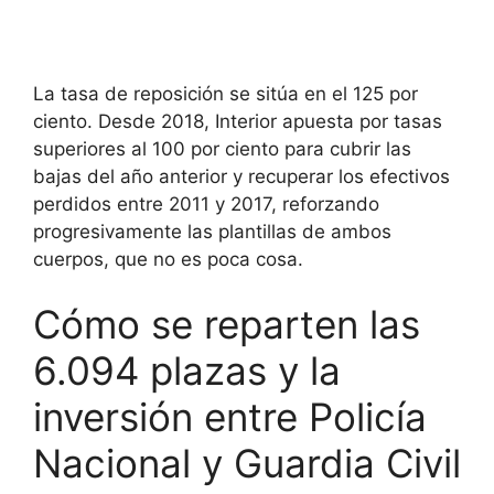
La tasa de reposición se sitúa en el 125 por
ciento. Desde 2018, Interior apuesta por tasas
superiores al 100 por ciento para cubrir las
bajas del año anterior y recuperar los efectivos
perdidos entre 2011 y 2017, reforzando
progresivamente las plantillas de ambos
cuerpos, que no es poca cosa.
Cómo se reparten las
6.094 plazas y la
inversión entre Policía
Nacional y Guardia Civil