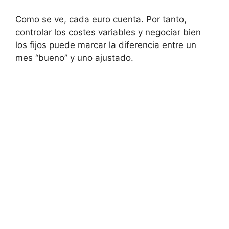
Como se ve, cada euro cuenta. Por tanto,
controlar los costes variables y negociar bien
los fijos puede marcar la diferencia entre un
mes “bueno” y uno ajustado.