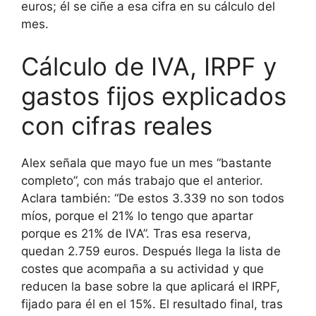
euros; él se ciñe a esa cifra en su cálculo del
mes.
Cálculo de IVA, IRPF y
gastos fijos explicados
con cifras reales
Alex señala que mayo fue un mes “bastante
completo”, con más trabajo que el anterior.
Aclara también: “De estos 3.339 no son todos
míos, porque el 21% lo tengo que apartar
porque es 21% de IVA”. Tras esa reserva,
quedan 2.759 euros. Después llega la lista de
costes que acompaña a su actividad y que
reducen la base sobre la que aplicará el IRPF,
fijado para él en el 15%. El resultado final, tras