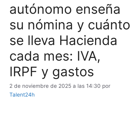
autónomo enseña
su nómina y cuánto
se lleva Hacienda
cada mes: IVA,
IRPF y gastos
2 de noviembre de 2025 a las 14:30
por
Talent24h