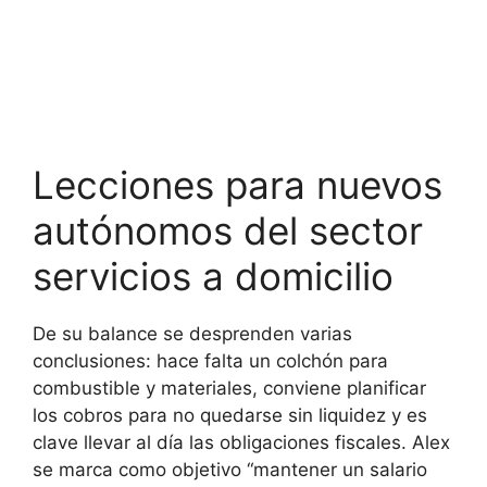
Lecciones para nuevos
autónomos del sector
servicios a domicilio
De su balance se desprenden varias
conclusiones: hace falta un colchón para
combustible y materiales, conviene planificar
los cobros para no quedarse sin liquidez y es
clave llevar al día las obligaciones fiscales. Alex
se marca como objetivo “mantener un salario