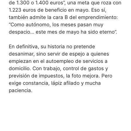
de 1.300 o 1.400 euros”, una meta que roza con
1.223 euros de beneficio en mayo. Eso sí,
también admite la cara B del emprendimiento:
“Como autónomo, los meses pasan muy
despacio… este mes de mayo ha sido eterno”.
En definitiva, su historia no pretende
desanimar, sino servir de espejo a quienes
empiezan en el autoempleo de servicios a
domicilio. Con trabajo, control de gastos y
previsión de impuestos, la foto mejora. Pero
exige constancia, lápiz afilado y mucha
paciencia.