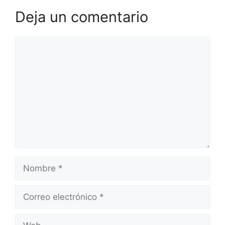
Deja un comentario
Comentario
Nombre
Correo
electrónico
Web