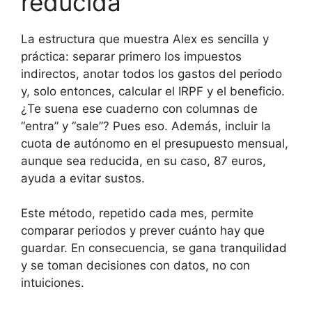
reducida
La estructura que muestra Alex es sencilla y
práctica: separar primero los impuestos
indirectos, anotar todos los gastos del periodo
y, solo entonces, calcular el IRPF y el beneficio.
¿Te suena ese cuaderno con columnas de
“entra” y “sale”? Pues eso. Además, incluir la
cuota de autónomo en el presupuesto mensual,
aunque sea reducida, en su caso, 87 euros,
ayuda a evitar sustos.
Este método, repetido cada mes, permite
comparar periodos y prever cuánto hay que
guardar. En consecuencia, se gana tranquilidad
y se toman decisiones con datos, no con
intuiciones.