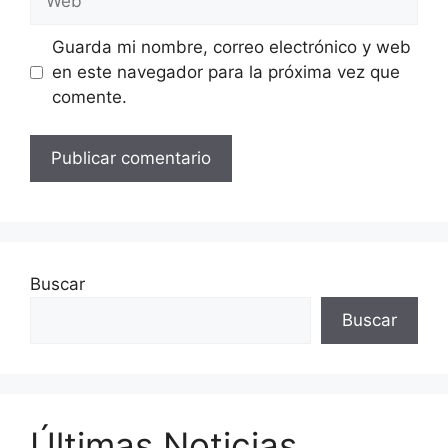
Guarda mi nombre, correo electrónico y web
en este navegador para la próxima vez que
comente.
Buscar
Buscar
Últimas Noticias