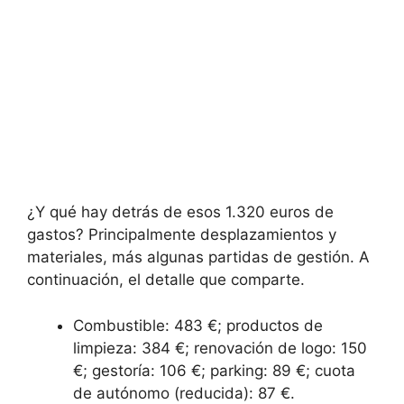
¿Y qué hay detrás de esos 1.320 euros de
gastos? Principalmente desplazamientos y
materiales, más algunas partidas de gestión. A
continuación, el detalle que comparte.
Combustible: 483 €; productos de
limpieza: 384 €; renovación de logo: 150
€; gestoría: 106 €; parking: 89 €; cuota
de autónomo (reducida): 87 €.