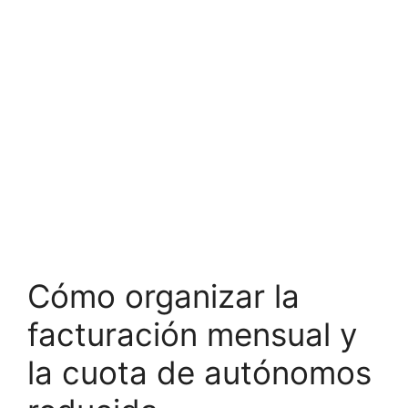
Cómo organizar la
facturación mensual y
la cuota de autónomos