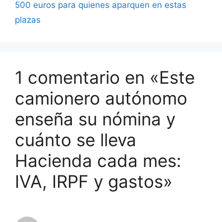
500 euros para quienes aparquen en estas
plazas
1 comentario en «Este
camionero autónomo
enseña su nómina y
cuánto se lleva
Hacienda cada mes:
IVA, IRPF y gastos»