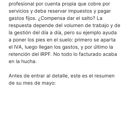
profesional por cuenta propia que cobre por
servicios y deba reservar impuestos y pagar
gastos fijos. ¿Compensa dar el salto? La
respuesta depende del volumen de trabajo y de
la gestión del día a día, pero su ejemplo ayuda
a poner los pies en el suelo: primero se aparta
el IVA, luego llegan los gastos, y por último la
retención del IRPF. No todo lo facturado acaba
en la hucha.
Antes de entrar al detalle, este es el resumen
de su mes de mayo: