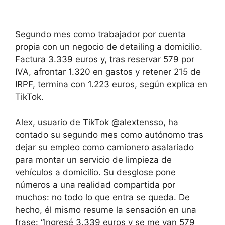
Segundo mes como trabajador por cuenta
propia con un negocio de detailing a domicilio.
Factura 3.339 euros y, tras reservar 579 por
IVA, afrontar 1.320 en gastos y retener 215 de
IRPF, termina con 1.223 euros, según explica en
TikTok.
Alex, usuario de TikTok @alextensso, ha
contado su segundo mes como autónomo tras
dejar su empleo como camionero asalariado
para montar un servicio de limpieza de
vehículos a domicilio. Su desglose pone
números a una realidad compartida por
muchos: no todo lo que entra se queda. De
hecho, él mismo resume la sensación en una
frase: “Ingresé 3.339 euros y se me van 579