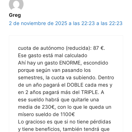
Greg
2 de noviembre de 2025 a las 22:23 a las 22:23
cuota de autónomo (reducida): 87 €.
Ese gasto está mal calculado
Ahí hay un gasto ENORME, escondido
porque según van pasando los
semestres, la cuota va subiendo. Dentro
de un año pagará el DOBLE cada mes y
en 2 años pagará más del TRIPLE. A
ese sueldo habrá que quitarle una
media de 230€, con lo que le queda un
mísero sueldo de 1100€
Lo gracioso es que si no tiene pérdidas
y tiene beneficios, también tendrá que