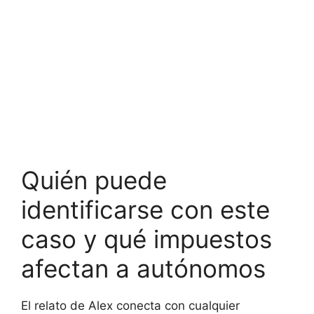
Quién puede
identificarse con este
caso y qué impuestos
afectan a autónomos
El relato de Alex conecta con cualquier