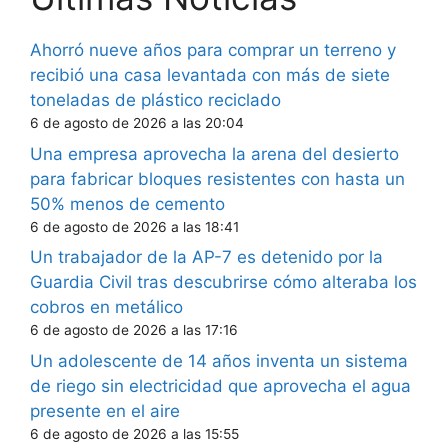
Ahorró nueve años para comprar un terreno y
recibió una casa levantada con más de siete
toneladas de plástico reciclado
6 de agosto de 2026 a las 20:04
Una empresa aprovecha la arena del desierto
para fabricar bloques resistentes con hasta un
50% menos de cemento
6 de agosto de 2026 a las 18:41
Un trabajador de la AP-7 es detenido por la
Guardia Civil tras descubrirse cómo alteraba los
cobros en metálico
6 de agosto de 2026 a las 17:16
Un adolescente de 14 años inventa un sistema
de riego sin electricidad que aprovecha el agua
presente en el aire
6 de agosto de 2026 a las 15:55