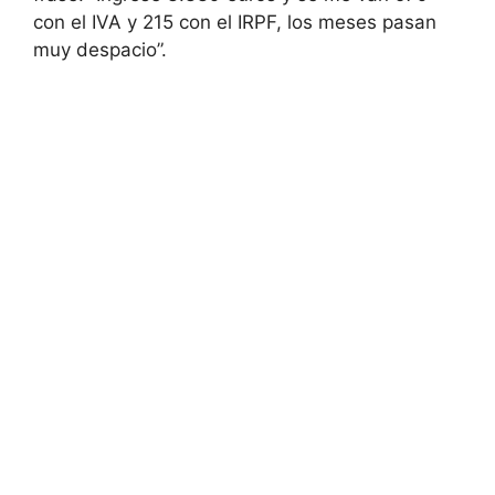
con el IVA y 215 con el IRPF, los meses pasan
muy despacio”.