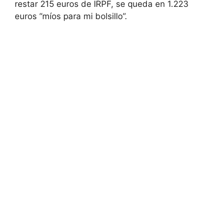
restar 215 euros de IRPF, se queda en 1.223
euros “míos para mi bolsillo”.