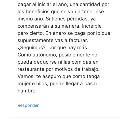
pagar al iniciar el año, una cantidad por
los beneficios que se van a tener ese
mismo año. Si tienes pérdidas, ya
compensarán a su manera. Increíble
pero cierto. En enero se paga por lo que
supuestamente vas a facturar.
¿Seguimos?, por que hay más.
Como autónomo, posiblemente no
pueda deducirse ni las comidas en
restaurante por motivos de trabajo.
Vamos, te aseguro que como tenga
mujer e hijos, puede llegar a pasar
hambre.
Responder