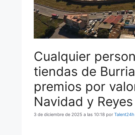
Cualquier perso
tiendas de Burri
premios por valo
Navidad y Reyes
3 de diciembre de 2025 a las 10:18
por
Talent24h