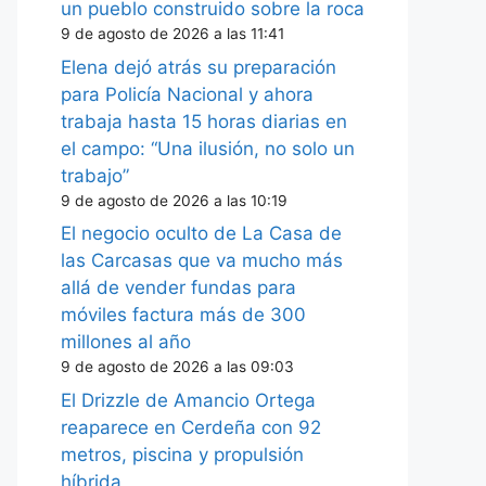
un pueblo construido sobre la roca
9 de agosto de 2026 a las 11:41
Elena dejó atrás su preparación
para Policía Nacional y ahora
trabaja hasta 15 horas diarias en
el campo: “Una ilusión, no solo un
trabajo”
9 de agosto de 2026 a las 10:19
El negocio oculto de La Casa de
las Carcasas que va mucho más
allá de vender fundas para
móviles factura más de 300
millones al año
9 de agosto de 2026 a las 09:03
El Drizzle de Amancio Ortega
reaparece en Cerdeña con 92
metros, piscina y propulsión
híbrida