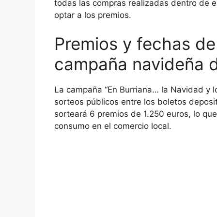
todas las compras realizadas dentro de e
optar a los premios.
Premios y fechas de 
campaña navideña d
La campaña “En Burriana… la Navidad y lo
sorteos públicos entre los boletos deposi
sorteará 6 premios de 1.250 euros, lo qu
consumo en el comercio local.