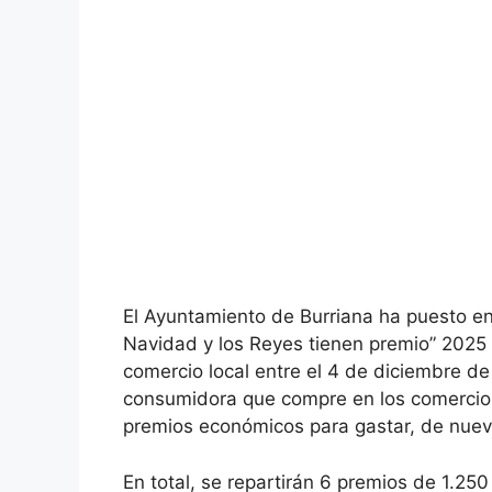
El Ayuntamiento de Burriana ha puesto e
Navidad y los Reyes tienen premio” 2025 
comercio local entre el 4 de diciembre d
consumidora que compre en los comercios
premios económicos para gastar, de nuevo
En total, se repartirán 6 premios de 1.2