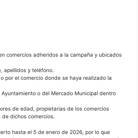
en comercios adheridos a la campaña y ubicados
 apellidos y teléfono.
do por el comercio donde se haya realizado la
el Ayuntamiento o del Mercado Municipal dentro
ores de edad, propietarias de los comercios
s de dichos comercios.
erto hasta el 5 de enero de 2026, por lo que