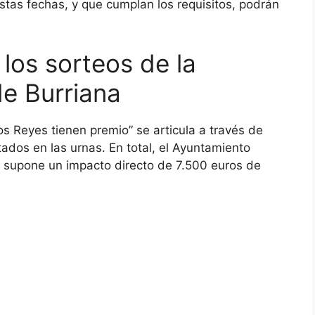
stas fechas, y que cumplan los requisitos, podrán
los sorteos de la
e Burriana
s Reyes tienen premio” se articula a través de
tados en las urnas. En total, el Ayuntamiento
e supone un impacto directo de 7.500 euros de