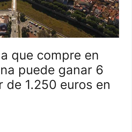
na que compre en
ana puede ganar 6
r de 1.250 euros en