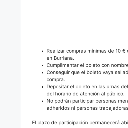
Realizar compras mínimas de 10 € 
en Burriana.
Cumplimentar el boleto con nombre,
Conseguir que el boleto vaya sella
compra.
Depositar el boleto en las urnas d
del horario de atención al público.
No podrán participar personas men
adheridos ni personas trabajadora
El plazo de participación permanecerá abi