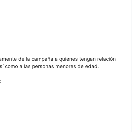
amente de la campaña a quienes tengan relación
 así como a las personas menores de edad.
: