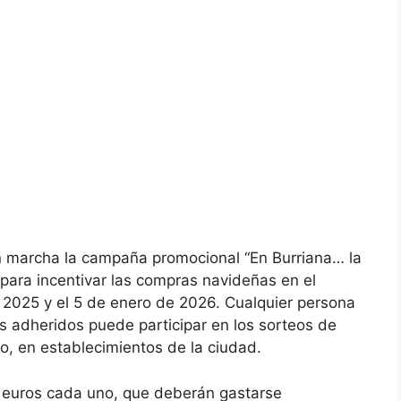
n marcha la campaña promocional “En Burriana… la
para incentivar las compras navideñas en el
e 2025 y el 5 de enero de 2026. Cualquier persona
 adheridos puede participar en los sorteos de
, en establecimientos de la ciudad.
50 euros cada uno, que deberán gastarse