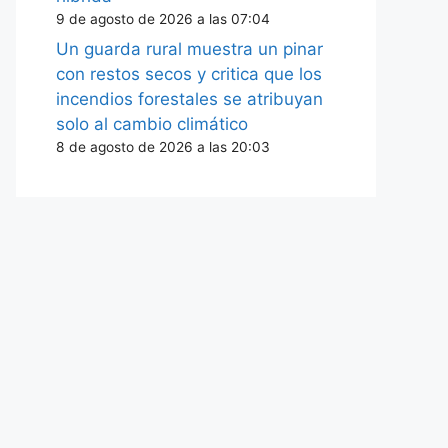
9 de agosto de 2026 a las 07:04
Un guarda rural muestra un pinar
con restos secos y critica que los
incendios forestales se atribuyan
solo al cambio climático
8 de agosto de 2026 a las 20:03