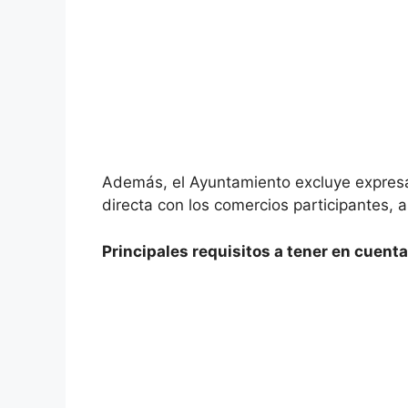
Además, el Ayuntamiento excluye expres
directa con los comercios participantes,
Principales requisitos a tener en cuenta