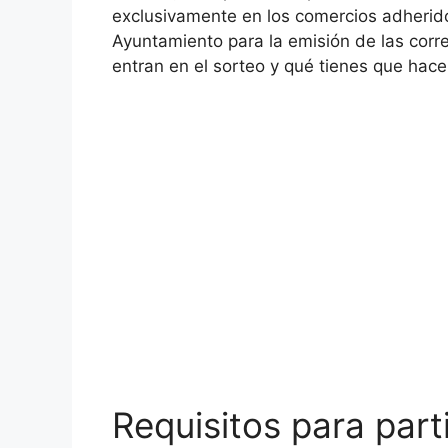
exclusivamente en los comercios adherid
Ayuntamiento para la emisión de las corr
entran en el sorteo y qué tienes que hace
Requisitos para part