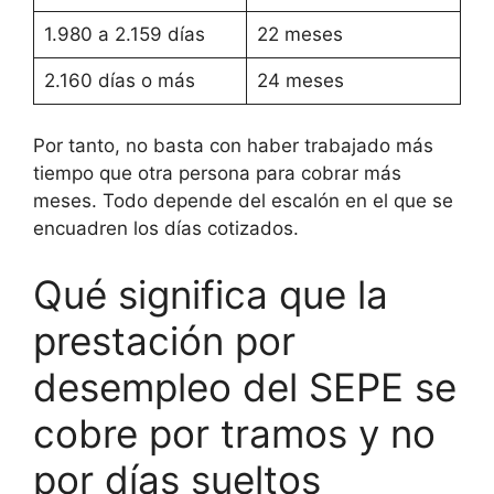
1.980 a 2.159 días
22 meses
2.160 días o más
24 meses
Por tanto, no basta con haber trabajado más
tiempo que otra persona para cobrar más
meses. Todo depende del escalón en el que se
encuadren los días cotizados.
Qué significa que la
prestación por
desempleo del SEPE se
cobre por tramos y no
por días sueltos