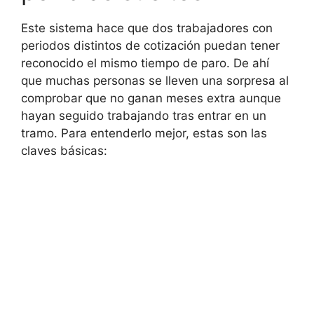
Este sistema hace que dos trabajadores con
periodos distintos de cotización puedan tener
reconocido el mismo tiempo de paro. De ahí
que muchas personas se lleven una sorpresa al
comprobar que no ganan meses extra aunque
hayan seguido trabajando tras entrar en un
tramo. Para entenderlo mejor, estas son las
claves básicas: