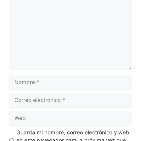
Comentario
Nombre
Correo
electrónico
Web
Guarda mi nombre, correo electrónico y web
en este navegador para la próxima vez que