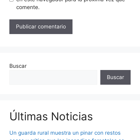
comente.
Buscar
Buscar
Últimas Noticias
Un guarda rural muestra un pinar con restos