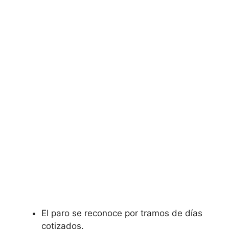
El paro se reconoce por tramos de días
cotizados.