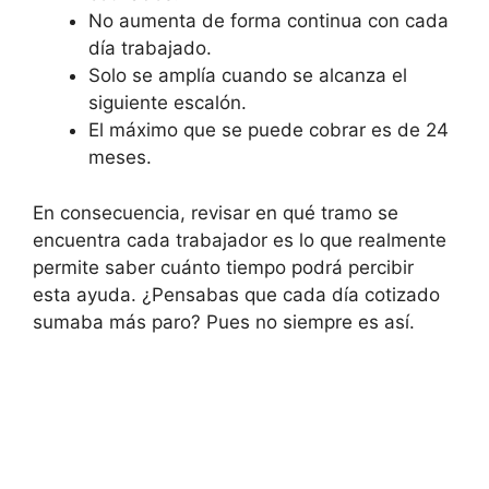
No aumenta de forma continua con cada
día trabajado.
Solo se amplía cuando se alcanza el
siguiente escalón.
El máximo que se puede cobrar es de 24
meses.
En consecuencia, revisar en qué tramo se
encuentra cada trabajador es lo que realmente
permite saber cuánto tiempo podrá percibir
esta ayuda. ¿Pensabas que cada día cotizado
sumaba más paro? Pues no siempre es así.