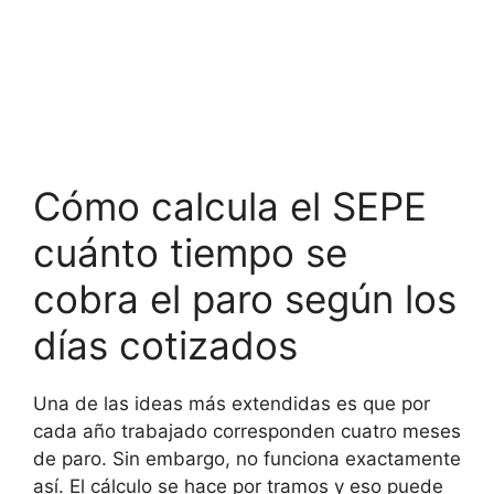
Cómo calcula el SEPE
cuánto tiempo se
cobra el paro según los
días cotizados
Una de las ideas más extendidas es que por
cada año trabajado corresponden cuatro meses
de paro. Sin embargo, no funciona exactamente
así. El cálculo se hace por tramos y eso puede