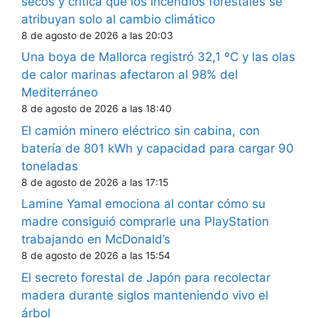
secos y critica que los incendios forestales se
atribuyan solo al cambio climático
8 de agosto de 2026 a las 20:03
Una boya de Mallorca registró 32,1 ºC y las olas
de calor marinas afectaron al 98% del
Mediterráneo
8 de agosto de 2026 a las 18:40
El camión minero eléctrico sin cabina, con
batería de 801 kWh y capacidad para cargar 90
toneladas
8 de agosto de 2026 a las 17:15
Lamine Yamal emociona al contar cómo su
madre consiguió comprarle una PlayStation
trabajando en McDonald’s
8 de agosto de 2026 a las 15:54
El secreto forestal de Japón para recolectar
madera durante siglos manteniendo vivo el
árbol