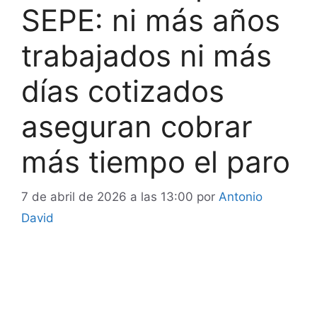
SEPE: ni más años
trabajados ni más
días cotizados
aseguran cobrar
más tiempo el paro
7 de abril de 2026 a las 13:00
por
Antonio
David