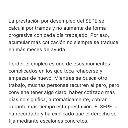
La prestación por desempleo del SEPE se
calcula por tramos y no aumenta de forma
progresiva con cada día trabajado. Por eso,
acumular más cotización no siempre se traduce
en más meses de ayuda.
Perder el empleo es uno de esos momentos
complicados en los que toca rehacerse y
empezar de nuevo. Mientras se busca otro
trabajo, muchas personas recurren al paro, pero
conviene tener algo claro: haber cotizado más
días no significa, automáticamente, cobrar
durante más tiempo esta prestación. El SEPE lo
ha recordado y ha explicado que el derecho se
fija mediante escalones concretos.