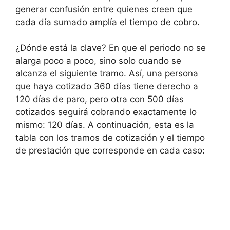
generar confusión entre quienes creen que
cada día sumado amplía el tiempo de cobro.
¿Dónde está la clave? En que el periodo no se
alarga poco a poco, sino solo cuando se
alcanza el siguiente tramo. Así, una persona
que haya cotizado 360 días tiene derecho a
120 días de paro, pero otra con 500 días
cotizados seguirá cobrando exactamente lo
mismo: 120 días. A continuación, esta es la
tabla con los tramos de cotización y el tiempo
de prestación que corresponde en cada caso: