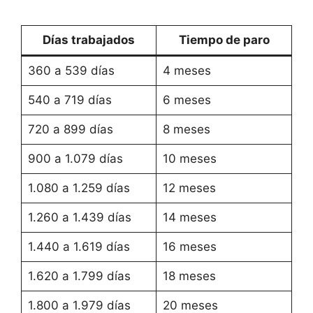
Días trabajados
Tiempo de paro
360 a 539 días
4 meses
540 a 719 días
6 meses
720 a 899 días
8 meses
900 a 1.079 días
10 meses
1.080 a 1.259 días
12 meses
1.260 a 1.439 días
14 meses
1.440 a 1.619 días
16 meses
1.620 a 1.799 días
18 meses
1.800 a 1.979 días
20 meses