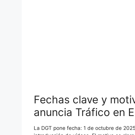
Fechas clave y moti
anuncia Tráfico en 
La DGT pone fecha: 1 de octubre de 2025 