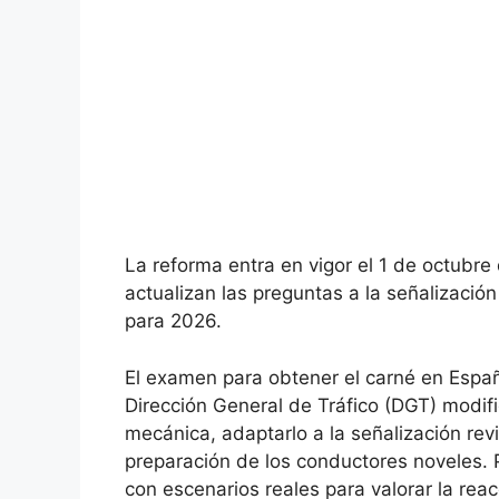
La reforma entra en vigor el 1 de octubre
actualizan las preguntas a la señalizació
para 2026.
El examen para obtener el carné en Españ
Dirección General de Tráfico (DGT) modifi
mecánica, adaptarlo a la señalización revi
preparación de los conductores noveles. 
con escenarios reales para valorar la reac