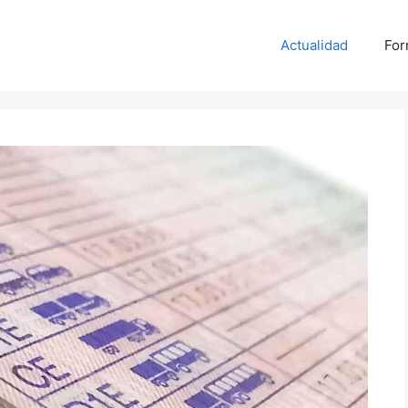
Actualidad
For