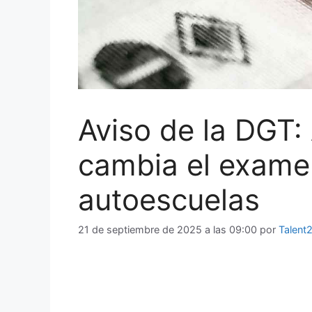
Aviso de la DGT: 
cambia el examen
autoescuelas
21 de septiembre de 2025 a las 09:00
por
Talent