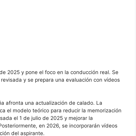
 de 2025 y pone el foco en la conducción real. Se
n revisada y se prepara una evaluación con vídeos
a afronta una actualización de calado. La
ca el modelo teórico para reducir la memorización
sada el 1 de julio de 2025 y mejorar la
Posteriormente, en 2026, se incorporarán vídeos
ción del aspirante.