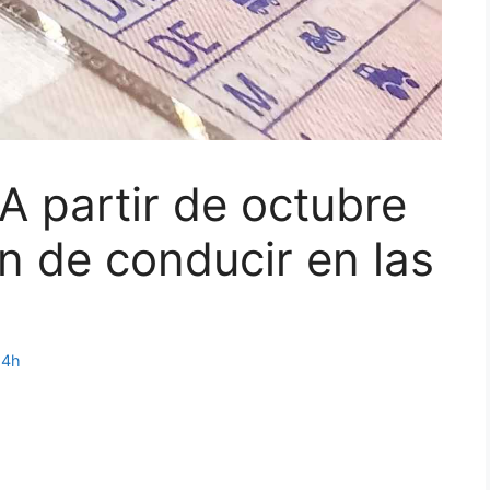
A partir de octubre
 de conducir en las
24h