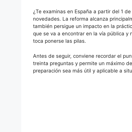
¿Te examinas en España a partir del 1 de
novedades. La reforma alcanza principalm
también persigue un impacto en la prácti
que se va a encontrar en la vía pública y
toca ponerse las pilas.
Antes de seguir, conviene recordar el pun
treinta preguntas y permite un máximo de 
preparación sea más útil y aplicable a sit