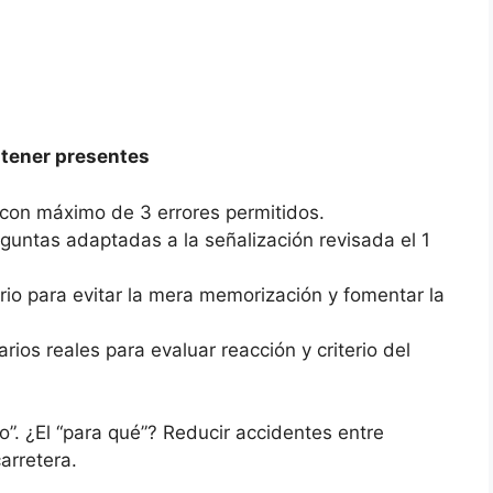
 tener presentes
 con máximo de 3 errores permitidos.
guntas adaptadas a la señalización revisada el 1
io para evitar la mera memorización y fomentar la
rios reales para evaluar reacción y criterio del
o”. ¿El “para qué”? Reducir accidentes entre
arretera.