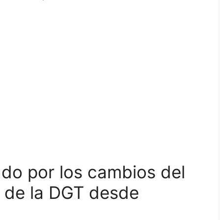
ado por los cambios del
 de la DGT desde