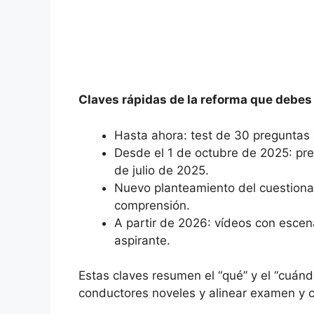
Claves rápidas de la reforma que debes
Hasta ahora: test de 30 preguntas
Desde el 1 de octubre de 2025: pre
de julio de 2025.
Nuevo planteamiento del cuestionar
comprensión.
A partir de 2026: vídeos con escena
aspirante.
Estas claves resumen el “qué” y el “cuánd
conductores noveles y alinear examen y c