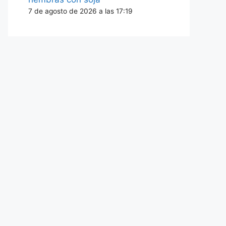
7 de agosto de 2026 a las 17:19