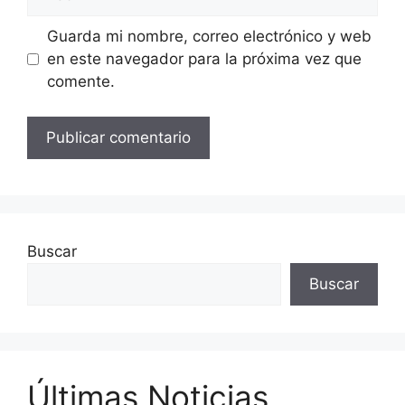
Guarda mi nombre, correo electrónico y web
en este navegador para la próxima vez que
comente.
Buscar
Buscar
Últimas Noticias