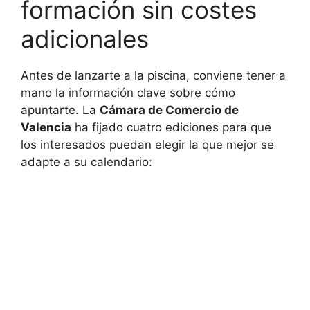
formación sin costes
adicionales
Antes de lanzarte a la piscina, conviene tener a
mano la información clave sobre cómo
apuntarte. La
Cámara de Comercio de
Valencia
ha fijado cuatro ediciones para que
los interesados puedan elegir la que mejor se
adapte a su calendario: