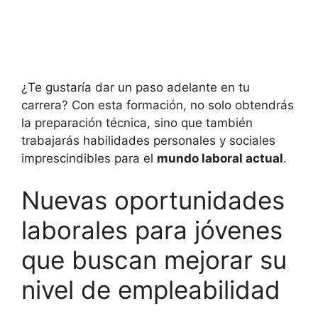
¿Te gustaría dar un paso adelante en tu
carrera? Con esta formación, no solo obtendrás
la preparación técnica, sino que también
trabajarás habilidades personales y sociales
imprescindibles para el
mundo laboral actual
.
Nuevas oportunidades
laborales para jóvenes
que buscan mejorar su
nivel de empleabilidad