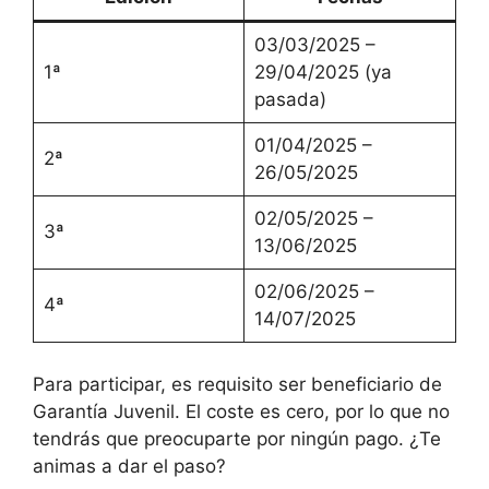
03/03/2025 –
1ª
29/04/2025 (ya
pasada)
01/04/2025 –
2ª
26/05/2025
02/05/2025 –
3ª
13/06/2025
02/06/2025 –
4ª
14/07/2025
Para participar, es requisito ser beneficiario de
Garantía Juvenil. El coste es cero, por lo que no
tendrás que preocuparte por ningún pago. ¿Te
animas a dar el paso?