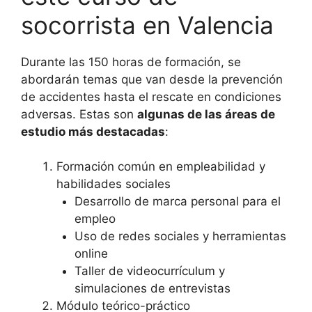
socorrista en Valencia
Durante las 150 horas de formación, se
abordarán temas que van desde la prevención
de accidentes hasta el rescate en condiciones
adversas. Estas son
algunas de las áreas de
estudio más destacadas
:
Formación común en empleabilidad y
habilidades sociales
Desarrollo de marca personal para el
empleo
Uso de redes sociales y herramientas
online
Taller de videocurrículum y
simulaciones de entrevistas
Módulo teórico-práctico