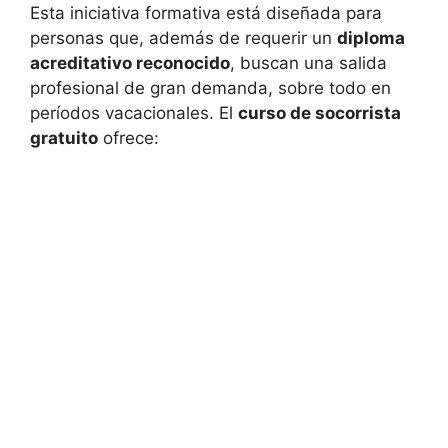
Esta iniciativa formativa está diseñada para
personas que, además de requerir un
diploma
acreditativo reconocido
, buscan una salida
profesional de gran demanda, sobre todo en
períodos vacacionales. El
curso de socorrista
gratuito
ofrece: