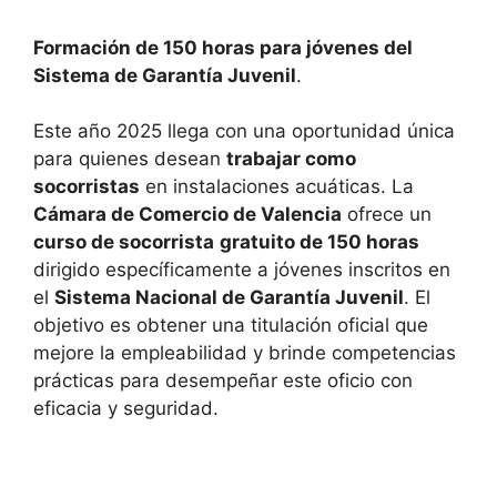
Formación de 150 horas para jóvenes del
Sistema de Garantía Juvenil
.
Este año 2025 llega con una oportunidad única
para quienes desean
trabajar como
socorristas
en instalaciones acuáticas. La
Cámara de Comercio de Valencia
ofrece un
curso de socorrista
gratuito de 150 horas
dirigido específicamente a jóvenes inscritos en
el
Sistema Nacional de Garantía Juvenil
. El
objetivo es obtener una titulación oficial que
mejore la empleabilidad y brinde competencias
prácticas para desempeñar este oficio con
eficacia y seguridad.