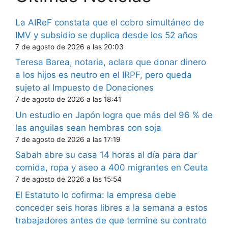
La AIReF constata que el cobro simultáneo de
IMV y subsidio se duplica desde los 52 años
7 de agosto de 2026 a las 20:03
Teresa Barea, notaria, aclara que donar dinero
a los hijos es neutro en el IRPF, pero queda
sujeto al Impuesto de Donaciones
7 de agosto de 2026 a las 18:41
Un estudio en Japón logra que más del 96 % de
las anguilas sean hembras con soja
7 de agosto de 2026 a las 17:19
Sabah abre su casa 14 horas al día para dar
comida, ropa y aseo a 400 migrantes en Ceuta
7 de agosto de 2026 a las 15:54
El Estatuto lo cofirma: la empresa debe
conceder seis horas libres a la semana a estos
trabajadores antes de que termine su contrato