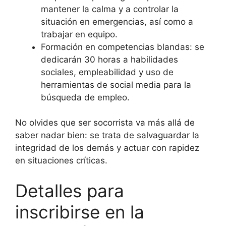
mantener la calma y a controlar la
situación en emergencias, así como a
trabajar en equipo.
Formación en competencias blandas: se
dedicarán 30 horas a habilidades
sociales, empleabilidad y uso de
herramientas de social media para la
búsqueda de empleo.
No olvides que ser socorrista va más allá de
saber nadar bien: se trata de salvaguardar la
integridad de los demás y actuar con rapidez
en situaciones críticas.
Detalles para
inscribirse en la