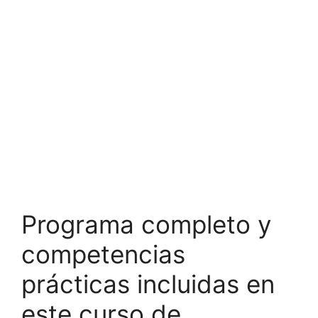
Programa completo y
competencias
prácticas incluidas en
este curso de