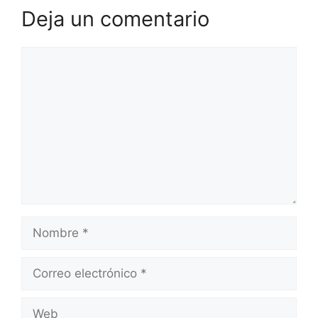
Deja un comentario
Comentario
Nombre
Correo
electrónico
Web