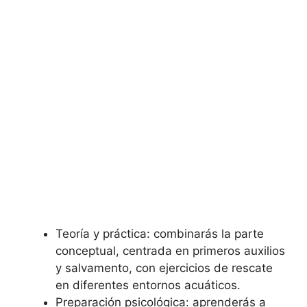
Teoría y práctica: combinarás la parte
conceptual, centrada en primeros auxilios
y salvamento, con ejercicios de rescate
en diferentes entornos acuáticos.
Preparación psicológica: aprenderás a