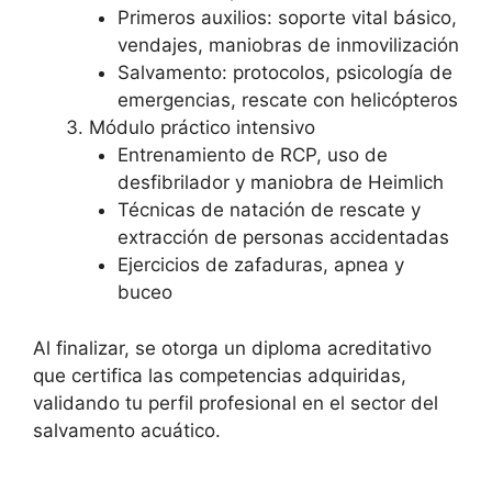
Primeros auxilios: soporte vital básico,
vendajes, maniobras de inmovilización
Salvamento: protocolos, psicología de
emergencias, rescate con helicópteros
Módulo práctico intensivo
Entrenamiento de RCP, uso de
desfibrilador y maniobra de Heimlich
Técnicas de natación de rescate y
extracción de personas accidentadas
Ejercicios de zafaduras, apnea y
buceo
Al finalizar, se otorga un diploma acreditativo
que certifica las competencias adquiridas,
validando tu perfil profesional en el sector del
salvamento acuático.