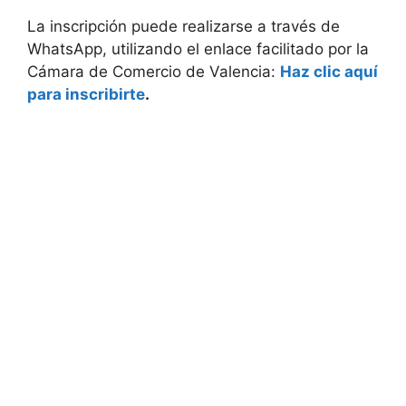
La inscripción puede realizarse a través de
WhatsApp, utilizando el enlace facilitado por la
Cámara de Comercio de Valencia:
Haz clic aquí
para inscribirte
.