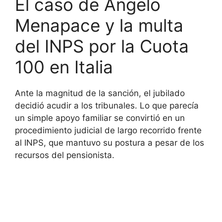
El caso de Angelo
Menapace y la multa
del INPS por la Cuota
100 en Italia
Ante la magnitud de la sanción, el jubilado
decidió acudir a los tribunales. Lo que parecía
un simple apoyo familiar se convirtió en un
procedimiento judicial de largo recorrido frente
al INPS, que mantuvo su postura a pesar de los
recursos del pensionista.