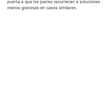
puerta a que los jueces recurrieran a soluciones
menos gravosas en casos similares.