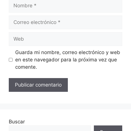
Nombre
Correo
electrónico
Web
Guarda mi nombre, correo electrónico y web
en este navegador para la próxima vez que
comente.
Buscar