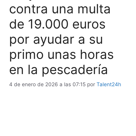
contra una multa
de 19.000 euros
por ayudar a su
primo unas horas
en la pescadería
4 de enero de 2026 a las 07:15
por
Talent24h