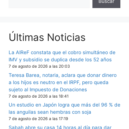
Buscar
Últimas Noticias
La AIReF constata que el cobro simultáneo de
IMV y subsidio se duplica desde los 52 años
7 de agosto de 2026 a las 20:03
Teresa Barea, notaria, aclara que donar dinero
a los hijos es neutro en el IRPF, pero queda
sujeto al Impuesto de Donaciones
7 de agosto de 2026 a las 18:41
Un estudio en Japón logra que más del 96 % de
las anguilas sean hembras con soja
7 de agosto de 2026 a las 17:19
Sabah abre su casa 14 horas al día para dar