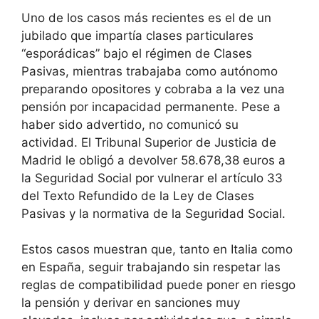
Uno de los casos más recientes es el de un
jubilado que impartía clases particulares
“esporádicas” bajo el régimen de Clases
Pasivas, mientras trabajaba como autónomo
preparando opositores y cobraba a la vez una
pensión por incapacidad permanente. Pese a
haber sido advertido, no comunicó su
actividad. El Tribunal Superior de Justicia de
Madrid le obligó a devolver 58.678,38 euros a
la Seguridad Social por vulnerar el artículo 33
del Texto Refundido de la Ley de Clases
Pasivas y la normativa de la Seguridad Social.
Estos casos muestran que, tanto en Italia como
en España, seguir trabajando sin respetar las
reglas de compatibilidad puede poner en riesgo
la pensión y derivar en sanciones muy