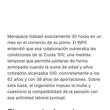
Menapace trabajó exactamente 30 horas en un
mes en el comercio de su primo. El INPS
entendió que esa colaboración vulneraba las
condiciones de la ‘Cuota 100’, una medida
temporal que permitía jubilarse de forma
anticipada cuando la suma de edad y años
cotizados alcanzaba 100, concretamente a los
62 años y con 38 años de aportaciones. Sobre
esta base, el organismo impuso la multa y
cuestionó la compatibilidad de la pensión con
esa actividad laboral puntual.