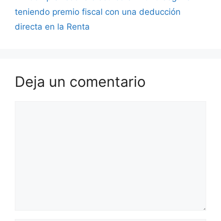
teniendo premio fiscal con una deducción
directa en la Renta
Deja un comentario
Comentario