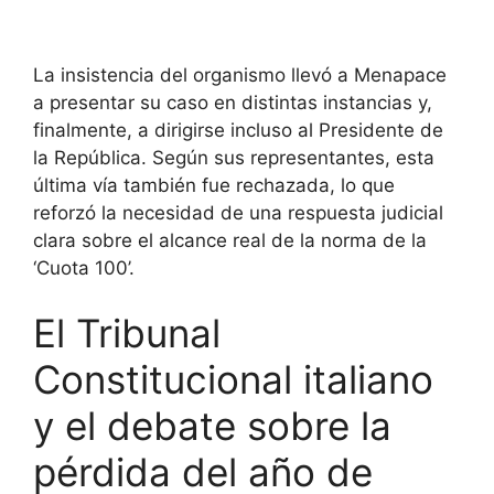
La insistencia del organismo llevó a Menapace
a presentar su caso en distintas instancias y,
finalmente, a dirigirse incluso al Presidente de
la República. Según sus representantes, esta
última vía también fue rechazada, lo que
reforzó la necesidad de una respuesta judicial
clara sobre el alcance real de la norma de la
‘Cuota 100’.
El Tribunal
Constitucional italiano
y el debate sobre la
pérdida del año de