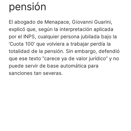
pensión
El abogado de Menapace, Giovanni Guarini,
explicó que, según la interpretación aplicada
por el INPS, cualquier persona jubilada bajo la
‘Cuota 100’ que volviera a trabajar perdía la
totalidad de la pensión. Sin embargo, defendió
que ese texto “carece ya de valor jurídico” y no
puede servir de base automática para
sanciones tan severas.