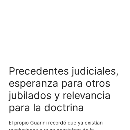
Precedentes judiciales,
esperanza para otros
jubilados y relevancia
para la doctrina
El propio Guarini recordó que ya existían
resoluciones que se apartaban de la