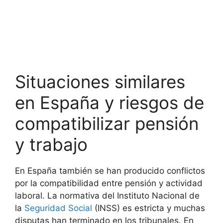
Situaciones similares
en España y riesgos de
compatibilizar pensión
y trabajo
En España también se han producido conflictos
por la compatibilidad entre pensión y actividad
laboral. La normativa del Instituto Nacional de
la
Seguridad Social
(INSS) es estricta y muchas
disputas han terminado en los tribunales. En