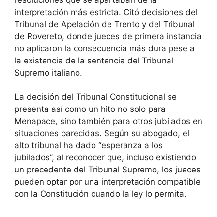
interpretación más estricta. Citó decisiones del
Tribunal de Apelación de Trento y del Tribunal
de Rovereto, donde jueces de primera instancia
no aplicaron la consecuencia más dura pese a
la existencia de la sentencia del Tribunal
Supremo italiano.
La decisión del Tribunal Constitucional se
presenta así como un hito no solo para
Menapace, sino también para otros jubilados en
situaciones parecidas. Según su abogado, el
alto tribunal ha dado “esperanza a los
jubilados”, al reconocer que, incluso existiendo
un precedente del Tribunal Supremo, los jueces
pueden optar por una interpretación compatible
con la Constitución cuando la ley lo permita.