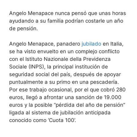
Angelo Menapace nunca pensó que unas horas
ayudando a su familia podrían costarle un año
de pensión.
Angelo Menapace, panadero
jubilado
en Italia,
se ha visto envuelto en un complejo conflicto
con el Istituto Nazionale della Previdenza
Sociale (INPS), la principal institución de
seguridad social del país, después de apoyar
puntualmente a su primo en una pescadería.
Por ese trabajo ocasional, por el que cobró 280
euros, llegó a afrontar una sanción de 19.000
euros y la posible “pérdida del año de pensión”
ligada al sistema de jubilación anticipada
conocido como ‘Cuota 100’.