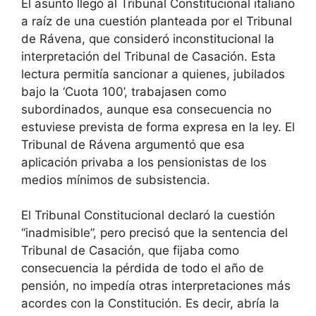
El asunto llegó al Tribunal Constitucional italiano
a raíz de una cuestión planteada por el Tribunal
de Rávena, que consideró inconstitucional la
interpretación del Tribunal de Casación. Esta
lectura permitía sancionar a quienes, jubilados
bajo la ‘Cuota 100’, trabajasen como
subordinados, aunque esa consecuencia no
estuviese prevista de forma expresa en la ley. El
Tribunal de Rávena argumentó que esa
aplicación privaba a los pensionistas de los
medios mínimos de subsistencia.
El Tribunal Constitucional declaró la cuestión
“inadmisible”, pero precisó que la sentencia del
Tribunal de Casación, que fijaba como
consecuencia la pérdida de todo el año de
pensión, no impedía otras interpretaciones más
acordes con la Constitución. Es decir, abría la