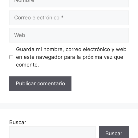
Correo
electrónico
Web
Guarda mi nombre, correo electrónico y web
en este navegador para la próxima vez que
comente.
Buscar
Buscar