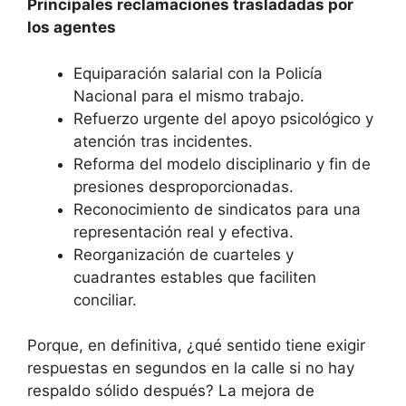
Principales reclamaciones trasladadas por
los agentes
Equiparación salarial con la Policía
Nacional para el mismo trabajo.
Refuerzo urgente del apoyo psicológico y
atención tras incidentes.
Reforma del modelo disciplinario y fin de
presiones desproporcionadas.
Reconocimiento de sindicatos para una
representación real y efectiva.
Reorganización de cuarteles y
cuadrantes estables que faciliten
conciliar.
Porque, en definitiva, ¿qué sentido tiene exigir
respuestas en segundos en la calle si no hay
respaldo sólido después? La mejora de