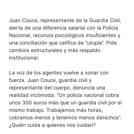
Juan Couce, representante de la Guardia Civil,
alerta de una diferencia salarial con la Policía
Nacional, recursos psicológicos insuficientes y
una conciliación que califica de “utopía”. Pide
cambios estructurales y más respaldo
institucional.
La voz de los agentes vuelve a sonar con
fuerza. Juan Couce, guardia civil y
representante del cuerpo, denuncia una
realidad incómoda: “Un policía nacional cobra
unos 300 euros más que un guardia civil por el
mismo trabajo. Trabajamos más horas,
cobramos menos y tenemos menos derechos”.
¿Quién cuida a quienes nos cuidan?