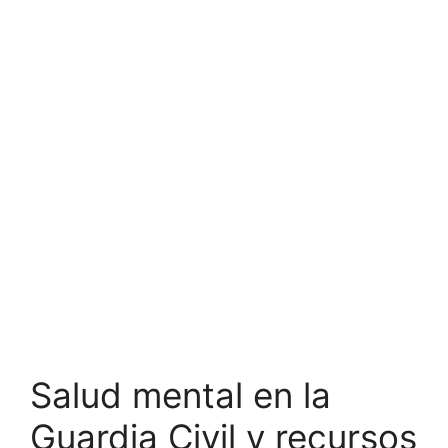
Salud mental en la
Guardia Civil y recursos