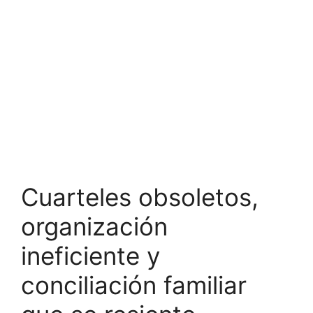
Cuarteles obsoletos,
organización
ineficiente y
conciliación familiar