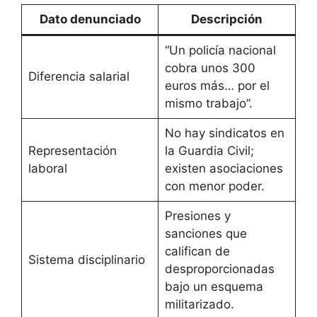
Dato denunciado
Descripción
“Un policía nacional
cobra unos 300
Diferencia salarial
euros más… por el
mismo trabajo”.
No hay sindicatos en
Representación
la Guardia Civil;
laboral
existen asociaciones
con menor poder.
Presiones y
sanciones que
califican de
Sistema disciplinario
desproporcionadas
bajo un esquema
militarizado.