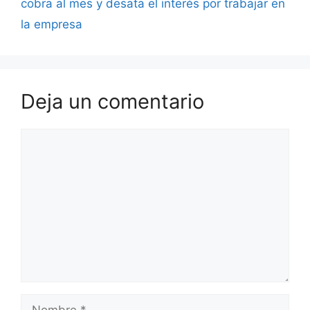
cobra al mes y desata el interés por trabajar en
la empresa
Deja un comentario
Comentario
Nombre