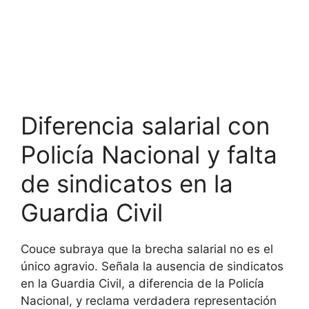
Diferencia salarial con
Policía Nacional y falta
de sindicatos en la
Guardia Civil
Couce subraya que la brecha salarial no es el
único agravio. Señala la ausencia de sindicatos
en la Guardia Civil, a diferencia de la Policía
Nacional, y reclama verdadera representación