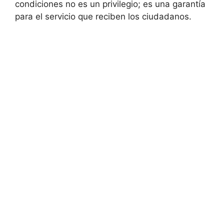
condiciones no es un privilegio; es una garantía
para el servicio que reciben los ciudadanos.