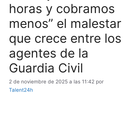
horas y cobramos
menos” el malestar
que crece entre los
agentes de la
Guardia Civil
2 de noviembre de 2025 a las 11:42
por
Talent24h