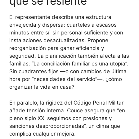
que se resiente
El representante describe una estructura
envejecida y dispersa: cuarteles a escasos
minutos entre sí, sin personal suficiente y con
instalaciones desactualizadas. Propone
reorganización para ganar eficiencia y
seguridad. La planificación también afecta a las
familias: “La conciliación familiar es una utopía”.
Sin cuadrantes fijos —o con cambios de última
hora por “necesidades del servicio”—, ¿cómo
organizar la vida en casa?
En paralelo, la rigidez del Código Penal Militar
añade tensión interna. Couce asegura que “en
pleno siglo XXI seguimos con presiones y
sanciones desproporcionadas”, un clima que
complica cualquier mejora.