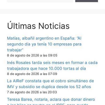
Últimas Noticias
Matías, albañil argentino en España: “Al
segundo día ya tenía 10 empresas para
trabajar”
8 de agosto de 2026 a las 09:05
Inés Rosales tarda seis meses en formar a cada
trabajadora que hace 10.000 tortas al día
8 de agosto de 2026 a las 07:09
La AIReF constata que el cobro simultáneo de
IMV y subsidio se duplica desde los 52 años
7 de agosto de 2026 a las 20:03
Teresa Barea, notaria, aclara que donar dinero