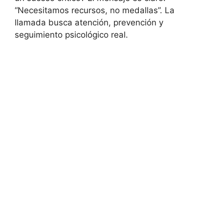
“Necesitamos recursos, no medallas”. La
llamada busca atención, prevención y
seguimiento psicológico real.