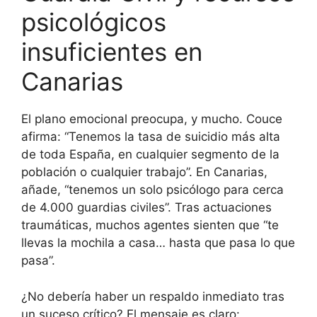
psicológicos
insuficientes en
Canarias
El plano emocional preocupa, y mucho. Couce
afirma: “Tenemos la tasa de suicidio más alta
de toda España, en cualquier segmento de la
población o cualquier trabajo”. En Canarias,
añade, “tenemos un solo psicólogo para cerca
de 4.000 guardias civiles”. Tras actuaciones
traumáticas, muchos agentes sienten que “te
llevas la mochila a casa… hasta que pasa lo que
pasa”.
¿No debería haber un respaldo inmediato tras
un suceso crítico? El mensaje es claro: