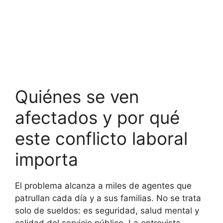
Quiénes se ven
afectados y por qué
este conflicto laboral
importa
El problema alcanza a miles de agentes que
patrullan cada día y a sus familias. No se trata
solo de sueldos: es seguridad, salud mental y