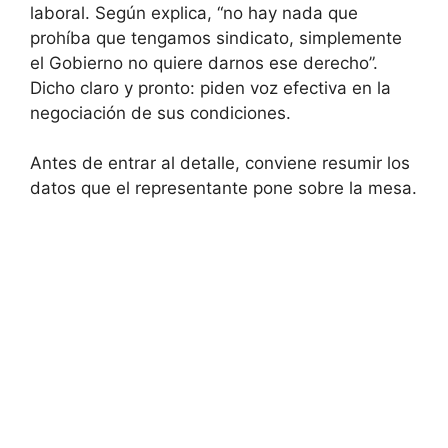
laboral. Según explica, “no hay nada que
prohíba que tengamos sindicato, simplemente
el Gobierno no quiere darnos ese derecho”.
Dicho claro y pronto: piden voz efectiva en la
negociación de sus condiciones.
Antes de entrar al detalle, conviene resumir los
datos que el representante pone sobre la mesa.