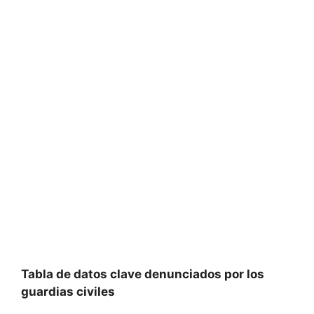
Tabla de datos clave denunciados por los
guardias civiles