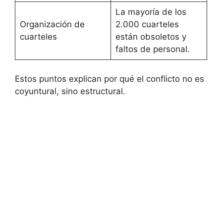
La mayoría de los
Organización de
2.000 cuarteles
cuarteles
están obsoletos y
faltos de personal.
Estos puntos explican por qué el conflicto no es
coyuntural, sino estructural.