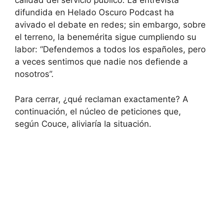
calidad del servicio público. La entrevista
difundida en Helado Oscuro Podcast ha
avivado el debate en redes; sin embargo, sobre
el terreno, la benemérita sigue cumpliendo su
labor: “Defendemos a todos los españoles, pero
a veces sentimos que nadie nos defiende a
nosotros”.
Para cerrar, ¿qué reclaman exactamente? A
continuación, el núcleo de peticiones que,
según Couce, aliviaría la situación.