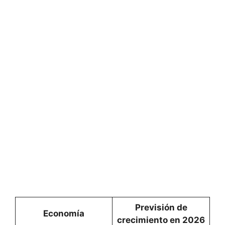
Previsión de
Economía
crecimiento en 2026