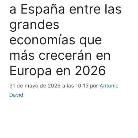
a España entre las
grandes
economías que
más crecerán en
Europa en 2026
31 de mayo de 2026 a las 10:15
por
Antonio
David