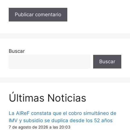
Buscar
Buscar
Últimas Noticias
La AIReF constata que el cobro simultáneo de
IMV y subsidio se duplica desde los 52 años
7 de agosto de 2026 a las 20:03