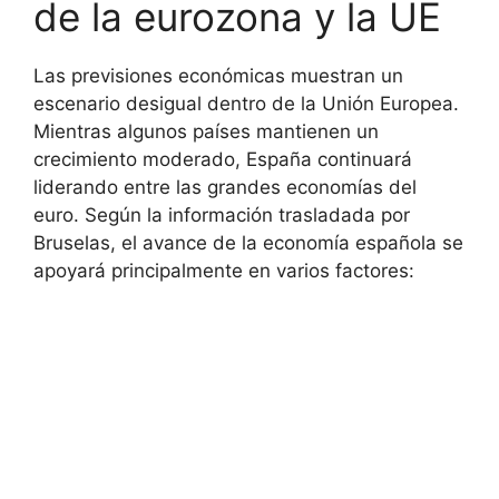
de la eurozona y la UE
Las previsiones económicas muestran un
escenario desigual dentro de la Unión Europea.
Mientras algunos países mantienen un
crecimiento moderado, España continuará
liderando entre las grandes economías del
euro. Según la información trasladada por
Bruselas, el avance de la economía española se
apoyará principalmente en varios factores: