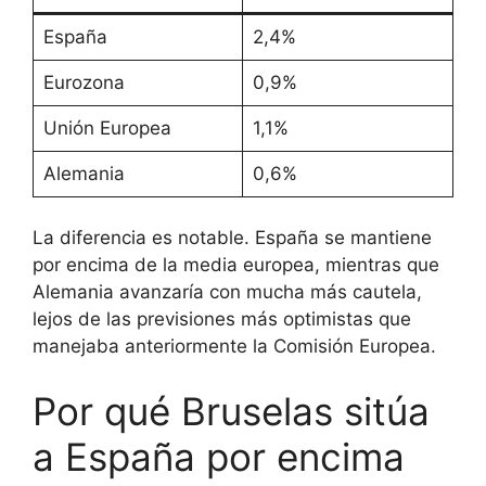
España
2,4%
Eurozona
0,9%
Unión Europea
1,1%
Alemania
0,6%
La diferencia es notable. España se mantiene
por encima de la media europea, mientras que
Alemania avanzaría con mucha más cautela,
lejos de las previsiones más optimistas que
manejaba anteriormente la Comisión Europea.
Por qué Bruselas sitúa
a España por encima