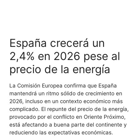
España crecerá un
2,4% en 2026 pese al
precio de la energía
La Comisión Europea confirma que España
mantendrá un ritmo sólido de crecimiento en
2026, incluso en un contexto económico más
complicado. El repunte del precio de la energía,
provocado por el conflicto en Oriente Próximo,
está afectando a buena parte del continente y
reduciendo las expectativas económicas.