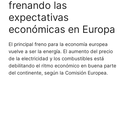
frenando las
expectativas
económicas en Europa
El principal freno para la economía europea
vuelve a ser la energía. El aumento del precio
de la electricidad y los combustibles está
debilitando el ritmo económico en buena parte
del continente, según la Comisión Europea.