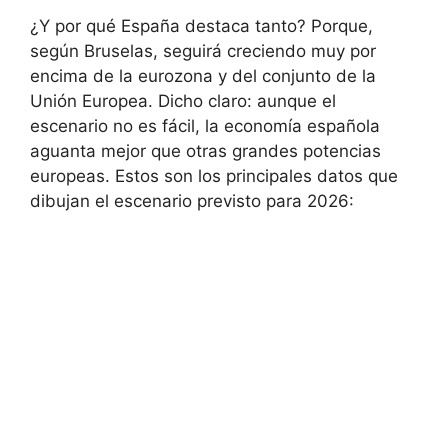
¿Y por qué España destaca tanto? Porque,
según Bruselas, seguirá creciendo muy por
encima de la eurozona y del conjunto de la
Unión Europea. Dicho claro: aunque el
escenario no es fácil, la economía española
aguanta mejor que otras grandes potencias
europeas. Estos son los principales datos que
dibujan el escenario previsto para 2026: