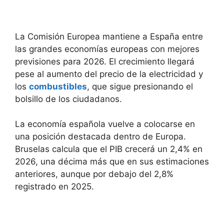
La Comisión Europea mantiene a España entre
las grandes economías europeas con mejores
previsiones para 2026. El crecimiento llegará
pese al aumento del precio de la electricidad y
los
combustibles
, que sigue presionando el
bolsillo de los ciudadanos.
La economía española vuelve a colocarse en
una posición destacada dentro de Europa.
Bruselas calcula que el PIB crecerá un 2,4% en
2026, una décima más que en sus estimaciones
anteriores, aunque por debajo del 2,8%
registrado en 2025.