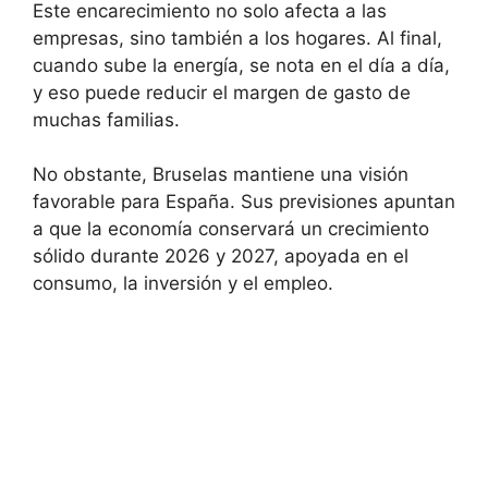
Este encarecimiento no solo afecta a las
empresas, sino también a los hogares. Al final,
cuando sube la energía, se nota en el día a día,
y eso puede reducir el margen de gasto de
muchas familias.
No obstante, Bruselas mantiene una visión
favorable para España. Sus previsiones apuntan
a que la economía conservará un crecimiento
sólido durante 2026 y 2027, apoyada en el
consumo, la inversión y el empleo.