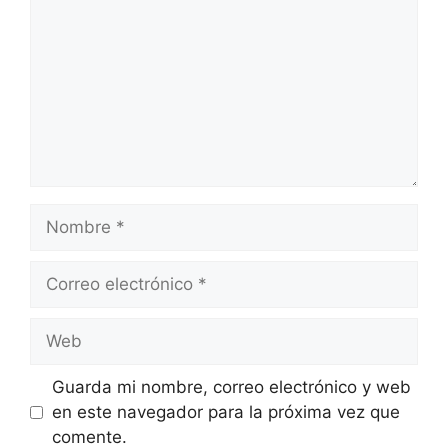
Nombre
Correo
electrónico
Web
Guarda mi nombre, correo electrónico y web
en este navegador para la próxima vez que
comente.