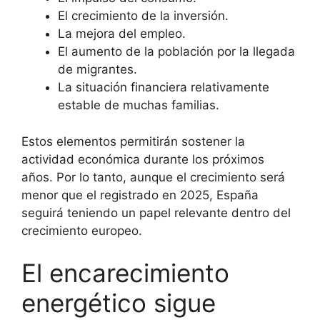
El crecimiento de la inversión.
La mejora del empleo.
El aumento de la población por la llegada
de migrantes.
La situación financiera relativamente
estable de muchas familias.
Estos elementos permitirán sostener la
actividad económica durante los próximos
años. Por lo tanto, aunque el crecimiento será
menor que el registrado en 2025, España
seguirá teniendo un papel relevante dentro del
crecimiento europeo.
El encarecimiento
energético sigue