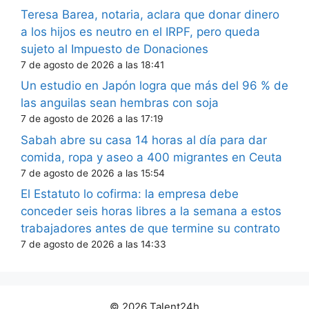
Teresa Barea, notaria, aclara que donar dinero
a los hijos es neutro en el IRPF, pero queda
sujeto al Impuesto de Donaciones
7 de agosto de 2026 a las 18:41
Un estudio en Japón logra que más del 96 % de
las anguilas sean hembras con soja
7 de agosto de 2026 a las 17:19
Sabah abre su casa 14 horas al día para dar
comida, ropa y aseo a 400 migrantes en Ceuta
7 de agosto de 2026 a las 15:54
El Estatuto lo cofirma: la empresa debe
conceder seis horas libres a la semana a estos
trabajadores antes de que termine su contrato
7 de agosto de 2026 a las 14:33
© 2026 Talent24h