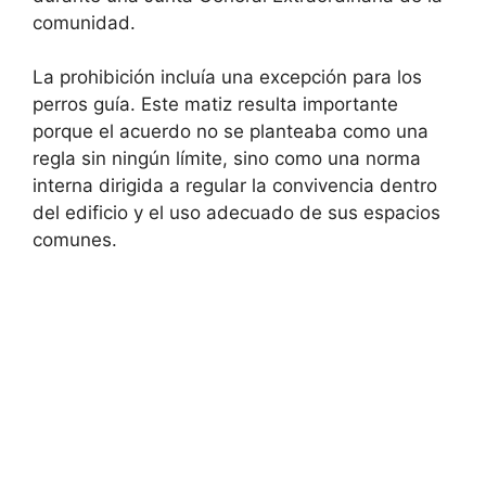
comunidad.
La prohibición incluía una excepción para los
perros guía. Este matiz resulta importante
porque el acuerdo no se planteaba como una
regla sin ningún límite, sino como una norma
interna dirigida a regular la convivencia dentro
del edificio y el uso adecuado de sus espacios
comunes.