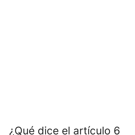
¿Qué dice el artículo 6