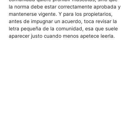
la norma debe estar correctamente aprobada y
mantenerse vigente. Y para los propietarios,
antes de impugnar un acuerdo, toca revisar la
letra pequeña de la comunidad, esa que suele
aparecer justo cuando menos apetece leerla.