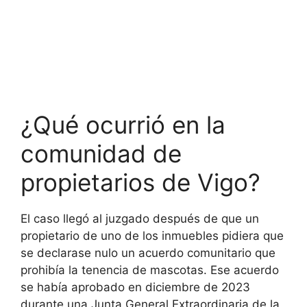
¿Qué ocurrió en la
comunidad de
propietarios de Vigo?
El caso llegó al juzgado después de que un
propietario de uno de los inmuebles pidiera que
se declarase nulo un acuerdo comunitario que
prohibía la tenencia de mascotas. Ese acuerdo
se había aprobado en diciembre de 2023
durante una Junta General Extraordinaria de la