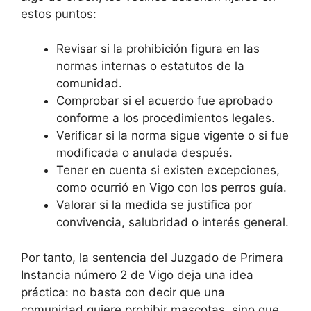
estos puntos:
Revisar si la prohibición figura en las
normas internas o estatutos de la
comunidad.
Comprobar si el acuerdo fue aprobado
conforme a los procedimientos legales.
Verificar si la norma sigue vigente o si fue
modificada o anulada después.
Tener en cuenta si existen excepciones,
como ocurrió en Vigo con los perros guía.
Valorar si la medida se justifica por
convivencia, salubridad o interés general.
Por tanto, la sentencia del Juzgado de Primera
Instancia número 2 de Vigo deja una idea
práctica: no basta con decir que una
comunidad quiere prohibir mascotas, sino que