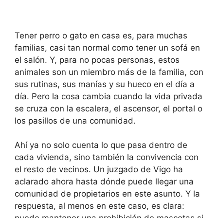
Tener perro o gato en casa es, para muchas
familias, casi tan normal como tener un sofá en
el salón. Y, para no pocas personas, estos
animales son un miembro más de la familia, con
sus rutinas, sus manías y su hueco en el día a
día. Pero la cosa cambia cuando la vida privada
se cruza con la escalera, el ascensor, el portal o
los pasillos de una comunidad.
Ahí ya no solo cuenta lo que pasa dentro de
cada vivienda, sino también la convivencia con
el resto de vecinos. Un juzgado de Vigo ha
aclarado ahora hasta dónde puede llegar una
comunidad de propietarios en este asunto. Y la
respuesta, al menos en este caso, es clara: