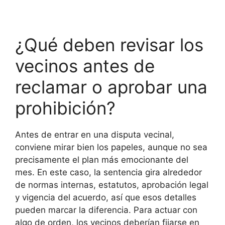
¿Qué deben revisar los
vecinos antes de
reclamar o aprobar una
prohibición?
Antes de entrar en una disputa vecinal,
conviene mirar bien los papeles, aunque no sea
precisamente el plan más emocionante del
mes. En este caso, la sentencia gira alrededor
de normas internas, estatutos, aprobación legal
y vigencia del acuerdo, así que esos detalles
pueden marcar la diferencia. Para actuar con
algo de orden, los vecinos deberían fijarse en