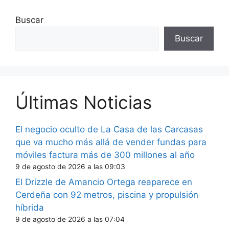
Buscar
Buscar
Últimas Noticias
El negocio oculto de La Casa de las Carcasas
que va mucho más allá de vender fundas para
móviles factura más de 300 millones al año
9 de agosto de 2026 a las 09:03
El Drizzle de Amancio Ortega reaparece en
Cerdeña con 92 metros, piscina y propulsión
híbrida
9 de agosto de 2026 a las 07:04