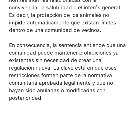
convivencia, la salubridad o el interés general.
Es decir, la protección de los animales no
impide automáticamente que existan límites
dentro de una comunidad de vecinos.
En consecuencia, la sentencia entiende que una
comunidad puede mantener prohibiciones ya
existentes sin necesidad de crear una
regulación nueva. La clave está en que esas
restricciones formen parte de la normativa
comunitaria aprobada legalmente y que no
hayan sido anuladas o modificadas con
posterioridad.