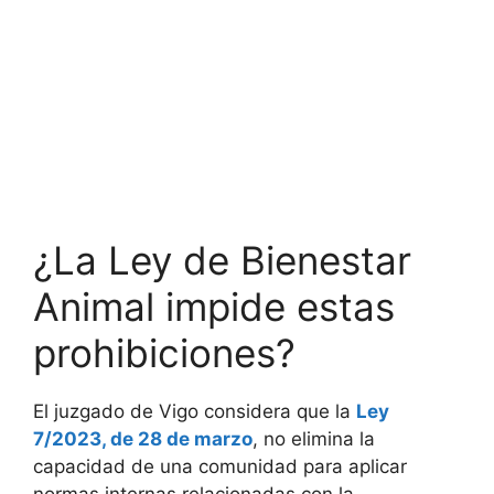
¿La Ley de Bienestar
Animal impide estas
prohibiciones?
El juzgado de Vigo considera que la
Ley
7/2023, de 28 de marzo
, no elimina la
capacidad de una comunidad para aplicar
normas internas relacionadas con la