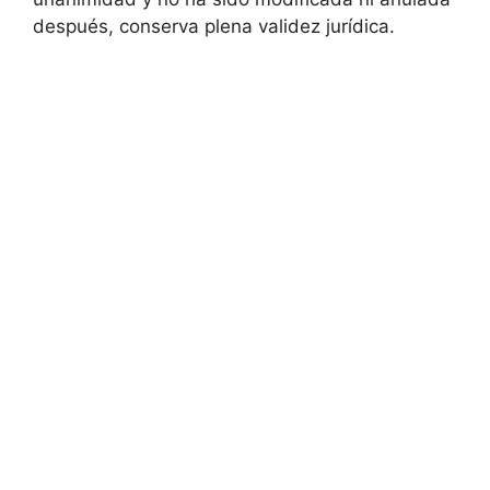
después, conserva plena validez jurídica.