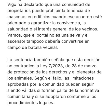
Vigo ha declarado que una comunidad de
propietarios puede prohibir la tenencia de
mascotas en edificios cuando ese acuerdo esté
orientado a garantizar la convivencia, la
salubridad o el interés general de los vecinos.
Vamos, que el portal no es una selva y el
ascensor tampoco debería convertirse en
campo de batalla vecinal.
La sentencia también señala que esta decisión
no contradice la Ley 7/2023, de 28 de marzo,
de protección de los derechos y el bienestar de
los animales. Según el fallo, las limitaciones
aprobadas por la comunidad pueden seguir
siendo válidas si forman parte de la normativa
comunitaria y si se adoptaron conforme a los
procedimientos legales.