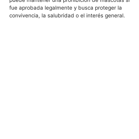
puede mantener una prohibición de mascotas si
fue aprobada legalmente y busca proteger la
convivencia, la salubridad o el interés general.