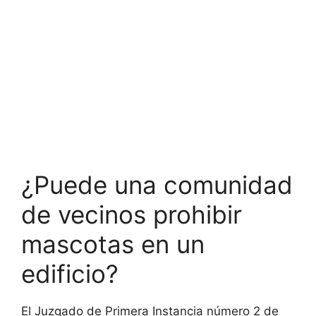
¿Puede una comunidad
de vecinos prohibir
mascotas en un
edificio?
El Juzgado de Primera Instancia número 2 de