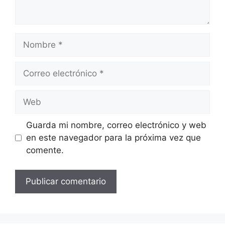
Nombre
Correo
electrónico
Web
Guarda mi nombre, correo electrónico y web
en este navegador para la próxima vez que
comente.