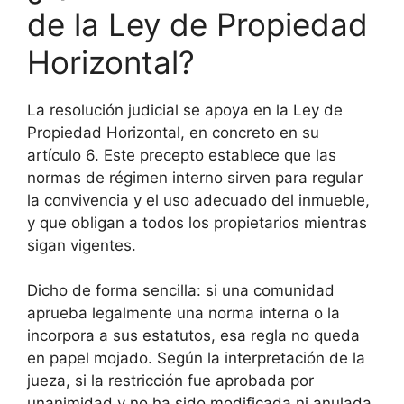
de la Ley de Propiedad
Horizontal?
La resolución judicial se apoya en la Ley de
Propiedad Horizontal, en concreto en su
artículo 6. Este precepto establece que las
normas de régimen interno sirven para regular
la convivencia y el uso adecuado del inmueble,
y que obligan a todos los propietarios mientras
sigan vigentes.
Dicho de forma sencilla: si una comunidad
aprueba legalmente una norma interna o la
incorpora a sus estatutos, esa regla no queda
en papel mojado. Según la interpretación de la
jueza, si la restricción fue aprobada por
unanimidad y no ha sido modificada ni anulada