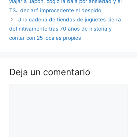
viajar a Japón, cogió la baja por ansiedad y el
TSJ declaró improcedente el despido
Una cadena de tiendas de juguetes cierra
definitivamente tras 70 años de historia y
contar con 25 locales propios
Deja un comentario
Comentario