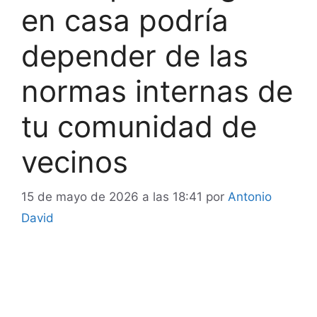
en casa podría
depender de las
normas internas de
tu comunidad de
vecinos
15 de mayo de 2026 a las 18:41
por
Antonio
David