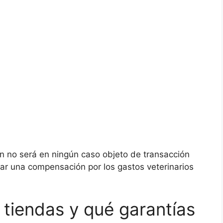
ón no será en ningún caso objeto de transacción
itar una compensación por los gastos veterinarios
 tiendas y qué garantías