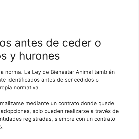
ios antes de ceder o
os y hurones
 la norma. La Ley de Bienestar Animal también
te identificados antes de ser cedidos o
ropia normativa.
ormalizarse mediante un contrato donde quede
s adopciones, solo pueden realizarse a través de
entidades registradas, siempre con un contrato
s.