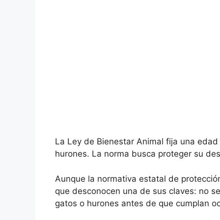
La Ley de Bienestar Animal fija una edad
hurones. La norma busca proteger su desa
Aunque la normativa estatal de protecció
que desconocen una de sus claves: no se
gatos o hurones antes de que cumplan oc