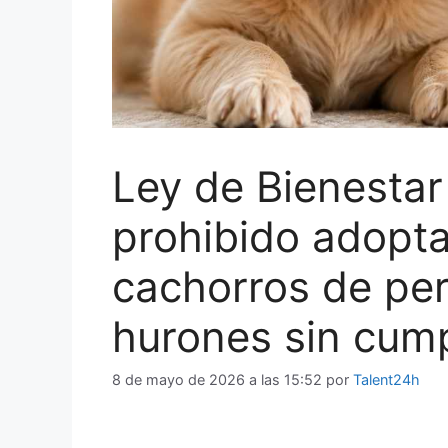
Ley de Bienestar
prohibido adopta
cachorros de per
hurones sin cumpl
8 de mayo de 2026 a las 15:52
por
Talent24h