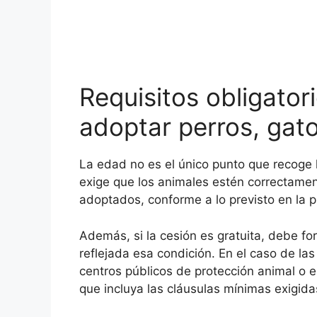
Requisitos obligator
adoptar perros, gat
La edad no es el único punto que recoge
exige que los animales estén correctamen
adoptados, conforme a lo previsto en la p
Además, si la cesión es gratuita, debe f
reflejada esa condición. En el caso de la
centros públicos de protección animal o 
que incluya las cláusulas mínimas exigida