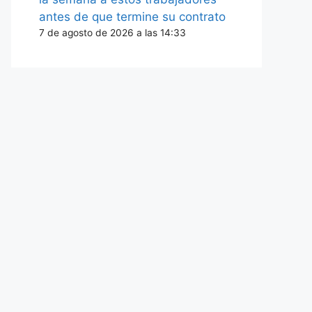
antes de que termine su contrato
7 de agosto de 2026 a las 14:33