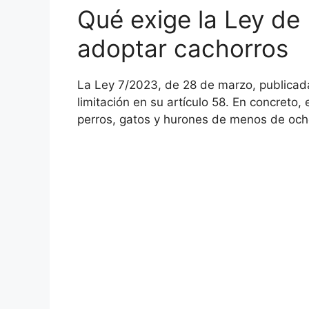
Qué exige la Ley de
adoptar cachorros
La Ley 7/2023, de 28 de marzo, publicad
limitación en su artículo 58. En concreto,
perros, gatos y hurones de menos de oc