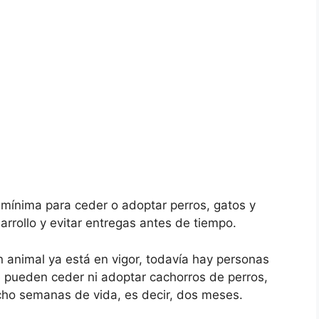
 mínima para ceder o adoptar perros, gatos y
rrollo y evitar entregas antes de tiempo.
n animal ya está en vigor, todavía hay personas
 pueden ceder ni adoptar cachorros de perros,
ho semanas de vida, es decir, dos meses.