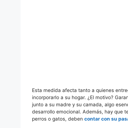
Esta medida afecta tanto a quienes entr
incorporarlo a su hogar. ¿El motivo? Gara
junto a su madre y su camada, algo esenc
desarrollo emocional. Además, hay que te
perros o gatos, deben
contar con su pas