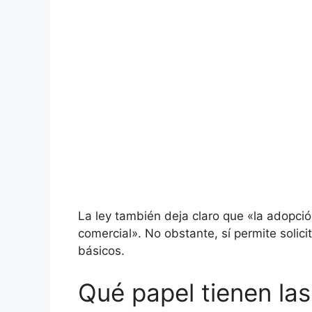
La ley también deja claro que «la adopci
comercial». No obstante, sí permite solic
básicos.
Qué papel tienen las