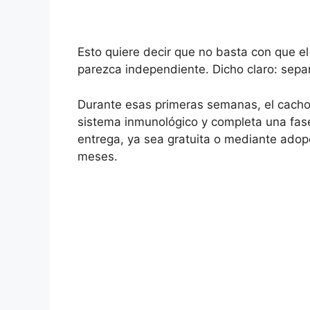
Esto quiere decir que no basta con que el
parezca independiente. Dicho claro: sepa
Durante esas primeras semanas, el cachor
sistema inmunológico y completa una fase 
entrega, ya sea gratuita o mediante adop
meses.