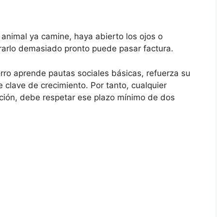
 animal ya camine, haya abierto los ojos o
rarlo demasiado pronto puede pasar factura.
ro aprende pautas sociales básicas, refuerza su
clave de crecimiento. Por tanto, cualquier
ción, debe respetar ese plazo mínimo de dos