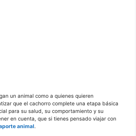
egan un animal como a quienes quieren
ntizar que el cachorro complete una etapa básica
ial para su salud, su comportamiento y su
ner en cuenta, que si tienes pensado viajar con
aporte animal
.