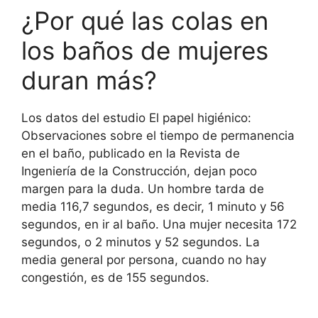
¿Por qué las colas en
los baños de mujeres
duran más?
Los datos del estudio El papel higiénico:
Observaciones sobre el tiempo de permanencia
en el baño, publicado en la Revista de
Ingeniería de la Construcción, dejan poco
margen para la duda. Un hombre tarda de
media 116,7 segundos, es decir, 1 minuto y 56
segundos, en ir al baño. Una mujer necesita 172
segundos, o 2 minutos y 52 segundos. La
media general por persona, cuando no hay
congestión, es de 155 segundos.