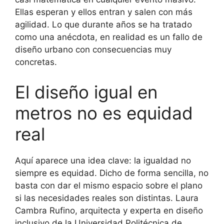
Ellas esperan y ellos entran y salen con más
agilidad. Lo que durante años se ha tratado
como una anécdota, en realidad es un fallo de
diseño urbano con consecuencias muy
concretas.
El diseño igual en
metros no es equidad
real
Aquí aparece una idea clave: la igualdad no
siempre es equidad. Dicho de forma sencilla, no
basta con dar el mismo espacio sobre el plano
si las necesidades reales son distintas. Laura
Cambra Rufino, arquitecta y experta en diseño
inclusivo de la Universidad Politécnica de