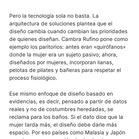
Pero la tecnología sola no basta. La
arquitectura de soluciones plantea que el
diseño cambia cuando cambian las prioridades
de quienes diseñan. Cambra Rufino pone como
ejemplo los paritorios: antes eran «quirófanos»
donde la mujer era un sujeto pasivo; ahora,
diseñados por mujeres, incorporan lianas,
pelotas de pilates y bañeras para respetar el
proceso fisiológico.
Ese mismo enfoque de diseño basado en
evidencias, es decir, pensado a partir de datos
reales y no de costumbres heredadas, se
reclama para los baños. Si el dato dice que la
mujer tarda más, el diseño debe darle más
espacio. Por eso países como Malasia y Japón