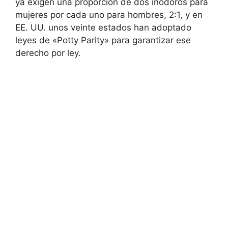
ya exigen una proporción de dos inodoros para
mujeres por cada uno para hombres, 2:1, y en
EE. UU. unos veinte estados han adoptado
leyes de «Potty Parity» para garantizar ese
derecho por ley.