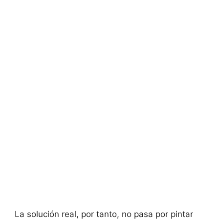
La solución real, por tanto, no pasa por pintar