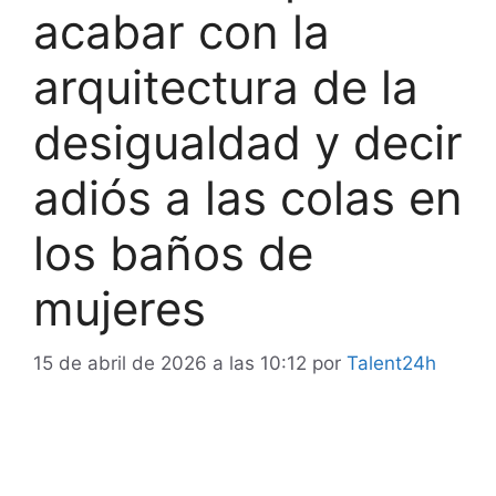
acabar con la
arquitectura de la
desigualdad y decir
adiós a las colas en
los baños de
mujeres
15 de abril de 2026 a las 10:12
por
Talent24h