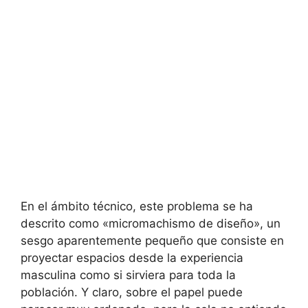
En el ámbito técnico, este problema se ha
descrito como «micromachismo de diseño», un
sesgo aparentemente pequeño que consiste en
proyectar espacios desde la experiencia
masculina como si sirviera para toda la
población. Y claro, sobre el papel puede