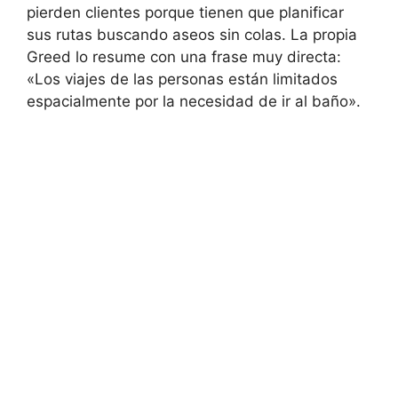
pierden clientes porque tienen que planificar
sus rutas buscando aseos sin colas. La propia
Greed lo resume con una frase muy directa:
«Los viajes de las personas están limitados
espacialmente por la necesidad de ir al baño».