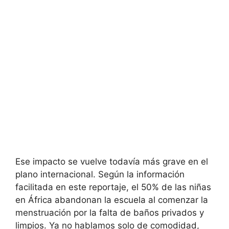
Ese impacto se vuelve todavía más grave en el
plano internacional. Según la información
facilitada en este reportaje, el 50% de las niñas
en África abandonan la escuela al comenzar la
menstruación por la falta de baños privados y
limpios. Ya no hablamos solo de comodidad,