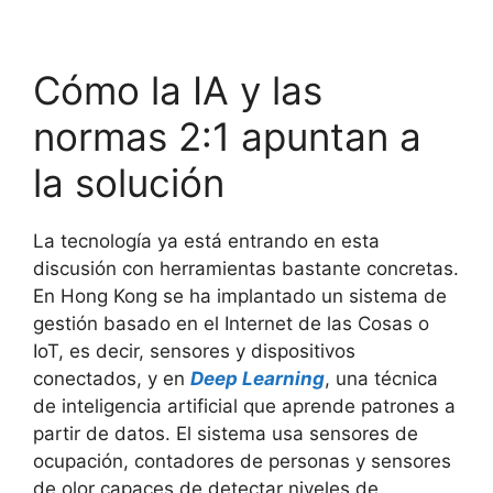
Cómo la IA y las
normas 2:1 apuntan a
la solución
La tecnología ya está entrando en esta
discusión con herramientas bastante concretas.
En Hong Kong se ha implantado un sistema de
gestión basado en el Internet de las Cosas o
IoT, es decir, sensores y dispositivos
conectados, y en
Deep Learning
, una técnica
de inteligencia artificial que aprende patrones a
partir de datos. El sistema usa sensores de
ocupación, contadores de personas y sensores
de olor capaces de detectar niveles de