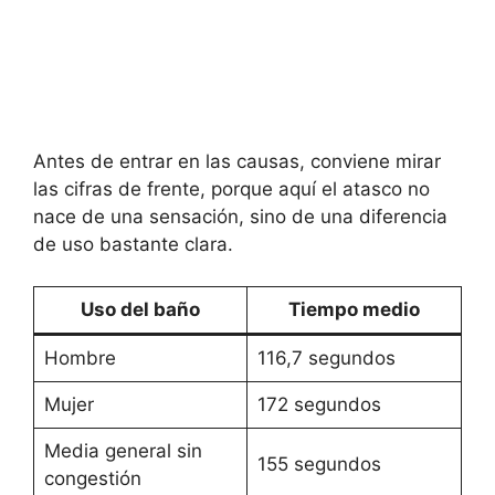
Antes de entrar en las causas, conviene mirar
las cifras de frente, porque aquí el atasco no
nace de una sensación, sino de una diferencia
de uso bastante clara.
Uso del baño
Tiempo medio
Hombre
116,7 segundos
Mujer
172 segundos
Media general sin
155 segundos
congestión