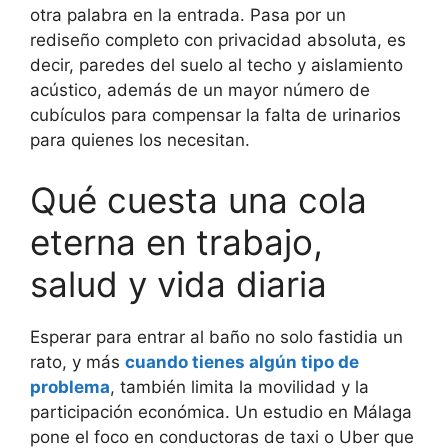
otra palabra en la entrada. Pasa por un
rediseño completo con privacidad absoluta, es
decir, paredes del suelo al techo y aislamiento
acústico, además de un mayor número de
cubículos para compensar la falta de urinarios
para quienes los necesitan.
Qué cuesta una cola
eterna en trabajo,
salud y vida diaria
Esperar para entrar al baño no solo fastidia un
rato, y más
cuando tienes algún tipo de
problema
, también limita la movilidad y la
participación económica. Un estudio en Málaga
pone el foco en conductoras de taxi o Uber que