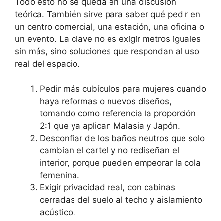
Todo esto no se queda en una discusión
teórica. También sirve para saber qué pedir en
un centro comercial, una estación, una oficina o
un evento. La clave no es exigir metros iguales
sin más, sino soluciones que respondan al uso
real del espacio.
Pedir más cubículos para mujeres cuando
haya reformas o nuevos diseños,
tomando como referencia la proporción
2:1 que ya aplican Malasia y Japón.
Desconfiar de los baños neutros que solo
cambian el cartel y no rediseñan el
interior, porque pueden empeorar la cola
femenina.
Exigir privacidad real, con cabinas
cerradas del suelo al techo y aislamiento
acústico.