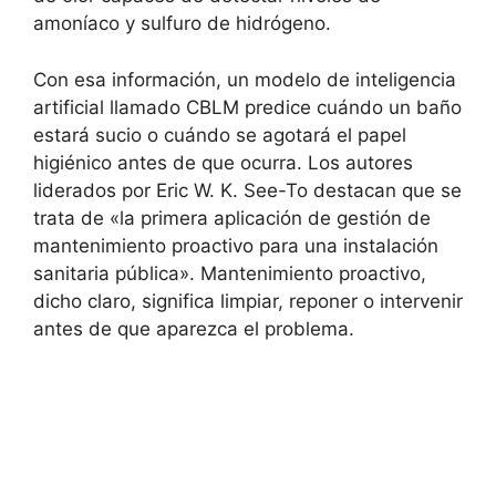
amoníaco y sulfuro de hidrógeno.
Con esa información, un modelo de inteligencia
artificial llamado CBLM predice cuándo un baño
estará sucio o cuándo se agotará el papel
higiénico antes de que ocurra. Los autores
liderados por Eric W. K. See-To destacan que se
trata de «la primera aplicación de gestión de
mantenimiento proactivo para una instalación
sanitaria pública». Mantenimiento proactivo,
dicho claro, significa limpiar, reponer o intervenir
antes de que aparezca el problema.