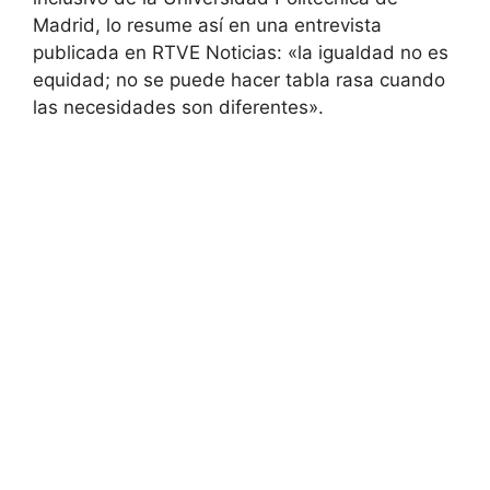
Madrid, lo resume así en una entrevista
publicada en RTVE Noticias: «la igualdad no es
equidad; no se puede hacer tabla rasa cuando
las necesidades son diferentes».