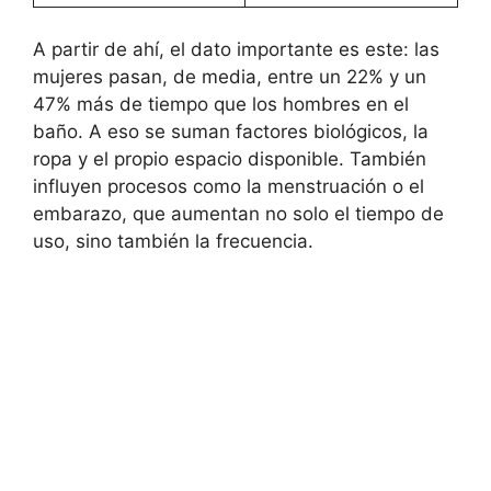
A partir de ahí, el dato importante es este: las
mujeres pasan, de media, entre un 22% y un
47% más de tiempo que los hombres en el
baño. A eso se suman factores biológicos, la
ropa y el propio espacio disponible. También
influyen procesos como la menstruación o el
embarazo, que aumentan no solo el tiempo de
uso, sino también la frecuencia.