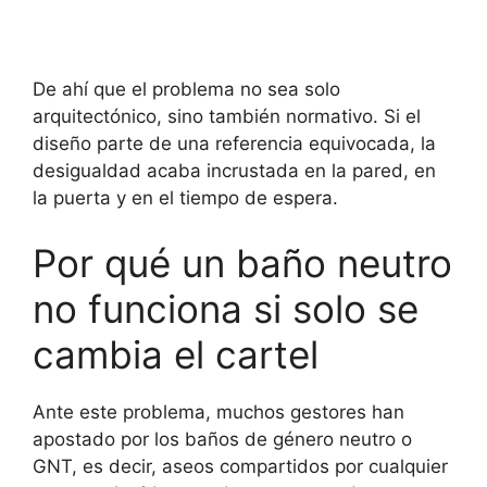
De ahí que el problema no sea solo
arquitectónico, sino también normativo. Si el
diseño parte de una referencia equivocada, la
desigualdad acaba incrustada en la pared, en
la puerta y en el tiempo de espera.
Por qué un baño neutro
no funciona si solo se
cambia el cartel
Ante este problema, muchos gestores han
apostado por los baños de género neutro o
GNT, es decir, aseos compartidos por cualquier