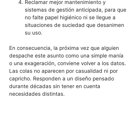
Reclamar mejor mantenimiento y
sistemas de gestión anticipada, para que
no falte papel higiénico ni se llegue a
situaciones de suciedad que desanimen
su uso.
En consecuencia, la próxima vez que alguien
despache este asunto como una simple manía
o una exageración, conviene volver a los datos.
Las colas no aparecen por casualidad ni por
capricho. Responden a un diseño pensado
durante décadas sin tener en cuenta
necesidades distintas.