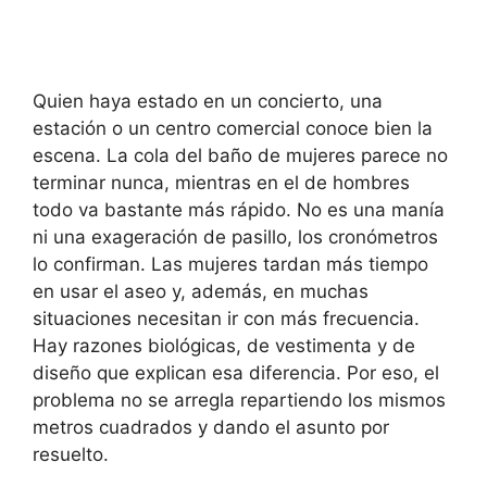
Quien haya estado en un concierto, una
estación o un centro comercial conoce bien la
escena. La cola del baño de mujeres parece no
terminar nunca, mientras en el de hombres
todo va bastante más rápido. No es una manía
ni una exageración de pasillo, los cronómetros
lo confirman. Las mujeres tardan más tiempo
en usar el aseo y, además, en muchas
situaciones necesitan ir con más frecuencia.
Hay razones biológicas, de vestimenta y de
diseño que explican esa diferencia. Por eso, el
problema no se arregla repartiendo los mismos
metros cuadrados y dando el asunto por
resuelto.