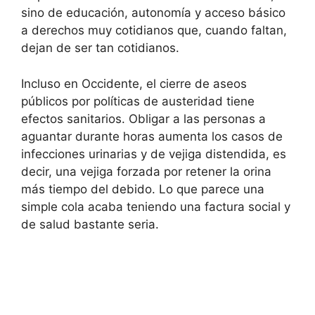
sino de educación, autonomía y acceso básico
a derechos muy cotidianos que, cuando faltan,
dejan de ser tan cotidianos.
Incluso en Occidente, el cierre de aseos
públicos por políticas de austeridad tiene
efectos sanitarios. Obligar a las personas a
aguantar durante horas aumenta los casos de
infecciones urinarias y de vejiga distendida, es
decir, una vejiga forzada por retener la orina
más tiempo del debido. Lo que parece una
simple cola acaba teniendo una factura social y
de salud bastante seria.