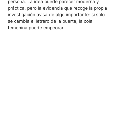
persona. La idea puede parecer moderna y
práctica, pero la evidencia que recoge la propia
investigación avisa de algo importante: si solo
se cambia el letrero de la puerta, la cola
femenina puede empeorar.