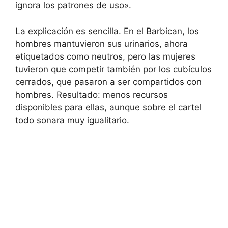
ignora los patrones de uso».
La explicación es sencilla. En el Barbican, los
hombres mantuvieron sus urinarios, ahora
etiquetados como neutros, pero las mujeres
tuvieron que competir también por los cubículos
cerrados, que pasaron a ser compartidos con
hombres. Resultado: menos recursos
disponibles para ellas, aunque sobre el cartel
todo sonara muy igualitario.