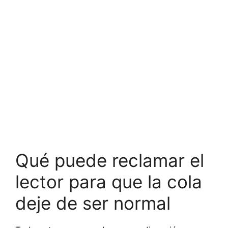
Qué puede reclamar el
lector para que la cola
deje de ser normal