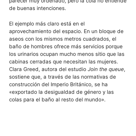
parecer muy ordenado, pero la cola no entiende
de buenas intenciones.
El ejemplo más claro está en el
aprovechamiento del espacio. En un bloque de
aseos con los mismos metros cuadrados, el
baño de hombres ofrece más servicios porque
los urinarios ocupan mucho menos sitio que las
cabinas cerradas que necesitan las mujeres.
Clara Greed, autora del estudio
Join the queue
,
sostiene que, a través de las normativas de
construcción del Imperio Británico, se ha
«exportado la desigualdad de género y las
colas para el baño al resto del mundo».