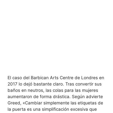
El caso del Barbican Arts Centre de Londres en
2017 lo dejó bastante claro. Tras convertir sus
baños en neutros, las colas para las mujeres
aumentaron de forma drástica. Según advierte
Greed, «Cambiar simplemente las etiquetas de
la puerta es una simplificación excesiva que