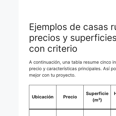
Ejemplos de casas r
precios y superficie
con criterio
A continuación, una tabla resume cinco i
precio y características principales. Así 
mejor con tu proyecto.
Superficie
Ubicación
Precio
(m²)