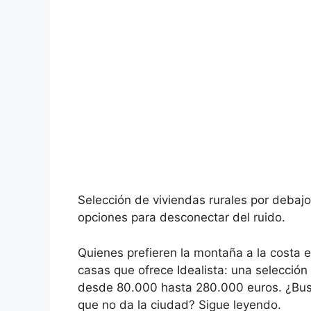
Selección de viviendas rurales por debaj
opciones para desconectar del ruido.
Quienes prefieren la montaña a la costa 
casas que ofrece Idealista: una selección
desde 80.000 hasta 280.000 euros. ¿Busc
que no da la ciudad? Sigue leyendo.