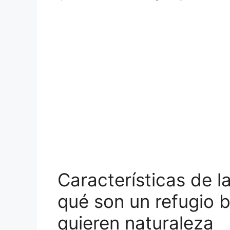
Características de l
qué son un refugio 
quieren naturaleza