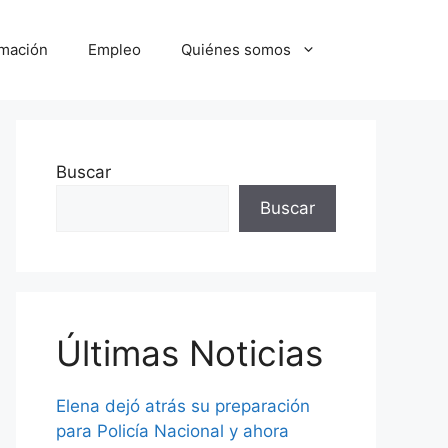
mación
Empleo
Quiénes somos
Buscar
Buscar
Últimas Noticias
Elena dejó atrás su preparación
para Policía Nacional y ahora