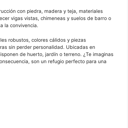
ucción con piedra, madera y teja, materiales
ecer vigas vistas, chimeneas y suelos de barro o
a la convivencia.
s robustos, colores cálidos y piezas
ras sin perder personalidad. Ubicadas en
sponen de huerto, jardín o terreno. ¿Te imaginas
consecuencia, son un refugio perfecto para una