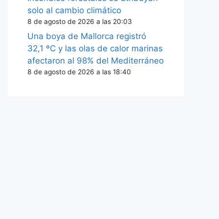
solo al cambio climático
8 de agosto de 2026 a las 20:03
Una boya de Mallorca registró
32,1 ºC y las olas de calor marinas
afectaron al 98% del Mediterráneo
8 de agosto de 2026 a las 18:40