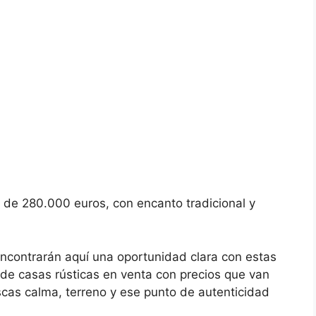
o de 280.000 euros, con encanto tradicional y
encontrarán aquí una oportunidad clara con estas
 de casas rústicas en venta con precios que van
as calma, terreno y ese punto de autenticidad