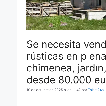
Se necesita vend
rústicas en plena
chimenea, jardín
desde 80.000 eu
10 de octubre de 2025 a las 11:42
por
Talent24h