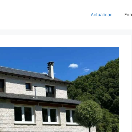
Actualidad
For