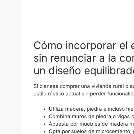
Cómo incorporar el 
sin renunciar a la 
un diseño equilibrad
Si planeas comprar una vivienda rural o ac
estilo rústico actual sin perder funcionali
Utiliza madera, piedra e incluso hie
Combina muros de piedra o vigas c
Apuesta por muebles de madera mac
Opta por suelos de microcemento, p