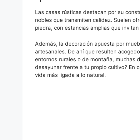
Las casas rústicas destacan por su constr
nobles que transmiten calidez. Suelen ofr
piedra, con estancias amplias que invitan 
Además, la decoración apuesta por mueble
artesanales. De ahí que resulten acogedo
entornos rurales o de montaña, muchas di
desayunar frente a tu propio cultivo? En 
vida más ligada a lo natural.