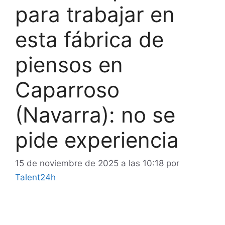
para trabajar en
esta fábrica de
piensos en
Caparroso
(Navarra): no se
pide experiencia
15 de noviembre de 2025 a las 10:18
por
Talent24h