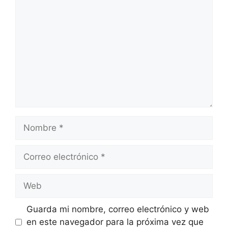
Comentario
Nombre
Correo
electrónico
Web
Guarda mi nombre, correo electrónico y web
en este navegador para la próxima vez que