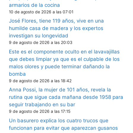
armarios de la cocina
10 de agosto de 2026 a las 07:01
José Flores, tiene 119 años, vive en una
humilde casa de madera y los expertos
investigan su longevidad
9 de agosto de 2026 a las 20:03
Este es el componente oculto en el lavavajillas
que debes limpiar ya que es el culpable de los
malos olores y puede terminar dañando la
bomba
9 de agosto de 2026 a las 18:42
Anna Possi, la mujer de 101 años, revela la
rutina que sigue cada mañana desde 1958 para
seguir trabajando en su bar
9 de agosto de 2026 a las 17:15
Un basurero explica los cuatro trucos que
funcionan para evitar que aparezcan gusanos