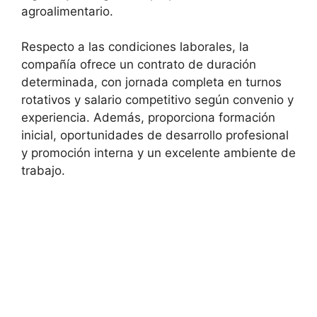
agroalimentario.
Respecto a las condiciones laborales, la
compañía ofrece un contrato de duración
determinada, con jornada completa en turnos
rotativos y salario competitivo según convenio y
experiencia. Además, proporciona formación
inicial, oportunidades de desarrollo profesional
y promoción interna y un excelente ambiente de
trabajo.