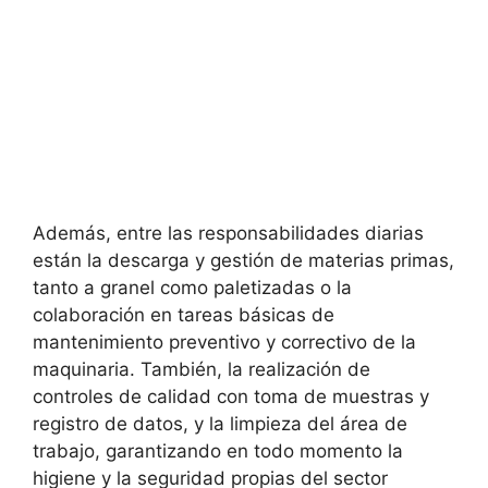
Además, entre las responsabilidades diarias
están la descarga y gestión de materias primas,
tanto a granel como paletizadas o la
colaboración en tareas básicas de
mantenimiento preventivo y correctivo de la
maquinaria. También, la realización de
controles de calidad con toma de muestras y
registro de datos, y la limpieza del área de
trabajo, garantizando en todo momento la
higiene y la seguridad propias del sector