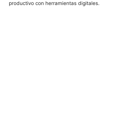
productivo con herramientas digitales.