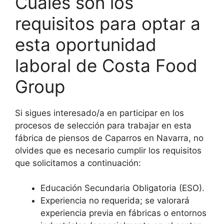
Cuáles son los
requisitos para optar a
esta oportunidad
laboral de Costa Food
Group
Si sigues interesado/a en participar en los
procesos de selección para trabajar en esta
fábrica de piensos de Caparros en Navarra, no
olvides que es necesario cumplir los requisitos
que solicitamos a continuación:
Educación Secundaria Obligatoria (ESO).
Experiencia no requerida; se valorará
experiencia previa en fábricas o entornos