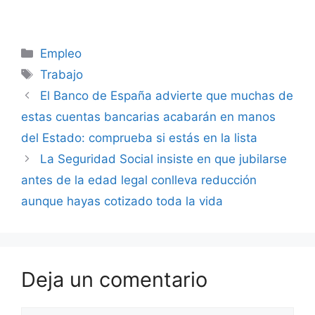
Categorías
Empleo
Etiquetas
Trabajo
El Banco de España advierte que muchas de
estas cuentas bancarias acabarán en manos
del Estado: comprueba si estás en la lista
La Seguridad Social insiste en que jubilarse
antes de la edad legal conlleva reducción
aunque hayas cotizado toda la vida
Deja un comentario