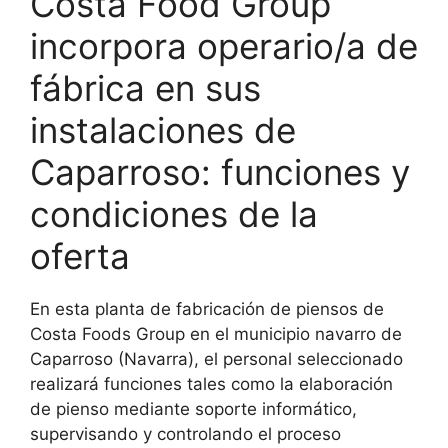
Costa Food Group
incorpora operario/a de
fábrica en sus
instalaciones de
Caparroso: funciones y
condiciones de la
oferta
En esta planta de fabricación de piensos de
Costa Foods Group en el municipio navarro de
Caparroso (Navarra), el personal seleccionado
realizará funciones tales como la elaboración
de pienso mediante soporte informático,
supervisando y controlando el proceso