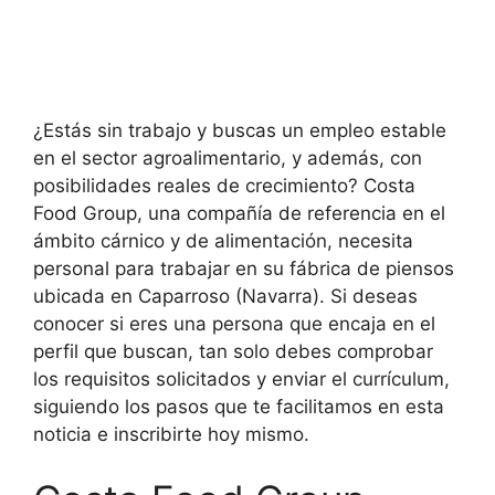
¿Estás sin trabajo y buscas un empleo estable
en el sector agroalimentario, y además, con
posibilidades reales de crecimiento? Costa
Food Group, una compañía de referencia en el
ámbito cárnico y de alimentación, necesita
personal para trabajar en su fábrica de piensos
ubicada en Caparroso (Navarra). Si deseas
conocer si eres una persona que encaja en el
perfil que buscan, tan solo debes comprobar
los requisitos solicitados y enviar el currículum,
siguiendo los pasos que te facilitamos en esta
noticia e inscribirte hoy mismo.