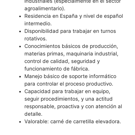
industriales (especialmente en el sector
agroalimentario).
Residencia en España y nivel de español
intermedio.
Disponibilidad para trabajar en turnos
rotativos.
Conocimientos básicos de producción,
materias primas, maquinaria industrial,
control de calidad, seguridad y
funcionamiento de fábrica.
Manejo básico de soporte informático
para controlar el proceso productivo.
Capacidad para trabajar en equipo,
seguir procedimientos, y una actitud
responsable, proactiva y con atención al
detalle.
Valorable: carné de carretilla elevadora.