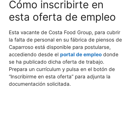
Cómo inscribirte en
esta oferta de empleo
Esta vacante de Costa Food Group, para cubrir
la falta de personal en su fábrica de piensos de
Caparroso está disponible para postularse,
accediendo desde el
portal de empleo
donde
se ha publicado dicha oferta de trabajo.
Prepara un currículum y pulsa en el botón de
“Inscribirme en esta oferta” para adjunta la
documentación solicitada.