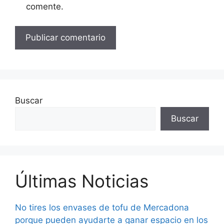
comente.
Buscar
Buscar
Últimas Noticias
No tires los envases de tofu de Mercadona
porque pueden ayudarte a ganar espacio en los