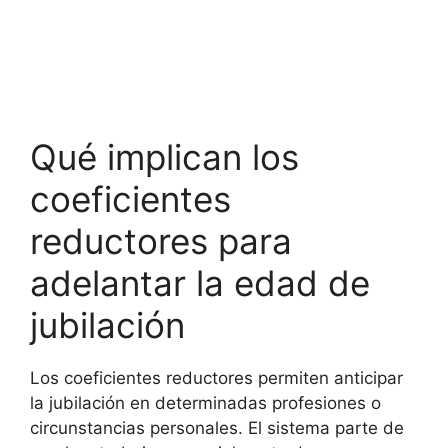
Qué implican los
coeficientes
reductores para
adelantar la edad de
jubilación
Los coeficientes reductores permiten anticipar
la jubilación en determinadas profesiones o
circunstancias personales. El sistema parte de