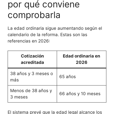
por qué conviene
comprobarla
La edad ordinaria sigue aumentando según el
calendario de la reforma. Estas son las
referencias en 2026:
Cotización
Edad ordinaria en
acreditada
2026
38 años y 3 meses o
65 años
más
Menos de 38 años y
66 años y 10 meses
3 meses
El sistema prevé que la edad legal alcance los