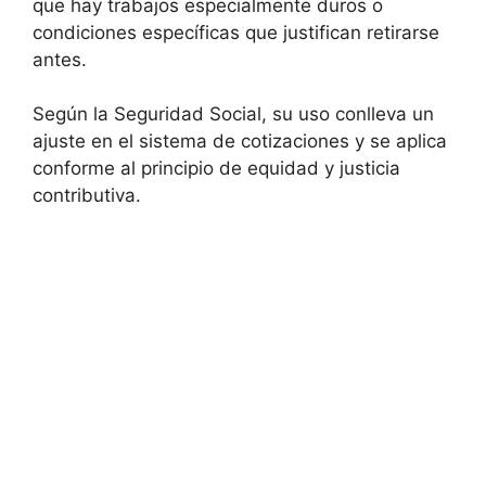
que hay trabajos especialmente duros o
condiciones específicas que justifican retirarse
antes.
Según la Seguridad Social, su uso conlleva un
ajuste en el sistema de cotizaciones y se aplica
conforme al principio de equidad y justicia
contributiva.