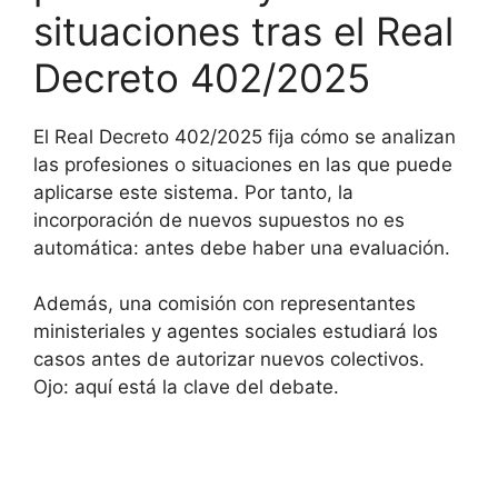
situaciones tras el Real
Decreto 402/2025
El Real Decreto 402/2025 fija cómo se analizan
las profesiones o situaciones en las que puede
aplicarse este sistema. Por tanto, la
incorporación de nuevos supuestos no es
automática: antes debe haber una evaluación.
Además, una comisión con representantes
ministeriales y agentes sociales estudiará los
casos antes de autorizar nuevos colectivos.
Ojo: aquí está la clave del debate.