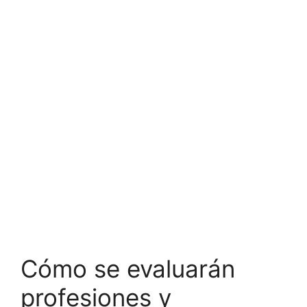
Cómo se evaluarán
profesiones y