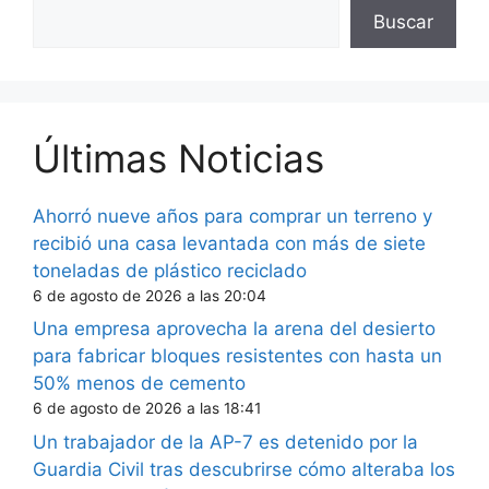
Buscar
Últimas Noticias
Ahorró nueve años para comprar un terreno y
recibió una casa levantada con más de siete
toneladas de plástico reciclado
6 de agosto de 2026 a las 20:04
Una empresa aprovecha la arena del desierto
para fabricar bloques resistentes con hasta un
50% menos de cemento
6 de agosto de 2026 a las 18:41
Un trabajador de la AP-7 es detenido por la
Guardia Civil tras descubrirse cómo alteraba los