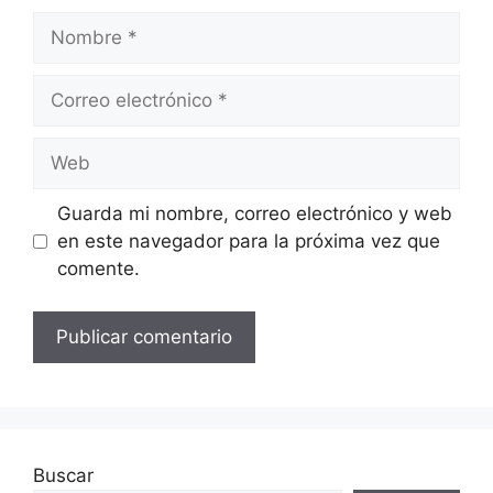
Nombre
Correo
electrónico
Web
Guarda mi nombre, correo electrónico y web
en este navegador para la próxima vez que
comente.
Buscar