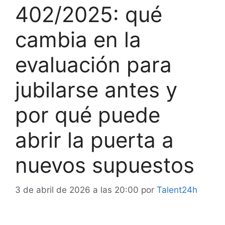
402/2025: qué
cambia en la
evaluación para
jubilarse antes y
por qué puede
abrir la puerta a
nuevos supuestos
3 de abril de 2026 a las 20:00
por
Talent24h