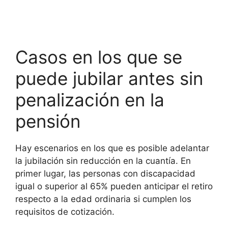
Casos en los que se
puede jubilar antes sin
penalización en la
pensión
Hay escenarios en los que es posible adelantar
la jubilación sin reducción en la cuantía. En
primer lugar, las personas con discapacidad
igual o superior al 65% pueden anticipar el retiro
respecto a la edad ordinaria si cumplen los
requisitos de cotización.