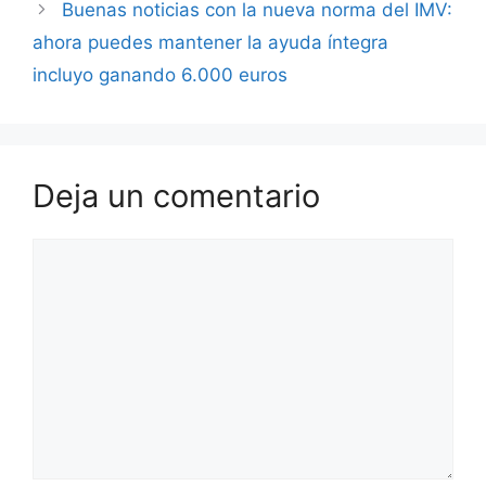
Buenas noticias con la nueva norma del IMV:
ahora puedes mantener la ayuda íntegra
incluyo ganando 6.000 euros
Deja un comentario
Comentario