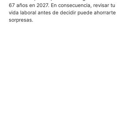
67 años en 2027. En consecuencia, revisar tu
vida laboral antes de decidir puede ahorrarte
sorpresas.