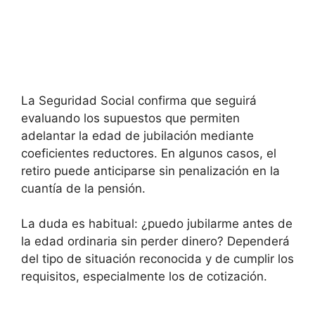
La Seguridad Social confirma que seguirá
evaluando los supuestos que permiten
adelantar la edad de jubilación mediante
coeficientes reductores. En algunos casos, el
retiro puede anticiparse sin penalización en la
cuantía de la pensión.
La duda es habitual: ¿puedo jubilarme antes de
la edad ordinaria sin perder dinero? Dependerá
del tipo de situación reconocida y de cumplir los
requisitos, especialmente los de cotización.