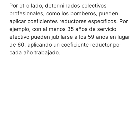
Por otro lado, determinados colectivos
profesionales, como los bomberos, pueden
aplicar coeficientes reductores específicos. Por
ejemplo, con al menos 35 años de servicio
efectivo pueden jubilarse a los 59 años en lugar
de 60, aplicando un coeficiente reductor por
cada año trabajado.