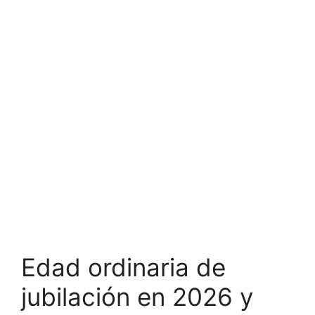
Edad ordinaria de
jubilación en 2026 y