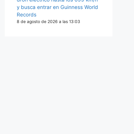
y busca entrar en Guinness World
Records
8 de agosto de 2026 a las 13:03