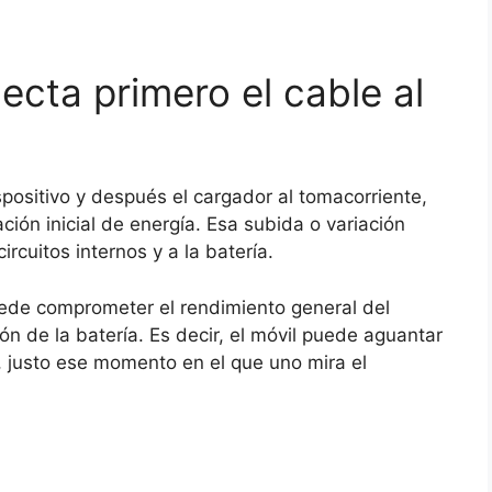
ecta primero el cable al
positivo y después el cargador al tomacorriente,
ción inicial de energía. Esa subida o variación
ircuitos internos y a la batería.
uede comprometer el rendimiento general del
ón de la batería. Es decir, el móvil puede aguantar
justo ese momento en el que uno mira el