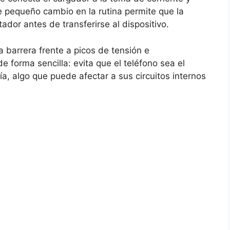
te pequeño cambio en la rutina permite que la
tador antes de transferirse al dispositivo.
a barrera frente a picos de tensión e
de forma sencilla: evita que el teléfono sea el
gía, algo que puede afectar a sus circuitos internos