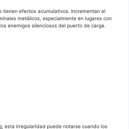
 tienen efectos acumulativos. Incrementan el
rminales metálicos, especialmente en lugares con
os enemigos silenciosos del puerto de carga.
ng, esta irregularidad puede notarse cuando los