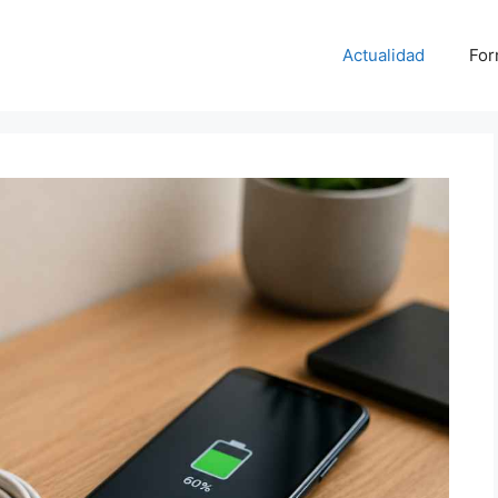
Actualidad
For