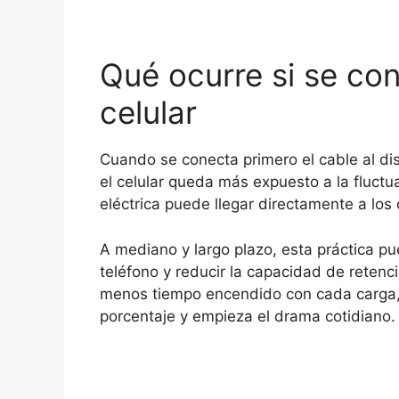
Qué ocurre si se con
celular
Cuando se conecta primero el cable al dis
el celular queda más expuesto a la fluctua
eléctrica puede llegar directamente a los c
A mediano y largo plazo, esta práctica p
teléfono y reducir la capacidad de retenci
menos tiempo encendido con cada carga, 
porcentaje y empieza el drama cotidiano.