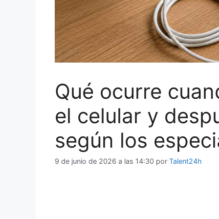
Qué ocurre cuan
el celular y desp
según los especi
9 de junio de 2026 a las 14:30
por
Talent24h