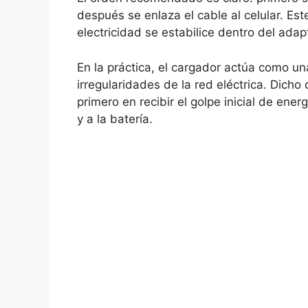
después se enlaza el cable al celular. Es
electricidad se estabilice dentro del adap
En la práctica, el cargador actúa como un
irregularidades de la red eléctrica. Dicho 
primero en recibir el golpe inicial de ener
y a la batería.