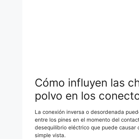
Cómo influyen las ch
polvo en los conect
La conexión inversa o desordenada puede 
entre los pines en el momento del contac
desequilibrio eléctrico que puede causar
simple vista.