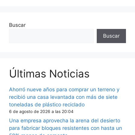
Buscar
Buscar
Últimas Noticias
Ahorró nueve años para comprar un terreno y
recibió una casa levantada con más de siete
toneladas de plástico reciclado
6 de agosto de 2026 a las 20:04
Una empresa aprovecha la arena del desierto
para fabricar bloques resistentes con hasta un