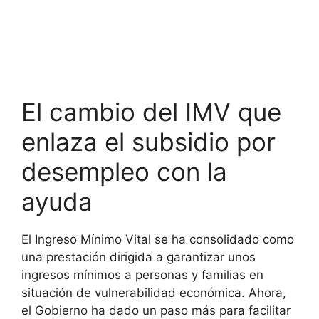
El cambio del IMV que
enlaza el subsidio por
desempleo con la
ayuda
El Ingreso Mínimo Vital se ha consolidado como
una prestación dirigida a garantizar unos
ingresos mínimos a personas y familias en
situación de vulnerabilidad económica. Ahora,
el Gobierno ha dado un paso más para facilitar