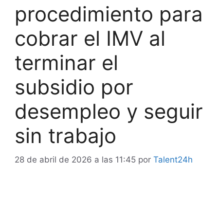
procedimiento para
cobrar el IMV al
terminar el
subsidio por
desempleo y seguir
sin trabajo
28 de abril de 2026 a las 11:45
por
Talent24h