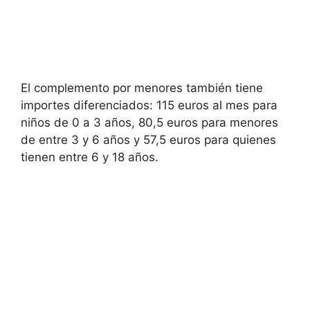
El complemento por menores también tiene
importes diferenciados: 115 euros al mes para
niños de 0 a 3 años, 80,5 euros para menores
de entre 3 y 6 años y 57,5 euros para quienes
tienen entre 6 y 18 años.