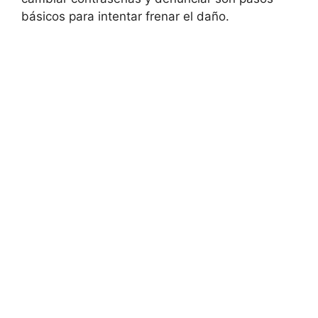
básicos para intentar frenar el daño.