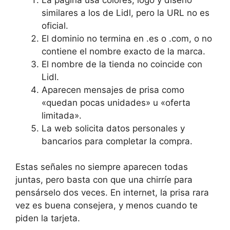
similares a los de Lidl, pero la URL no es
oficial.
El dominio no termina en .es o .com, o no
contiene el nombre exacto de la marca.
El nombre de la tienda no coincide con
Lidl.
Aparecen mensajes de prisa como
«quedan pocas unidades» u «oferta
limitada».
La web solicita datos personales y
bancarios para completar la compra.
Estas señales no siempre aparecen todas
juntas, pero basta con que una chirríe para
pensárselo dos veces. En internet, la prisa rara
vez es buena consejera, y menos cuando te
piden la tarjeta.