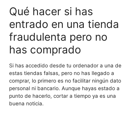
Qué hacer si has
entrado en una tienda
fraudulenta pero no
has comprado
Si has accedido desde tu ordenador a una de
estas tiendas falsas, pero no has llegado a
comprar, lo primero es no facilitar ningún dato
personal ni bancario. Aunque hayas estado a
punto de hacerlo, cortar a tiempo ya es una
buena noticia.