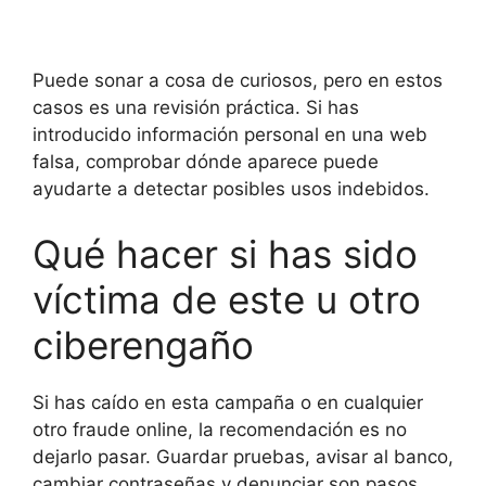
Puede sonar a cosa de curiosos, pero en estos
casos es una revisión práctica. Si has
introducido información personal en una web
falsa, comprobar dónde aparece puede
ayudarte a detectar posibles usos indebidos.
Qué hacer si has sido
víctima de este u otro
ciberengaño
Si has caído en esta campaña o en cualquier
otro fraude online, la recomendación es no
dejarlo pasar. Guardar pruebas, avisar al banco,
cambiar contraseñas y denunciar son pasos