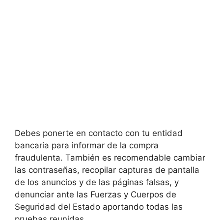
Debes ponerte en contacto con tu entidad
bancaria para informar de la compra
fraudulenta. También es recomendable cambiar
las contraseñas, recopilar capturas de pantalla
de los anuncios y de las páginas falsas, y
denunciar ante las Fuerzas y Cuerpos de
Seguridad del Estado aportando todas las
pruebas reunidas.