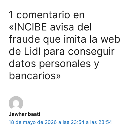
1 comentario en
«INCIBE avisa del
fraude que imita la web
de Lidl para conseguir
datos personales y
bancarios»
Jawhar baati
18 de mayo de 2026 a las 23:54 a las 23:54