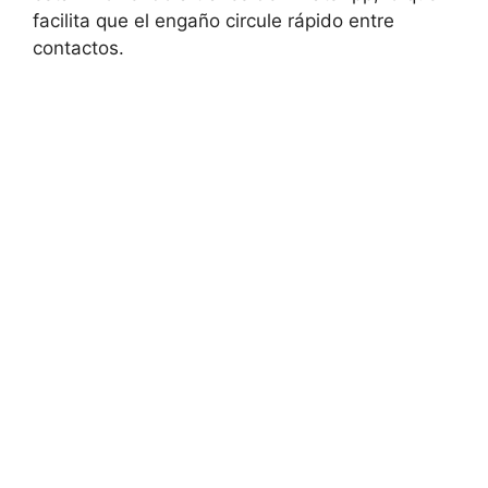
facilita que el engaño circule rápido entre
contactos.