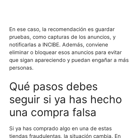
En ese caso, la recomendación es guardar
pruebas, como capturas de los anuncios, y
notificarlas a INCIBE. Además, conviene
eliminar o bloquear esos anuncios para evitar
que sigan apareciendo y puedan engañar a más
personas.
Qué pasos debes
seguir si ya has hecho
una compra falsa
Si ya has comprado algo en una de estas
tiendas fraudulentas, la situación cambia. En