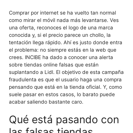
Comprar por internet se ha vuelto tan normal
como mirar el móvil nada más levantarse. Ves
una oferta, reconoces el logo de una marca
conocida y, si el precio parece un chollo, la
tentación llega rápido. Ahí es justo donde entra
el problema: no siempre estás en la web que
crees. INCIBE ha dado a conocer una alerta
sobre tiendas online falsas que están
suplantando a Lidl. El objetivo de esta campaña
fraudulenta es que el usuario haga una compra
pensando que está en la tienda oficial. Y, como
suele pasar en estos casos, lo barato puede
acabar saliendo bastante caro.
Qué está pasando con
las falsas tiendas