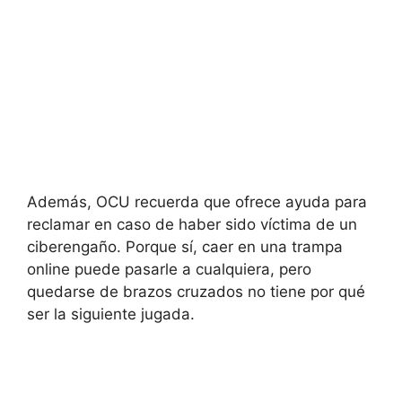
Además, OCU recuerda que ofrece ayuda para
reclamar en caso de haber sido víctima de un
ciberengaño. Porque sí, caer en una trampa
online puede pasarle a cualquiera, pero
quedarse de brazos cruzados no tiene por qué
ser la siguiente jugada.