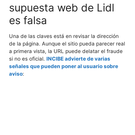
supuesta web de Lidl
es falsa
Una de las claves está en revisar la dirección
de la página. Aunque el sitio pueda parecer real
a primera vista, la URL puede delatar el fraude
si no es oficial.
INCIBE advierte de varias
señales que pueden poner al usuario sobre
aviso
: