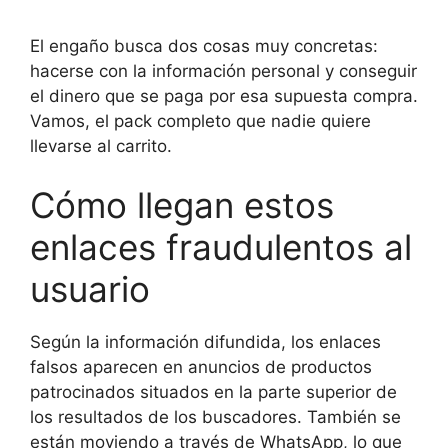
El engaño busca dos cosas muy concretas:
hacerse con la información personal y conseguir
el dinero que se paga por esa supuesta compra.
Vamos, el pack completo que nadie quiere
llevarse al carrito.
Cómo llegan estos
enlaces fraudulentos al
usuario
Según la información difundida, los enlaces
falsos aparecen en anuncios de productos
patrocinados situados en la parte superior de
los resultados de los buscadores. También se
están moviendo a través de WhatsApp, lo que