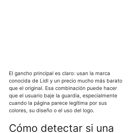
El gancho principal es claro: usan la marca
conocida de Lidl y un precio mucho más barato
que el original. Esa combinación puede hacer
que el usuario baje la guardia, especialmente
cuando la página parece legítima por sus
colores, su diseño o el uso del logo.
Cómo detectar si una