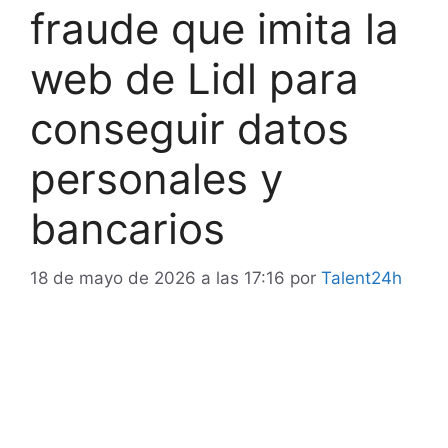
fraude que imita la
web de Lidl para
conseguir datos
personales y
bancarios
18 de mayo de 2026 a las 17:16
por
Talent24h