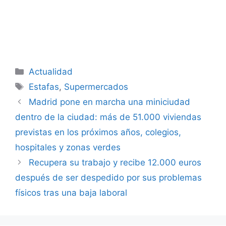
Categorías
Actualidad
Etiquetas
Estafas
,
Supermercados
Madrid pone en marcha una miniciudad
dentro de la ciudad: más de 51.000 viviendas
previstas en los próximos años, colegios,
hospitales y zonas verdes
Recupera su trabajo y recibe 12.000 euros
después de ser despedido por sus problemas
físicos tras una baja laboral