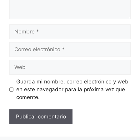
Nombre
Correo
electrónico
Web
Guarda mi nombre, correo electrónico y web
en este navegador para la próxima vez que
comente.