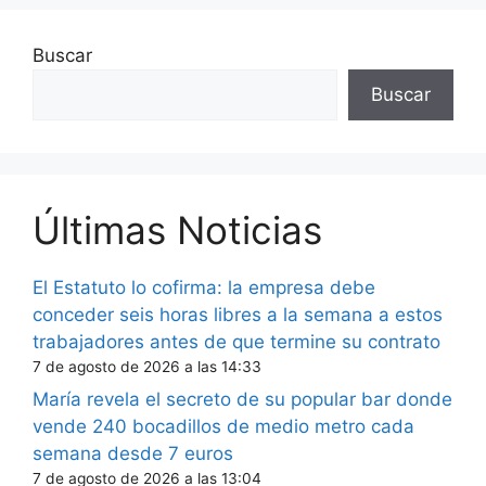
Buscar
Buscar
Últimas Noticias
El Estatuto lo cofirma: la empresa debe
conceder seis horas libres a la semana a estos
trabajadores antes de que termine su contrato
7 de agosto de 2026 a las 14:33
María revela el secreto de su popular bar donde
vende 240 bocadillos de medio metro cada
semana desde 7 euros
7 de agosto de 2026 a las 13:04