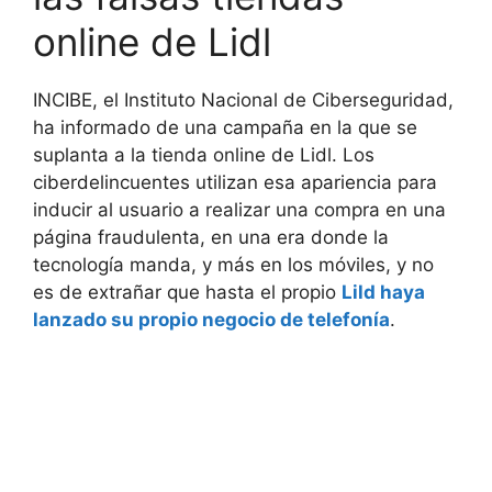
online de Lidl
INCIBE, el Instituto Nacional de Ciberseguridad,
ha informado de una campaña en la que se
suplanta a la tienda online de Lidl. Los
ciberdelincuentes utilizan esa apariencia para
inducir al usuario a realizar una compra en una
página fraudulenta, en una era donde la
tecnología manda, y más en los móviles, y no
es de extrañar que hasta el propio
Lild haya
lanzado su propio negocio de telefonía
.