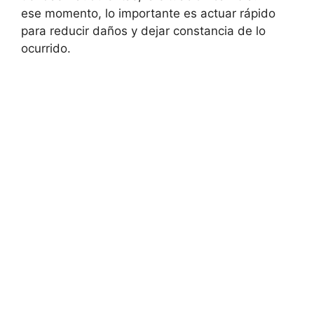
ese momento, lo importante es actuar rápido
para reducir daños y dejar constancia de lo
ocurrido.