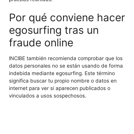
Por qué conviene hacer
egosurfing tras un
fraude online
INCIBE también recomienda comprobar que los
datos personales no se están usando de forma
indebida mediante egosurfing. Este término
significa buscar tu propio nombre o datos en
internet para ver si aparecen publicados o
vinculados a usos sospechosos.