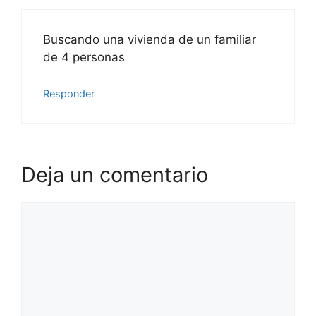
Buscando una vivienda de un familiar
de 4 personas
Responder
Deja un comentario
Comentario