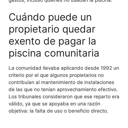
Cuándo puede un
propietario quedar
exento de pagar la
piscina comunitaria
La comunidad llevaba aplicando desde 1992 un
criterio por el que algunos propietarios no
contribuían al mantenimiento de instalaciones
de las que no tenían aprovechamiento efectivo.
Los tribunales consideraron que ese reparto era
válido, ya que se apoyaba en una razón
objetiva: la falta de uso o beneficio directo.