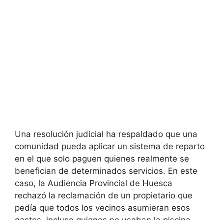
Una resolución judicial ha respaldado que una
comunidad pueda aplicar un sistema de reparto
en el que solo paguen quienes realmente se
benefician de determinados servicios. En este
caso, la Audiencia Provincial de Huesca
rechazó la reclamación de un propietario que
pedía que todos los vecinos asumieran esos
gastos, incluso quienes no usaban la piscina.