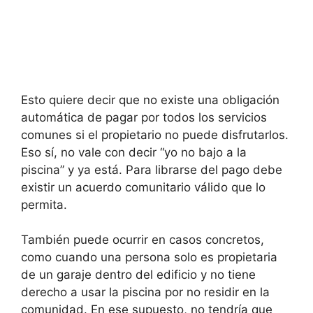
Esto quiere decir que no existe una obligación
automática de pagar por todos los servicios
comunes si el propietario no puede disfrutarlos.
Eso sí, no vale con decir “yo no bajo a la
piscina” y ya está. Para librarse del pago debe
existir un acuerdo comunitario válido que lo
permita.
También puede ocurrir en casos concretos,
como cuando una persona solo es propietaria
de un garaje dentro del edificio y no tiene
derecho a usar la piscina por no residir en la
comunidad. En ese supuesto, no tendría que