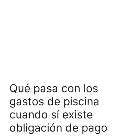
Qué pasa con los
gastos de piscina
cuando sí existe
obligación de pago