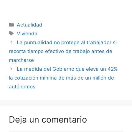
Categorías
Actualidad
Etiquetas
Vivienda
La puntualidad no protege al trabajador si
recorta tiempo efectivo de trabajo antes de
marcharse
La medida del Gobierno que eleva un 42%
la cotización mínima de más de un millón de
autónomos
Deja un comentario