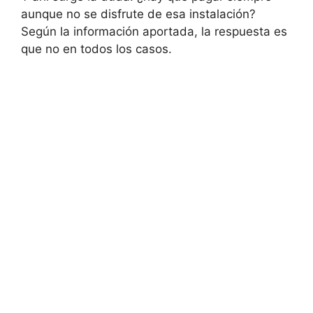
aunque no se disfrute de esa instalación?
Según la información aportada, la respuesta es
que no en todos los casos.