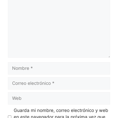
Comentario
Nombre
Correo
electrónico
Web
Guarda mi nombre, correo electrónico y web
en este navegador para la próxima vez que