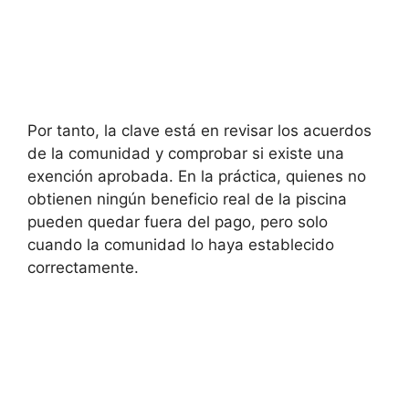
Por tanto, la clave está en revisar los acuerdos
de la comunidad y comprobar si existe una
exención aprobada. En la práctica, quienes no
obtienen ningún beneficio real de la piscina
pueden quedar fuera del pago, pero solo
cuando la comunidad lo haya establecido
correctamente.