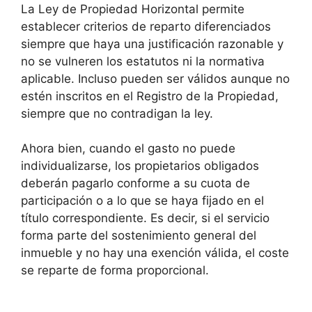
La Ley de Propiedad Horizontal permite
establecer criterios de reparto diferenciados
siempre que haya una justificación razonable y
no se vulneren los estatutos ni la normativa
aplicable. Incluso pueden ser válidos aunque no
estén inscritos en el Registro de la Propiedad,
siempre que no contradigan la ley.
Ahora bien, cuando el gasto no puede
individualizarse, los propietarios obligados
deberán pagarlo conforme a su cuota de
participación o a lo que se haya fijado en el
título correspondiente. Es decir, si el servicio
forma parte del sostenimiento general del
inmueble y no hay una exención válida, el coste
se reparte de forma proporcional.