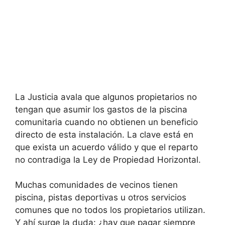
La Justicia avala que algunos propietarios no
tengan que asumir los gastos de la piscina
comunitaria cuando no obtienen un beneficio
directo de esta instalación. La clave está en
que exista un acuerdo válido y que el reparto
no contradiga la Ley de Propiedad Horizontal.
Muchas comunidades de vecinos tienen
piscina, pistas deportivas u otros servicios
comunes que no todos los propietarios utilizan.
Y ahí surge la duda: ¿hay que pagar siempre