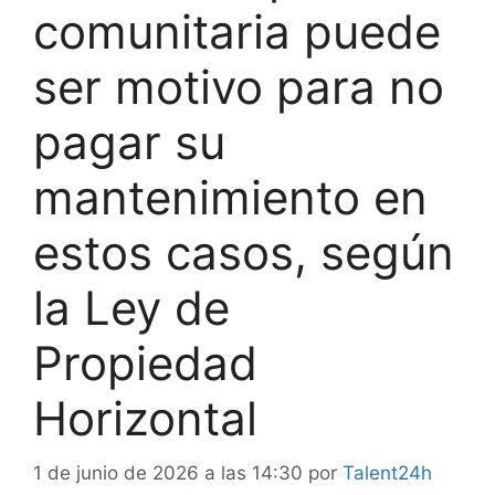
comunitaria puede
ser motivo para no
pagar su
mantenimiento en
estos casos, según
la Ley de
Propiedad
Horizontal
1 de junio de 2026 a las 14:30
por
Talent24h