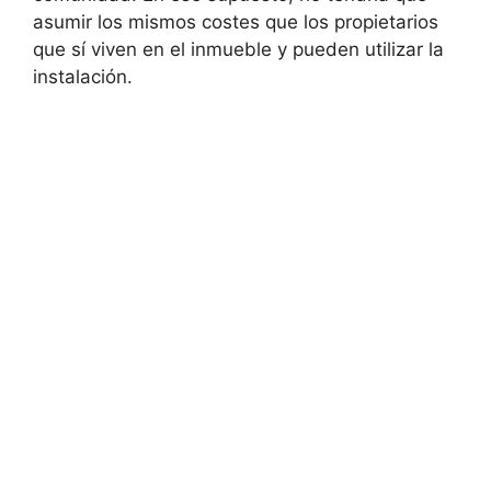
asumir los mismos costes que los propietarios
que sí viven en el inmueble y pueden utilizar la
instalación.