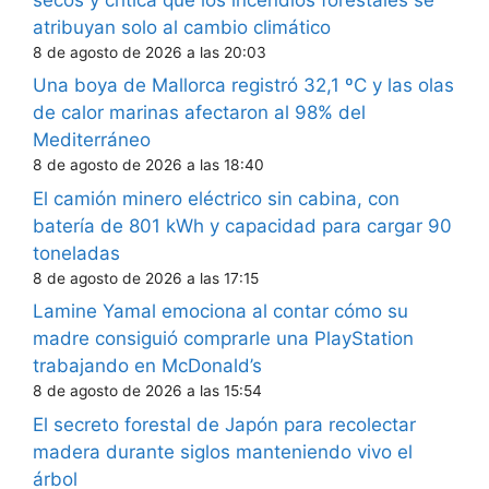
atribuyan solo al cambio climático
8 de agosto de 2026 a las 20:03
Una boya de Mallorca registró 32,1 ºC y las olas
de calor marinas afectaron al 98% del
Mediterráneo
8 de agosto de 2026 a las 18:40
El camión minero eléctrico sin cabina, con
batería de 801 kWh y capacidad para cargar 90
toneladas
8 de agosto de 2026 a las 17:15
Lamine Yamal emociona al contar cómo su
madre consiguió comprarle una PlayStation
trabajando en McDonald’s
8 de agosto de 2026 a las 15:54
El secreto forestal de Japón para recolectar
madera durante siglos manteniendo vivo el
árbol