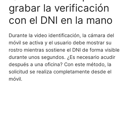
grabar la verificación
con el DNI en la mano
Durante la video identificación, la cámara del
móvil se activa y el usuario debe mostrar su
rostro mientras sostiene el DNI de forma visible
durante unos segundos. ¿Es necesario acudir
después a una oficina? Con este método, la
solicitud se realiza completamente desde el
móvil.