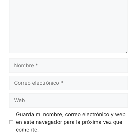
Nombre
Correo
electrónico
Web
Guarda mi nombre, correo electrónico y web
en este navegador para la próxima vez que
comente.