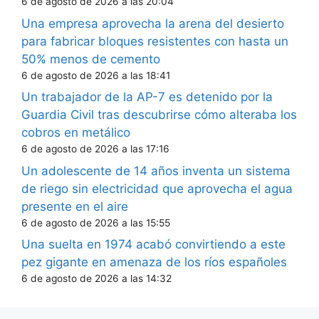
6 de agosto de 2026 a las 20:04
Una empresa aprovecha la arena del desierto
para fabricar bloques resistentes con hasta un
50% menos de cemento
6 de agosto de 2026 a las 18:41
Un trabajador de la AP-7 es detenido por la
Guardia Civil tras descubrirse cómo alteraba los
cobros en metálico
6 de agosto de 2026 a las 17:16
Un adolescente de 14 años inventa un sistema
de riego sin electricidad que aprovecha el agua
presente en el aire
6 de agosto de 2026 a las 15:55
Una suelta en 1974 acabó convirtiendo a este
pez gigante en amenaza de los ríos españoles
6 de agosto de 2026 a las 14:32