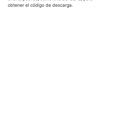
obtener el código de descarga.