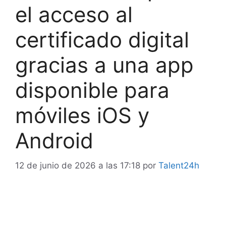
el acceso al
certificado digital
gracias a una app
disponible para
móviles iOS y
Android
12 de junio de 2026 a las 17:18
por
Talent24h