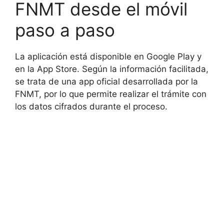
FNMT desde el móvil
paso a paso
La aplicación está disponible en Google Play y
en la App Store. Según la información facilitada,
se trata de una app oficial desarrollada por la
FNMT, por lo que permite realizar el trámite con
los datos cifrados durante el proceso.