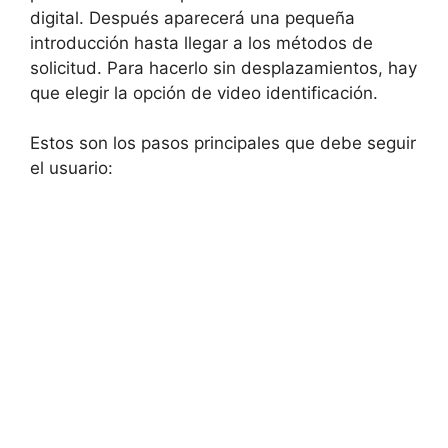
digital. Después aparecerá una pequeña
introducción hasta llegar a los métodos de
solicitud. Para hacerlo sin desplazamientos, hay
que elegir la opción de video identificación.
Estos son los pasos principales que debe seguir
el usuario: