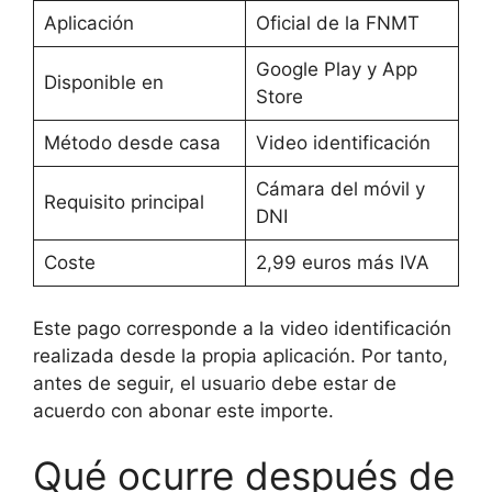
Aplicación
Oficial de la FNMT
Google Play y App
Disponible en
Store
Método desde casa
Video identificación
Cámara del móvil y
Requisito principal
DNI
Coste
2,99 euros más IVA
Este pago corresponde a la video identificación
realizada desde la propia aplicación. Por tanto,
antes de seguir, el usuario debe estar de
acuerdo con abonar este importe.
Qué ocurre después de