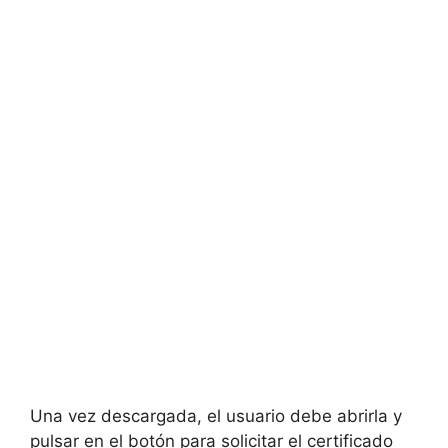
Una vez descargada, el usuario debe abrirla y
pulsar en el botón para solicitar el certificado