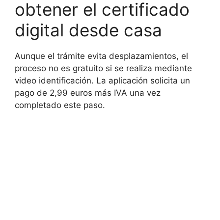
obtener el certificado
digital desde casa
Aunque el trámite evita desplazamientos, el
proceso no es gratuito si se realiza mediante
video identificación. La aplicación solicita un
pago de 2,99 euros más IVA una vez
completado este paso.