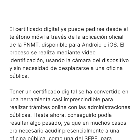
El certificado digital ya puede pedirse desde el
teléfono móvil a través de la aplicación oficial
de la FNMT, disponible para Android e iOS. El
proceso se realiza mediante video
identificación, usando la cámara del dispositivo
y sin necesidad de desplazarse a una oficina
pública.
Tener un certificado digital se ha convertido en
una herramienta casi imprescindible para
realizar trámites online con las administraciones
públicas. Hasta ahora, conseguirlo podía
resultar algo pesado, ya que en muchos casos
era necesario acudir presencialmente a una
oficina pública, como una del SEPE, para