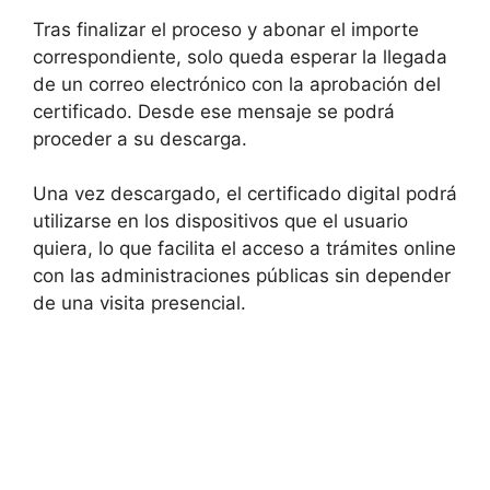
Tras finalizar el proceso y abonar el importe
correspondiente, solo queda esperar la llegada
de un correo electrónico con la aprobación del
certificado. Desde ese mensaje se podrá
proceder a su descarga.
Una vez descargado, el certificado digital podrá
utilizarse en los dispositivos que el usuario
quiera, lo que facilita el acceso a trámites online
con las administraciones públicas sin depender
de una visita presencial.