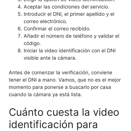
Aceptar las condiciones del servicio.
Introducir el DNI, el primer apellido y el
correo electrónico.
Confirmar el correo recibido.
Añadir el número de teléfono y validar el
código.
Iniciar la video identificación con el DNI
visible ante la cámara.
Antes de comenzar la verificación, conviene
tener el DNI a mano. Vamos, que no es el mejor
momento para ponerse a buscarlo por casa
cuando la cámara ya está lista.
Cuánto cuesta la video
identificación para