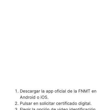
Descargar la app oficial de la FNMT en
Android o iOS.
Pulsar en solicitar certificado digital.
Elegir la opción de video identificación.