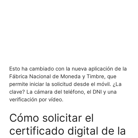
Esto ha cambiado con la nueva aplicación de la
Fábrica Nacional de Moneda y Timbre, que
permite iniciar la solicitud desde el móvil. ¿La
clave? La cámara del teléfono, el DNI y una
verificación por vídeo.
Cómo solicitar el
certificado digital de la