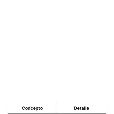
Concepto
Detalle