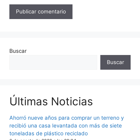
Buscar
Buscar
Últimas Noticias
Ahorró nueve años para comprar un terreno y
recibió una casa levantada con más de siete
toneladas de plástico reciclado